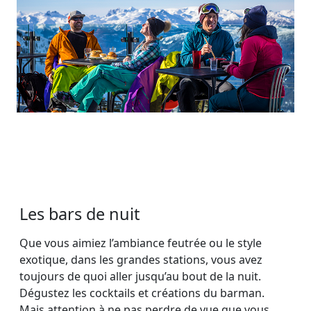
Les bars de nuit
Que vous aimiez l’ambiance feutrée ou le style
exotique, dans les grandes stations, vous avez
toujours de quoi aller jusqu’au bout de la nuit.
Dégustez les cocktails et créations du barman.
Mais attention à ne pas perdre de vue que vous