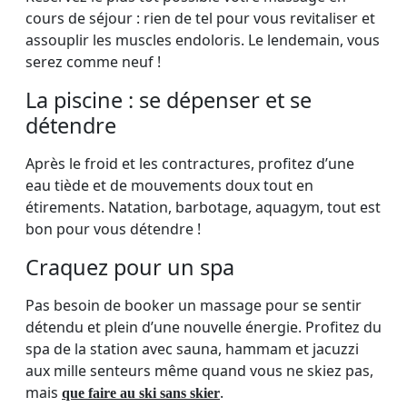
cours de séjour : rien de tel pour vous revitaliser et
assouplir les muscles endoloris. Le lendemain, vous
serez comme neuf !
La piscine : se dépenser et se
détendre
Après le froid et les contractures, profitez d’une
eau tiède et de mouvements doux tout en
étirements. Natation, barbotage, aquagym, tout est
bon pour vous détendre !
Craquez pour un spa
Pas besoin de booker un massage pour se sentir
détendu et plein d’une nouvelle énergie. Profitez du
spa de la station avec sauna, hammam et jacuzzi
aux mille senteurs même quand vous ne skiez pas,
mais
.
que faire au ski sans skier