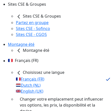
Sites CSE & Groupes
Sites CSE & Groupes
Partez en groupe
Sites CSE - Sofinco
Sites CSE - CGOS
Montagne été
Montagne été
Français (FR)
Choisissez une langue
Français (FR)
Dutch (NL)
English (UK)
Changer votre emplacement peut influencer
vos options, les prix, la disponibilité et la
devise.