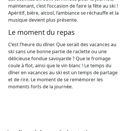
maintenant, c’est l’occasion de faire la fête au ski !
Apéritif, bière, alcool, l’ambiance se réchauffe et la
musique devient plus présente.
Le moment du repas
C’est l’heure du dîner. Que serait des vacances au
ski sans une bonne partie de raclette ou une
délicieuse fondue savoyarde ? Que le fromage
coule à flot, ainsi que le vin blanc ! Le temps du
dîner en vacances au ski est un temps de partage
et de rire. Le moment de se remémorer les
moments forts de la journée.