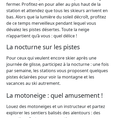
fermer. Profitez-en pour aller au plus haut de la
station et attendez que tous les skieurs arrivent en
bas. Alors que la lumière du soleil décroît, profitez
de ce temps merveilleux pendant lequel vous
dévalez les pistes désertes. Toute la neige
n’appartient qu’à vous : quel délice !
La nocturne sur les pistes
Pour ceux qui veulent encore skier après une
journée de glisse, participez à la nocturne : une fois
par semaine, les stations vous proposent quelques
pistes éclairées pour voir la montagne et les
vacances au ski autrement.
La motoneige : quel amusement !
Louez des motoneiges et un instructeur et partez
explorer les sentiers balisés des alentours : des