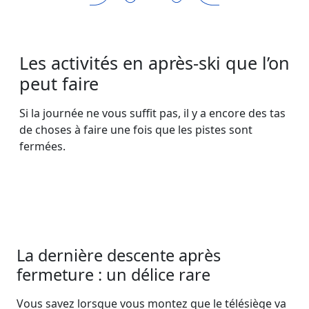
Les activités en après-ski que l’on
peut faire
Si la journée ne vous suffit pas, il y a encore des tas
de choses à faire une fois que les pistes sont
fermées.
La dernière descente après
fermeture : un délice rare
Vous savez lorsque vous montez que le télésiège va