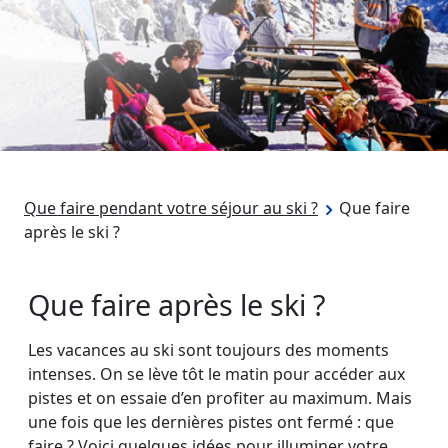
Que faire pendant votre séjour au ski ?
Que faire
après le ski ?
Que faire après le ski ?
Les vacances au ski sont toujours des moments
intenses. On se lève tôt le matin pour accéder aux
pistes et on essaie d’en profiter au maximum. Mais
une fois que les dernières pistes ont fermé : que
faire ? Voici quelques idées pour illuminer votre