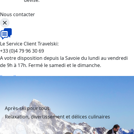
Nous contacter
Le Service Client Travelski:
+33 (0)4 79 96 30 69
A votre disposition depuis la Savoie du lundi au vendredi
de 9h à 17h. Fermé le samedi et le dimanche.
J'appelle
Après-ski pour tous
Relaxation, divertissement et délices culinaires