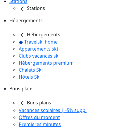
Stations
Stations
Hébergements
Hébergements
Travelski home
Appartements ski
Clubs vacances ski
Hébergements premium
Chalets Ski
Hôtels Ski
Bons plans
Bons plans
Vacances scolaires | -5% supp.
Offres du moment
Premières minutes