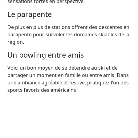
sensations fortes en perspective.
Le parapente
De plus en plus de stations offrent des descentes en
parapente pour survoler les domaines skiables de la
région.
Un bowling entre amis
Voici un bon moyen de se détendre au ski et de
partager un moment en famille ou entre amis. Dans
une ambiance agréable et festive, pratiquez l’un des
sports favoris des américains !