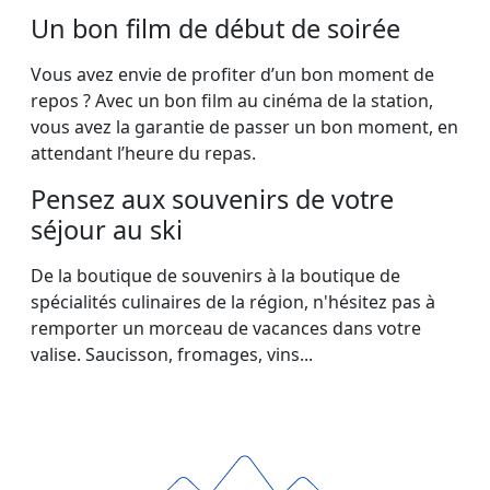
Un bon film de début de soirée
Vous avez envie de profiter d’un bon moment de
repos ? Avec un bon film au cinéma de la station,
vous avez la garantie de passer un bon moment, en
attendant l’heure du repas.
Pensez aux souvenirs de votre
séjour au ski
De la boutique de souvenirs à la boutique de
spécialités culinaires de la région, n'hésitez pas à
remporter un morceau de vacances dans votre
valise. Saucisson, fromages, vins...