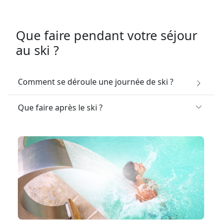
Que faire pendant votre séjour
au ski ?
Comment se déroule une journée de ski ?
Que faire après le ski ?