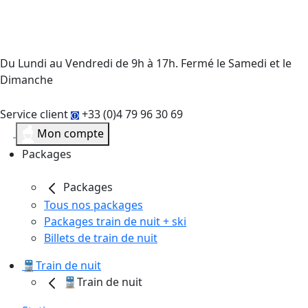
Du Lundi au Vendredi de 9h à 17h. Fermé le Samedi et le
Dimanche
Service client
+33 (0)4 79 96 30 69
Mon compte
Packages
Packages
Tous nos packages
Packages train de nuit + ski
Billets de train de nuit
🚆Train de nuit
🚆Train de nuit