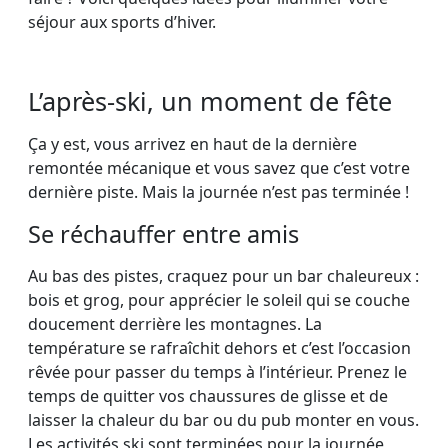
séjour aux sports d’hiver.
L’après-ski, un moment de fête
Ça y est, vous arrivez en haut de la dernière
remontée mécanique et vous savez que c’est votre
dernière piste. Mais la journée n’est pas terminée !
Se réchauffer entre amis
Au bas des pistes, craquez pour un bar chaleureux :
bois et grog, pour apprécier le soleil qui se couche
doucement derrière les montagnes. La
température se rafraîchit dehors et c’est l’occasion
rêvée pour passer du temps à l’intérieur. Prenez le
temps de quitter vos chaussures de glisse et de
laisser la chaleur du bar ou du pub monter en vous.
Les activités ski sont terminées pour la journée,