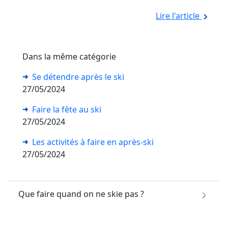
Lire l'article
Dans la même catégorie
Se détendre après le ski
27/05/2024
Faire la fête au ski
27/05/2024
Les activités à faire en après-ski
27/05/2024
Que faire quand on ne skie pas ?