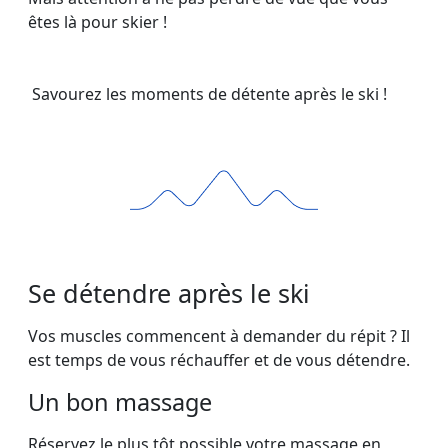
êtes là pour skier !
Savourez les moments de détente après le ski !
Se détendre après le ski
Vos muscles commencent à demander du répit ? Il
est temps de vous réchauffer et de vous détendre.
Un bon massage
Réservez le plus tôt possible votre massage en