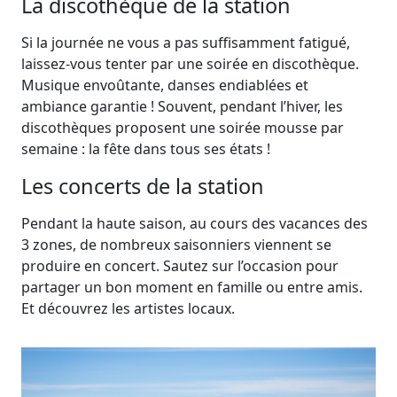
La discothèque de la station
Si la journée ne vous a pas suffisamment fatigué,
laissez-vous tenter par une soirée en discothèque.
Musique envoûtante, danses endiablées et
ambiance garantie ! Souvent, pendant l’hiver, les
discothèques proposent une soirée mousse par
semaine : la fête dans tous ses états !
Les concerts de la station
Pendant la haute saison, au cours des vacances des
3 zones, de nombreux saisonniers viennent se
produire en concert. Sautez sur l’occasion pour
partager un bon moment en famille ou entre amis.
Et découvrez les artistes locaux.