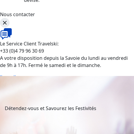
Nous contacter
Le Service Client Travelski:
+33 (0)4 79 96 30 69
A votre disposition depuis la Savoie du lundi au vendredi
de 9h à 17h. Fermé le samedi et le dimanche.
J'appelle
Détendez-vous et Savourez les Festivités