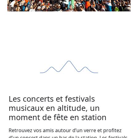
Les concerts et festivals
musicaux en altitude, un
moment de fête en station
Retrouvez vos amis autour d’un verre et profitez
d’un concert dans un bar de la station. Les festivals