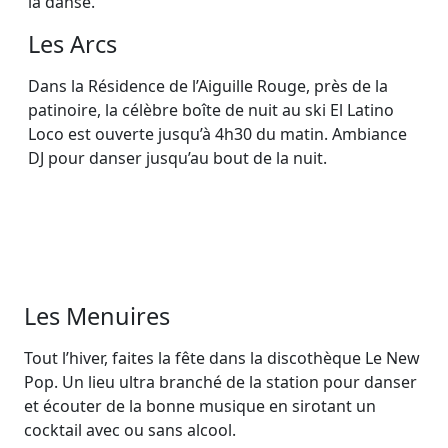
la danse.
Les Arcs
Dans la Résidence de l’Aiguille Rouge, près de la
patinoire, la célèbre boîte de nuit au ski El Latino
Loco est ouverte jusqu’à 4h30 du matin. Ambiance
DJ pour danser jusqu’au bout de la nuit.
Les Menuires
Tout l’hiver, faites la fête dans la discothèque Le New
Pop. Un lieu ultra branché de la station pour danser
et écouter de la bonne musique en sirotant un
cocktail avec ou sans alcool.