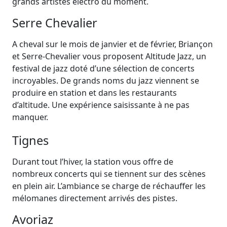
grands artistes électro du moment.
Serre Chevalier
A cheval sur le mois de janvier et de février, Briançon
et Serre-Chevalier vous proposent Altitude Jazz, un
festival de jazz doté d’une sélection de concerts
incroyables. De grands noms du jazz viennent se
produire en station et dans les restaurants
d’altitude. Une expérience saisissante à ne pas
manquer.
Tignes
Durant tout l’hiver, la station vous offre de
nombreux concerts qui se tiennent sur des scènes
en plein air. L’ambiance se charge de réchauffer les
mélomanes directement arrivés des pistes.
Avoriaz