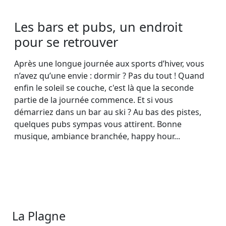
Les bars et pubs, un endroit
pour se retrouver
Après une longue journée aux sports d’hiver, vous
n’avez qu’une envie : dormir ? Pas du tout ! Quand
enfin le soleil se couche, c'est là que la seconde
partie de la journée commence. Et si vous
démarriez dans un bar au ski ? Au bas des pistes,
quelques pubs sympas vous attirent. Bonne
musique, ambiance branchée, happy hour...
La Plagne