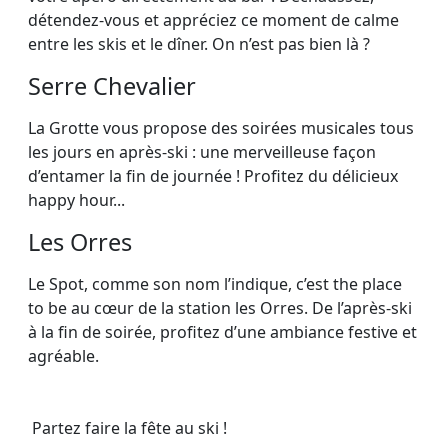
détendez-vous et appréciez ce moment de calme
entre les skis et le dîner. On n’est pas bien là ?
Serre Chevalier
La Grotte vous propose des soirées musicales tous
les jours en après-ski : une merveilleuse façon
d’entamer la fin de journée ! Profitez du délicieux
happy hour...
Les Orres
Le Spot, comme son nom l’indique, c’est the place
to be au cœur de la station les Orres. De l’après-ski
à la fin de soirée, profitez d’une ambiance festive et
agréable.
Partez faire la fête au ski !