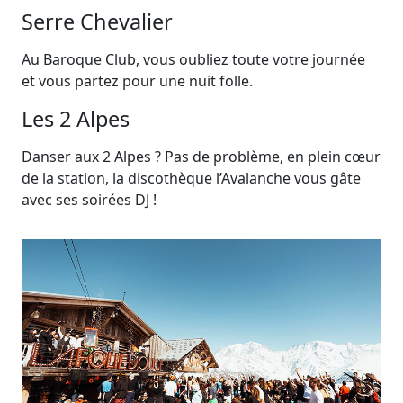
Serre Chevalier
Au Baroque Club, vous oubliez toute votre journée
et vous partez pour une nuit folle.
Les 2 Alpes
Danser aux 2 Alpes ? Pas de problème, en plein cœur
de la station, la discothèque l’Avalanche vous gâte
avec ses soirées DJ !