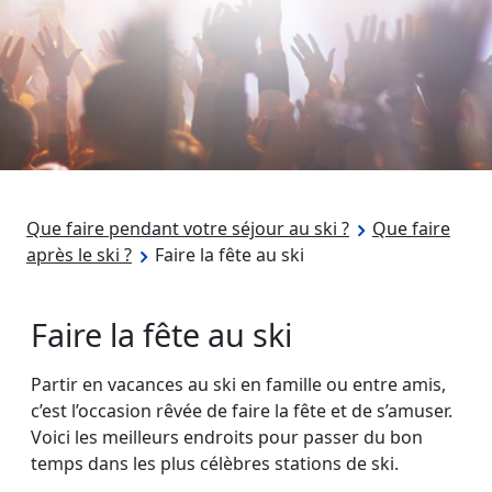
Que faire pendant votre séjour au ski ?
Que faire
après le ski ?
Faire la fête au ski
Faire la fête au ski
Partir en vacances au ski en famille ou entre amis,
c’est l’occasion rêvée de faire la fête et de s’amuser.
Voici les meilleurs endroits pour passer du bon
temps dans les plus célèbres stations de ski.