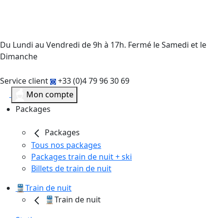
Du Lundi au Vendredi de 9h à 17h. Fermé le Samedi et le
Dimanche
Service client
+33 (0)4 79 96 30 69
Mon compte
Packages
Packages
Tous nos packages
Packages train de nuit + ski
Billets de train de nuit
🚆Train de nuit
🚆Train de nuit