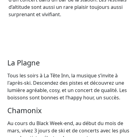
d’altitude sont aussi un rare plaisir toujours aussi
surprenant et vivifiant.
La Plagne
Tous les soirs à La Tête Inn, la musique s’invite à
l'après-ski. Descendez des pistes et découvrez une
lumière agréable, cosy, et un concert de qualité. Les
boissons sont bonnes et l’happy hour, un succès.
Chamonix
Au cours du Black Week-end, au début du mois de
mars, vivez 3 jours de ski et de concerts avec les plus