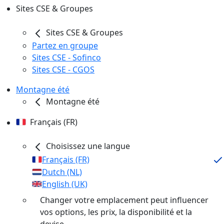
Sites CSE & Groupes
Sites CSE & Groupes
Partez en groupe
Sites CSE - Sofinco
Sites CSE - CGOS
Montagne été
Montagne été
Français (FR)
Choisissez une langue
Français (FR)
Dutch (NL)
English (UK)
Changer votre emplacement peut influencer
vos options, les prix, la disponibilité et la
devise.