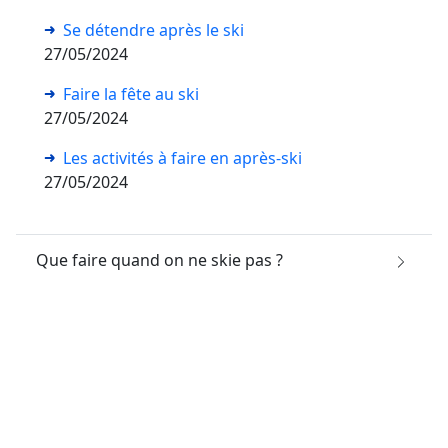
Se détendre après le ski
27/05/2024
Faire la fête au ski
27/05/2024
Les activités à faire en après-ski
27/05/2024
Que faire quand on ne skie pas ?