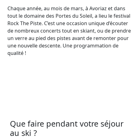
Chaque année, au mois de mars, à Avoriaz et dans
tout le domaine des Portes du Soleil, a lieu le festival
Rock The Piste. C’est une occasion unique d’écouter
de nombreux concerts tout en skiant, ou de prendre
un verre au pied des pistes avant de remonter pour
une nouvelle descente. Une programmation de
qualité !
Que faire pendant votre séjour
au ski ?