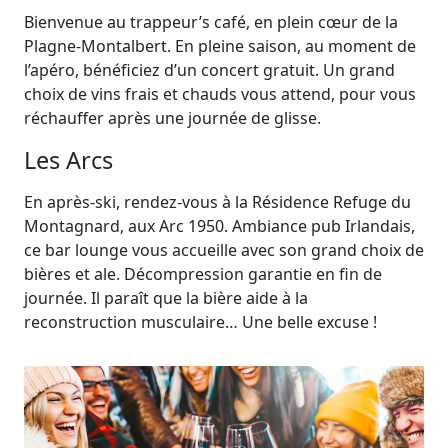
Bienvenue au trappeur’s café, en plein cœur de la
Plagne-Montalbert. En pleine saison, au moment de
l’apéro, bénéficiez d’un concert gratuit. Un grand
choix de vins frais et chauds vous attend, pour vous
réchauffer après une journée de glisse.
Les Arcs
En après-ski, rendez-vous à la Résidence Refuge du
Montagnard, aux Arc 1950. Ambiance pub Irlandais,
ce bar lounge vous accueille avec son grand choix de
bières et ale. Décompression garantie en fin de
journée. Il paraît que la bière aide à la
reconstruction musculaire… Une belle excuse !