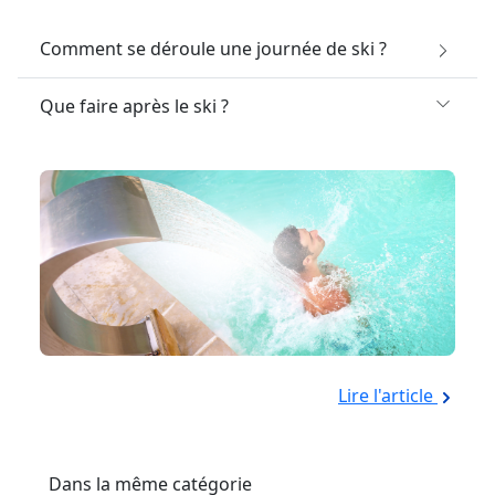
Comment se déroule une journée de ski ?
Que faire après le ski ?
Lire l'article
Dans la même catégorie