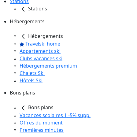
Stations
Stations
Hébergements
Hébergements
Travelski home
Appartements ski
Clubs vacances ski
Hébergements premium
Chalets Ski
Hôtels Ski
Bons plans
Bons plans
Vacances scolaires | -5% supp.
Offres du moment
Premières minutes