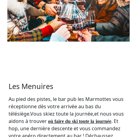
Les Menuires
Au pied des pistes, le bar pub les Marmottes vous
réceptionne dès votre arrivée au bas du
télésiège.Vous skiez toute la journée,et nous vous
aidons à trouver
. Et
où faire du ski toute la journée
hop, une dernière descente et vous commandez
votre apéro directement au bar ! Déchaussez,