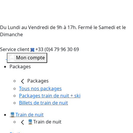
Du Lundi au Vendredi de 9h à 17h. Fermé le Samedi et le
Dimanche
Service client
+33 (0)4 79 96 30 69
Mon compte
Packages
Packages
Tous nos packages
Packages train de nuit + ski
Billets de train de nuit
🚆Train de nuit
🚆Train de nuit