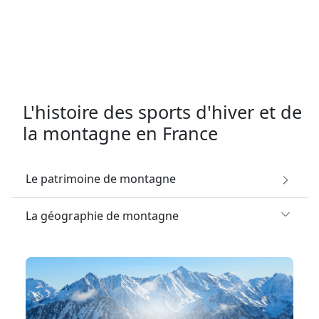
L'histoire des sports d'hiver et de
la montagne en France
Le patrimoine de montagne
La géographie de montagne