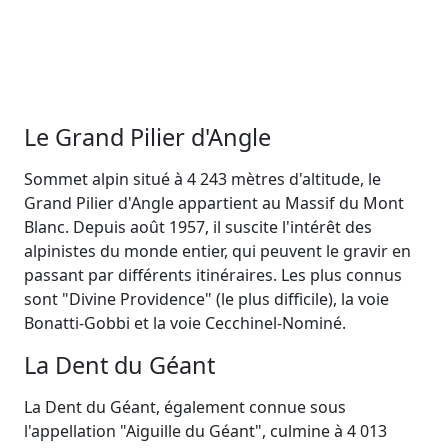
Le Grand Pilier d'Angle
Sommet alpin situé à 4 243 mètres d'altitude, le
Grand Pilier d'Angle appartient au Massif du Mont
Blanc. Depuis août 1957, il suscite l'intérêt des
alpinistes du monde entier, qui peuvent le gravir en
passant par différents itinéraires. Les plus connus
sont "Divine Providence" (le plus difficile), la voie
Bonatti-Gobbi et la voie Cecchinel-Nominé.
La Dent du Géant
La Dent du Géant, également connue sous
l'appellation "Aiguille du Géant", culmine à 4 013