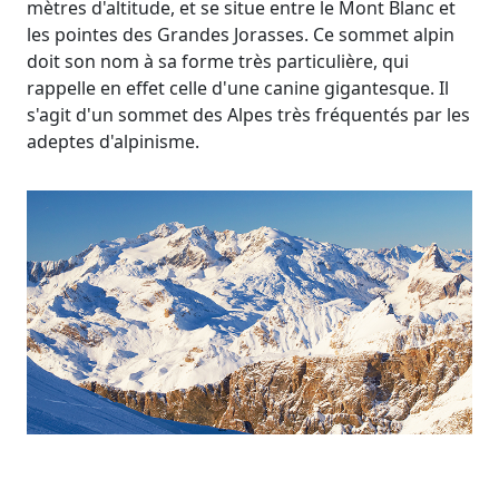
mètres d'altitude, et se situe entre le Mont Blanc et
les pointes des Grandes Jorasses. Ce sommet alpin
doit son nom à sa forme très particulière, qui
rappelle en effet celle d'une canine gigantesque. Il
s'agit d'un sommet des Alpes très fréquentés par les
adeptes d'alpinisme.