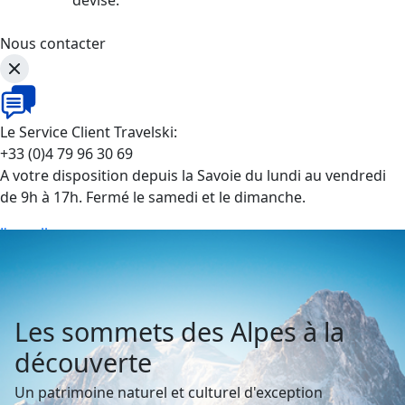
Nous contacter
Le Service Client Travelski:
+33 (0)4 79 96 30 69
A votre disposition depuis la Savoie du lundi au vendredi
de 9h à 17h. Fermé le samedi et le dimanche.
J'appelle
Les sommets des Alpes à la
découverte
Un patrimoine naturel et culturel d'exception