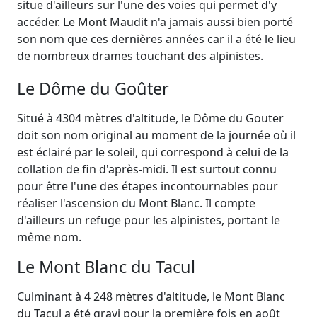
situe d'ailleurs sur l'une des voies qui permet d'y
accéder. Le Mont Maudit n'a jamais aussi bien porté
son nom que ces dernières années car il a été le lieu
de nombreux drames touchant des alpinistes.
Le Dôme du Goûter
Situé à 4304 mètres d'altitude, le Dôme du Gouter
doit son nom original au moment de la journée où il
est éclairé par le soleil, qui correspond à celui de la
collation de fin d'après-midi. Il est surtout connu
pour être l'une des étapes incontournables pour
réaliser l'ascension du Mont Blanc. Il compte
d'ailleurs un refuge pour les alpinistes, portant le
même nom.
Le Mont Blanc du Tacul
Culminant à 4 248 mètres d'altitude, le Mont Blanc
du Tacul a été gravi pour la première fois en août