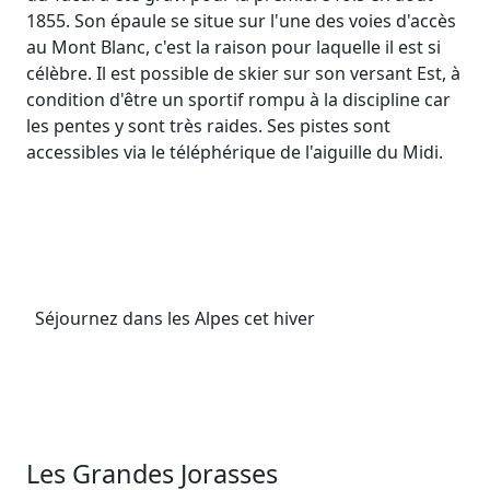
1855. Son épaule se situe sur l'une des voies d'accès
au Mont Blanc, c'est la raison pour laquelle il est si
célèbre. Il est possible de skier sur son versant Est, à
condition d'être un sportif rompu à la discipline car
les pentes y sont très raides. Ses pistes sont
accessibles via le téléphérique de l'aiguille du Midi.
Séjournez dans les Alpes cet hiver
Les Grandes Jorasses