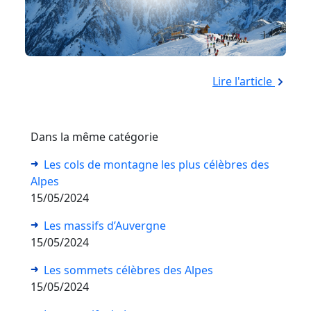
Lire l'article
Dans la même catégorie
Les cols de montagne les plus célèbres des
Alpes
15/05/2024
Les massifs d’Auvergne
15/05/2024
Les sommets célèbres des Alpes
15/05/2024