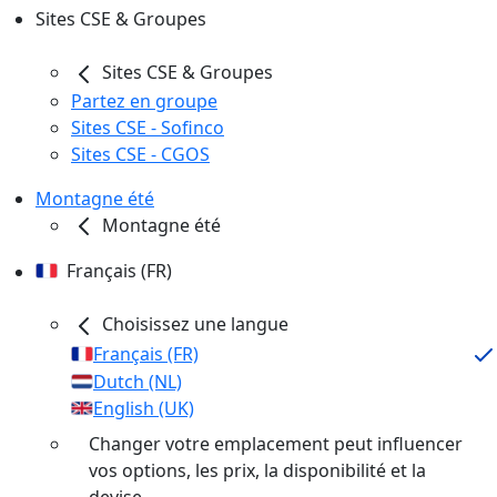
Sites CSE & Groupes
Sites CSE & Groupes
Partez en groupe
Sites CSE - Sofinco
Sites CSE - CGOS
Montagne été
Montagne été
Français (FR)
Choisissez une langue
Français (FR)
Dutch (NL)
English (UK)
Changer votre emplacement peut influencer
vos options, les prix, la disponibilité et la
devise.