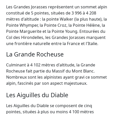
Les Grandes Jorasses représentent un sommet alpin
constitué de 5 pointes, situées de 3 996 à 4 208
mètres d'altitude : la pointe Walker (la plus haute), la
Pointe Whymper, la Pointe Croz, la Pointe Hélène, la
Pointe Marguerite et la Pointe Young. Entourées du
Col des Hirondelles, les Grandes Jorasses marquent
une frontière naturelle entre la France et l'Italie.
La Grande Rocheuse
Culminant à 4 102 mètres d'altitude, la Grande
Rocheuse fait partie du Massif du Mont Blanc.
Nombreux sont les alpinistes ayant gravi ce sommet
alpin, fascinés par son aspect majestueux.
Les Aiguilles du Diable
Les Aiguilles du Diable se composent de cinq
pointes, situées à plus ou moins 4 100 mètres