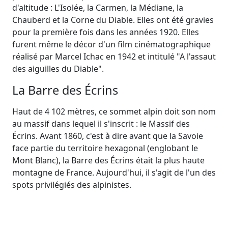
d'altitude : L'Isolée, la Carmen, la Médiane, la
Chauberd et la Corne du Diable. Elles ont été gravies
pour la première fois dans les années 1920. Elles
furent même le décor d'un film cinématographique
réalisé par Marcel Ichac en 1942 et intitulé "A l'assaut
des aiguilles du Diable".
La Barre des Écrins
Haut de 4 102 mètres, ce sommet alpin doit son nom
au massif dans lequel il s'inscrit : le Massif des
Écrins. Avant 1860, c'est à dire avant que la Savoie
face partie du territoire hexagonal (englobant le
Mont Blanc), la Barre des Écrins était la plus haute
montagne de France. Aujourd'hui, il s'agit de l'un des
spots privilégiés des alpinistes.