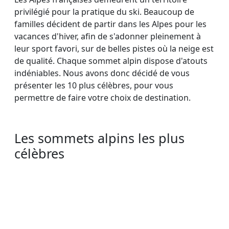
privilégié pour la pratique du ski. Beaucoup de
familles décident de partir dans les Alpes pour les
vacances d'hiver, afin de s'adonner pleinement à
leur sport favori, sur de belles pistes où la neige est
de qualité. Chaque sommet alpin dispose d'atouts
indéniables. Nous avons donc décidé de vous
présenter les 10 plus célèbres, pour vous
permettre de faire votre choix de destination.
Les sommets alpins les plus
célèbres