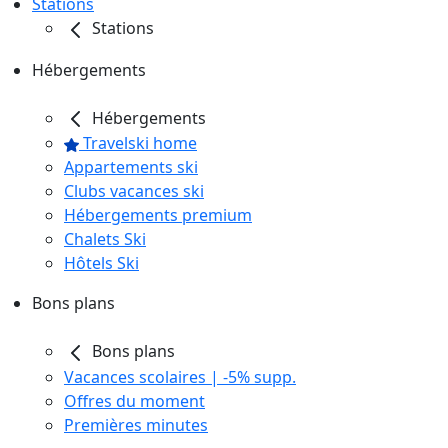
Stations
Stations
Hébergements
Hébergements
Travelski home
Appartements ski
Clubs vacances ski
Hébergements premium
Chalets Ski
Hôtels Ski
Bons plans
Bons plans
Vacances scolaires | -5% supp.
Offres du moment
Premières minutes