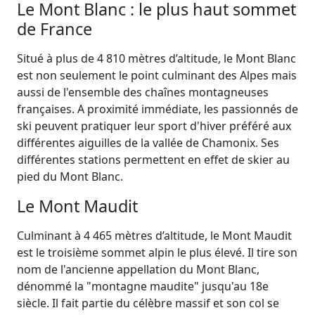
Le Mont Blanc : le plus haut sommet
de France
Situé à plus de 4 810 mètres d’altitude, le Mont Blanc
est non seulement le point culminant des Alpes mais
aussi de l'ensemble des chaînes montagneuses
françaises. A proximité immédiate, les passionnés de
ski peuvent pratiquer leur sport d'hiver préféré aux
différentes aiguilles de la vallée de Chamonix. Ses
différentes stations permettent en effet de skier au
pied du Mont Blanc.
Le Mont Maudit
Culminant à 4 465 mètres d’altitude, le Mont Maudit
est le troisième sommet alpin le plus élevé. Il tire son
nom de l'ancienne appellation du Mont Blanc,
dénommé la "montagne maudite" jusqu'au 18e
siècle. Il fait partie du célèbre massif et son col se