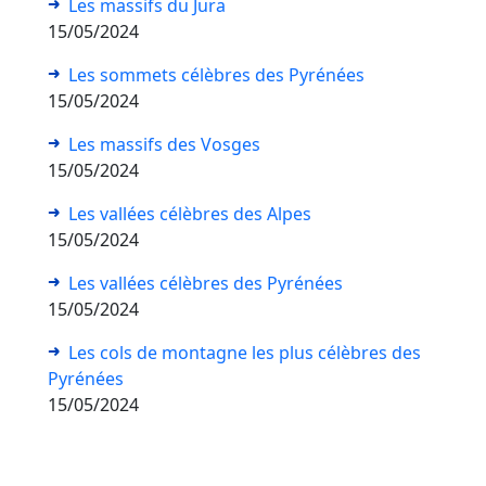
Les massifs du Jura
15/05/2024
Les sommets célèbres des Pyrénées
15/05/2024
Les massifs des Vosges
15/05/2024
Les vallées célèbres des Alpes
15/05/2024
Les vallées célèbres des Pyrénées
15/05/2024
Les cols de montagne les plus célèbres des
Pyrénées
15/05/2024