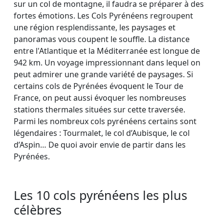
sur un col de montagne, il faudra se préparer à des
fortes émotions. Les Cols Pyrénéens regroupent
une région resplendissante, les paysages et
panoramas vous coupent le souffle. La distance
entre l'Atlantique et la Méditerranée est longue de
942 km. Un voyage impressionnant dans lequel on
peut admirer une grande variété de paysages. Si
certains cols de Pyrénées évoquent le Tour de
France, on peut aussi évoquer les nombreuses
stations thermales situées sur cette traversée.
Parmi les nombreux cols pyrénéens certains sont
légendaires : Tourmalet, le col d’Aubisque, le col
d’Aspin… De quoi avoir envie de partir dans les
Pyrénées.
Les 10 cols pyrénéens les plus
célèbres