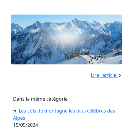
Lire l'article
Dans la même catégorie
Les cols de montagne les plus célèbres des
Alpes
15/05/2024