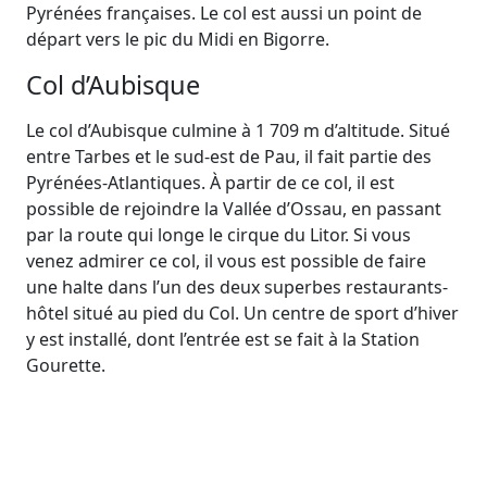
Pyrénées françaises. Le col est aussi un point de
départ vers le pic du Midi en Bigorre.
Col d’Aubisque
Le col d’Aubisque culmine à 1 709 m d’altitude. Situé
entre Tarbes et le sud-est de Pau, il fait partie des
Pyrénées-Atlantiques. À partir de ce col, il est
possible de rejoindre la Vallée d’Ossau, en passant
par la route qui longe le cirque du Litor. Si vous
venez admirer ce col, il vous est possible de faire
une halte dans l’un des deux superbes restaurants-
hôtel situé au pied du Col. Un centre de sport d’hiver
y est installé, dont l’entrée est se fait à la Station
Gourette.