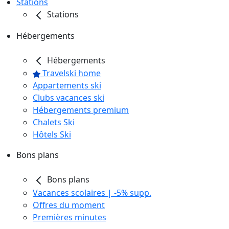
Stations
Stations
Hébergements
Hébergements
Travelski home
Appartements ski
Clubs vacances ski
Hébergements premium
Chalets Ski
Hôtels Ski
Bons plans
Bons plans
Vacances scolaires | -5% supp.
Offres du moment
Premières minutes