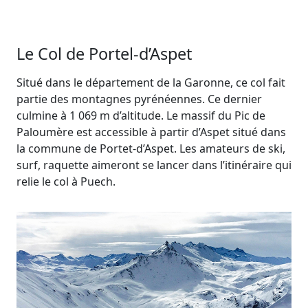
Le Col de Portel-d’Aspet
Situé dans le département de la Garonne, ce col fait
partie des montagnes pyrénéennes. Ce dernier
culmine à 1 069 m d’altitude. Le massif du Pic de
Paloumère est accessible à partir d’Aspet situé dans
la commune de Portet-d’Aspet. Les amateurs de ski,
surf, raquette aimeront se lancer dans l’itinéraire qui
relie le col à Puech.