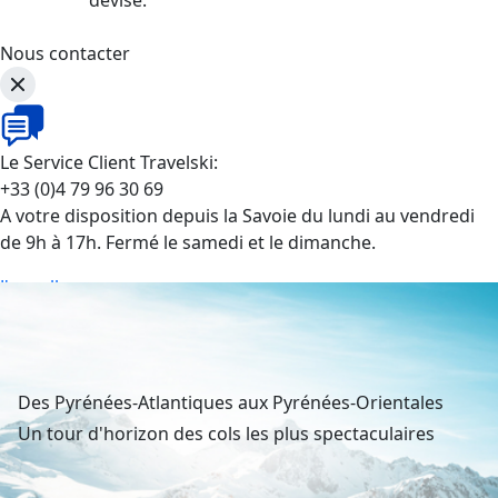
Nous contacter
Le Service Client Travelski:
+33 (0)4 79 96 30 69
A votre disposition depuis la Savoie du lundi au vendredi
de 9h à 17h. Fermé le samedi et le dimanche.
J'appelle
Des Pyrénées-Atlantiques aux Pyrénées-Orientales
Un tour d'horizon des cols les plus spectaculaires