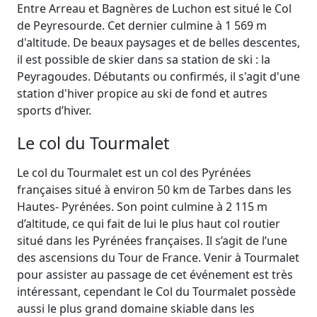
Entre Arreau et Bagnères de Luchon est situé le Col
de Peyresourde. Cet dernier culmine à 1 569 m
d'altitude. De beaux paysages et de belles descentes,
il est possible de skier dans sa station de ski : la
Peyragoudes. Débutants ou confirmés, il s'agit d'une
station d'hiver propice au ski de fond et autres
sports d’hiver.
Le col du Tourmalet
Le col du Tourmalet est un col des Pyrénées
françaises situé à environ 50 km de Tarbes dans les
Hautes- Pyrénées. Son point culmine à 2 115 m
d’altitude, ce qui fait de lui le plus haut col routier
situé dans les Pyrénées françaises. Il s’agit de l’une
des ascensions du Tour de France. Venir à Tourmalet
pour assister au passage de cet événement est très
intéressant, cependant le Col du Tourmalet possède
aussi le plus grand domaine skiable dans les