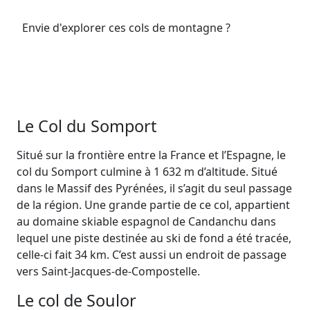
Envie d'explorer ces cols de montagne ?
Le Col du Somport
Situé sur la frontière entre la France et l’Espagne, le
col du Somport culmine à 1 632 m d’altitude. Situé
dans le Massif des Pyrénées, il s’agit du seul passage
de la région. Une grande partie de ce col, appartient
au domaine skiable espagnol de Candanchu dans
lequel une piste destinée au ski de fond a été tracée,
celle-ci fait 34 km. C’est aussi un endroit de passage
vers Saint-Jacques-de-Compostelle.
Le col de Soulor