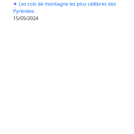
Les cols de montagne les plus célèbres des
Pyrénées
15/05/2024