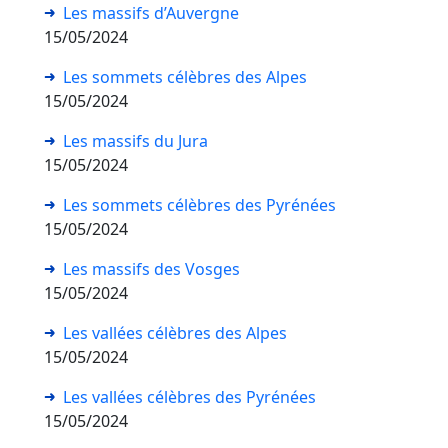
Les massifs d’Auvergne
15/05/2024
Les sommets célèbres des Alpes
15/05/2024
Les massifs du Jura
15/05/2024
Les sommets célèbres des Pyrénées
15/05/2024
Les massifs des Vosges
15/05/2024
Les vallées célèbres des Alpes
15/05/2024
Les vallées célèbres des Pyrénées
15/05/2024