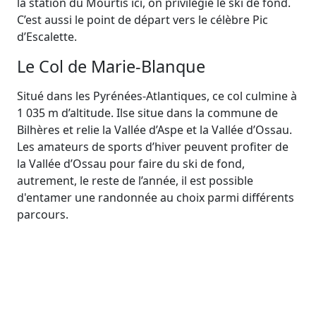
la station du Mourtis ici, on privilégie le ski de fond.
C’est aussi le point de départ vers le célèbre Pic
d’Escalette.
Le Col de Marie-Blanque
Situé dans les Pyrénées-Atlantiques, ce col culmine à
1 035 m d’altitude. Ilse situe dans la commune de
Bilhères et relie la Vallée d’Aspe et la Vallée d’Ossau.
Les amateurs de sports d’hiver peuvent profiter de
la Vallée d’Ossau pour faire du ski de fond,
autrement, le reste de l’année, il est possible
d'entamer une randonnée au choix parmi différents
parcours.