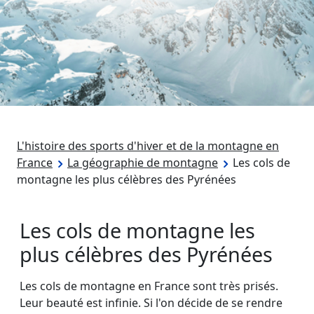
L'histoire des sports d'hiver et de la montagne en
France
La géographie de montagne
Les cols de
montagne les plus célèbres des Pyrénées
Les cols de montagne les
plus célèbres des Pyrénées
Les cols de montagne en France sont très prisés.
Leur beauté est infinie. Si l'on décide de se rendre