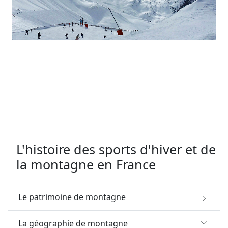
L'histoire des sports d'hiver et de
la montagne en France
Le patrimoine de montagne
La géographie de montagne