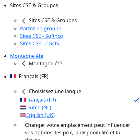
Sites CSE & Groupes
Sites CSE & Groupes
Partez en groupe
Sites CSE - Sofinco
Sites CSE - CGOS
Montagne été
Montagne été
Français (FR)
Choisissez une langue
Français (FR)
Dutch (NL)
English (UK)
Changer votre emplacement peut influencer
vos options, les prix, la disponibilité et la
devise.