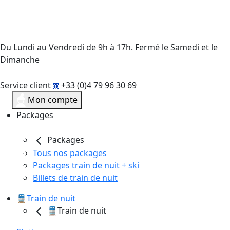
Du Lundi au Vendredi de 9h à 17h. Fermé le Samedi et le
Dimanche
Service client
+33 (0)4 79 96 30 69
Mon compte
Packages
Packages
Tous nos packages
Packages train de nuit + ski
Billets de train de nuit
🚆Train de nuit
🚆Train de nuit