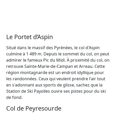
Le Portet d’Aspin
Situé dans le massif des Pyrénées, le col d'Aspin
culmine à 1 489 m. Depuis le sommet du col, on peut
admirer le fameux Pic du Midi. À proximité du col, on
retrouve Sainte-Marie-de-Campan et Arreau. Cette
région montagnarde est un endroit idyllique pour
les randonnées. Ceux qui veulent prendre l'air tout
en s'adonnant aux sports de glisse, sachez que la
Station de Ski Payolles ouvre ses pistes pour du ski
de fond.
Col de Peyresourde