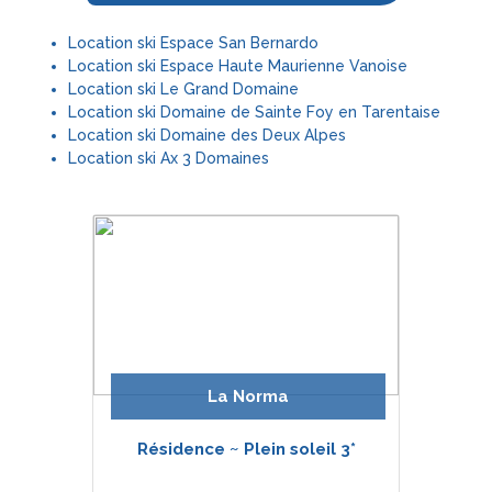
Location ski Espace San Bernardo
Location ski Espace Haute Maurienne Vanoise
Location ski Le Grand Domaine
Location ski Domaine de Sainte Foy en Tarentaise
Location ski Domaine des Deux Alpes
Location ski Ax 3 Domaines
La Norma
Résidence ~ Plein soleil 3*