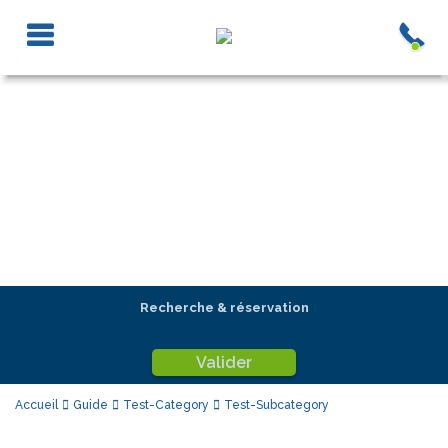
Recherche & réservation
Valider
Accueil
Guide
Test-Category
Test-Subcategory