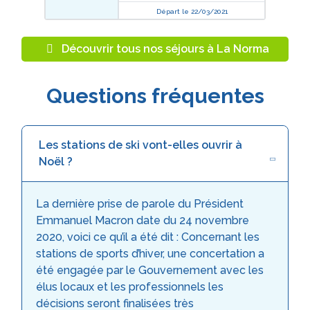
Départ le 22/03/2021
Découvrir tous nos séjours à La Norma
Questions fréquentes
Les stations de ski vont-elles ouvrir à
Noël ?
La dernière prise de parole du Président
Emmanuel Macron date du 24 novembre
2020, voici ce qu’il a été dit : Concernant les
stations de sports d’hiver, une concertation a
été engagée par le Gouvernement avec les
élus locaux et les professionnels les
décisions seront finalisées très