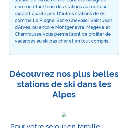
comme étant l’une des stations au meilleur
rapport qualité prix. D’autres stations de ski
comme La Plagne, Serre Chevalier, Saint Jean
d’Arves, ou encore Montgenèvre, Megève et
Chamrousse vous permettront de profiter de
vacances au ski pas cher et en tout compris.
Découvrez nos plus belles
stations de ski dans les
Alpes
Pour votre séjour en famille,