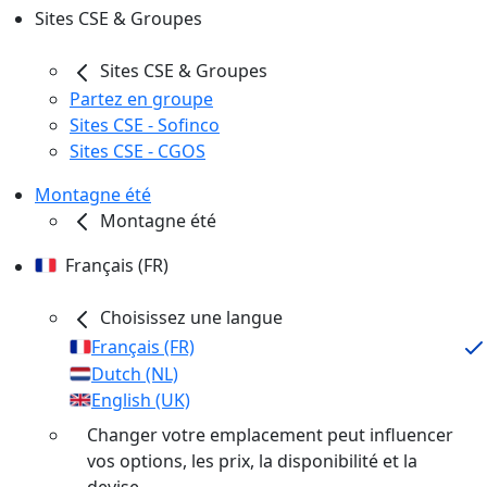
Sites CSE & Groupes
Sites CSE & Groupes
Partez en groupe
Sites CSE - Sofinco
Sites CSE - CGOS
Montagne été
Montagne été
Français (FR)
Choisissez une langue
Français (FR)
Dutch (NL)
English (UK)
Changer votre emplacement peut influencer
vos options, les prix, la disponibilité et la
devise.