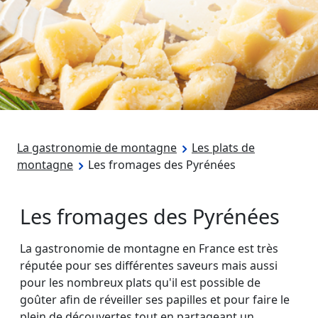
La gastronomie de montagne
Les plats de
montagne
Les fromages des Pyrénées
Les fromages des Pyrénées
La gastronomie de montagne en France est très
réputée pour ses différentes saveurs mais aussi
pour les nombreux plats qu'il est possible de
goûter afin de réveiller ses papilles et pour faire le
plein de découvertes tout en partageant un