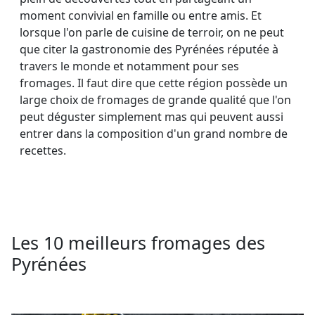
moment convivial en famille ou entre amis. Et
lorsque l'on parle de cuisine de terroir, on ne peut
que citer la gastronomie des Pyrénées réputée à
travers le monde et notamment pour ses
fromages. Il faut dire que cette région possède un
large choix de fromages de grande qualité que l'on
peut déguster simplement mas qui peuvent aussi
entrer dans la composition d'un grand nombre de
recettes.
Les 10 meilleurs fromages des
Pyrénées