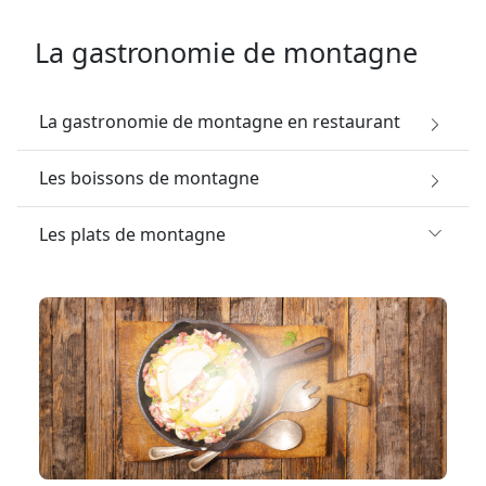
La gastronomie de montagne
La gastronomie de montagne en restaurant
Les boissons de montagne
Les plats de montagne