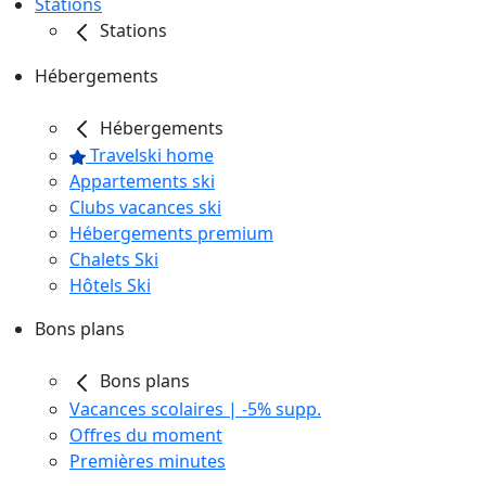
Stations
Stations
Hébergements
Hébergements
Travelski home
Appartements ski
Clubs vacances ski
Hébergements premium
Chalets Ski
Hôtels Ski
Bons plans
Bons plans
Vacances scolaires | -5% supp.
Offres du moment
Premières minutes