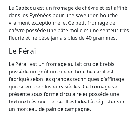
Le Cabécou est un fromage de chèvre et est affiné
dans les Pyrénées pour une saveur en bouche
vraiment exceptionnelle. Ce petit fromage de
chèvre possède une pâte molle et une senteur très
fleurie et ne pèse jamais plus de 40 grammes.
Le Pérail
Le Pérail est un fromage au lait cru de brebis
possède un goût unique en bouche car il est
fabriqué selon les grandes techniques d'affinage
qui datent de plusieurs siècles. Ce fromage se
présente sous forme circulaire et possède une
texture très onctueuse. Il est idéal à déguster sur
un morceau de pain de campagne.