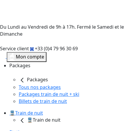
Du Lundi au Vendredi de 9h à 17h. Fermé le Samedi et le
Dimanche
Service client
+33 (0)4 79 96 30 69
Mon compte
Packages
Packages
Tous nos packages
Packages train de nuit + ski
Billets de train de nuit
🚆Train de nuit
🚆Train de nuit