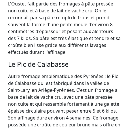
L'Oustet fait partie des fromages à pâte pressée
non cuite et à base de lait de vache cru. On le
reconnaît par sa pâte rempli de trous et prend
souvent la forme d'une petite meule d'environ 8
centimètres d'épaisseur et pesant aux alentours
des 7 kilos. Sa pâte est très élastique et tendre et sa
croûte bien lisse grâce aux différents lavages
effectués durant l'affinage.
Le Pic de Calabasse
Autre fromage emblématique des Pyrénées : le Pic
de Calabasse qui est fabriqué dans la vallée de
Saint-Lary, en Ariège-Pyrénées. C'est un fromage à
base de lait de vache cru, avec une pâte pressée
non cuite et qui ressemble fortement à une galette
épaisse circulaire pouvant peser entre 5 et 6 kilos.
Son affinage dure environ 4 semaines. Ce fromage
possède une croûte de couleur brune mais offre en