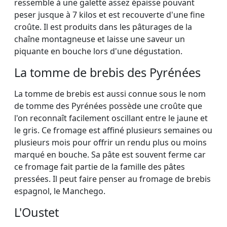
ressemble à une galette assez épaisse pouvant
peser jusque à 7 kilos et est recouverte d'une fine
croûte. Il est produits dans les pâturages de la
chaîne montagneuse et laisse une saveur un
piquante en bouche lors d'une dégustation.
La tomme de brebis des Pyrénées
La tomme de brebis est aussi connue sous le nom
de tomme des Pyrénées possède une croûte que
l'on reconnaît facilement oscillant entre le jaune et
le gris. Ce fromage est affiné plusieurs semaines ou
plusieurs mois pour offrir un rendu plus ou moins
marqué en bouche. Sa pâte est souvent ferme car
ce fromage fait partie de la famille des pâtes
pressées. Il peut faire penser au fromage de brebis
espagnol, le Manchego.
L'Oustet