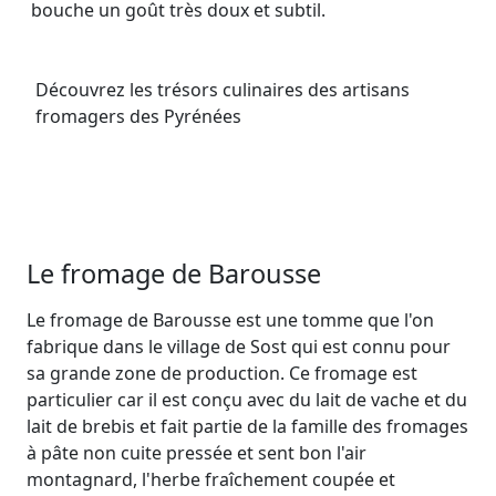
bouche un goût très doux et subtil.
Découvrez les trésors culinaires des artisans
fromagers des Pyrénées
Le fromage de Barousse
Le fromage de Barousse est une tomme que l'on
fabrique dans le village de Sost qui est connu pour
sa grande zone de production. Ce fromage est
particulier car il est conçu avec du lait de vache et du
lait de brebis et fait partie de la famille des fromages
à pâte non cuite pressée et sent bon l'air
montagnard, l'herbe fraîchement coupée et