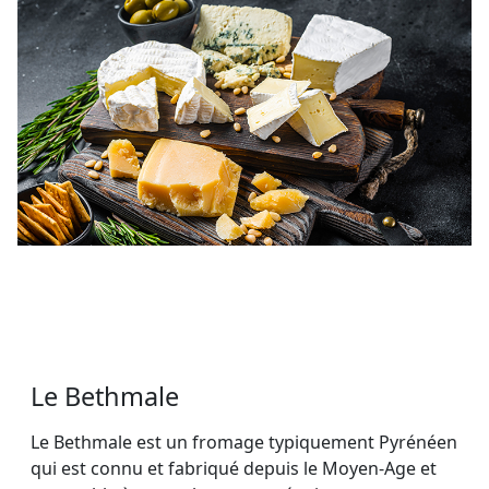
Le Bethmale
Le Bethmale est un fromage typiquement Pyrénéen
qui est connu et fabriqué depuis le Moyen-Age et