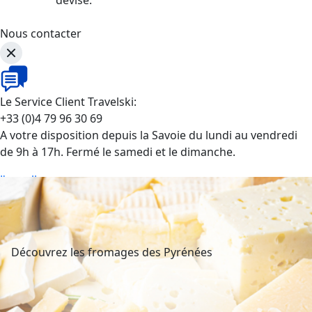
Nous contacter
Le Service Client Travelski:
+33 (0)4 79 96 30 69
A votre disposition depuis la Savoie du lundi au vendredi
de 9h à 17h. Fermé le samedi et le dimanche.
J'appelle
Découvrez les fromages des Pyrénées