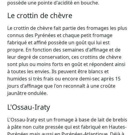
possède une pointe d'acidité en bouche.
Le crottin de chèvre
Le crottin de chèvre fait partie des fromages les plus
connus des Pyrénées et chaque petit fromage
fabriqué et affiné possède un goût qui lui est
propre. En fonction des semaines d'affinage et de
leur degré de conservation, ces crottins de chèvre
sont plus ou moins forts en goût et répondent ainsi
à toutes les envies. Ils peuvent être blancs et
humides si très frais ou encore demi-sec après 15
jours d'affinage que l'on reconnaît à une croûte
jaunâtre ondulée.
L'Ossau-Iraty
L'Ossau-Iraty est un fromage à base de lait de brebis
à pâte non cuite pressée qui est fabriqué en Hautes-
Pyrénées mais aussi en Pyrénées-Atlantique. Déjà à