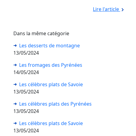
Lire l'article
Dans la même catégorie
Les desserts de montagne
13/05/2024
Les fromages des Pyrénées
14/05/2024
Les célèbres plats de Savoie
13/05/2024
Les célèbres plats des Pyrénées
13/05/2024
Les célèbres plats de Savoie
13/05/2024