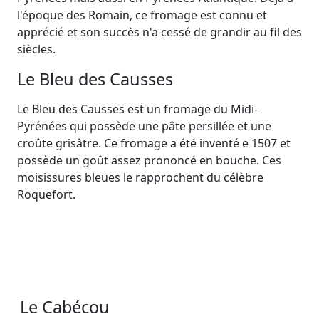
l'époque des Romain, ce fromage est connu et
apprécié et son succès n'a cessé de grandir au fil des
siècles.
Le Bleu des Causses
Le Bleu des Causses est un fromage du Midi-
Pyrénées qui possède une pâte persillée et une
croûte grisâtre. Ce fromage a été inventé e 1507 et
possède un goût assez prononcé en bouche. Ces
moisissures bleues le rapprochent du célèbre
Roquefort.
Le Cabécou