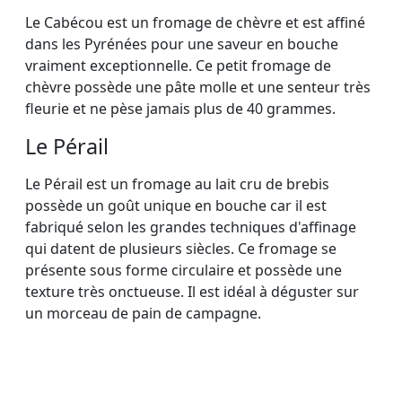
Le Cabécou est un fromage de chèvre et est affiné
dans les Pyrénées pour une saveur en bouche
vraiment exceptionnelle. Ce petit fromage de
chèvre possède une pâte molle et une senteur très
fleurie et ne pèse jamais plus de 40 grammes.
Le Pérail
Le Pérail est un fromage au lait cru de brebis
possède un goût unique en bouche car il est
fabriqué selon les grandes techniques d'affinage
qui datent de plusieurs siècles. Ce fromage se
présente sous forme circulaire et possède une
texture très onctueuse. Il est idéal à déguster sur
un morceau de pain de campagne.