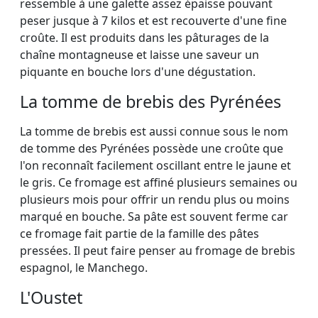
ressemble à une galette assez épaisse pouvant
peser jusque à 7 kilos et est recouverte d'une fine
croûte. Il est produits dans les pâturages de la
chaîne montagneuse et laisse une saveur un
piquante en bouche lors d'une dégustation.
La tomme de brebis des Pyrénées
La tomme de brebis est aussi connue sous le nom
de tomme des Pyrénées possède une croûte que
l'on reconnaît facilement oscillant entre le jaune et
le gris. Ce fromage est affiné plusieurs semaines ou
plusieurs mois pour offrir un rendu plus ou moins
marqué en bouche. Sa pâte est souvent ferme car
ce fromage fait partie de la famille des pâtes
pressées. Il peut faire penser au fromage de brebis
espagnol, le Manchego.
L'Oustet