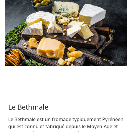
Le Bethmale
Le Bethmale est un fromage typiquement Pyrénéen
qui est connu et fabriqué depuis le Moyen-Age et