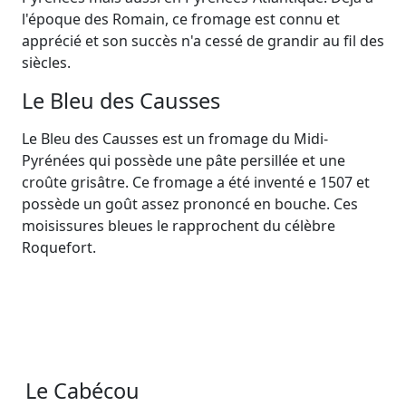
l'époque des Romain, ce fromage est connu et
apprécié et son succès n'a cessé de grandir au fil des
siècles.
Le Bleu des Causses
Le Bleu des Causses est un fromage du Midi-
Pyrénées qui possède une pâte persillée et une
croûte grisâtre. Ce fromage a été inventé e 1507 et
possède un goût assez prononcé en bouche. Ces
moisissures bleues le rapprochent du célèbre
Roquefort.
Le Cabécou