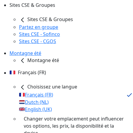
Sites CSE & Groupes
Sites CSE & Groupes
Partez en groupe
Sites CSE - Sofinco
Sites CSE - CGOS
Montagne été
Montagne été
Français (FR)
Choisissez une langue
Français (FR)
Dutch (NL)
English (UK)
Changer votre emplacement peut influencer
vos options, les prix, la disponibilité et la
devise.