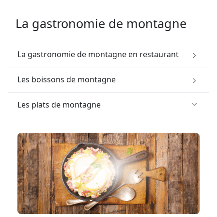
La gastronomie de montagne
La gastronomie de montagne en restaurant
Les boissons de montagne
Les plats de montagne