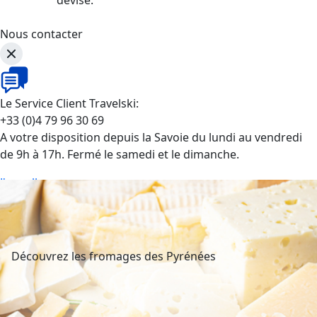
Nous contacter
Le Service Client Travelski:
+33 (0)4 79 96 30 69
A votre disposition depuis la Savoie du lundi au vendredi
de 9h à 17h. Fermé le samedi et le dimanche.
J'appelle
Découvrez les fromages des Pyrénées