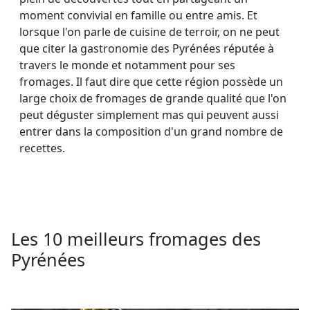
moment convivial en famille ou entre amis. Et
lorsque l'on parle de cuisine de terroir, on ne peut
que citer la gastronomie des Pyrénées réputée à
travers le monde et notamment pour ses
fromages. Il faut dire que cette région possède un
large choix de fromages de grande qualité que l'on
peut déguster simplement mas qui peuvent aussi
entrer dans la composition d'un grand nombre de
recettes.
Les 10 meilleurs fromages des
Pyrénées