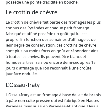
possède une pointe d'acidité en bouche.
Le crottin de chèvre
Le crottin de chèvre fait partie des fromages les plus
connus des Pyrénées et chaque petit fromage
fabriqué et affiné possède un goût qui lui est
propre. En fonction des semaines d'affinage et de
leur degré de conservation, ces crottins de chèvre
sont plus ou moins forts en goût et répondent ainsi
à toutes les envies. Ils peuvent être blancs et
humides si très frais ou encore demi-sec après 15
jours d'affinage que l'on reconnaît à une croûte
jaunâtre ondulée.
L'Ossau-Iraty
L'Ossau-Iraty est un fromage à base de lait de brebis
à pâte non cuite pressée qui est fabriqué en Hautes-
Pyrénées mais aussi en Pyrénées-Atlantique. Déjà à