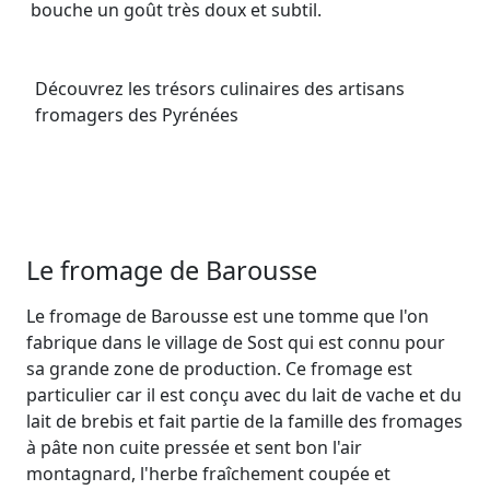
bouche un goût très doux et subtil.
Découvrez les trésors culinaires des artisans
fromagers des Pyrénées
Le fromage de Barousse
Le fromage de Barousse est une tomme que l'on
fabrique dans le village de Sost qui est connu pour
sa grande zone de production. Ce fromage est
particulier car il est conçu avec du lait de vache et du
lait de brebis et fait partie de la famille des fromages
à pâte non cuite pressée et sent bon l'air
montagnard, l'herbe fraîchement coupée et