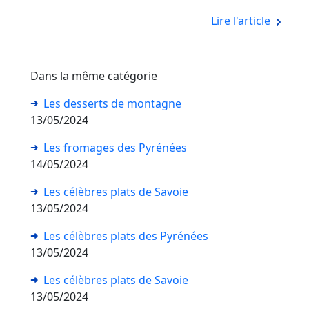
Lire l'article
Dans la même catégorie
Les desserts de montagne
13/05/2024
Les fromages des Pyrénées
14/05/2024
Les célèbres plats de Savoie
13/05/2024
Les célèbres plats des Pyrénées
13/05/2024
Les célèbres plats de Savoie
13/05/2024