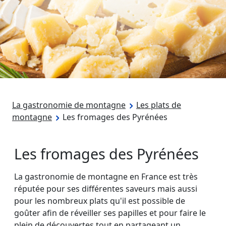
La gastronomie de montagne
Les plats de
montagne
Les fromages des Pyrénées
Les fromages des Pyrénées
La gastronomie de montagne en France est très
réputée pour ses différentes saveurs mais aussi
pour les nombreux plats qu'il est possible de
goûter afin de réveiller ses papilles et pour faire le
plein de découvertes tout en partageant un