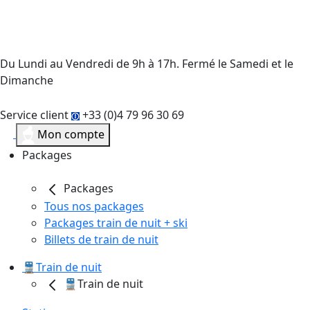
Du Lundi au Vendredi de 9h à 17h. Fermé le Samedi et le
Dimanche
Service client
+33 (0)4 79 96 30 69
Mon compte
Packages
Packages
Tous nos packages
Packages train de nuit + ski
Billets de train de nuit
🚆Train de nuit
🚆Train de nuit