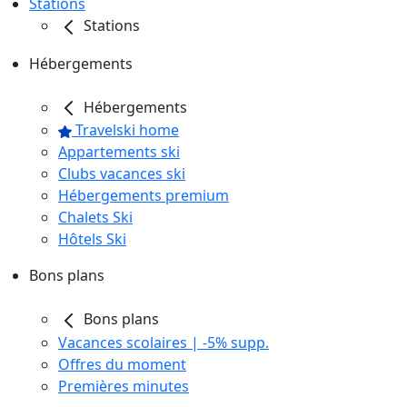
Stations
Stations
Hébergements
Hébergements
Travelski home
Appartements ski
Clubs vacances ski
Hébergements premium
Chalets Ski
Hôtels Ski
Bons plans
Bons plans
Vacances scolaires | -5% supp.
Offres du moment
Premières minutes