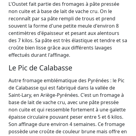
L'Oustet fait partie des fromages à pâte pressée
non cuite et à base de lait de vache cru. On le
reconnaît par sa pâte rempli de trous et prend
souvent la forme d'une petite meule d'environ 8
centimètres d'épaisseur et pesant aux alentours
des 7 kilos. Sa pâte est très élastique et tendre et sa
croûte bien lisse grâce aux différents lavages
effectués durant l'affinage.
Le Pic de Calabasse
Autre fromage emblématique des Pyrénées : le Pic
de Calabasse qui est fabriqué dans la vallée de
Saint-Lary, en Ariège-Pyrénées. C'est un fromage à
base de lait de vache cru, avec une pâte pressée
non cuite et qui ressemble fortement à une galette
épaisse circulaire pouvant peser entre 5 et 6 kilos.
Son affinage dure environ 4 semaines. Ce fromage
possède une croûte de couleur brune mais offre en