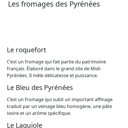
Les fromages des Pyrénées
Le roquefort
C’est un fromage qui fait partie du patrimoine
français. Élaboré dans le grand site de Midi-
Pyrénées. Il mêle délicatesse et puissance.
Le Bleu des Pyrénées
C’est un fromage qui subit un important affinage
traduit par un veinage bleu homogène, une pâte
ivoire et un arôme spécifique.
Le Laguiole