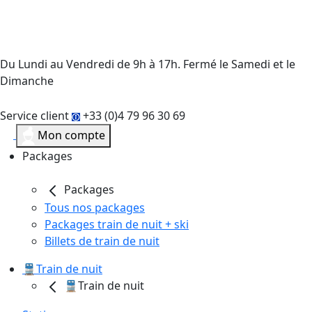
Du Lundi au Vendredi de 9h à 17h. Fermé le Samedi et le
Dimanche
Service client
+33 (0)4 79 96 30 69
Mon compte
Packages
Packages
Tous nos packages
Packages train de nuit + ski
Billets de train de nuit
🚆Train de nuit
🚆Train de nuit