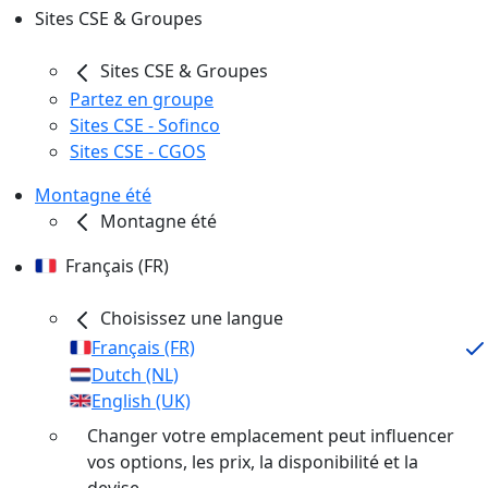
Sites CSE & Groupes
Sites CSE & Groupes
Partez en groupe
Sites CSE - Sofinco
Sites CSE - CGOS
Montagne été
Montagne été
Français (FR)
Choisissez une langue
Français (FR)
Dutch (NL)
English (UK)
Changer votre emplacement peut influencer
vos options, les prix, la disponibilité et la
devise.