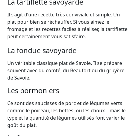
La tartiflette savoyarde
Il s’agit d’une recette très conviviale et simple. Un
plat pour bien se réchauffer. Si vous aimez le
fromage et les recettes faciles à réaliser, la tartiflette
peut certainement vous satisfaire.
La fondue savoyarde
Un véritable classique plat de Savoie. Il se prépare
souvent avec du comté, du Beaufort ou du gruyère
de Savoie.
Les pormoniers
Ce sont des saucisses de porc et de légumes verts
comme le poireau, les bettes, ou les choux... mais le
type et la quantité de légumes utilisés font varier le
goût du plat.