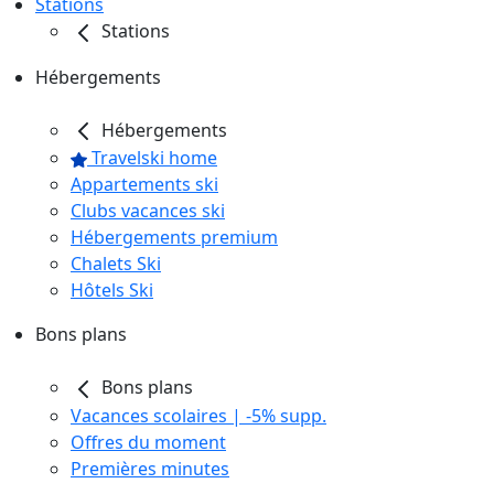
Stations
Stations
Hébergements
Hébergements
Travelski home
Appartements ski
Clubs vacances ski
Hébergements premium
Chalets Ski
Hôtels Ski
Bons plans
Bons plans
Vacances scolaires | -5% supp.
Offres du moment
Premières minutes