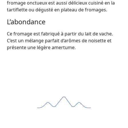
fromage onctueux est aussi délicieux cuisiné en la
tartiflette ou dégusté en plateau de fromages.
L’abondance
Ce fromage est fabriqué à partir du lait de vache.
C’est un mélange parfait d’arômes de noisette et
présente une légère amertume.