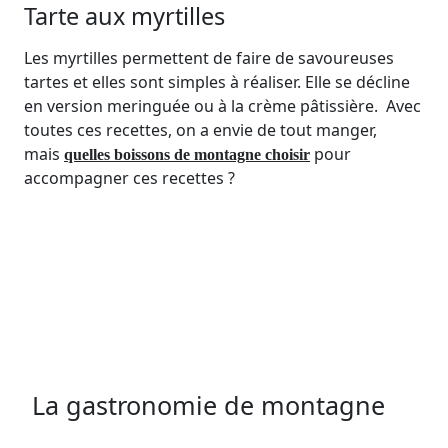
Tarte aux myrtilles
Les myrtilles permettent de faire de savoureuses
tartes et elles sont simples à réaliser. Elle se décline
en version meringuée ou à la crème pâtissière. Avec
toutes ces recettes, on a envie de tout manger,
mais
pour
quelles boissons de montagne choisir
accompagner ces recettes ?
La gastronomie de montagne