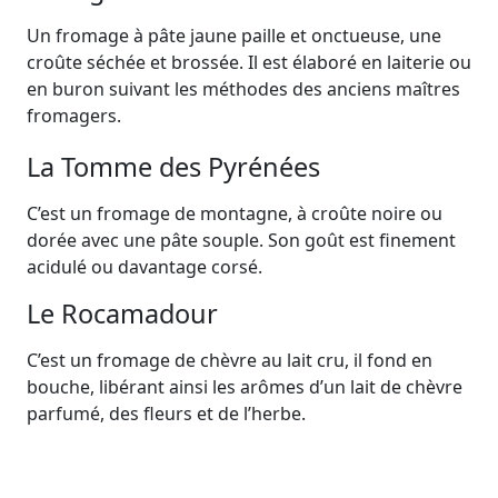
Un fromage à pâte jaune paille et onctueuse, une
croûte séchée et brossée. Il est élaboré en laiterie ou
en buron suivant les méthodes des anciens maîtres
fromagers.
La Tomme des Pyrénées
C’est un fromage de montagne, à croûte noire ou
dorée avec une pâte souple. Son goût est finement
acidulé ou davantage corsé.
Le Rocamadour
C’est un fromage de chèvre au lait cru, il fond en
bouche, libérant ainsi les arômes d’un lait de chèvre
parfumé, des fleurs et de l’herbe.