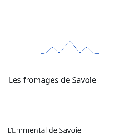
Les fromages de Savoie
L’Emmental de Savoie