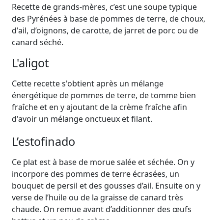
Recette de grands-mères, c’est une soupe typique
des Pyrénées à base de pommes de terre, de choux,
d'ail, d’oignons, de carotte, de jarret de porc ou de
canard séché.
L'aligot
Cette recette s'obtient après un mélange
énergétique de pommes de terre, de tomme bien
fraîche et en y ajoutant de la crème fraîche afin
d'avoir un mélange onctueux et filant.
L’estofinado
Ce plat est à base de morue salée et séchée. On y
incorpore des pommes de terre écrasées, un
bouquet de persil et des gousses d’ail. Ensuite on y
verse de l’huile ou de la graisse de canard très
chaude. On remue avant d’additionner des œufs