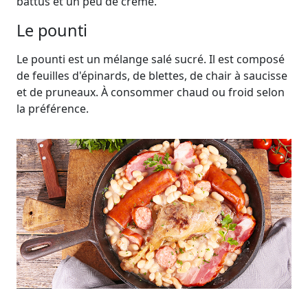
battus et un peu de crème.
Le pounti
Le pounti est un mélange salé sucré. Il est composé
de feuilles d'épinards, de blettes, de chair à saucisse
et de pruneaux. À consommer chaud ou froid selon
la préférence.