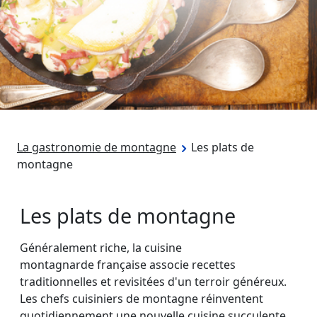
La gastronomie de montagne
Les plats de
montagne
Les plats de montagne
Généralement riche, la cuisine
montagnarde française associe recettes
traditionnelles et revisitées d'un terroir généreux.
Les chefs cuisiniers de montagne réinventent
quotidiennement une nouvelle cuisine succulente