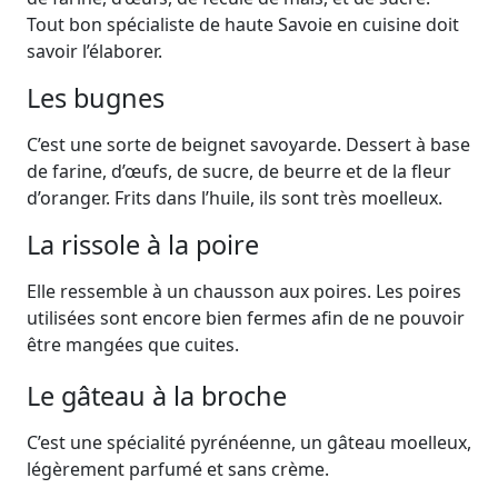
Tout bon spécialiste de haute Savoie en cuisine doit
savoir l’élaborer.
Les bugnes
C’est une sorte de beignet savoyarde. Dessert à base
de farine, d’œufs, de sucre, de beurre et de la fleur
d’oranger. Frits dans l’huile, ils sont très moelleux.
La rissole à la poire
Elle ressemble à un chausson aux poires. Les poires
utilisées sont encore bien fermes afin de ne pouvoir
être mangées que cuites.
Le gâteau à la broche
C’est une spécialité pyrénéenne, un gâteau moelleux,
légèrement parfumé et sans crème.