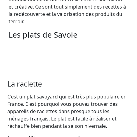
et créative. Ce sont tout simplement des recettes à
la redécouverte et la valorisation des produits du
terroir.
Les plats de Savoie
La raclette
C’est un plat savoyard qui est très plus populaire en
France. C'est pourquoi vous pouvez trouver des
appareils de raclettes dans presque tous les
ménages français. Le plat est facile à réaliser et
réchauffe bien pendant la saison hivernale.