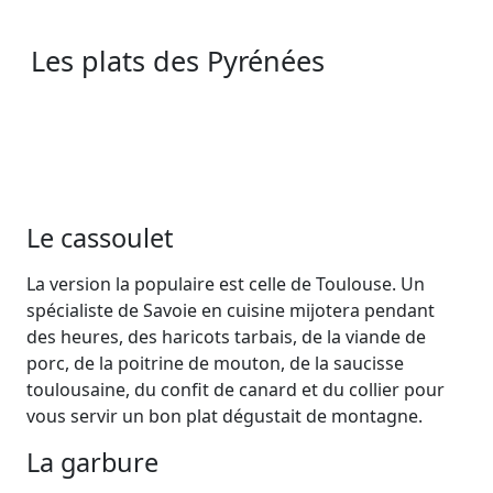
Les plats des Pyrénées
Le cassoulet
La version la populaire est celle de Toulouse. Un
spécialiste de Savoie en cuisine mijotera pendant
des heures, des haricots tarbais, de la viande de
porc, de la poitrine de mouton, de la saucisse
toulousaine, du confit de canard et du collier pour
vous servir un bon plat dégustait de montagne.
La garbure