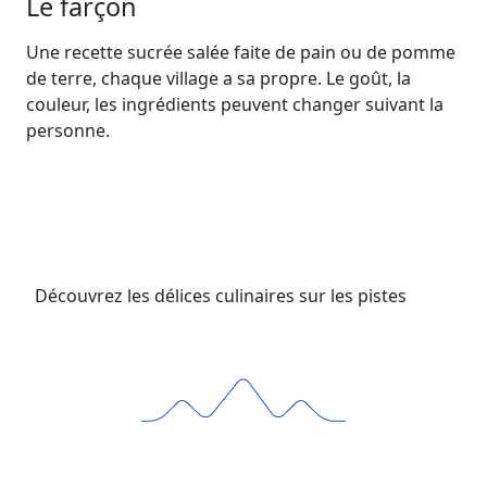
Le farçon
Une recette sucrée salée faite de pain ou de pomme
de terre, chaque village a sa propre. Le goût, la
couleur, les ingrédients peuvent changer suivant la
personne.
Découvrez les délices culinaires sur les pistes