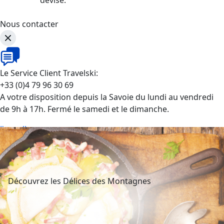
Nous contacter
Le Service Client Travelski:
+33 (0)4 79 96 30 69
A votre disposition depuis la Savoie du lundi au vendredi
de 9h à 17h. Fermé le samedi et le dimanche.
J'appelle
Découvrez les Délices des Montagnes