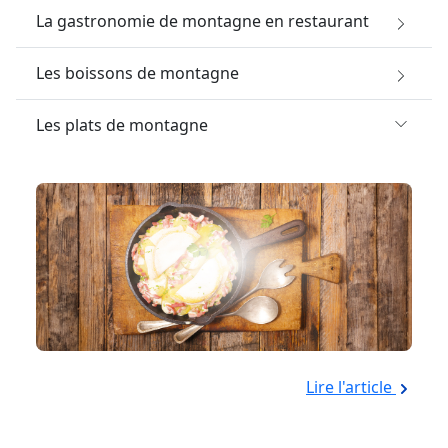
La gastronomie de montagne en restaurant
Les boissons de montagne
Les plats de montagne
Lire l'article