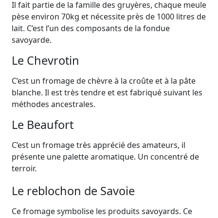
Il fait partie de la famille des gruyères, chaque meule
pèse environ 70kg et nécessite près de 1000 litres de
lait. C’est l’un des composants de la fondue
savoyarde.
Le Chevrotin
C’est un fromage de chèvre à la croûte et à la pâte
blanche. Il est très tendre et est fabriqué suivant les
méthodes ancestrales.
Le Beaufort
C’est un fromage très apprécié des amateurs, il
présente une palette aromatique. Un concentré de
terroir.
Le reblochon de Savoie
Ce fromage symbolise les produits savoyards. Ce