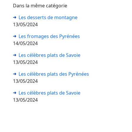
Dans la même catégorie
Les desserts de montagne
13/05/2024
Les fromages des Pyrénées
14/05/2024
Les célèbres plats de Savoie
13/05/2024
Les célèbres plats des Pyrénées
13/05/2024
Les célèbres plats de Savoie
13/05/2024