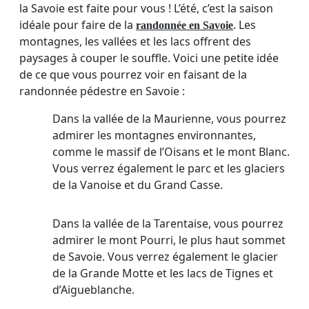
la Savoie est faite pour vous ! L’été, c’est la saison
idéale pour faire de la
. Les
randonnée en Savoie
montagnes, les vallées et les lacs offrent des
paysages à couper le souffle. Voici une petite idée
de ce que vous pourrez voir en faisant de la
randonnée pédestre en Savoie :
Dans la vallée de la Maurienne, vous pourrez
admirer les montagnes environnantes,
comme le massif de l’Oisans et le mont Blanc.
Vous verrez également le parc et les glaciers
de la Vanoise et du Grand Casse.
Dans la vallée de la Tarentaise, vous pourrez
admirer le mont Pourri, le plus haut sommet
de Savoie. Vous verrez également le glacier
de la Grande Motte et les lacs de Tignes et
d’Aigueblanche.