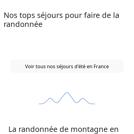
Nos tops séjours pour faire de la
randonnée
Voir tous nos séjours d'été en France
La randonnée de montagne en