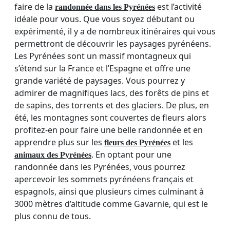
faire de la
est l’activité
randonnée dans les Pyrénées
idéale pour vous. Que vous soyez débutant ou
expérimenté, il y a de nombreux itinéraires qui vous
permettront de découvrir les paysages pyrénéens.
Les Pyrénées sont un massif montagneux qui
s’étend sur la France et l’Espagne et offre une
grande variété de paysages. Vous pourrez y
admirer de magnifiques lacs, des forêts de pins et
de sapins, des torrents et des glaciers. De plus, en
été, les montagnes sont couvertes de fleurs alors
profitez-en pour faire une belle randonnée et en
apprendre plus sur les
et les
fleurs des Pyrénées
. En optant pour une
animaux des Pyrénées
randonnée dans les Pyrénées, vous pourrez
apercevoir les sommets pyrénéens français et
espagnols, ainsi que plusieurs cimes culminant à
3000 mètres d’altitude comme Gavarnie, qui est le
plus connu de tous.