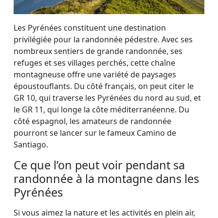
Les Pyrénées constituent une destination
privilégiée pour la randonnée pédestre. Avec ses
nombreux sentiers de grande randonnée, ses
refuges et ses villages perchés, cette chaîne
montagneuse offre une variété de paysages
époustouflants. Du côté français, on peut citer le
GR 10, qui traverse les Pyrénées du nord au sud, et
le GR 11, qui longe la côte méditerranéenne. Du
côté espagnol, les amateurs de randonnée
pourront se lancer sur le fameux Camino de
Santiago.
Ce que l’on peut voir pendant sa
randonnée à la montagne dans les
Pyrénées
Si vous aimez la nature et les activités en plein air,