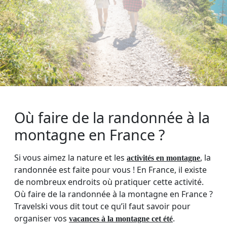
Où faire de la randonnée à la
montagne en France ?
Si vous aimez la nature et les
, la
activités en montagne
randonnée est faite pour vous ! En France, il existe
de nombreux endroits où pratiquer cette activité.
Où faire de la randonnée à la montagne en France ?
Travelski vous dit tout ce qu’il faut savoir pour
organiser vos
.
vacances à la montagne cet été