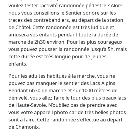
voulez tester l’activité randonnée pédestre ? Alors
nous vous conseillons le Sentier sonore sur les
traces des contrebandiers, au départ de la station
de Châtel. Cette randonnée est très ludique et
amusera vos enfants pendant toute la durée de
marche de 2h30 environ. Pour les plus courageux,
vous pouvez pousser la randonnée jusqu’à 5h, mais
cette durée est très longue pour de jeunes
enfants.
Pour les adultes habitués à la marche, vous ne
pouvez pas manquer le sentier des Lacs Alpins.
Pendant 6h30 de marche et sur 1000 mètres de
dénivelé, vous allez faire le tour des plus beaux lacs
de Haute-Savoie. N’oubliez pas de prendre avec
vous votre appareil photo car de très belles photos
sont à faire. Cette randonnée s’effectue au départ
de Chamonix.