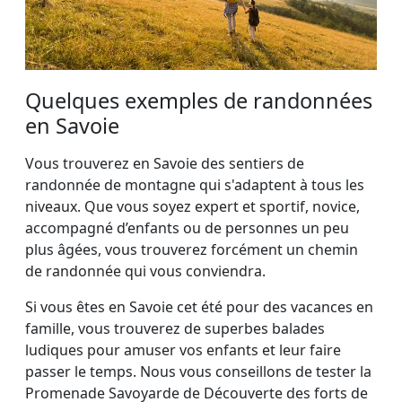
Quelques exemples de randonnées
en Savoie
Vous trouverez en Savoie des sentiers de
randonnée de montagne qui s'adaptent à tous les
niveaux. Que vous soyez expert et sportif, novice,
accompagné d’enfants ou de personnes un peu
plus âgées, vous trouverez forcément un chemin
de randonnée qui vous conviendra.
Si vous êtes en Savoie cet été pour des vacances en
famille, vous trouverez de superbes balades
ludiques pour amuser vos enfants et leur faire
passer le temps. Nous vous conseillons de tester la
Promenade Savoyarde de Découverte des forts de