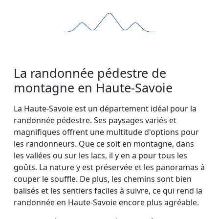
La randonnée pédestre de
montagne en Haute-Savoie
La Haute-Savoie est un département idéal pour la
randonnée pédestre. Ses paysages variés et
magnifiques offrent une multitude d'options pour
les randonneurs. Que ce soit en montagne, dans
les vallées ou sur les lacs, il y en a pour tous les
goûts. La nature y est préservée et les panoramas à
couper le souffle. De plus, les chemins sont bien
balisés et les sentiers faciles à suivre, ce qui rend la
randonnée en Haute-Savoie encore plus agréable.