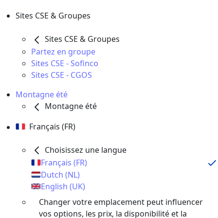
Sites CSE & Groupes
Sites CSE & Groupes
Partez en groupe
Sites CSE - Sofinco
Sites CSE - CGOS
Montagne été
Montagne été
Français (FR)
Choisissez une langue
Français (FR)
Dutch (NL)
English (UK)
Changer votre emplacement peut influencer
vos options, les prix, la disponibilité et la