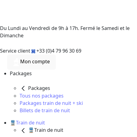
Du Lundi au Vendredi de 9h à 17h. Fermé le Samedi et le
Dimanche
Service client
+33 (0)4 79 96 30 69
Mon compte
Packages
Packages
Tous nos packages
Packages train de nuit + ski
Billets de train de nuit
🚆Train de nuit
🚆Train de nuit