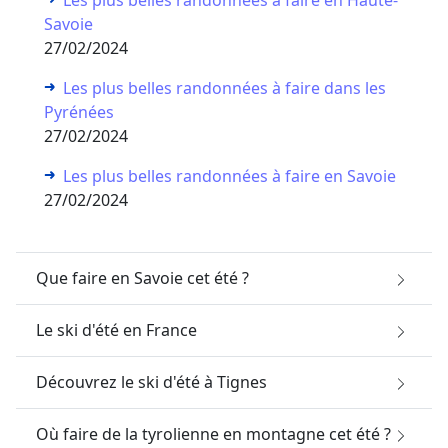
Savoie
27/02/2024
Les plus belles randonnées à faire dans les
Pyrénées
27/02/2024
Les plus belles randonnées à faire en Savoie
27/02/2024
Que faire en Savoie cet été ?
Le ski d'été en France
Découvrez le ski d'été à Tignes
Où faire de la tyrolienne en montagne cet été ?