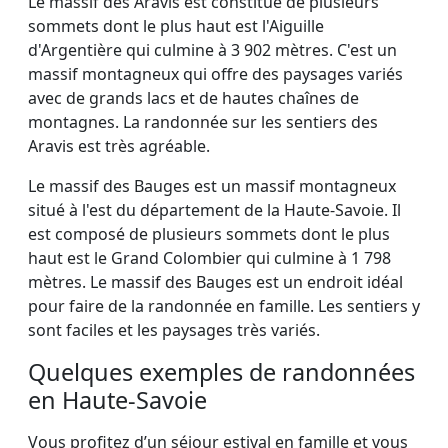
Le massif des Aravis est constitué de plusieurs
sommets dont le plus haut est l'Aiguille
d'Argentière qui culmine à 3 902 mètres. C'est un
massif montagneux qui offre des paysages variés
avec de grands lacs et de hautes chaînes de
montagnes. La randonnée sur les sentiers des
Aravis est très agréable.
Le massif des Bauges est un massif montagneux
situé à l'est du département de la Haute-Savoie. Il
est composé de plusieurs sommets dont le plus
haut est le Grand Colombier qui culmine à 1 798
mètres. Le massif des Bauges est un endroit idéal
pour faire de la randonnée en famille. Les sentiers y
sont faciles et les paysages très variés.
Quelques exemples de randonnées
en Haute-Savoie
Vous profitez d’un séjour estival en famille et vous