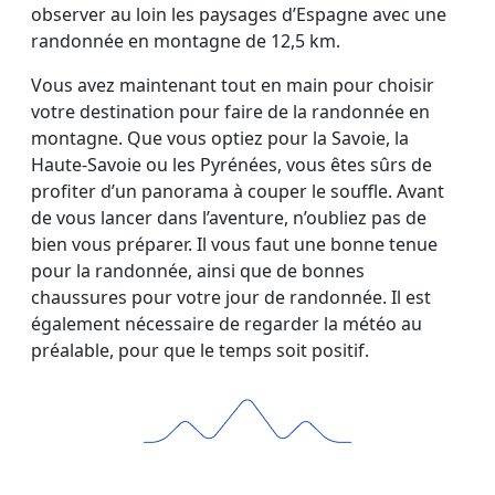
observer au loin les paysages d’Espagne avec une
randonnée en montagne de 12,5 km.
Vous avez maintenant tout en main pour choisir
votre destination pour faire de la randonnée en
montagne. Que vous optiez pour la Savoie, la
Haute-Savoie ou les Pyrénées, vous êtes sûrs de
profiter d’un panorama à couper le souffle. Avant
de vous lancer dans l’aventure, n’oubliez pas de
bien vous préparer. Il vous faut une bonne tenue
pour la randonnée, ainsi que de bonnes
chaussures pour votre jour de randonnée. Il est
également nécessaire de regarder la météo au
préalable, pour que le temps soit positif.