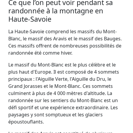
Ce que l’on peut voir pendant sa
randonnée à la montagne en
Haute-Savoie
La Haute-Savoie comprend les massifs du Mont-
Blanc, le massif des Aravis et le massif des Bauges.
Ces massifs offrent de nombreuses possibilités de
randonnée été comme hiver.
Le massif du Mont-Blanc est le plus célèbre et le
plus haut d'Europe. Il est composé de 4 sommets
principaux : l'Aiguille Verte, l'Aiguille du Dru, le
Grand Jorasses et le Mont-Blanc. Ces sommets
culminent à plus de 4 000 mètres d'altitude. La
randonnée sur les sentiers du Mont-Blanc est un
défi sportif et une expérience extraordinaire. Les
paysages y sont somptueux et les glaciers
époustouflants.