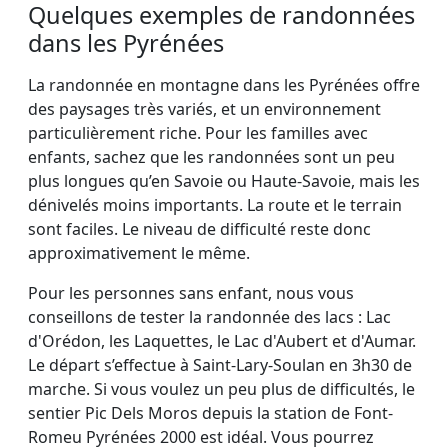
Quelques exemples de randonnées
dans les Pyrénées
La randonnée en montagne dans les Pyrénées offre
des paysages très variés, et un environnement
particulièrement riche. Pour les familles avec
enfants, sachez que les randonnées sont un peu
plus longues qu’en Savoie ou Haute-Savoie, mais les
dénivelés moins importants. La route et le terrain
sont faciles. Le niveau de difficulté reste donc
approximativement le même.
Pour les personnes sans enfant, nous vous
conseillons de tester la randonnée des lacs : Lac
d'Orédon, les Laquettes, le Lac d'Aubert et d'Aumar.
Le départ s’effectue à Saint-Lary-Soulan en 3h30 de
marche. Si vous voulez un peu plus de difficultés, le
sentier Pic Dels Moros depuis la station de Font-
Romeu Pyrénées 2000 est idéal. Vous pourrez