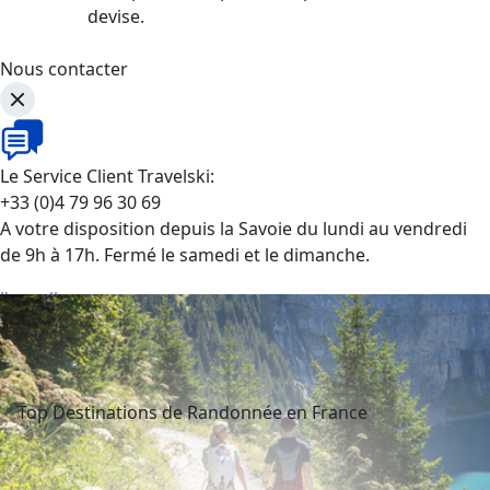
devise.
Nous contacter
Le Service Client Travelski:
+33 (0)4 79 96 30 69
A votre disposition depuis la Savoie du lundi au vendredi
de 9h à 17h. Fermé le samedi et le dimanche.
J'appelle
Top Destinations de Randonnée en France