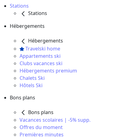
Stations
Stations
Hébergements
Hébergements
Travelski home
Appartements ski
Clubs vacances ski
Hébergements premium
Chalets Ski
Hôtels Ski
Bons plans
Bons plans
Vacances scolaires | -5% supp.
Offres du moment
Premières minutes