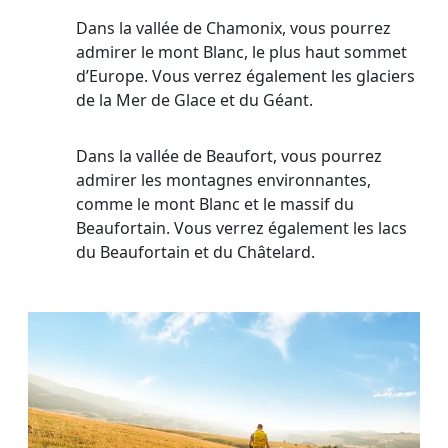
Dans la vallée de Chamonix, vous pourrez
admirer le mont Blanc, le plus haut sommet
d’Europe. Vous verrez également les glaciers
de la Mer de Glace et du Géant.
Dans la vallée de Beaufort, vous pourrez
admirer les montagnes environnantes,
comme le mont Blanc et le massif du
Beaufortain. Vous verrez également les lacs
du Beaufortain et du Châtelard.