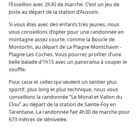
l’Esseillon avec 2h30 de marche. C’est un jeu de
piste au départ de la station d’Aussois.
Si vous êtes avec des enfants très jeunes, nous
vous conseillons d’opter pour une randonnée en
montagne assez courte, comme la Boucle de
Montorlin, au départ de La Plagne Montchavin -
Plagne Les Coches. Vous pourrez profiter d’une
belle balade d’1h15 avec un panorama à couper le
souffle.
Pour ceux et celles qui veulent un sentier plus
sportif, plus long et plus technique, nous vous
conseillons la randonnée “Le Monal et Vallon du
Clou” au départ de la station de Sainte-Foy en
Tarentaise. La randonnée fait 4h30 de marche pour
673 mètres de dénivelée.