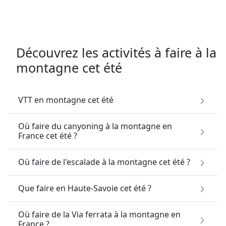
Découvrez les activités à faire à la
montagne cet été
VTT en montagne cet été
Où faire du canyoning à la montagne en
France cet été ?
Où faire de l'escalade à la montagne cet été ?
Que faire en Haute-Savoie cet été ?
Où faire de la Via ferrata à la montagne en
France ?