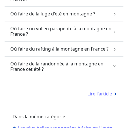
Où faire de la luge d'été en montagne ?
Où faire un vol en parapente à la montagne en
France ?
Où faire du rafting à la montagne en France ?
Où faire de la randonnée à la montagne en
France cet été ?
Lire l'article
Dans la même catégorie
Les plus belles randonnées à faire en Haute-