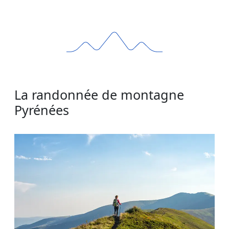
La randonnée de montagne
Pyrénées