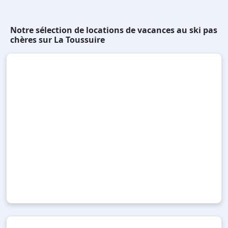
Notre sélection de locations de vacances au ski pas
chères sur La Toussuire