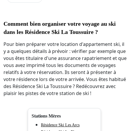
Comment bien organiser votre voyage au ski
dans les Résidence Ski La Toussuire ?
Pour bien préparer votre location d'appartement ski, il
y a quelques détails à prévoir : vérifier par exemple que
vous êtes titulaire d'une assurance rapatriement et que
vous avez imprimé tous les documents de voyages
relatifs à votre réservation. Ils seront à présenter à
votre résidence lors de votre arrivée. Vous êtes habitué
des Résidence Ski La Toussuire ? Redécouvrez avec
plaisir les pistes de votre station de ski !
Stations Mères
Résidence Ski Les Arcs