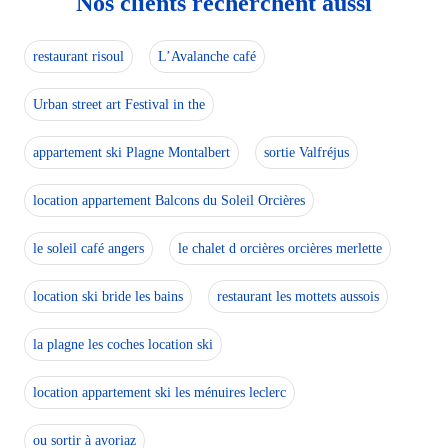
Nos clients recherchent aussi
restaurant risoul
L’Avalanche café
Urban street art Festival in the
appartement ski Plagne Montalbert
sortie Valfréjus
location appartement Balcons du Soleil Orcières
le soleil café angers
le chalet d orcières orcières merlette
location ski bride les bains
restaurant les mottets aussois
la plagne les coches location ski
location appartement ski les ménuires leclerc
ou sortir à avoriaz