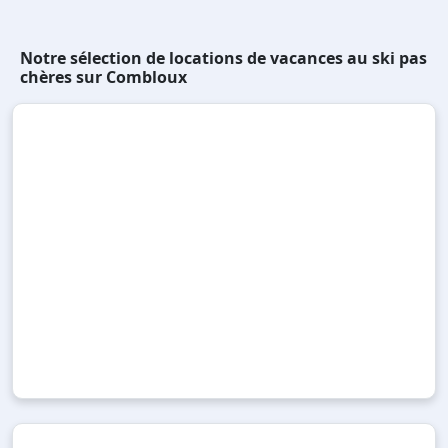
Notre sélection de locations de vacances au ski pas
chères sur Combloux