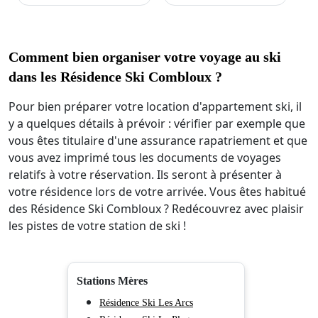
Comment bien organiser votre voyage au ski
dans les Résidence Ski Combloux ?
Pour bien préparer votre location d'appartement ski, il
y a quelques détails à prévoir : vérifier par exemple que
vous êtes titulaire d'une assurance rapatriement et que
vous avez imprimé tous les documents de voyages
relatifs à votre réservation. Ils seront à présenter à
votre résidence lors de votre arrivée. Vous êtes habitué
des Résidence Ski Combloux ? Redécouvrez avec plaisir
les pistes de votre station de ski !
Stations Mères
Résidence Ski Les Arcs