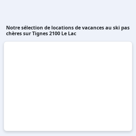
Notre sélection de locations de vacances au ski pas
chères sur Tignes 2100 Le Lac