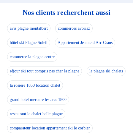
Nos clients recherchent aussi
avis plagne montalbert
commerces avoriaz
hôtel ski Plagne Soleil
Appartement Jeanne d Arc Crans
commerce la plagne centre
séjour ski tout compris pas cher la plagne
la plagne ski chalets
la rosiere 1850 location chalet
grand hotel mercure les arcs 1800
restaurant le chalet belle plagne
comparateur location appartement ski le corbier