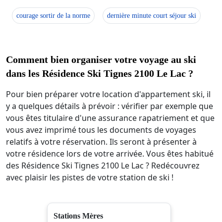
courage sortir de la norme
dernière minute court séjour ski
Comment bien organiser votre voyage au ski
dans les Résidence Ski Tignes 2100 Le Lac ?
Pour bien préparer votre location d'appartement ski, il
y a quelques détails à prévoir : vérifier par exemple que
vous êtes titulaire d'une assurance rapatriement et que
vous avez imprimé tous les documents de voyages
relatifs à votre réservation. Ils seront à présenter à
votre résidence lors de votre arrivée. Vous êtes habitué
des Résidence Ski Tignes 2100 Le Lac ? Redécouvrez
avec plaisir les pistes de votre station de ski !
Stations Mères