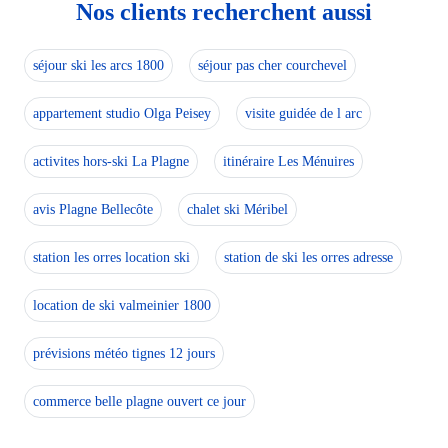
Nos clients recherchent aussi
séjour ski les arcs 1800
séjour pas cher courchevel
appartement studio Olga Peisey
visite guidée de l arc
activites hors-ski La Plagne
itinéraire Les Ménuires
avis Plagne Bellecôte
chalet ski Méribel
station les orres location ski
station de ski les orres adresse
location de ski valmeinier 1800
prévisions météo tignes 12 jours
commerce belle plagne ouvert ce jour