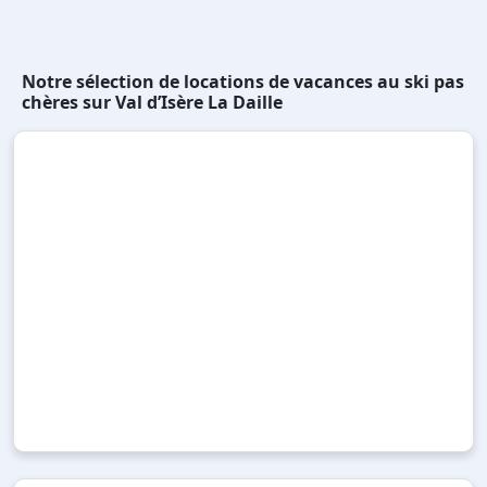
Notre sélection de locations de vacances au ski pas
chères sur Val d’Isère La Daille