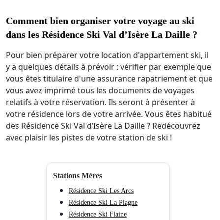
Comment bien organiser votre voyage au ski
dans les Résidence Ski Val d’Isère La Daille ?
Pour bien préparer votre location d'appartement ski, il
y a quelques détails à prévoir : vérifier par exemple que
vous êtes titulaire d'une assurance rapatriement et que
vous avez imprimé tous les documents de voyages
relatifs à votre réservation. Ils seront à présenter à
votre résidence lors de votre arrivée. Vous êtes habitué
des Résidence Ski Val d’Isère La Daille ? Redécouvrez
avec plaisir les pistes de votre station de ski !
Stations Mères
Résidence Ski Les Arcs
Résidence Ski La Plagne
Résidence Ski Flaine