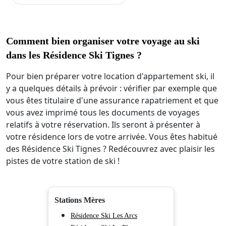
Comment bien organiser votre voyage au ski
dans les Résidence Ski Tignes ?
Pour bien préparer votre location d'appartement ski, il
y a quelques détails à prévoir : vérifier par exemple que
vous êtes titulaire d'une assurance rapatriement et que
vous avez imprimé tous les documents de voyages
relatifs à votre réservation. Ils seront à présenter à
votre résidence lors de votre arrivée. Vous êtes habitué
des Résidence Ski Tignes ? Redécouvrez avec plaisir les
pistes de votre station de ski !
Stations Mères
Résidence Ski Les Arcs