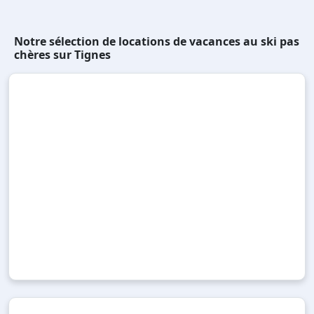
Notre sélection de locations de vacances au ski pas
chères sur Tignes