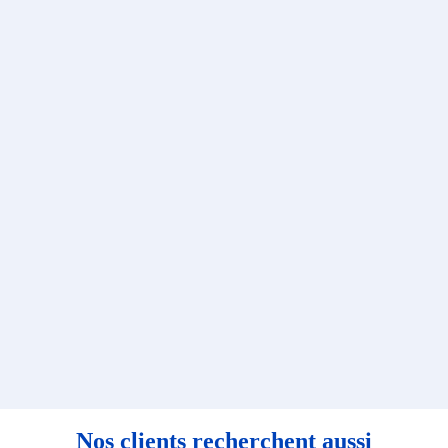
Nos clients recherchent aussi