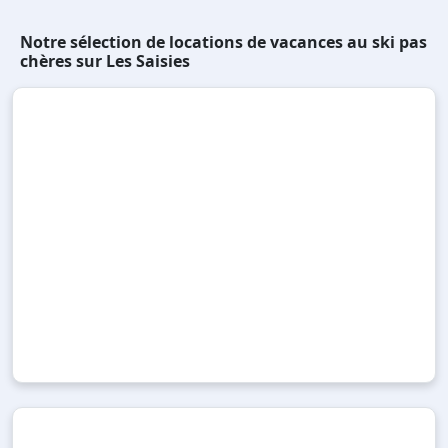
Notre sélection de locations de vacances au ski pas
chères sur Les Saisies