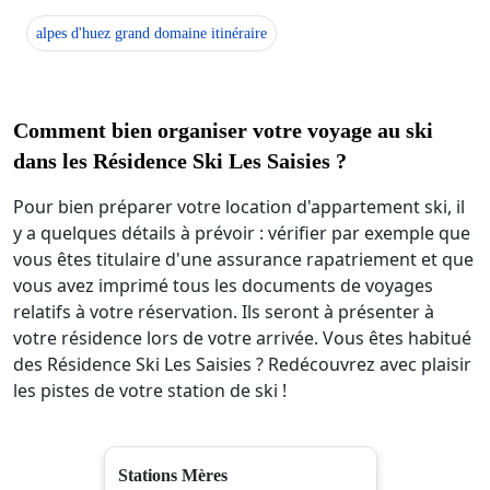
alpes d'huez grand domaine itinéraire
Comment bien organiser votre voyage au ski
dans les Résidence Ski Les Saisies ?
Pour bien préparer votre location d'appartement ski, il
y a quelques détails à prévoir : vérifier par exemple que
vous êtes titulaire d'une assurance rapatriement et que
vous avez imprimé tous les documents de voyages
relatifs à votre réservation. Ils seront à présenter à
votre résidence lors de votre arrivée. Vous êtes habitué
des Résidence Ski Les Saisies ? Redécouvrez avec plaisir
les pistes de votre station de ski !
Stations Mères