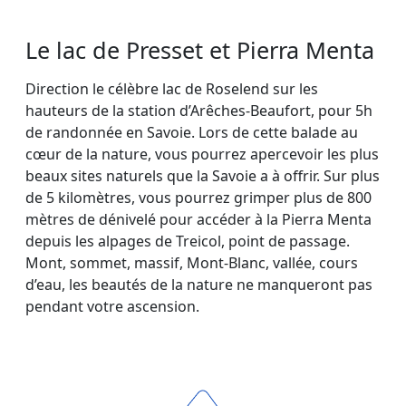
Le lac de Presset et Pierra Menta
Direction le célèbre lac de Roselend sur les
hauteurs de la station d’Arêches-Beaufort, pour 5h
de randonnée en Savoie. Lors de cette balade au
cœur de la nature, vous pourrez apercevoir les plus
beaux sites naturels que la Savoie a à offrir. Sur plus
de 5 kilomètres, vous pourrez grimper plus de 800
mètres de dénivelé pour accéder à la Pierra Menta
depuis les alpages de Treicol, point de passage.
Mont, sommet, massif, Mont-Blanc, vallée, cours
d’eau, les beautés de la nature ne manqueront pas
pendant votre ascension.