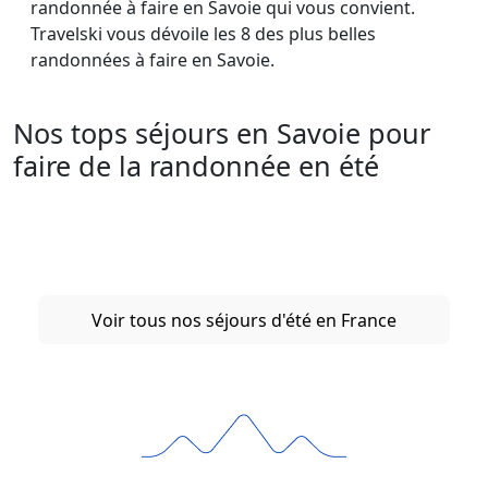
randonnée à faire en Savoie qui vous convient.
Travelski vous dévoile les 8 des plus belles
randonnées à faire en Savoie.
Nos tops séjours en Savoie pour
faire de la randonnée en été
Voir tous nos séjours d'été en France