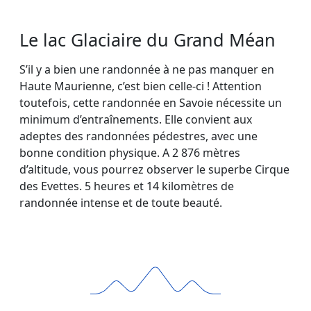
Le lac Glaciaire du Grand Méan
S’il y a bien une randonnée à ne pas manquer en
Haute Maurienne, c’est bien celle-ci ! Attention
toutefois, cette randonnée en Savoie nécessite un
minimum d’entraînements. Elle convient aux
adeptes des randonnées pédestres, avec une
bonne condition physique. A 2 876 mètres
d’altitude, vous pourrez observer le superbe Cirque
des Evettes. 5 heures et 14 kilomètres de
randonnée intense et de toute beauté.