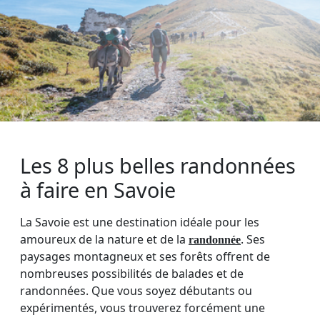
Les 8 plus belles randonnées
à faire en Savoie
La Savoie est une destination idéale pour les
amoureux de la nature et de la
. Ses
randonnée
paysages montagneux et ses forêts offrent de
nombreuses possibilités de balades et de
randonnées. Que vous soyez débutants ou
expérimentés, vous trouverez forcément une