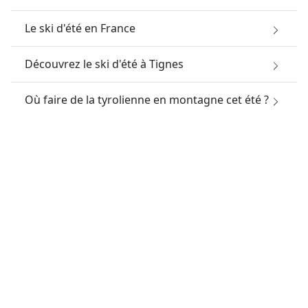
Le ski d'été en France
Découvrez le ski d'été à Tignes
Où faire de la tyrolienne en montagne cet été ?