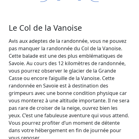
Le Col de la Vanoise
Avis aux adeptes de la randonnée, vous ne pouvez
pas manquer la randonnée du Col de la Vanoise.
Cette balade est une des plus emblématiques de
Savoie. Au cours des 12 kilomètres de randonnée,
vous pourrez observer le glacier de la Grande
Casse ou encore l’aiguille de la Vanoise. Cette
randonnée en Savoie est à destination des
grimpeurs avec une bonne condition physique car
vous monterez à une altitude importante. Il ne sera
pas rare de croiser de la neige, ouvrez bien les
yeux. C’est une fabuleuse aventure qui vous attend.
Vous pourrez profiter d’un moment de détente
dans votre hébergement en fin de journée pour
vous reposer.