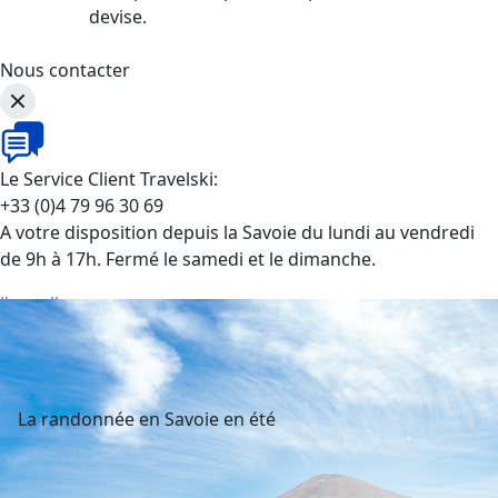
devise.
Nous contacter
Le Service Client Travelski:
+33 (0)4 79 96 30 69
A votre disposition depuis la Savoie du lundi au vendredi
de 9h à 17h. Fermé le samedi et le dimanche.
J'appelle
La randonnée en Savoie en été