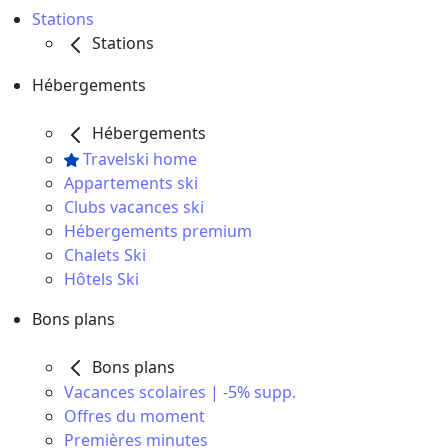
Stations
Stations
Hébergements
Hébergements
Travelski home
Appartements ski
Clubs vacances ski
Hébergements premium
Chalets Ski
Hôtels Ski
Bons plans
Bons plans
Vacances scolaires | -5% supp.
Offres du moment
Premières minutes