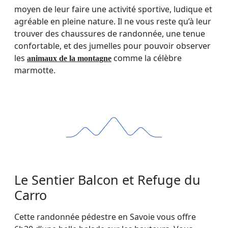
moyen de leur faire une activité sportive, ludique et
agréable en pleine nature. Il ne vous reste qu’à leur
trouver des chaussures de randonnée, une tenue
confortable, et des jumelles pour pouvoir observer
les
comme la célèbre
animaux de la montagne
marmotte.
Le Sentier Balcon et Refuge du
Carro
Cette randonnée pédestre en Savoie vous offre