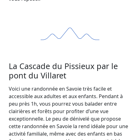
La Cascade du Pissieux par le
pont du Villaret
Voici une randonnée en Savoie très facile et
accessible aux adultes et aux enfants. Pendant à
peu près 1h, vous pourrez vous balader entre
clairières et forêts pour profiter d’une vue
exceptionnelle. Le peu de dénivelé que propose
cette randonnée en Savoie la rend idéale pour une
activité familiale, même avec des enfants en bas