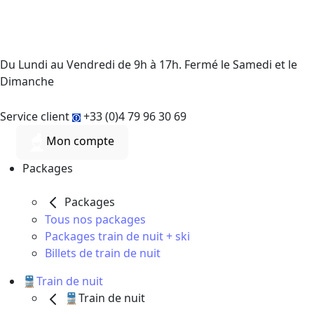
Du Lundi au Vendredi de 9h à 17h. Fermé le Samedi et le
Dimanche
Service client
+33 (0)4 79 96 30 69
Mon compte
Packages
Packages
Tous nos packages
Packages train de nuit + ski
Billets de train de nuit
🚆Train de nuit
🚆Train de nuit