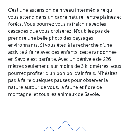
C’est une ascension de niveau intermédiaire qui
vous attend dans un cadre naturel, entre plaines et
forêts. Vous pourrez vous rafraîchir avec les
cascades que vous croiserez. N’oubliez pas de
prendre une belle photo des paysages
environnants. Si vous êtes à la recherche d’une
activité à faire avec des enfants, cette randonnée
en Savoie est parfaite. Avec un dénivelé de 226
mètres seulement, sur moins de 3 kilomètres, vous
pourrez profiter d’un bon bol d’air frais. N’hésitez
pas à faire quelques pauses pour observer la
nature autour de vous, la faune et flore de
montagne, et tous les animaux de Savoie.