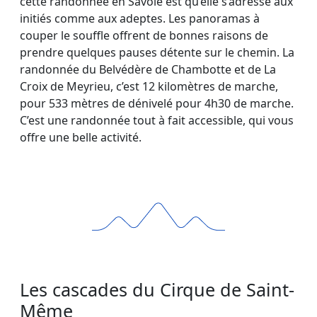
cette randonnée en Savoie est qu’elle s’adresse aux
initiés comme aux adeptes. Les panoramas à
couper le souffle offrent de bonnes raisons de
prendre quelques pauses détente sur le chemin. La
randonnée du Belvédère de Chambotte et de La
Croix de Meyrieu, c’est 12 kilomètres de marche,
pour 533 mètres de dénivelé pour 4h30 de marche.
C’est une randonnée tout à fait accessible, qui vous
offre une belle activité.
Les cascades du Cirque de Saint-
Même