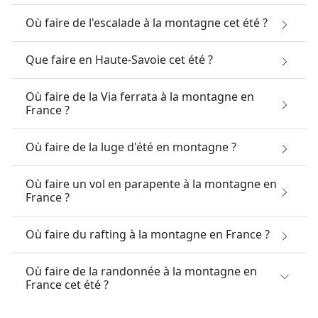
Où faire de l'escalade à la montagne cet été ?
Que faire en Haute-Savoie cet été ?
Où faire de la Via ferrata à la montagne en
France ?
Où faire de la luge d'été en montagne ?
Où faire un vol en parapente à la montagne en
France ?
Où faire du rafting à la montagne en France ?
Où faire de la randonnée à la montagne en
France cet été ?