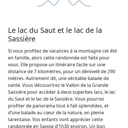
Le lac du Saut et le lac de la
Sassière
Si vous profitez de vacances à la montagne cet été
en famille, alors cette randonnée est faite pour
vous. Elle propose un itinéraire facile sur une
distance de 7 kilomètres, pour un dénivelé de 290
mètres. Autrement dit, une véritable balade de
santé. Vous découvrirez le Vallon de la Grande
Sassière pour accéder à deux superbes lacs, le lac
du Saut et le lac de la Sassière. Vous pourrez
profiter de panorama tout à fait splendides, et
d’une balade au cœur de la nature, en pleine
tarentaise. Vos enfants vont apprécier cette
randonnée en Savoie d’1h30 environ. Un bon