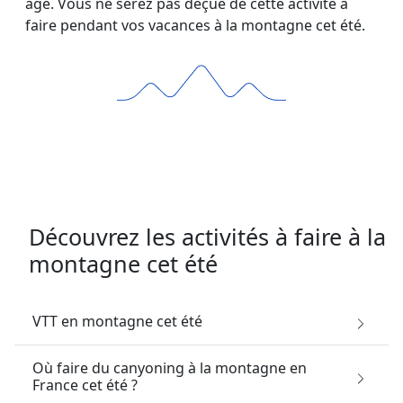
âge. Vous ne serez pas déçue de cette activité à
faire pendant vos vacances à la montagne cet été.
Découvrez les activités à faire à la
montagne cet été
VTT en montagne cet été
Où faire du canyoning à la montagne en
France cet été ?