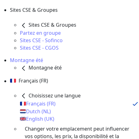
Sites CSE & Groupes
Sites CSE & Groupes
Partez en groupe
Sites CSE - Sofinco
Sites CSE - CGOS
Montagne été
Montagne été
Français (FR)
Choisissez une langue
Français (FR)
Dutch (NL)
English (UK)
Changer votre emplacement peut influencer
vos options, les prix, la disponibilité et la