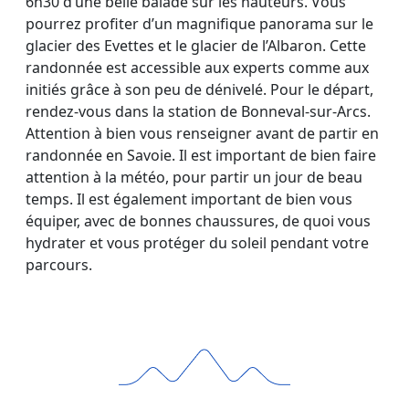
6h30 d’une belle balade sur les hauteurs. Vous
pourrez profiter d’un magnifique panorama sur le
glacier des Evettes et le glacier de l’Albaron. Cette
randonnée est accessible aux experts comme aux
initiés grâce à son peu de dénivelé. Pour le départ,
rendez-vous dans la station de Bonneval-sur-Arcs.
Attention à bien vous renseigner avant de partir en
randonnée en Savoie. Il est important de bien faire
attention à la météo, pour partir un jour de beau
temps. Il est également important de bien vous
équiper, avec de bonnes chaussures, de quoi vous
hydrater et vous protéger du soleil pendant votre
parcours.