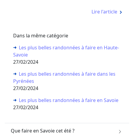
Lire l'article
Dans la même catégorie
Les plus belles randonnées à faire en Haute-
Savoie
27/02/2024
Les plus belles randonnées à faire dans les
Pyrénées
27/02/2024
Les plus belles randonnées à faire en Savoie
27/02/2024
Que faire en Savoie cet été ?