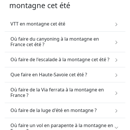
montagne cet été
VTT en montagne cet été
Où faire du canyoning à la montagne en
France cet été ?
Où faire de l'escalade à la montagne cet été ?
Que faire en Haute-Savoie cet été ?
Où faire de la Via ferrata à la montagne en
France ?
Où faire de la luge d'été en montagne ?
Où faire un vol en parapente à la montagne en