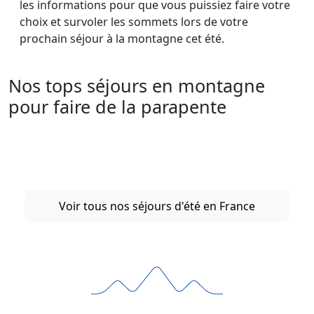
les informations pour que vous puissiez faire votre
choix et survoler les sommets lors de votre
prochain séjour à la montagne cet été.
Nos tops séjours en montagne
pour faire de la parapente
Voir tous nos séjours d'été en France