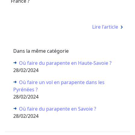
France ?
Lire l'article
Dans la même catégorie
Où faire du parapente en Haute-Savoie ?
28/02/2024
Où faire un vol en parapente dans les
Pyrénées ?
28/02/2024
Où faire du parapente en Savoie ?
28/02/2024