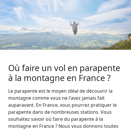
Où faire un vol en parapente
à la montagne en France ?
Le parapente est le moyen idéal de découvrir la
montagne comme vous ne l'avez jamais fait
auparavant. En France, vous pourrez pratiquer le
parapente dans de nombreuses stations. Vous
souhaitez savoir où faire du parapente à la
montagne en France ? Nous vous donnons toutes