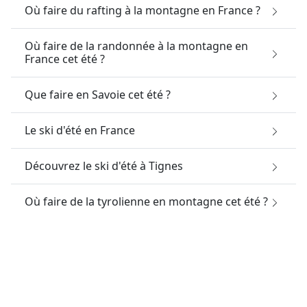
Où faire du rafting à la montagne en France ?
Où faire de la randonnée à la montagne en
France cet été ?
Que faire en Savoie cet été ?
Le ski d'été en France
Découvrez le ski d'été à Tignes
Où faire de la tyrolienne en montagne cet été ?