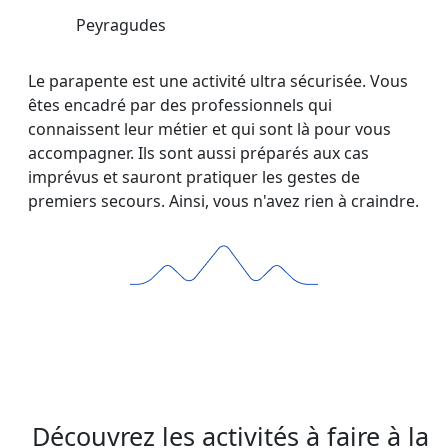
Peyragudes
Le parapente est une activité ultra sécurisée. Vous
êtes encadré par des professionnels qui
connaissent leur métier et qui sont là pour vous
accompagner. Ils sont aussi préparés aux cas
imprévus et sauront pratiquer les gestes de
premiers secours. Ainsi, vous n'avez rien à craindre.
Découvrez les activités à faire à la