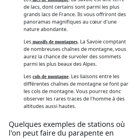
de lacs, dont certains sont parmi les plus
grands lacs de France. Ils vous offriront des
panoramas magnifiques au cœur d'une
nature abondante.
Les
. La Savoie comptant
massifs de montagnes
de nombreuses chaînes de montagne, vous
aurez la chance de survoler des sommets
parmi les plus beaux des Alpes.
Les
. Les liaisons entre les
cols de montagne
différentes chaînes de montagne se font par
les cols de montagne. Vous pourrez donc
observer les rares traces de l'homme à des
altitudes aussi hautes.
Quelques exemples de stations où
l'on peut faire du parapente en