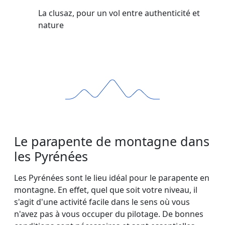
La clusaz, pour un vol entre authenticité et
nature
Le parapente de montagne dans
les Pyrénées
Les Pyrénées sont le lieu idéal pour le parapente en
montagne. En effet, quel que soit votre niveau, il
s'agit d'une activité facile dans le sens où vous
n'avez pas à vous occuper du pilotage. De bonnes