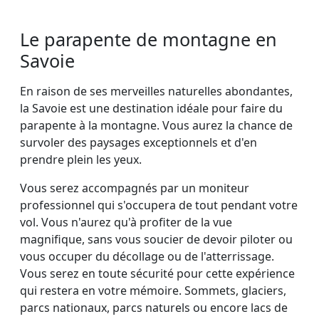
Le parapente de montagne en
Savoie
En raison de ses merveilles naturelles abondantes,
la Savoie est une destination idéale pour faire du
parapente à la montagne. Vous aurez la chance de
survoler des paysages exceptionnels et d'en
prendre plein les yeux.
Vous serez accompagnés par un moniteur
professionnel qui s'occupera de tout pendant votre
vol. Vous n'aurez qu'à profiter de la vue
magnifique, sans vous soucier de devoir piloter ou
vous occuper du décollage ou de l'atterrissage.
Vous serez en toute sécurité pour cette expérience
qui restera en votre mémoire. Sommets, glaciers,
parcs nationaux, parcs naturels ou encore lacs de