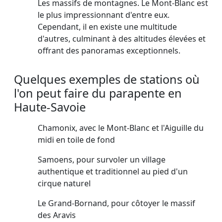
Les massifs de montagnes. Le Mont-Blanc est
le plus impressionnant d'entre eux.
Cependant, il en existe une multitude
d'autres, culminant à des altitudes élevées et
offrant des panoramas exceptionnels.
Quelques exemples de stations où
l'on peut faire du parapente en
Haute-Savoie
Chamonix, avec le Mont-Blanc et l'Aiguille du
midi en toile de fond
Samoens, pour survoler un village
authentique et traditionnel au pied d'un
cirque naturel
Le Grand-Bornand, pour côtoyer le massif
des Aravis