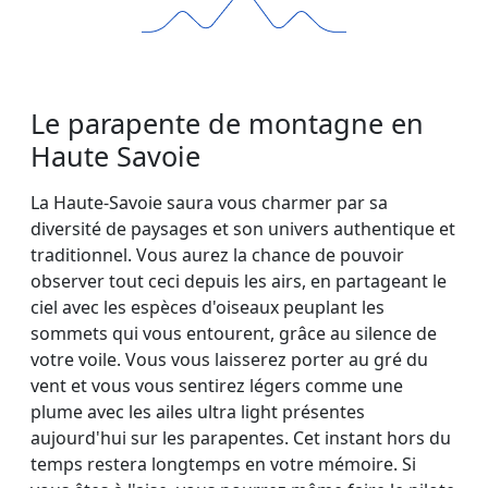
Le parapente de montagne en
Haute Savoie
La Haute-Savoie saura vous charmer par sa
diversité de paysages et son univers authentique et
traditionnel. Vous aurez la chance de pouvoir
observer tout ceci depuis les airs, en partageant le
ciel avec les espèces d'oiseaux peuplant les
sommets qui vous entourent, grâce au silence de
votre voile. Vous vous laisserez porter au gré du
vent et vous vous sentirez légers comme une
plume avec les ailes ultra light présentes
aujourd'hui sur les parapentes. Cet instant hors du
temps restera longtemps en votre mémoire. Si