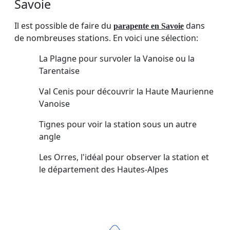
Savoie
Il est possible de faire du
dans
parapente en Savoie
de nombreuses stations. En voici une sélection:
La Plagne pour survoler la Vanoise ou la
Tarentaise
Val Cenis pour découvrir la Haute Maurienne
Vanoise
Tignes pour voir la station sous un autre
angle
Les Orres, l'idéal pour observer la station et
le département des Hautes-Alpes