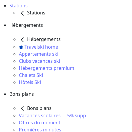
Stations
Stations
Hébergements
Hébergements
Travelski home
Appartements ski
Clubs vacances ski
Hébergements premium
Chalets Ski
Hôtels Ski
Bons plans
Bons plans
Vacances scolaires | -5% supp.
Offres du moment
Premières minutes