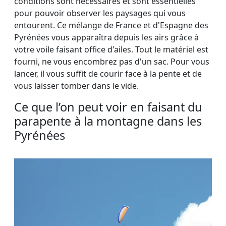
conditions sont nécessaires et sont essentielles
pour pouvoir observer les paysages qui vous
entourent. Ce mélange de France et d'Espagne des
Pyrénées vous apparaîtra depuis les airs grâce à
votre voile faisant office d'ailes. Tout le matériel est
fourni, ne vous encombrez pas d'un sac. Pour vous
lancer, il vous suffit de courir face à la pente et de
vous laisser tomber dans le vide.
Ce que l’on peut voir en faisant du
parapente à la montagne dans les
Pyrénées