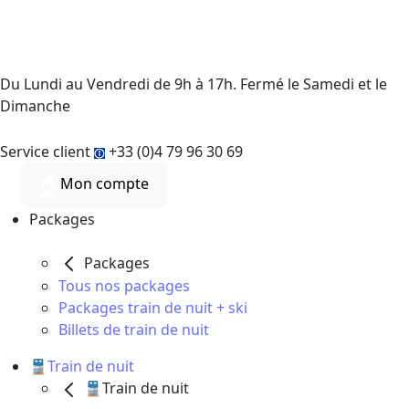
Du Lundi au Vendredi de 9h à 17h. Fermé le Samedi et le
Dimanche
Service client
+33 (0)4 79 96 30 69
Mon compte
Packages
Packages
Tous nos packages
Packages train de nuit + ski
Billets de train de nuit
🚆Train de nuit
🚆Train de nuit