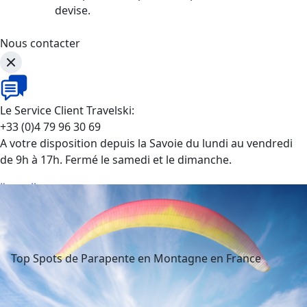
devise.
Nous contacter
Le Service Client Travelski:
+33 (0)4 79 96 30 69
A votre disposition depuis la Savoie du lundi au vendredi
de 9h à 17h. Fermé le samedi et le dimanche.
J'appelle
Top Spots de Parapente en Montagne en France