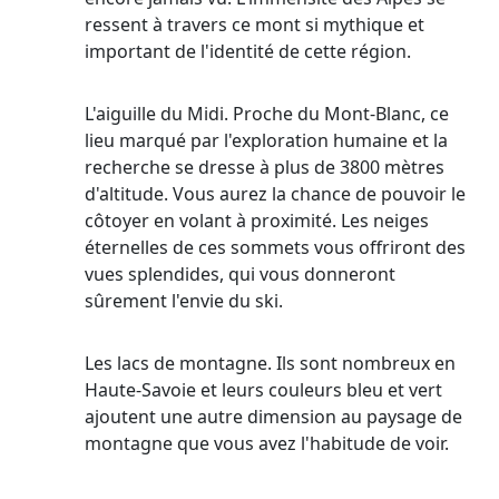
ressent à travers ce mont si mythique et
important de l'identité de cette région.
L'aiguille du Midi. Proche du Mont-Blanc, ce
lieu marqué par l'exploration humaine et la
recherche se dresse à plus de 3800 mètres
d'altitude. Vous aurez la chance de pouvoir le
côtoyer en volant à proximité. Les neiges
éternelles de ces sommets vous offriront des
vues splendides, qui vous donneront
sûrement l'envie du ski.
Les lacs de montagne. Ils sont nombreux en
Haute-Savoie et leurs couleurs bleu et vert
ajoutent une autre dimension au paysage de
montagne que vous avez l'habitude de voir.