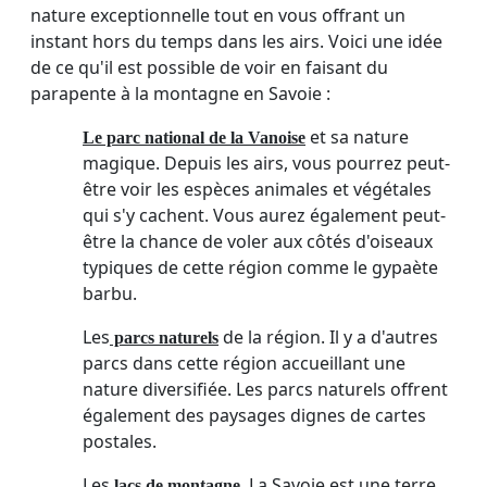
nature exceptionnelle tout en vous offrant un
instant hors du temps dans les airs. Voici une idée
de ce qu'il est possible de voir en faisant du
parapente à la montagne en Savoie :
et sa nature
Le parc national de la Vanoise
magique. Depuis les airs, vous pourrez peut-
être voir les espèces animales et végétales
qui s'y cachent. Vous aurez également peut-
être la chance de voler aux côtés d'oiseaux
typiques de cette région comme le gypaète
barbu.
Les
de la région. Il y a d'autres
parcs naturels
parcs dans cette région accueillant une
nature diversifiée. Les parcs naturels offrent
également des paysages dignes de cartes
postales.
Les
. La Savoie est une terre
lacs de montagne