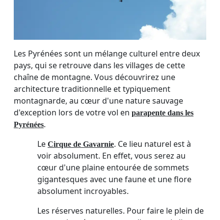
Les Pyrénées sont un mélange culturel entre deux
pays, qui se retrouve dans les villages de cette
chaîne de montagne. Vous découvrirez une
architecture traditionnelle et typiquement
montagnarde, au cœur d'une nature sauvage
d'exception lors de votre vol en
parapente dans les
.
Pyrénées
Le
. Ce lieu naturel est à
Cirque de Gavarnie
voir absolument. En effet, vous serez au
cœur d'une plaine entourée de sommets
gigantesques avec une faune et une flore
absolument incroyables.
Les réserves naturelles. Pour faire le plein de