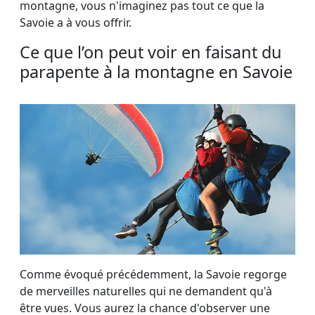
montagne, vous n'imaginez pas tout ce que la
Savoie a à vous offrir.
Ce que l’on peut voir en faisant du
parapente à la montagne en Savoie
Comme évoqué précédemment, la Savoie regorge
de merveilles naturelles qui ne demandent qu'à
être vues. Vous aurez la chance d'observer une