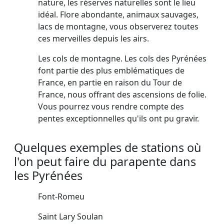
nature, les réserves naturelles sont le lieu
idéal. Flore abondante, animaux sauvages,
lacs de montagne, vous observerez toutes
ces merveilles depuis les airs.
Les cols de montagne. Les cols des Pyrénées
font partie des plus emblématiques de
France, en partie en raison du Tour de
France, nous offrant des ascensions de folie.
Vous pourrez vous rendre compte des
pentes exceptionnelles qu'ils ont pu gravir.
Quelques exemples de stations où
l'on peut faire du parapente dans
les Pyrénées
Font-Romeu
Saint Lary Soulan