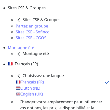
Sites CSE & Groupes
Sites CSE & Groupes
Partez en groupe
Sites CSE - Sofinco
Sites CSE - CGOS
Montagne été
Montagne été
Français (FR)
Choisissez une langue
Français (FR)
Dutch (NL)
English (UK)
Changer votre emplacement peut influencer
vos options, les prix, la disponibilité et la