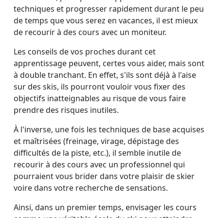
techniques et progresser rapidement durant le peu
de temps que vous serez en vacances, il est mieux
de recourir à des cours avec un moniteur.
Les conseils de vos proches durant cet
apprentissage peuvent, certes vous aider, mais sont
à double tranchant. En effet, s'ils sont déjà à l'aise
sur des skis, ils pourront vouloir vous fixer des
objectifs inatteignables au risque de vous faire
prendre des risques inutiles.
À l'inverse, une fois les techniques de base acquises
et maîtrisées (freinage, virage, dépistage des
difficultés de la piste, etc.), il semble inutile de
recourir à des cours avec un professionnel qui
pourraient vous brider dans votre plaisir de skier
voire dans votre recherche de sensations.
Ainsi, dans un premier temps, envisager les cours