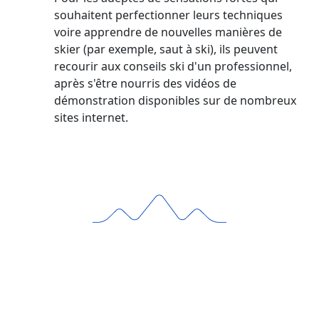
souhaitent perfectionner leurs techniques
voire apprendre de nouvelles manières de
skier (par exemple, saut à ski), ils peuvent
recourir aux conseils ski d'un professionnel,
après s'être nourris des vidéos de
démonstration disponibles sur de nombreux
sites internet.