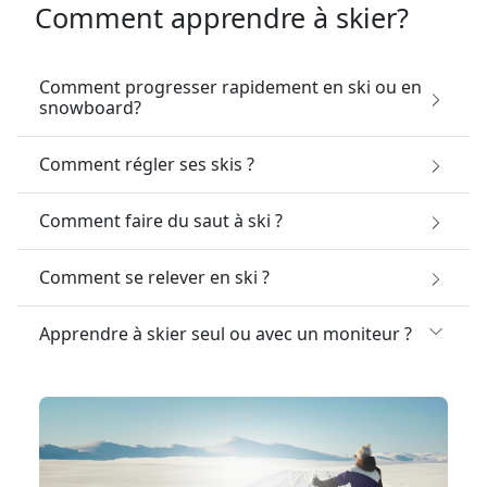
Comment apprendre à skier?
Comment progresser rapidement en ski ou en
snowboard?
Comment régler ses skis ?
Comment faire du saut à ski ?
Comment se relever en ski ?
Apprendre à skier seul ou avec un moniteur ?