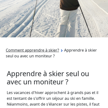
Comment apprendre à skier?
Apprendre à skier
seul ou avec un moniteur ?
Apprendre à skier seul ou
avec un moniteur ?
Les vacances d'hiver approchent à grands pas et il
est tentant de s'offrir un séjour au ski en famille.
Néanmoins, avant de s'élancer sur les pistes, il faut