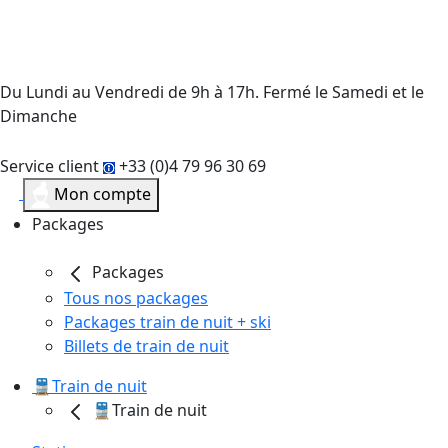
Du Lundi au Vendredi de 9h à 17h. Fermé le Samedi et le
Dimanche
Service client
+33 (0)4 79 96 30 69
Mon compte
Packages
Packages
Tous nos packages
Packages train de nuit + ski
Billets de train de nuit
🚆Train de nuit
🚆Train de nuit