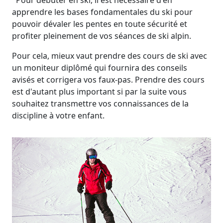
apprendre les bases fondamentales du ski pour
pouvoir dévaler les pentes en toute sécurité et
profiter pleinement de vos séances de ski alpin.
Pour cela, mieux vaut prendre des cours de ski avec
un moniteur diplômé qui fournira des conseils
avisés et corrigera vos faux-pas. Prendre des cours
est d'autant plus important si par la suite vous
souhaitez transmettre vos connaissances de la
discipline à votre enfant.