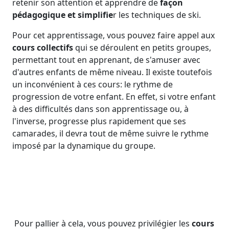
retenir son attention et apprendre de
façon
pédagogique et simplifie
r les techniques de ski.
Pour cet apprentissage, vous pouvez faire appel aux
cours collectifs
qui se déroulent en petits groupes,
permettant tout en apprenant, de s'amuser avec
d'autres enfants de même niveau. Il existe toutefois
un inconvénient à ces cours: le rythme de
progression de votre enfant. En effet, si votre enfant
à des difficultés dans son apprentissage ou, à
l'inverse, progresse plus rapidement que ses
camarades, il devra tout de même suivre le rythme
imposé par la dynamique du groupe.
Pour pallier à cela, vous pouvez privilégier les
cours