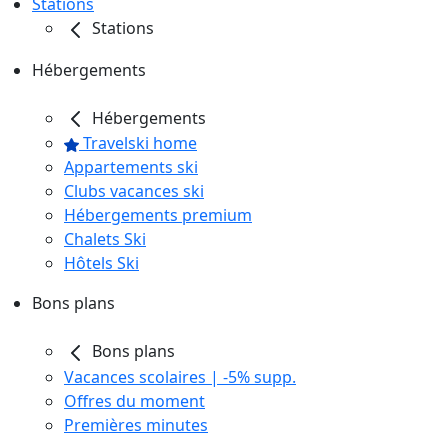
Stations
Stations
Hébergements
Hébergements
Travelski home
Appartements ski
Clubs vacances ski
Hébergements premium
Chalets Ski
Hôtels Ski
Bons plans
Bons plans
Vacances scolaires | -5% supp.
Offres du moment
Premières minutes