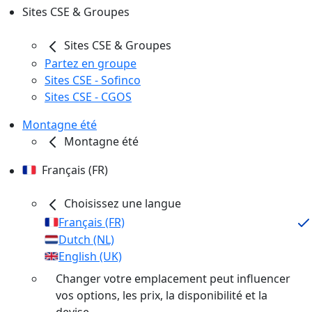
Sites CSE & Groupes
Sites CSE & Groupes
Partez en groupe
Sites CSE - Sofinco
Sites CSE - CGOS
Montagne été
Montagne été
Français (FR)
Choisissez une langue
Français (FR)
Dutch (NL)
English (UK)
Changer votre emplacement peut influencer
vos options, les prix, la disponibilité et la
devise.