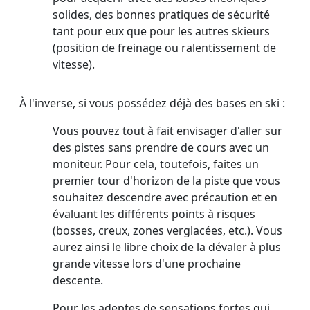
solides, des bonnes pratiques de sécurité
tant pour eux que pour les autres skieurs
(position de freinage ou ralentissement de
vitesse).
À l'inverse, si vous possédez déjà des bases en ski :
Vous pouvez tout à fait envisager d'aller sur
des pistes sans prendre de cours avec un
moniteur. Pour cela, toutefois, faites un
premier tour d'horizon de la piste que vous
souhaitez descendre avec précaution et en
évaluant les différents points à risques
(bosses, creux, zones verglacées, etc.). Vous
aurez ainsi le libre choix de la dévaler à plus
grande vitesse lors d'une prochaine
descente.
Pour les adeptes de sensations fortes qui