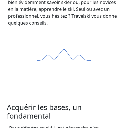
bien évidemment savoir skier ou, pour les novices
en la matière, apprendre le ski. Seul ou avec un
professionnel, vous hésitez ? Travelski vous donne
quelques conseils.
Acquérir les bases, un
fondamental
Pour débuter en ski, il est nécessaire d'en