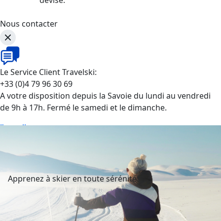
Nous contacter
Le Service Client Travelski:
+33 (0)4 79 96 30 69
A votre disposition depuis la Savoie du lundi au vendredi
de 9h à 17h. Fermé le samedi et le dimanche.
J'appelle
Apprenez à skier en toute sérénité