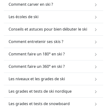
Comment carver en ski ?
Les écoles de ski
Conseils et astuces pour bien débuter le ski
Comment entretenir ses skis ?
Comment faire un 180° en ski ?
Comment faire un 360° en ski ?
Les niveaux et les grades de ski
Les grades et tests de ski nordique
Les grades et tests de snowboard