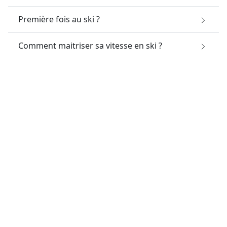
Première fois au ski ?
Comment maitriser sa vitesse en ski ?