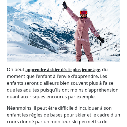
On peut
, du
apprendre à skier dès le plus jeune âge
moment que l'enfant à l'envie d'apprendre. Les
enfants seront d'ailleurs bien souvent plus à l'aise
que les adultes puisqu'ils ont moins d'appréhension
quant aux risques encourus par exemple.
Néanmoins, il peut être difficile d'inculquer à son
enfant les règles de bases pour skier et le cadre d'un
cours donné par un moniteur ski permettra de