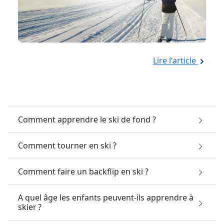
Lire l'article
Comment apprendre le ski de fond ?
Comment tourner en ski ?
Comment faire un backflip en ski ?
A quel âge les enfants peuvent-ils apprendre à
skier ?