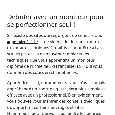
Débuter avec un moniteur pour
se perfectionner seul !
S'il existe des sites qui regorgent de conseils pour
et de vidéos de démonstration
apprendre à skier
quant aux techniques à maîtriser pour être à l'aise
sur les pistes, ils ne peuvent remplacer les
techniques que vous apprendra un moniteur
diplômé de l'Ecole de Ski Française (ESF) qui vous
donnera des cours en chair et en os.
Apprendre le ski, notamment si vous n'avez jamais
appréhendé un sport de glisse, sera plus simple et
efficace avec un professionnel. Bien évidemment,
vous pouvez vous inspirer des conseils théoriques
qu'apportent certains ouvrages et sites.
Néanmoins, pour pouvoir apprendre les bonnes