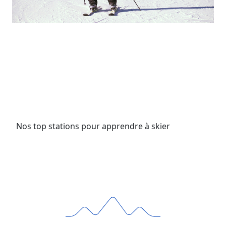
Nos top stations pour apprendre à skier