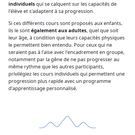
individuels
qui se calquent sur les capacités de
l'élève et s'adaptent à sa progression.
Si ces différents cours sont proposés aux enfants,
ils le sont
également aux adultes
, quel que soit
leur âge, à condition que leurs capacités physiques
le permettent bien entendu. Pour ceux qui ne
seraient pas à l'aise avec l'encadrement en groupe,
notamment par la gêne de ne pas progresser au
même rythme que les autres participants,
privilégiez les cours individuels qui permettent une
progression plus rapide avec un programme
d'apprentissage personnalisé.