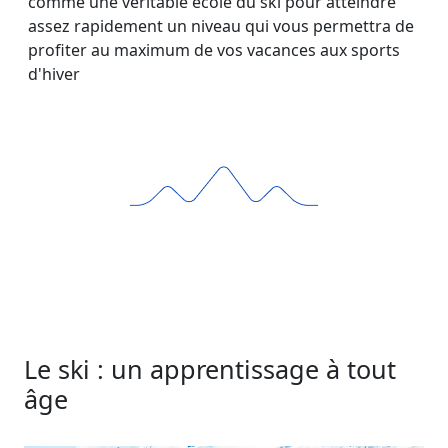
comme une véritable école du ski pour atteindre
assez rapidement un niveau qui vous permettra de
profiter au maximum de vos vacances aux sports
d'hiver
Le ski : un apprentissage à tout
âge