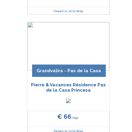
Départ le 17/11/2024
Grandvalira - Pas de la Casa
Pierre & Vacances Résidence Pas
de la Casa Princesa
€ 66
/logt.
Départ le 17/11/2024