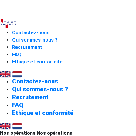
Contactez-nous
Qui sommes-nous ?
Recrutement
FAQ
Ethique et conformité
Contactez-nous
Qui sommes-nous ?
Recrutement
FAQ
Ethique et conformité
Nos opérations
Nos opérations