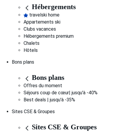
Hébergements
travelski home
Appartements ski
Clubs vacances
Hébergements premium
Chalets
Hôtels
Bons plans
Bons plans
Offres du moment
Séjours coup de cœur| jusqu'à -40%
Best deals | jusqu'à -35%
Sites CSE & Groupes
Sites CSE & Groupes