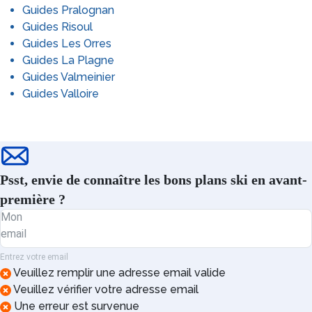
Guides Pralognan
Guides Risoul
Guides Les Orres
Guides La Plagne
Guides Valmeinier
Guides Valloire
Psst, envie de connaître les bons plans ski en avant-
première ?
Mon
email
Entrez votre email
Veuillez remplir une adresse email valide
Veuillez vérifier votre adresse email
Une erreur est survenue