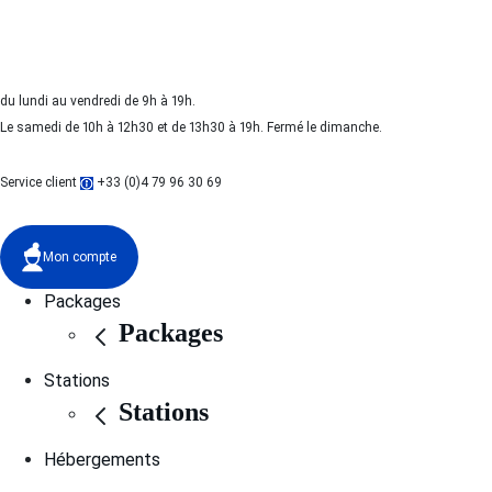
du lundi au vendredi de 9h à 19h.
Le samedi de 10h à 12h30 et de 13h30 à 19h. Fermé le dimanche.
Service client
+33 (0)4 79 96 30 69
Mon compte
Packages
Packages
Stations
Stations
Hébergements