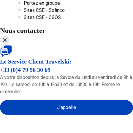
Partez en groupe
Sites CSE - Sofinco
Sites CSE - CGOS
Nous contacter
Le Service Client Travelski:
+33 (0)4 79 96 30 69
A votre disposition depuis la Savoie du lundi au vendredi de 9h à
19h. Le samedi de 10h à 12h30 et de 13h30 à 19h. Fermé le
dimanche.
J'appelle