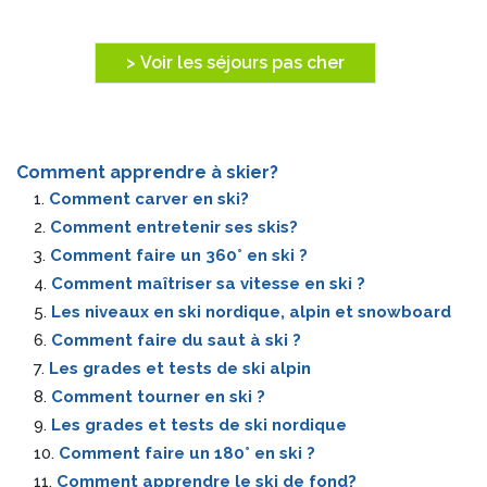
> Voir les séjours pas cher
Comment apprendre à skier?
1.
Comment carver en ski?
2.
Comment entretenir ses skis?
3.
Comment faire un 360° en ski ?
4.
Comment maîtriser sa vitesse en ski ?
5.
Les niveaux en ski nordique, alpin et snowboard
6.
Comment faire du saut à ski ?
7.
Les grades et tests de ski alpin
8.
Comment tourner en ski ?
9.
Les grades et tests de ski nordique
10.
Comment faire un 180° en ski ?
11.
Comment apprendre le ski de fond?