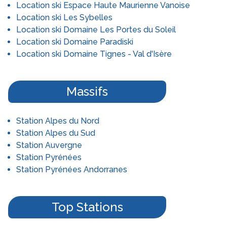
Location ski Espace Haute Maurienne Vanoise
Location ski Les Sybelles
Location ski Domaine Les Portes du Soleil
Location ski Domaine Paradiski
Location ski Domaine Tignes - Val d'Isère
Massifs
Station Alpes du Nord
Station Alpes du Sud
Station Auvergne
Station Pyrénées
Station Pyrénées Andorranes
Top Stations