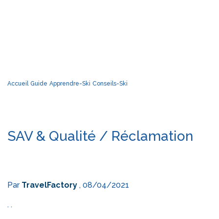
Accueil
Guide
Apprendre-Ski
Conseils-Ski
SAV & Qualité / Réclamation
Par
TravelFactory
, 08/04/2021
. .