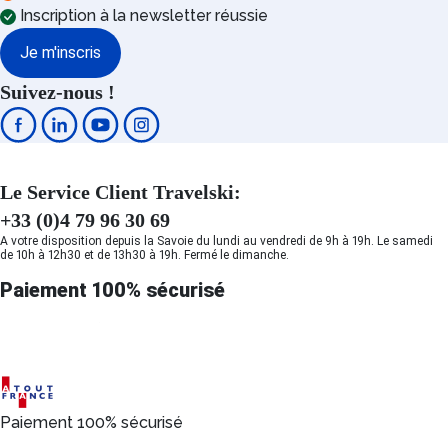
Inscription à la newsletter réussie
Je m'inscris
Suivez-nous !
Le Service Client Travelski:
+33 (0)4 79 96 30 69
A votre disposition depuis la Savoie du lundi au vendredi de 9h à 19h. Le samedi
de 10h à 12h30 et de 13h30 à 19h. Fermé le dimanche.
Paiement 100% sécurisé
Paiement 100% sécurisé