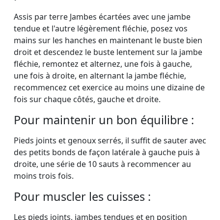
Assis par terre Jambes écartées avec une jambe
tendue et l'autre légèrement fléchie, posez vos
mains sur les hanches en maintenant le buste bien
droit et descendez le buste lentement sur la jambe
fléchie, remontez et alternez, une fois à gauche,
une fois à droite, en alternant la jambe fléchie,
recommencez cet exercice au moins une dizaine de
fois sur chaque côtés, gauche et droite.
Pour maintenir un bon équilibre :
Pieds joints et genoux serrés, il suffit de sauter avec
des petits bonds de façon latérale à gauche puis à
droite, une série de 10 sauts à recommencer au
moins trois fois.
Pour muscler les cuisses :
Les pieds joints, jambes tendues et en position