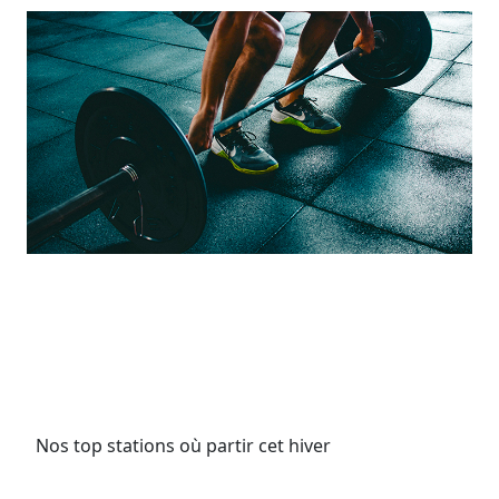
Nos top stations où partir cet hiver