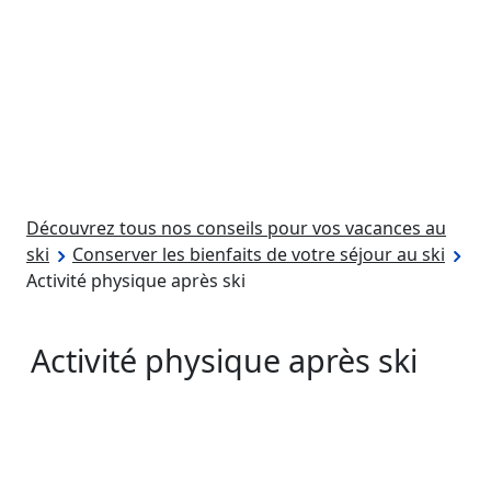
Découvrez tous nos conseils pour vos vacances au
ski
Conserver les bienfaits de votre séjour au ski
Activité physique après ski
Activité physique après ski