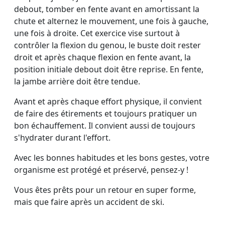
debout, tomber en fente avant en amortissant la
chute et alternez le mouvement, une fois à gauche,
une fois à droite. Cet exercice vise surtout à
contrôler la flexion du genou, le buste doit rester
droit et après chaque flexion en fente avant, la
position initiale debout doit être reprise. En fente,
la jambe arrière doit être tendue.
Avant et après chaque effort physique, il convient
de faire des étirements et toujours pratiquer un
bon échauffement. Il convient aussi de toujours
s'hydrater durant l'effort.
Avec les bonnes habitudes et les bons gestes, votre
organisme est protégé et préservé, pensez-y !
Vous êtes prêts pour un retour en super forme,
mais que faire après un accident de ski.