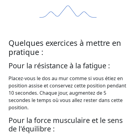
Quelques exercices à mettre en
pratique :
Pour la résistance à la fatigue :
Placez-vous le dos au mur comme si vous étiez en
position assise et conservez cette position pendant
10 secondes. Chaque jour, augmentez de 5
secondes le temps où vous allez rester dans cette
position.
Pour la force musculaire et le sens
de l'équilibre :