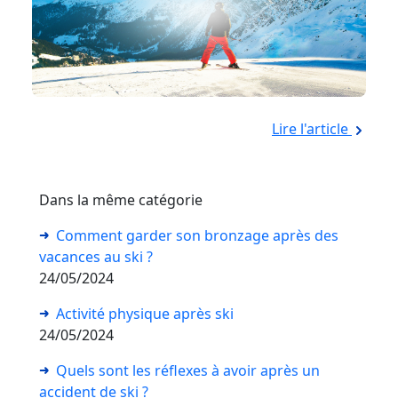
Lire l'article
Dans la même catégorie
Comment garder son bronzage après des
vacances au ski ?
24/05/2024
Activité physique après ski
24/05/2024
Quels sont les réflexes à avoir après un
accident de ski ?