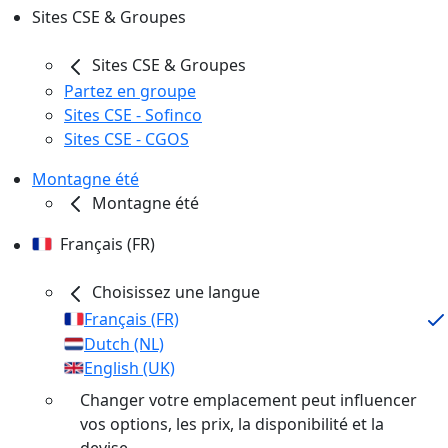
Sites CSE & Groupes
Sites CSE & Groupes
Partez en groupe
Sites CSE - Sofinco
Sites CSE - CGOS
Montagne été
Montagne été
Français (FR)
Choisissez une langue
Français (FR)
Dutch (NL)
English (UK)
Changer votre emplacement peut influencer
vos options, les prix, la disponibilité et la
devise.