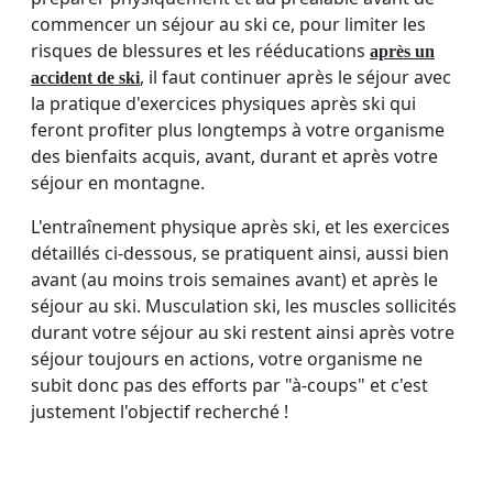
commencer un séjour au ski ce, pour limiter les
risques de blessures et les rééducations
après un
, il faut continuer après le séjour avec
accident de ski
la pratique d'exercices physiques après ski qui
feront profiter plus longtemps à votre organisme
des bienfaits acquis, avant, durant et après votre
séjour en montagne.
L'entraînement physique après ski, et les exercices
détaillés ci-dessous, se pratiquent ainsi, aussi bien
avant (au moins trois semaines avant) et après le
séjour au ski. Musculation ski, les muscles sollicités
durant votre séjour au ski restent ainsi après votre
séjour toujours en actions, votre organisme ne
subit donc pas des efforts par "à-coups" et c'est
justement l'objectif recherché !