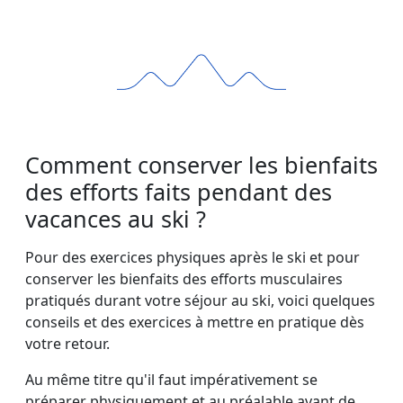
Comment conserver les bienfaits
des efforts faits pendant des
vacances au ski ?
Pour des exercices physiques après le ski et pour
conserver les bienfaits des efforts musculaires
pratiqués durant votre séjour au ski, voici quelques
conseils et des exercices à mettre en pratique dès
votre retour.
Au même titre qu'il faut impérativement se
préparer physiquement et au préalable avant de