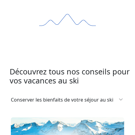
Découvrez tous nos conseils pour
vos vacances au ski
Conserver les bienfaits de votre séjour au ski