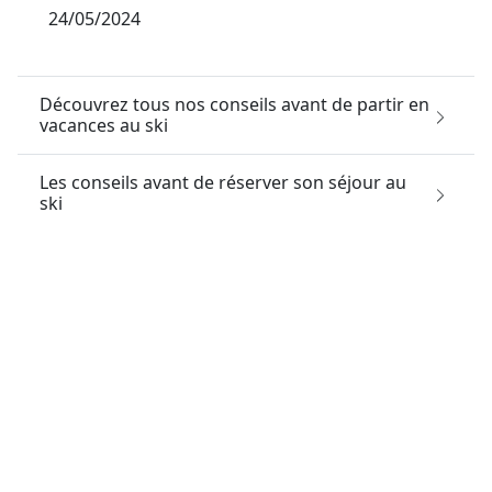
24/05/2024
Découvrez tous nos conseils avant de partir en
vacances au ski
Les conseils avant de réserver son séjour au
ski