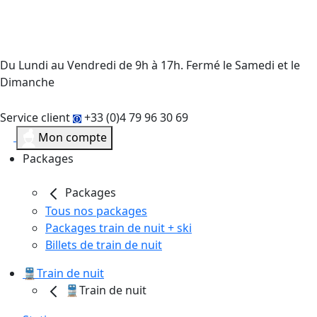
Du Lundi au Vendredi de 9h à 17h. Fermé le Samedi et le
Dimanche
Service client
+33 (0)4 79 96 30 69
Mon compte
Packages
Packages
Tous nos packages
Packages train de nuit + ski
Billets de train de nuit
🚆Train de nuit
🚆Train de nuit