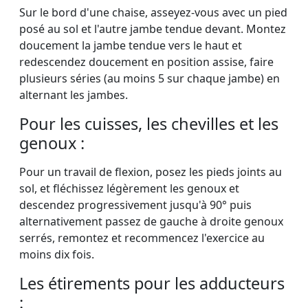
Sur le bord d'une chaise, asseyez-vous avec un pied
posé au sol et l'autre jambe tendue devant. Montez
doucement la jambe tendue vers le haut et
redescendez doucement en position assise, faire
plusieurs séries (au moins 5 sur chaque jambe) en
alternant les jambes.
Pour les cuisses, les chevilles et les
genoux :
Pour un travail de flexion, posez les pieds joints au
sol, et fléchissez légèrement les genoux et
descendez progressivement jusqu'à 90° puis
alternativement passez de gauche à droite genoux
serrés, remontez et recommencez l'exercice au
moins dix fois.
Les étirements pour les adducteurs
: