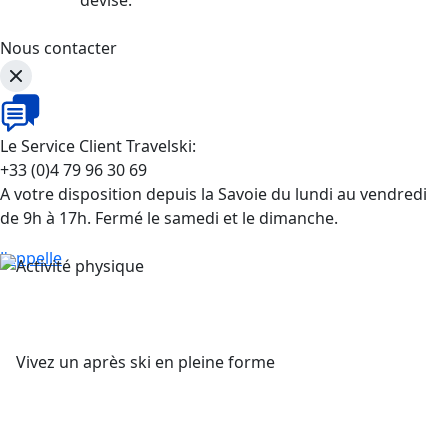
Nous contacter
Le Service Client Travelski:
+33 (0)4 79 96 30 69
A votre disposition depuis la Savoie du lundi au vendredi
de 9h à 17h. Fermé le samedi et le dimanche.
J'appelle
Vivez un après ski en pleine forme