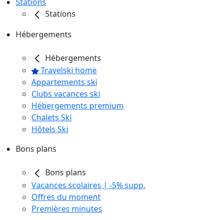
Stations
Stations
Hébergements
Hébergements
Travelski home
Appartements ski
Clubs vacances ski
Hébergements premium
Chalets Ski
Hôtels Ski
Bons plans
Bons plans
Vacances scolaires | -5% supp.
Offres du moment
Premières minutes