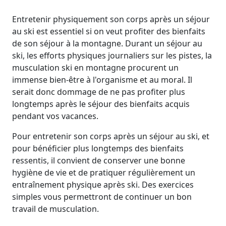
Entretenir physiquement son corps après un séjour
au ski est essentiel si on veut profiter des bienfaits
de son séjour à la montagne. Durant un séjour au
ski, les efforts physiques journaliers sur les pistes, la
musculation ski en montagne procurent un
immense bien-être à l'organisme et au moral. Il
serait donc dommage de ne pas profiter plus
longtemps après le séjour des bienfaits acquis
pendant vos vacances.
Pour entretenir son corps après un séjour au ski, et
pour bénéficier plus longtemps des bienfaits
ressentis, il convient de conserver une bonne
hygiène de vie et de pratiquer régulièrement un
entraînement physique après ski. Des exercices
simples vous permettront de continuer un bon
travail de musculation.