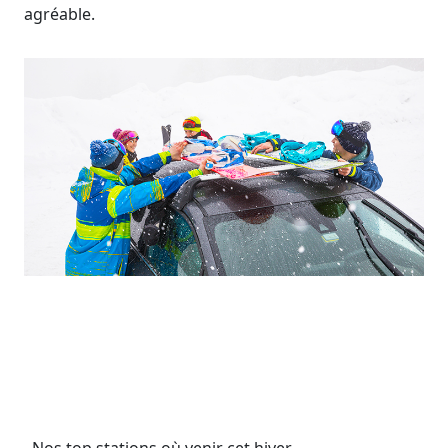
agréable.