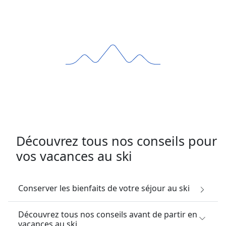
Découvrez tous nos conseils pour
vos vacances au ski
Conserver les bienfaits de votre séjour au ski
Découvrez tous nos conseils avant de partir en
vacances au ski