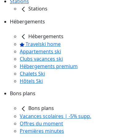
Stations
Stations
Hébergements
Hébergements
Travelski home
Appartements ski
Clubs vacances ski
Hébergements premium
Chalets Ski
Hôtels Ski
Bons plans
Bons plans
Vacances scolaires | -5% supp.
Offres du moment
Premières minutes