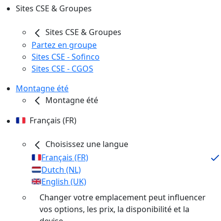
Sites CSE & Groupes
Sites CSE & Groupes
Partez en groupe
Sites CSE - Sofinco
Sites CSE - CGOS
Montagne été
Montagne été
Français (FR)
Choisissez une langue
Français (FR)
Dutch (NL)
English (UK)
Changer votre emplacement peut influencer
vos options, les prix, la disponibilité et la
devise.