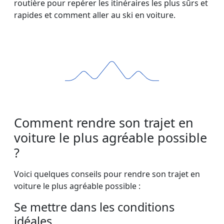
routière pour repérer les itinéraires les plus sûrs et
rapides et comment aller au ski en voiture.
Comment rendre son trajet en
voiture le plus agréable possible
?
Voici quelques conseils pour rendre son trajet en
voiture le plus agréable possible :
Se mettre dans les conditions
idéales