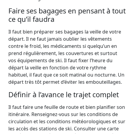
Faire ses bagages en pensant à tout
ce qu’il faudra
Il faut bien préparer ses bagages la veille de votre
départ. Il ne faut jamais oublier les vêtements
contre le froid, les médicaments si quelqu’un en
prend régulièrement, les couvertures et surtout
vos équipements de ski. Il faut fixer l’heure du
départ la veille en fonction de votre rythme
habituel, il faut que ce soit matinal ou nocturne. Un
départ très tôt permet d’éviter les embouteillages.
Définir à l’avance le trajet complet
Il faut faire une feuille de route et bien planifier son
itinéraire. Renseignez-vous sur les conditions de
circulation et les conditions météorologiques et sur
les accès des stations de ski. Consulter une carte