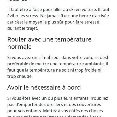
Il faut être à l’aise pour aller au ski en voiture. Il faut
éviter les stress. Ne jamais fixer une heure d’arrivée
car c’est le moyen le plus sûr pour être stressé
durant le trajet.
Rouler avec une température
normale
Si vous avez un climatiseur dans votre voiture, c’est
préférable de mettre une température ambiante, il
faut que la température ne soit ni trop froide ni
trop chaude.
Avoir le nécessaire à bord
Si vous êtes avec un ou plusieurs enfants, n’oubliez
pas d’emporter des oreillers et des couvertures
pour vos enfants. Mettez à vos côtés des choses