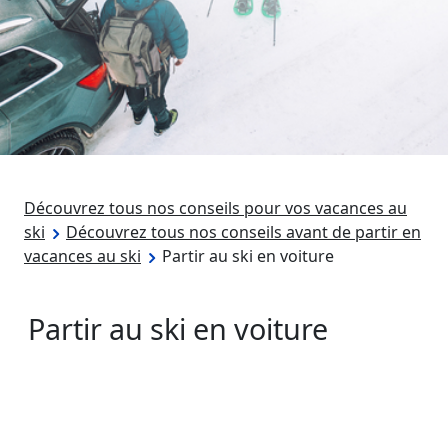
Découvrez tous nos conseils pour vos vacances au
ski
Découvrez tous nos conseils avant de partir en
vacances au ski
Partir au ski en voiture
Partir au ski en voiture