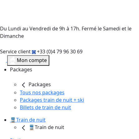
Du Lundi au Vendredi de 9h à 17h. Fermé le Samedi et le
Dimanche
Service client
+33 (0)4 79 96 30 69
Mon compte
Packages
Packages
Tous nos packages
Packages train de nuit + ski
Billets de train de nuit
🚆Train de nuit
🚆Train de nuit