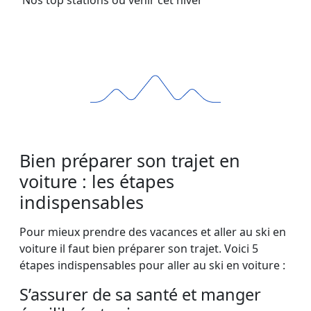
Nos top stations où venir cet hiver
Bien préparer son trajet en
voiture : les étapes
indispensables
Pour mieux prendre des vacances et aller au ski en
voiture il faut bien préparer son trajet. Voici 5
étapes indispensables pour aller au ski en voiture :
S’assurer de sa santé et manger