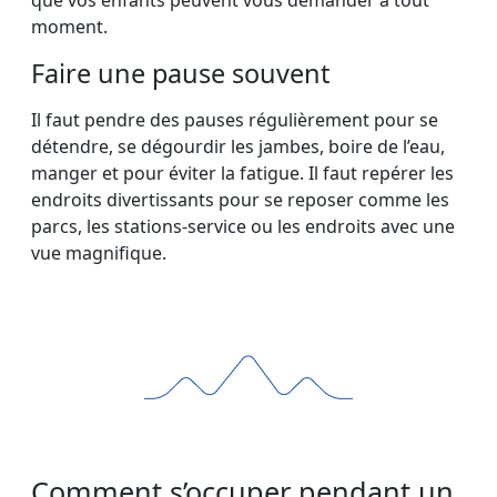
que vos enfants peuvent vous demander à tout
moment.
Faire une pause souvent
Il faut pendre des pauses régulièrement pour se
détendre, se dégourdir les jambes, boire de l’eau,
manger et pour éviter la fatigue. Il faut repérer les
endroits divertissants pour se reposer comme les
parcs, les stations-service ou les endroits avec une
vue magnifique.
Comment s’occuper pendant un