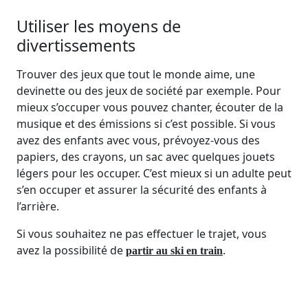
Utiliser les moyens de
divertissements
Trouver des jeux que tout le monde aime, une
devinette ou des jeux de société par exemple. Pour
mieux s’occuper vous pouvez chanter, écouter de la
musique et des émissions si c’est possible. Si vous
avez des enfants avec vous, prévoyez-vous des
papiers, des crayons, un sac avec quelques jouets
légers pour les occuper. C’est mieux si un adulte peut
s’en occuper et assurer la sécurité des enfants à
l’arrière.
Si vous souhaitez ne pas effectuer le trajet, vous
avez la possibilité de
.
partir au ski en train