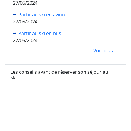
27/05/2024
Partir au ski en avion
27/05/2024
Partir au ski en bus
27/05/2024
Voir plus
Les conseils avant de réserver son séjour au
ski