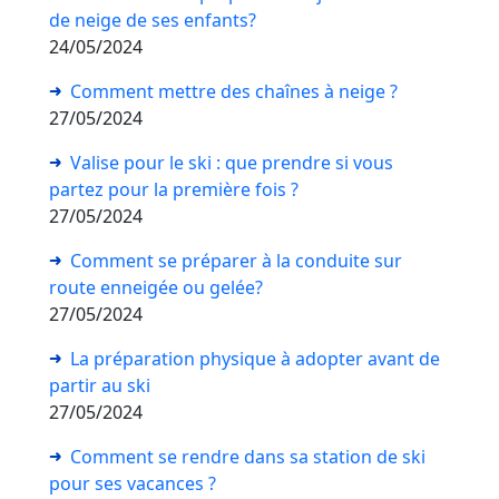
de neige de ses enfants?
24/05/2024
Comment mettre des chaînes à neige ?
27/05/2024
Valise pour le ski : que prendre si vous
partez pour la première fois ?
27/05/2024
Comment se préparer à la conduite sur
route enneigée ou gelée?
27/05/2024
La préparation physique à adopter avant de
partir au ski
27/05/2024
Comment se rendre dans sa station de ski
pour ses vacances ?