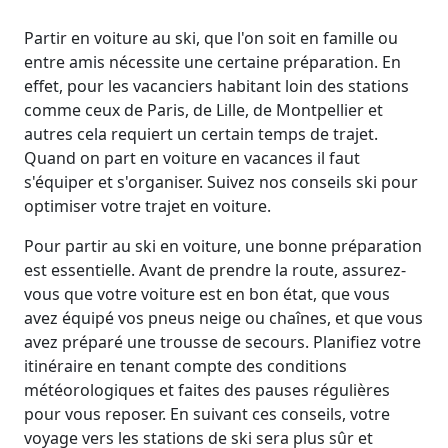
Partir en voiture au ski, que l'on soit en famille ou
entre amis nécessite une certaine préparation. En
effet, pour les vacanciers habitant loin des stations
comme ceux de Paris, de Lille, de Montpellier et
autres cela requiert un certain temps de trajet.
Quand on part en voiture en vacances il faut
s'équiper et s'organiser. Suivez nos conseils ski pour
optimiser votre trajet en voiture.
Pour partir au ski en voiture, une bonne préparation
est essentielle. Avant de prendre la route, assurez-
vous que votre voiture est en bon état, que vous
avez équipé vos pneus neige ou chaînes, et que vous
avez préparé une trousse de secours. Planifiez votre
itinéraire en tenant compte des conditions
météorologiques et faites des pauses régulières
pour vous reposer. En suivant ces conseils, votre
voyage vers les stations de ski sera plus sûr et