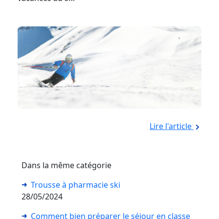
Lire l'article
Dans la même catégorie
Trousse à pharmacie ski
28/05/2024
Comment bien préparer le séjour en classe