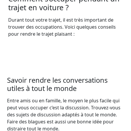
trajet en voiture ?
Durant tout votre trajet, il est très important de
trouver des occupations. Voici quelques conseils
pour rendre le trajet plaisant :
Savoir rendre les conversations
utiles à tout le monde
Entre amis ou en famille, le moyen le plus facile qui
peut vous occuper c’est la discussion. Trouvez-vous
des sujets de discussion adaptés à tout le monde.
Faire des blagues est aussi une bonne idée pour
distraire tout le monde.