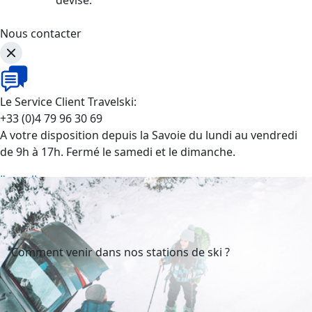
Nous contacter
Le Service Client Travelski:
+33 (0)4 79 96 30 69
A votre disposition depuis la Savoie du lundi au vendredi
de 9h à 17h. Fermé le samedi et le dimanche.
J'appelle
Comment venir dans nos stations de ski ?