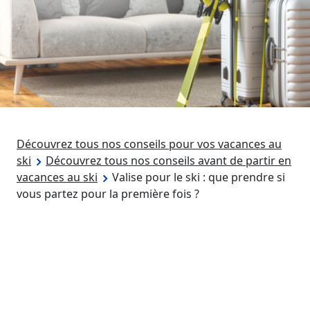
Découvrez tous nos conseils pour vos vacances au
ski
Découvrez tous nos conseils avant de partir en
vacances au ski
Valise pour le ski : que prendre si
vous partez pour la première fois ?