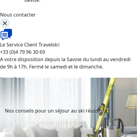
Nous contacter
Le Service Client Travelski:
+33 (0)4 79 96 30 69
A votre disposition depuis la Savoie du lundi au vendredi
de 9h à 17h. Fermé le samedi et le dimanche.
J'appelle
Nos conseils pour un séjour au ski réussi