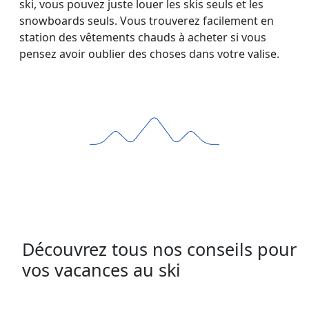
ski, vous pouvez juste louer les skis seuls et les
snowboards seuls. Vous trouverez facilement en
station des vêtements chauds à acheter si vous
pensez avoir oublier des choses dans votre valise.
Découvrez tous nos conseils pour
vos vacances au ski