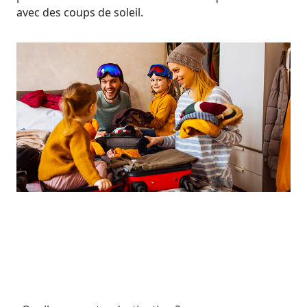
avec des coups de soleil.