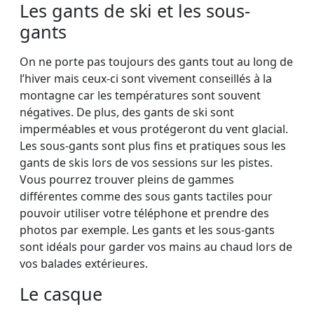
Les gants de ski et les sous-
gants
On ne porte pas toujours des gants tout au long de
l’hiver mais ceux-ci sont vivement conseillés à la
montagne car les températures sont souvent
négatives. De plus, des gants de ski sont
imperméables et vous protégeront du vent glacial.
Les sous-gants sont plus fins et pratiques sous les
gants de skis lors de vos sessions sur les pistes.
Vous pourrez trouver pleins de gammes
différentes comme des sous gants tactiles pour
pouvoir utiliser votre téléphone et prendre des
photos par exemple. Les gants et les sous-gants
sont idéals pour garder vos mains au chaud lors de
vos balades extérieures.
Le casque