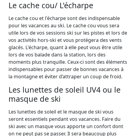
Le cache cou/ L'écharpe
Le cache cou et l'écharpe sont des indispensable
pour les vacances au ski. Le cache cou vous sera
utile lors de vos sessions ski sur les pistes et lors de
vos activités hors-ski et vous protégera des vents
glacés. L'écharpe, quant à elle peut vous être utile
lors de vos balade dans la station, lors des
moments plus tranquille. Ceux-ci sont des éléments
indispensables pour passer de bonnes vacances à
la montagne et éviter d’attraper un coup de froid.
Les lunettes de soleil UV4 ou le
masque de ski
Les lunettes de soleil et le masque de ski vous
seront essentiels pendant vos vacances. Faire du
ski avec un masque vous apporte un confort dont
on ne peut pas se passer. Il sera beaucoup plus