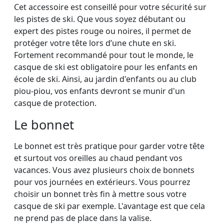
Cet accessoire est conseillé pour votre sécurité sur
les pistes de ski. Que vous soyez débutant ou
expert des pistes rouge ou noires, il permet de
protéger votre tête lors d’une chute en ski.
Fortement recommandé pour tout le monde, le
casque de ski est obligatoire pour les enfants en
école de ski. Ainsi, au jardin d'enfants ou au club
piou-piou, vos enfants devront se munir d'un
casque de protection.
Le bonnet
Le bonnet est très pratique pour garder votre tête
et surtout vos oreilles au chaud pendant vos
vacances. Vous avez plusieurs choix de bonnets
pour vos journées en extérieurs. Vous pourrez
choisir un bonnet très fin à mettre sous votre
casque de ski par exemple. L'avantage est que cela
ne prend pas de place dans la valise.