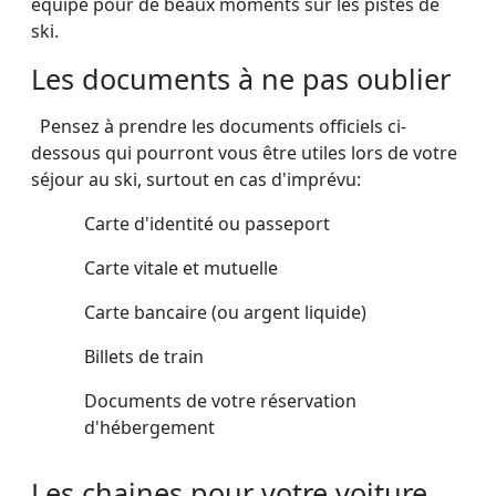
équipé pour de beaux moments sur les pistes de
ski.
Les documents à ne pas oublier
Pensez à prendre les documents officiels ci-
dessous qui pourront vous être utiles lors de votre
séjour au ski, surtout en cas d'imprévu:
Carte d'identité ou passeport
Carte vitale et mutuelle
Carte bancaire (ou argent liquide)
Billets de train
Documents de votre réservation
d'hébergement
Les chaines pour votre voiture