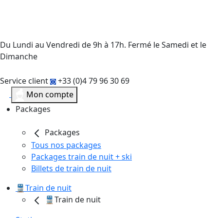
Du Lundi au Vendredi de 9h à 17h. Fermé le Samedi et le
Dimanche
Service client
+33 (0)4 79 96 30 69
Mon compte
Packages
Packages
Tous nos packages
Packages train de nuit + ski
Billets de train de nuit
🚆Train de nuit
🚆Train de nuit