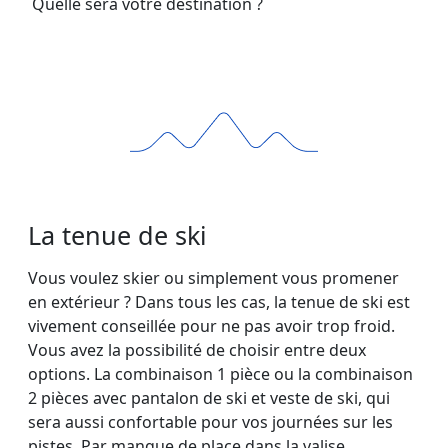
Quelle sera votre destination ?
La tenue de ski
Vous voulez skier ou simplement vous promener
en extérieur ? Dans tous les cas, la tenue de ski est
vivement conseillée pour ne pas avoir trop froid.
Vous avez la possibilité de choisir entre deux
options. La combinaison 1 pièce ou la combinaison
2 pièces avec pantalon de ski et veste de ski, qui
sera aussi confortable pour vos journées sur les
pistes. Par manque de place dans la valise,