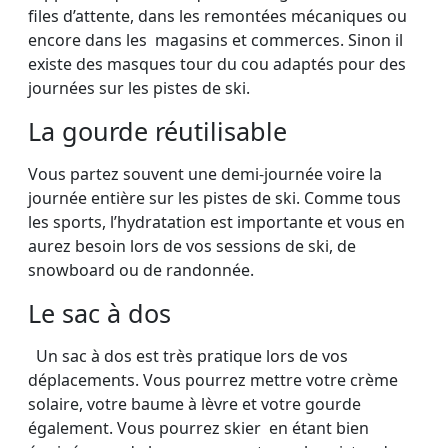
files d’attente, dans les remontées mécaniques ou
encore dans les magasins et commerces. Sinon il
existe des masques tour du cou adaptés pour des
journées sur les pistes de ski.
La gourde réutilisable
Vous partez souvent une demi-journée voire la
journée entière sur les pistes de ski. Comme tous
les sports, l’hydratation est importante et vous en
aurez besoin lors de vos sessions de ski, de
snowboard ou de randonnée.
Le sac à dos
Un sac à dos est très pratique lors de vos
déplacements. Vous pourrez mettre votre crème
solaire, votre baume à lèvre et votre gourde
également. Vous pourrez skier en étant bien