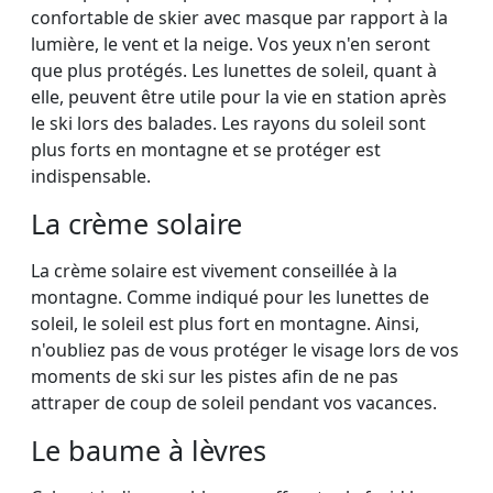
confortable de skier avec masque par rapport à la
lumière, le vent et la neige. Vos yeux n'en seront
que plus protégés. Les lunettes de soleil, quant à
elle, peuvent être utile pour la vie en station après
le ski lors des balades. Les rayons du soleil sont
plus forts en montagne et se protéger est
indispensable.
La crème solaire
La crème solaire est vivement conseillée à la
montagne. Comme indiqué pour les lunettes de
soleil, le soleil est plus fort en montagne. Ainsi,
n'oubliez pas de vous protéger le visage lors de vos
moments de ski sur les pistes afin de ne pas
attraper de coup de soleil pendant vos vacances.
Le baume à lèvres