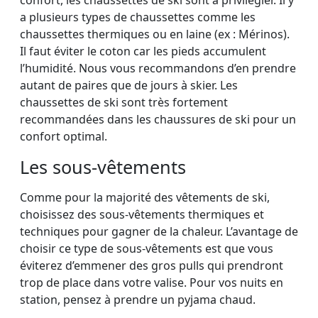
confort, les chaussettes de ski sont à privilégier. Il y
a plusieurs types de chaussettes comme les
chaussettes thermiques ou en laine (ex : Mérinos).
Il faut éviter le coton car les pieds accumulent
l’humidité. Nous vous recommandons d’en prendre
autant de paires que de jours à skier. Les
chaussettes de ski sont très fortement
recommandées dans les chaussures de ski pour un
confort optimal.
Les sous-vêtements
Comme pour la majorité des vêtements de ski,
choisissez des sous-vêtements thermiques et
techniques pour gagner de la chaleur. L’avantage de
choisir ce type de sous-vêtements est que vous
éviterez d’emmener des gros pulls qui prendront
trop de place dans votre valise. Pour vos nuits en
station, pensez à prendre un pyjama chaud.