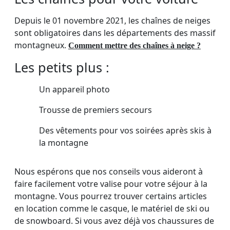
Depuis le 01 novembre 2021, les chaînes de neiges
sont obligatoires dans les départements des massif
montagneux.
Comment mettre des chaînes à neige ?
Les petits plus :
Un appareil photo
Trousse de premiers secours
Des vêtements pour vos soirées après skis à
la montagne
Nous espérons que nos conseils vous aideront à
faire facilement votre valise pour votre séjour à la
montagne. Vous pourrez trouver certains articles
en location comme le casque, le matériel de ski ou
de snowboard. Si vous avez déjà vos chaussures de