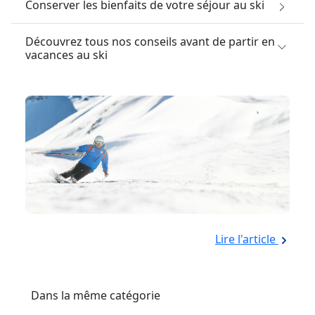
Conserver les bienfaits de votre séjour au ski
Découvrez tous nos conseils avant de partir en
vacances au ski
Lire l'article
Dans la même catégorie