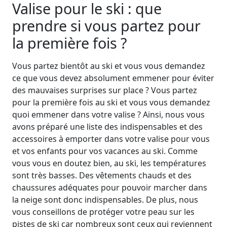
Valise pour le ski : que
prendre si vous partez pour
la première fois ?
Vous partez bientôt au ski et vous vous demandez
ce que vous devez absolument emmener pour éviter
des mauvaises surprises sur place ? Vous partez
pour la première fois au ski et vous vous demandez
quoi emmener dans votre valise ? Ainsi, nous vous
avons préparé une liste des indispensables et des
accessoires à emporter dans votre valise pour vous
et vos enfants pour vos vacances au ski. Comme
vous vous en doutez bien, au ski, les températures
sont très basses. Des vêtements chauds et des
chaussures adéquates pour pouvoir marcher dans
la neige sont donc indispensables. De plus, nous
vous conseillons de protéger votre peau sur les
pistes de ski car nombreux sont ceux qui reviennent