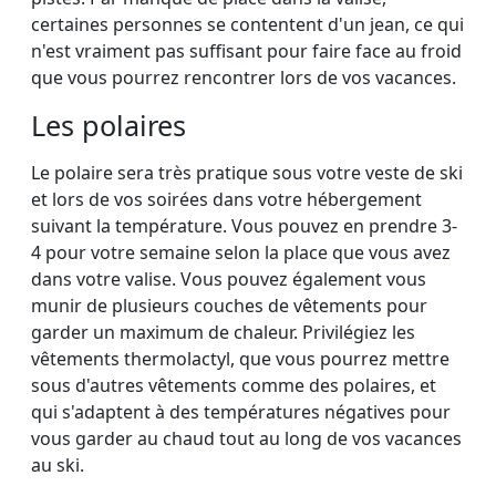
certaines personnes se contentent d'un jean, ce qui
n'est vraiment pas suffisant pour faire face au froid
que vous pourrez rencontrer lors de vos vacances.
Les polaires
Le polaire sera très pratique sous votre veste de ski
et lors de vos soirées dans votre hébergement
suivant la température. Vous pouvez en prendre 3-
4 pour votre semaine selon la place que vous avez
dans votre valise. Vous pouvez également vous
munir de plusieurs couches de vêtements pour
garder un maximum de chaleur. Privilégiez les
vêtements thermolactyl, que vous pourrez mettre
sous d'autres vêtements comme des polaires, et
qui s'adaptent à des températures négatives pour
vous garder au chaud tout au long de vos vacances
au ski.