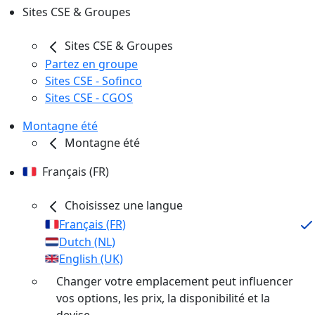
Sites CSE & Groupes
Sites CSE & Groupes
Partez en groupe
Sites CSE - Sofinco
Sites CSE - CGOS
Montagne été
Montagne été
Français (FR)
Choisissez une langue
Français (FR)
Dutch (NL)
English (UK)
Changer votre emplacement peut influencer
vos options, les prix, la disponibilité et la
devise.