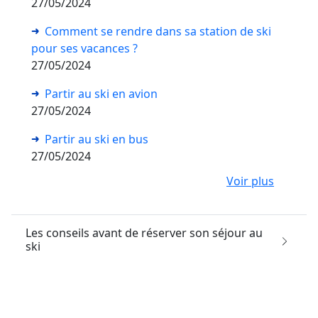
27/05/2024
Comment se rendre dans sa station de ski
pour ses vacances ?
27/05/2024
Partir au ski en avion
27/05/2024
Partir au ski en bus
27/05/2024
Voir plus
Les conseils avant de réserver son séjour au
ski