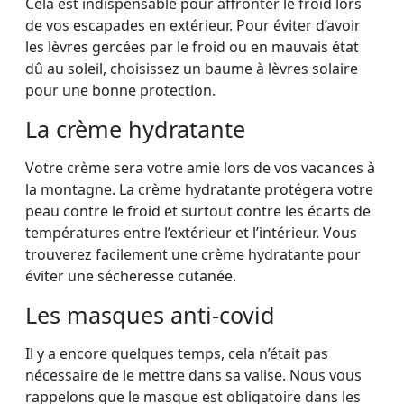
Cela est indispensable pour affronter le froid lors
de vos escapades en extérieur. Pour éviter d’avoir
les lèvres gercées par le froid ou en mauvais état
dû au soleil, choisissez un baume à lèvres solaire
pour une bonne protection.
La crème hydratante
Votre crème sera votre amie lors de vos vacances à
la montagne. La crème hydratante protégera votre
peau contre le froid et surtout contre les écarts de
températures entre l’extérieur et l’intérieur. Vous
trouverez facilement une crème hydratante pour
éviter une sécheresse cutanée.
Les masques anti-covid
Il y a encore quelques temps, cela n’était pas
nécessaire de le mettre dans sa valise. Nous vous
rappelons que le masque est obligatoire dans les