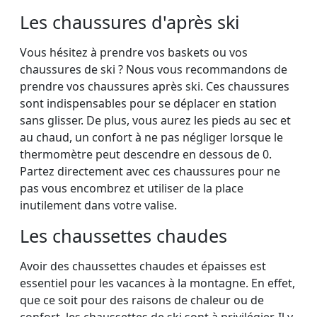
Les chaussures d'après ski
Vous hésitez à prendre vos baskets ou vos
chaussures de ski ? Nous vous recommandons de
prendre vos chaussures après ski. Ces chaussures
sont indispensables pour se déplacer en station
sans glisser. De plus, vous aurez les pieds au sec et
au chaud, un confort à ne pas négliger lorsque le
thermomètre peut descendre en dessous de 0.
Partez directement avec ces chaussures pour ne
pas vous encombrez et utiliser de la place
inutilement dans votre valise.
Les chaussettes chaudes
Avoir des chaussettes chaudes et épaisses est
essentiel pour les vacances à la montagne. En effet,
que ce soit pour des raisons de chaleur ou de