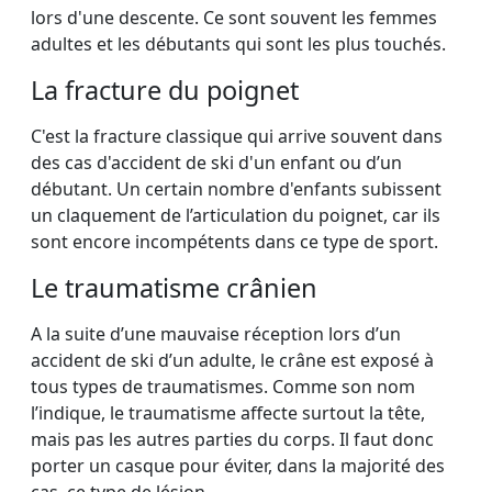
lors d'une descente. Ce sont souvent les femmes
adultes et les débutants qui sont les plus touchés.
La fracture du poignet
C'est la fracture classique qui arrive souvent dans
des cas d'accident de ski d'un enfant ou d’un
débutant. Un certain nombre d'enfants subissent
un claquement de l’articulation du poignet, car ils
sont encore incompétents dans ce type de sport.
Le traumatisme crânien
A la suite d’une mauvaise réception lors d’un
accident de ski d’un adulte, le crâne est exposé à
tous types de traumatismes. Comme son nom
l’indique, le traumatisme affecte surtout la tête,
mais pas les autres parties du corps. Il faut donc
porter un casque pour éviter, dans la majorité des