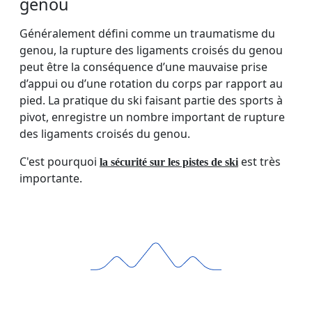
genou
Généralement défini comme un traumatisme du
genou, la rupture des ligaments croisés du genou
peut être la conséquence d’une mauvaise prise
d’appui ou d’une rotation du corps par rapport au
pied. La pratique du ski faisant partie des sports à
pivot, enregistre un nombre important de rupture
des ligaments croisés du genou.
C'est pourquoi
est très
la sécurité sur les pistes de ski
importante.