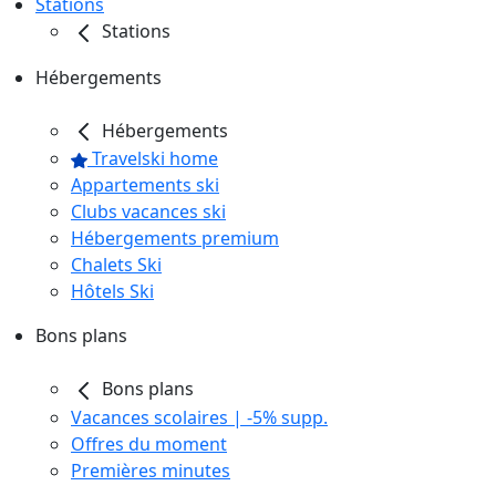
Stations
Stations
Hébergements
Hébergements
Travelski home
Appartements ski
Clubs vacances ski
Hébergements premium
Chalets Ski
Hôtels Ski
Bons plans
Bons plans
Vacances scolaires | -5% supp.
Offres du moment
Premières minutes