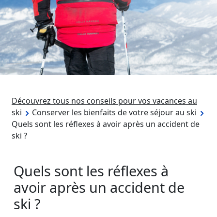
Découvrez tous nos conseils pour vos vacances au
ski
Conserver les bienfaits de votre séjour au ski
Quels sont les réflexes à avoir après un accident de
ski ?
Quels sont les réflexes à
avoir après un accident de
ski ?