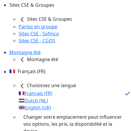
Sites CSE & Groupes
Sites CSE & Groupes
Partez en groupe
Sites CSE - Sofinco
Sites CSE - CGOS
Montagne été
Montagne été
Français (FR)
Choisissez une langue
Français (FR)
Dutch (NL)
English (UK)
Changer votre emplacement peut influencer
vos options, les prix, la disponibilité et la
devise.