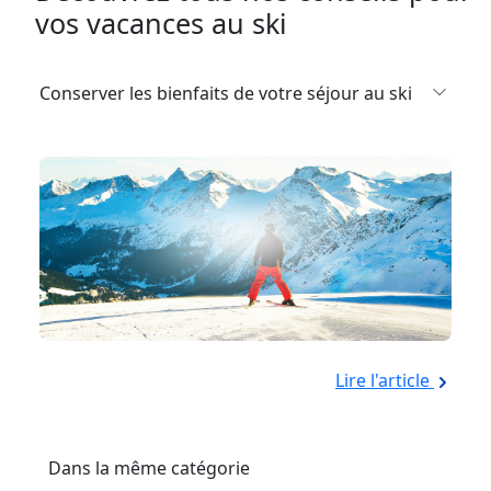
vos vacances au ski
Conserver les bienfaits de votre séjour au ski
Lire l'article
Dans la même catégorie