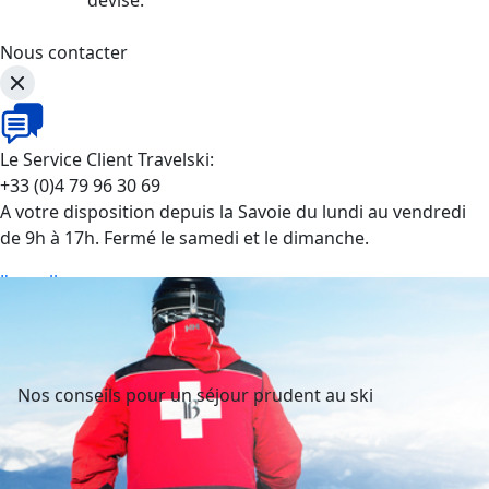
Nous contacter
Le Service Client Travelski:
+33 (0)4 79 96 30 69
A votre disposition depuis la Savoie du lundi au vendredi
de 9h à 17h. Fermé le samedi et le dimanche.
J'appelle
Nos conseils pour un séjour prudent au ski