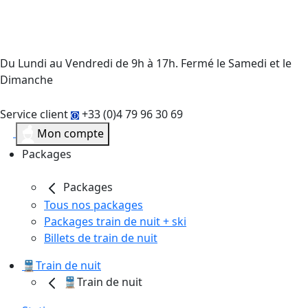
Du Lundi au Vendredi de 9h à 17h. Fermé le Samedi et le
Dimanche
Service client
+33 (0)4 79 96 30 69
Mon compte
Packages
Packages
Tous nos packages
Packages train de nuit + ski
Billets de train de nuit
🚆Train de nuit
🚆Train de nuit