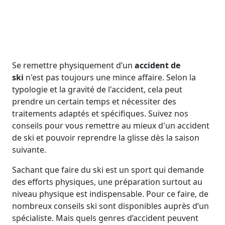
Se remettre physiquement d’un
accident de
ski
n'est pas toujours une mince affaire. Selon la
typologie et la gravité de l'accident, cela peut
prendre un certain temps et nécessiter des
traitements adaptés et spécifiques. Suivez nos
conseils pour vous remettre au mieux d'un accident
de ski et pouvoir reprendre la glisse dès la saison
suivante.
Sachant que faire du ski est un sport qui demande
des efforts physiques, une préparation surtout au
niveau physique est indispensable. Pour ce faire, de
nombreux conseils ski sont disponibles auprès d’un
spécialiste. Mais quels genres d’accident peuvent