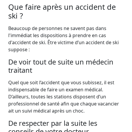
Que faire après un accident de
ski ?
Beaucoup de personnes ne savent pas dans
l'immédiat les dispositions à prendre en cas
d'accident de ski. Être victime d’un accident de ski
suppose :
De voir tout de suite un médecin
traitant
Quel que soit l’accident que vous subissez, il est
indispensable de faire un examen médical.
D’ailleurs, toutes les stations disposent d’un
professionnel de santé afin que chaque vacancier
ait un suivi médical après un choc.
De respecter par la suite les
conseils de votre docteur