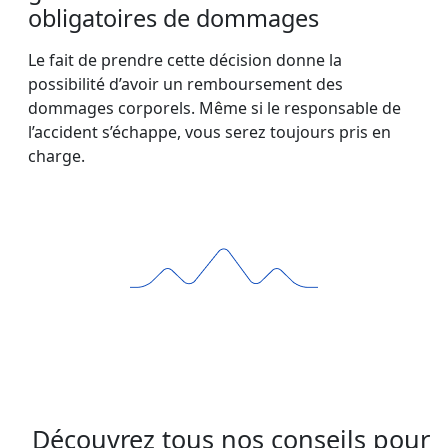
obligatoires de dommages
Le fait de prendre cette décision donne la
possibilité d’avoir un remboursement des
dommages corporels. Même si le responsable de
l’accident s’échappe, vous serez toujours pris en
charge.
Découvrez tous nos conseils pour