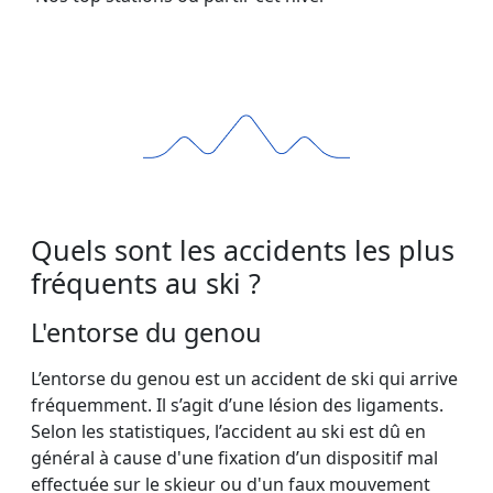
Quels sont les accidents les plus
fréquents au ski ?
L'entorse du genou
L’entorse du genou est un accident de ski qui arrive
fréquemment. Il s’agit d’une lésion des ligaments.
Selon les statistiques, l’accident au ski est dû en
général à cause d'une fixation d’un dispositif mal
effectuée sur le skieur ou d'un faux mouvement