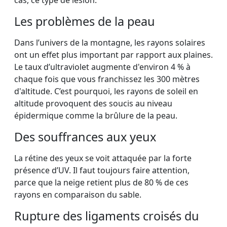
cas, ce type de lésion.
Les problèmes de la peau
Dans l’univers de la montagne, les rayons solaires
ont un effet plus important par rapport aux plaines.
Le taux d’ultraviolet augmente d'environ 4 % à
chaque fois que vous franchissez les 300 mètres
d'altitude. C’est pourquoi, les rayons de soleil en
altitude provoquent des soucis au niveau
épidermique comme la brûlure de la peau.
Des souffrances aux yeux
La rétine des yeux se voit attaquée par la forte
présence d’UV. Il faut toujours faire attention,
parce que la neige retient plus de 80 % de ces
rayons en comparaison du sable.
Rupture des ligaments croisés du