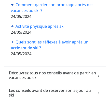
Comment garder son bronzage après des
vacances au ski ?
24/05/2024
Activité physique après ski
24/05/2024
Quels sont les réflexes à avoir après un
accident de ski ?
24/05/2024
Découvrez tous nos conseils avant de partir en
vacances au ski
Les conseils avant de réserver son séjour au
ski