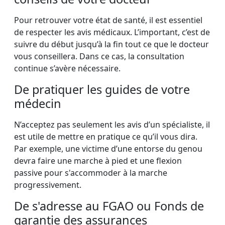
Pour retrouver votre état de santé, il est essentiel
de respecter les avis médicaux. L’important, c’est de
suivre du début jusqu’à la fin tout ce que le docteur
vous conseillera. Dans ce cas, la consultation
continue s’avère nécessaire.
De pratiquer les guides de votre
médecin
N’acceptez pas seulement les avis d’un spécialiste, il
est utile de mettre en pratique ce qu’il vous dira.
Par exemple, une victime d’une entorse du genou
devra faire une marche à pied et une flexion
passive pour s'accommoder à la marche
progressivement.
De s'adresse au FGAO ou Fonds de
garantie des assurances