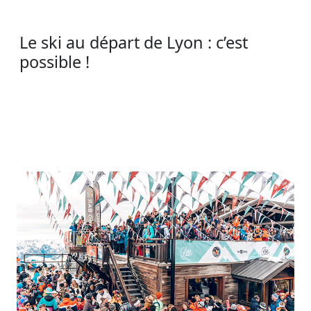
Le ski au départ de Lyon : c’est
possible !