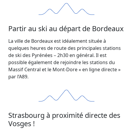
Partir au ski au départ de Bordeaux
La ville de Bordeaux est idéalement située à
quelques heures de route des principales stations
de ski des Pyrénées – 2h30 en général. Il est
possible également de rejoindre les stations du
Massif Central et le Mont-Dore « en ligne directe »
par l’A89.
Strasbourg à proximité directe des
Vosges !