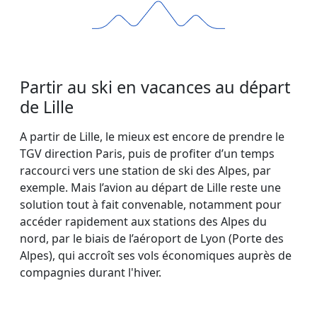
Partir au ski en vacances au départ
de Lille
A partir de Lille, le mieux est encore de prendre le
TGV direction Paris, puis de profiter d’un temps
raccourci vers une station de ski des Alpes, par
exemple. Mais l’avion au départ de Lille reste une
solution tout à fait convenable, notamment pour
accéder rapidement aux stations des Alpes du
nord, par le biais de l’aéroport de Lyon (Porte des
Alpes), qui accroît ses vols économiques auprès de
compagnies durant l'hiver.