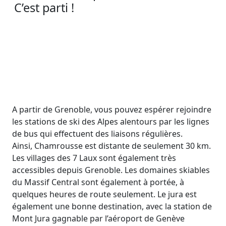
C’est parti !
A partir de Grenoble, vous pouvez espérer rejoindre
les stations de ski des Alpes alentours par les lignes
de bus qui effectuent des liaisons régulières.
Ainsi, Chamrousse est distante de seulement 30 km.
Les villages des 7 Laux sont également très
accessibles depuis Grenoble. Les domaines skiables
du Massif Central sont également à portée, à
quelques heures de route seulement. Le jura est
également une bonne destination, avec la station de
Mont Jura gagnable par l’aéroport de Genève