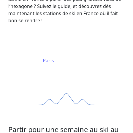
l’hexagone ? Suivez le guide, et découvrez dès
maintenant les stations de ski en France où il fait
bon se rendre !
Paris
Mars
Partir pour une semaine au ski au