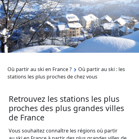
Où partir au ski en France ?
Où partir au ski : les
stations les plus proches de chez vous
Retrouvez les stations les plus
proches des plus grandes villes
de France
Vous souhaitez connaître les régions où partir
au ski en France à partir des plus grandes villes de