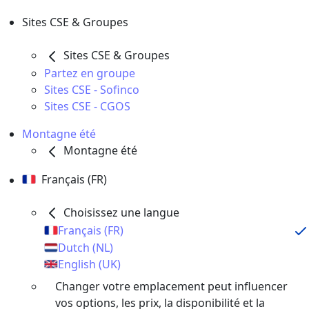
Sites CSE & Groupes
Sites CSE & Groupes
Partez en groupe
Sites CSE - Sofinco
Sites CSE - CGOS
Montagne été
Montagne été
Français (FR)
Choisissez une langue
Français (FR)
Dutch (NL)
English (UK)
Changer votre emplacement peut influencer
vos options, les prix, la disponibilité et la