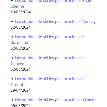
Les stations de ski les plus proches de Saint-
Etienne
13/05/2024
Les stations de ski les plus proches d'Annecy
02/05/2024
Les stations de ski les plus proches de
Bordeaux
02/05/2024
Les stations de ski les plus proches de
Genève
02/05/2024
Les stations de ski les plus proches de
Grenoble
29/04/2024
Les stations de ski les plus proches du Havre
06/05/2024