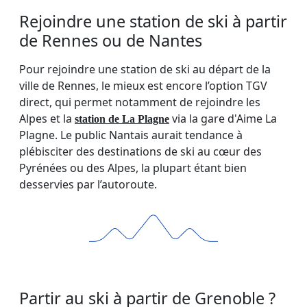
Rejoindre une station de ski à partir
de Rennes ou de Nantes
Pour rejoindre une station de ski au départ de la
ville de Rennes, le mieux est encore l’option TGV
direct, qui permet notamment de rejoindre les
Alpes et la
via la gare d'Aime La
station de La Plagne
Plagne. Le public Nantais aurait tendance à
plébisciter des destinations de ski au cœur des
Pyrénées ou des Alpes, la plupart étant bien
desservies par l’autoroute.
Partir au ski à partir de Grenoble ?