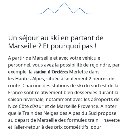
Un séjour au ski en partant de
Marseille ? Et pourquoi pas !
A partir de Marseille et avec votre véhicule
personnel, vous avez la possibilité de rejoindre, par
exemple, la
Merlette dans
station d'
Orcières
les Hautes-Alpes, située à seulement 2 heures de
route. Chacune des stations de ski du sud est de la
France sont relativement bien desservies durant la
saison hivernale, notamment avec les aéroports de
Nice Côte d’Azur et de Marseille Provence. A noter
que le Train des Neiges des Alpes du Sud propose
au départ de Marseille des formules train + navette
et l’aller-retour à des prix compétitifs, pour