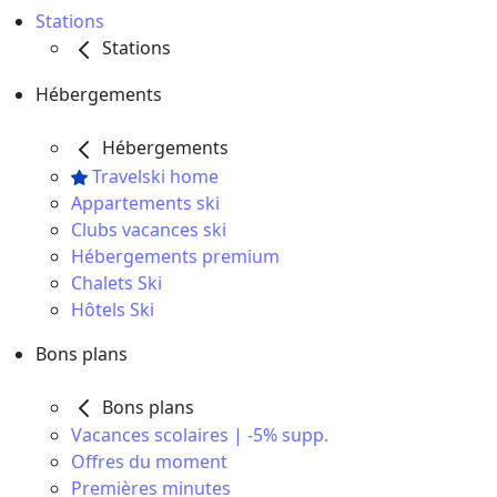
Stations
Stations
Hébergements
Hébergements
Travelski home
Appartements ski
Clubs vacances ski
Hébergements premium
Chalets Ski
Hôtels Ski
Bons plans
Bons plans
Vacances scolaires | -5% supp.
Offres du moment
Premières minutes