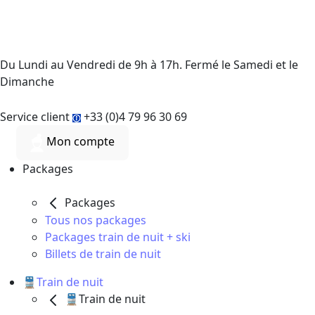
Du Lundi au Vendredi de 9h à 17h. Fermé le Samedi et le
Dimanche
Service client
+33 (0)4 79 96 30 69
Mon compte
Packages
Packages
Tous nos packages
Packages train de nuit + ski
Billets de train de nuit
🚆Train de nuit
🚆Train de nuit