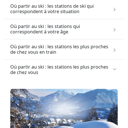
Où partir au ski : les stations de ski qui
correspondent à votre situation
Où partir au ski : les stations qui
correspondent à votre âge
Où partir au ski : les stations les plus proches
de chez vous en train
Où partir au ski : les stations les plus proches
de chez vous