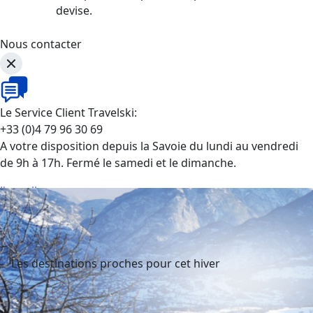
devise.
Nous contacter
Le Service Client Travelski:
+33 (0)4 79 96 30 69
A votre disposition depuis la Savoie du lundi au vendredi
de 9h à 17h. Fermé le samedi et le dimanche.
J'appelle
Les destinations proches pour cet hiver