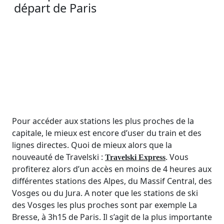
départ de Paris
Pour accéder aux stations les plus proches de la
capitale, le mieux est encore d’user du train et des
lignes directes. Quoi de mieux alors que la
nouveauté de Travelski :
. Vous
Travelski Express
profiterez alors d’un accès en moins de 4 heures aux
différentes stations des Alpes, du Massif Central, des
Vosges ou du Jura. A noter que les stations de ski
des Vosges les plus proches sont par exemple La
Bresse, à 3h15 de Paris. Il s’agit de la plus importante