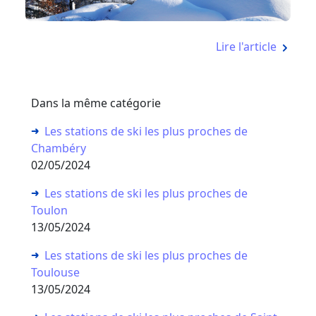
Lire l'article
Dans la même catégorie
Les stations de ski les plus proches de
Chambéry
02/05/2024
Les stations de ski les plus proches de
Toulon
13/05/2024
Les stations de ski les plus proches de
Toulouse
13/05/2024