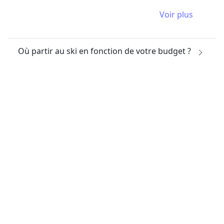
Voir plus
Où partir au ski en fonction de votre budget ?