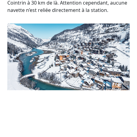
Cointrin à 30 km de là. Attention cependant, aucune
navette n’est reliée directement à la station.