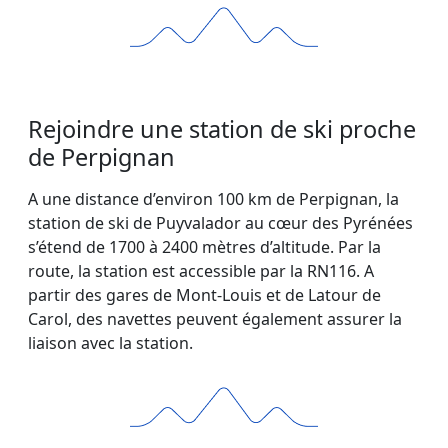
Rejoindre une station de ski proche
de Perpignan
A une distance d’environ 100 km de Perpignan, la
station de ski de Puyvalador au cœur des Pyrénées
s’étend de 1700 à 2400 mètres d’altitude. Par la
route, la station est accessible par la RN116. A
partir des gares de Mont-Louis et de Latour de
Carol, des navettes peuvent également assurer la
liaison avec la station.