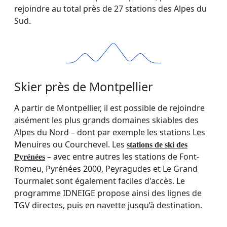
rejoindre au total près de 27 stations des Alpes du
Sud.
Skier près de Montpellier
A partir de Montpellier, il est possible de rejoindre
aisément les plus grands domaines skiables des
Alpes du Nord – dont par exemple les stations Les
Menuires ou Courchevel. Les
stations de ski des
– avec entre autres les stations de Font-
Pyrénées
Romeu, Pyrénées 2000, Peyragudes et Le Grand
Tourmalet sont également faciles d'accès. Le
programme IDNEIGE propose ainsi des lignes de
TGV directes, puis en navette jusqu’à destination.