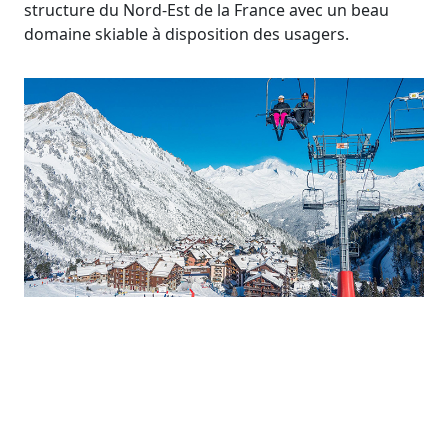
structure du Nord-Est de la France avec un beau
domaine skiable à disposition des usagers.