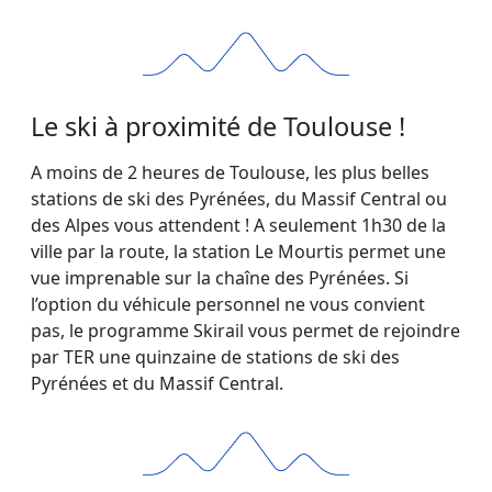
Le ski à proximité de Toulouse !
A moins de 2 heures de Toulouse, les plus belles
stations de ski des Pyrénées, du Massif Central ou
des Alpes vous attendent ! A seulement 1h30 de la
ville par la route, la station Le Mourtis permet une
vue imprenable sur la chaîne des Pyrénées. Si
l’option du véhicule personnel ne vous convient
pas, le programme Skirail vous permet de rejoindre
par TER une quinzaine de stations de ski des
Pyrénées et du Massif Central.