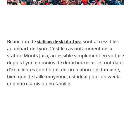
Beaucoup de
sont accessibles
stations de ski du Jura
au départ de Lyon. C’est le cas notamment de la
station Monts Jura, accessible simplement en voiture
depuis Lyon en moins de deux heures et le tout dans
d’excellentes conditions de circulation. Le domaine,
bien que de taille moyenne, est idéal pour un week-
end entre amis ou en famille.