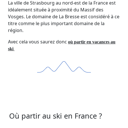
La ville de Strasbourg au nord-est de la France est
idéalement située à proximité du Massif des
Vosges. Le domaine de La Bresse est considéré à ce
titre comme le plus important domaine de la
région.
Avec cela vous saurez donc
où partir en vacances au
ski
Où partir au ski en France ?