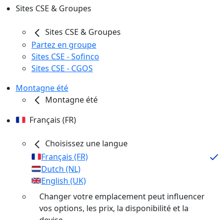
Sites CSE & Groupes
Sites CSE & Groupes
Partez en groupe
Sites CSE - Sofinco
Sites CSE - CGOS
Montagne été
Montagne été
Français (FR)
Choisissez une langue
Français (FR)
Dutch (NL)
English (UK)
Changer votre emplacement peut influencer
vos options, les prix, la disponibilité et la
devise.