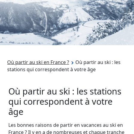
Où partir au ski en France ?
Où partir au ski : les
stations qui correspondent à votre âge
Où partir au ski : les stations
qui correspondent à votre
âge
Les bonnes raisons de partir en vacances au ski en
France ? Il y en a de nombreuses et chaque tranche