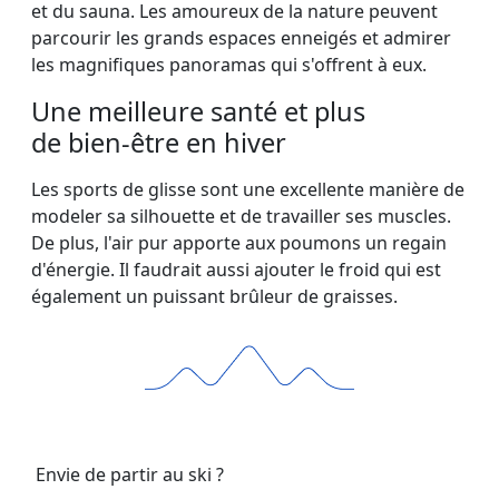
et du sauna. Les amoureux de la nature peuvent
parcourir les grands espaces enneigés et admirer
les magnifiques panoramas qui s'offrent à eux.
Une meilleure santé et plus
de bien-être en hiver
Les sports de glisse sont une excellente manière de
modeler sa silhouette et de travailler ses muscles.
De plus, l'air pur apporte aux poumons un regain
d'énergie. Il faudrait aussi ajouter le froid qui est
également un puissant brûleur de graisses.
Envie de partir au ski ?