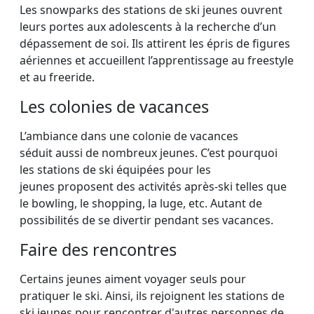
Les snowparks des stations de ski jeunes ouvrent
leurs portes aux adolescents à la recherche d’un
dépassement de soi. Ils attirent les épris de figures
aériennes et accueillent l’apprentissage au freestyle
et au freeride.
Les colonies de vacances
L’ambiance dans une colonie de vacances
séduit aussi de nombreux jeunes. C’est pourquoi
les stations de ski équipées pour les
jeunes proposent des activités après-ski telles que
le bowling, le shopping, la luge, etc. Autant de
possibilités de se divertir pendant ses vacances.
Faire des rencontres
Certains jeunes aiment voyager seuls pour
pratiquer le ski. Ainsi, ils rejoignent les stations de
ski jeunes pour rencontrer d'autres personnes de