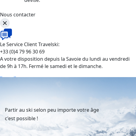
Nous contacter
Le Service Client Travelski:
+33 (0)4 79 96 30 69
A votre disposition depuis la Savoie du lundi au vendredi
de 9h à 17h. Fermé le samedi et le dimanche.
J'appelle
Partir au ski selon peu importe votre âge
c'est possible !