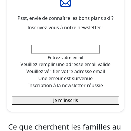
Psst, envie de connaître les bons plans ski ?
Inscrivez-vous à notre newsletter !
Entrez votre email
Veuillez remplir une adresse email valide
Veuillez vérifier votre adresse email
Une erreur est survenue
Inscription à la newsletter réussie
Je m'inscris
Ce que cherchent les familles au