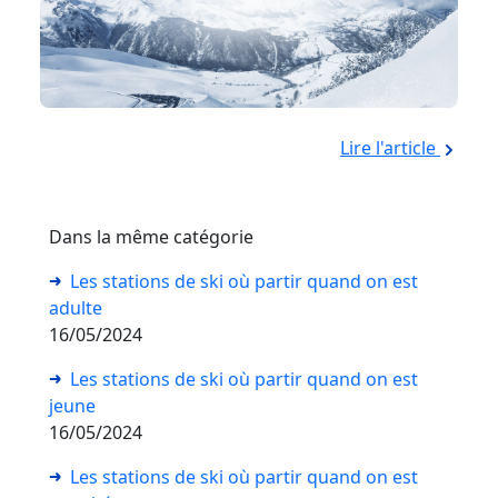
Lire l'article
Dans la même catégorie
Les stations de ski où partir quand on est
adulte
16/05/2024
Les stations de ski où partir quand on est
jeune
16/05/2024
Les stations de ski où partir quand on est