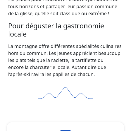
tous horizons et partager leur passion commune
de la glisse, qu'elle soit classique ou extrême !
Pour déguster la gastronomie
locale
La montagne offre différentes spécialités culinaires
hors du commun. Les jeunes apprécient beaucoup
les plats tels que la raclette, la tartiflette ou
encore la charcuterie locale. Autant dire que
l’après-ski ravira les papilles de chacun.