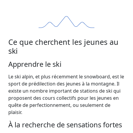
Ce que cherchent les jeunes au
ski
Apprendre le ski
Le ski alpin, et plus récemment le snowboard, est le
sport de prédilection des jeunes à la montagne. Il
existe un nombre important de stations de ski qui
proposent des cours collectifs pour les jeunes en
quête de perfectionnement, ou seulement de
plaisir.
À la recherche de sensations fortes