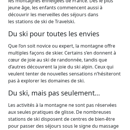
les montagnes enneigées de France. Dès le plus
jeune âge, les enfants commencent aussi à
découvrir les merveilles des séjours dans
les stations de ski de Travelski.
Du ski pour toutes les envies
Que l’on soit novice ou expert, la montagne offre
multiples façons de skier. Certains s’en donnent à
cœur de joie au ski de randonnée, tandis que
d’autres découvrent la joie du ski alpin. Ceux qui
veulent tenter de nouvelles sensations n’hésiteront
pas à explorer les domaines de ski.
Du ski, mais pas seulement…
Les activités à la montagne ne sont pas réservées
aux seules pratiques de glisse. De nombreuses
stations de ski disposent de centres de bien-être
pour passer des séjours sous le signe du massage