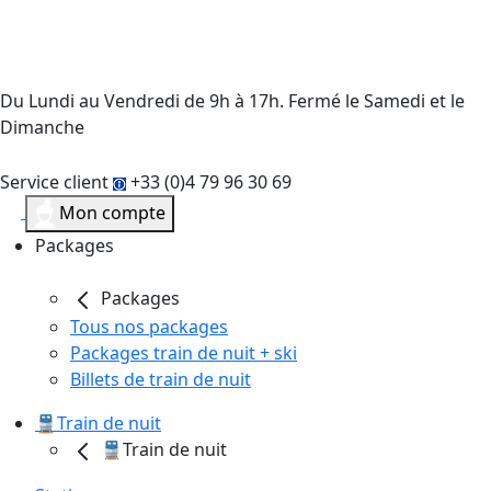
Du Lundi au Vendredi de 9h à 17h. Fermé le Samedi et le
Dimanche
Service client
+33 (0)4 79 96 30 69
Mon compte
Packages
Packages
Tous nos packages
Packages train de nuit + ski
Billets de train de nuit
🚆Train de nuit
🚆Train de nuit