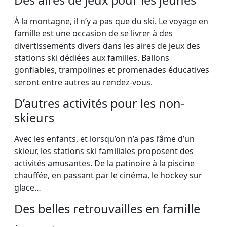
À la montagne, il n’y a pas que du ski. Le voyage en
famille est une occasion de se livrer à des
divertissements divers dans les aires de jeux des
stations ski dédiées aux familles. Ballons
gonflables, trampolines et promenades éducatives
seront entre autres au rendez-vous.
D’autres activités pour les non-
skieurs
Avec les enfants, et lorsqu’on n’a pas l’âme d’un
skieur, les stations ski familiales proposent des
activités amusantes. De la patinoire à la piscine
chauffée, en passant par le cinéma, le hockey sur
glace…
Des belles retrouvailles en famille