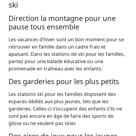
ski
Direction la montagne pour une
pause tous ensemble
Les vacances d’hiver sont un bon moment pour se
retrouver en famille dans un cadre frais et
apaisant. Dans les stations de ski pour les familles,
partez pour une balade éducative ou une
promenade en traîneau avec les enfants.
Des garderies pour les plus petits
Les stations ski pour les familles disposent des
espaces dédiés aux plus jeunes, tels que les
garderies. Celles-ci s’occupent des enfants s’ils ne
sont pas encore en âge de faire des sports de
glisse ou ne veulent pas skier.
Des aires de jeux pour les jeunes