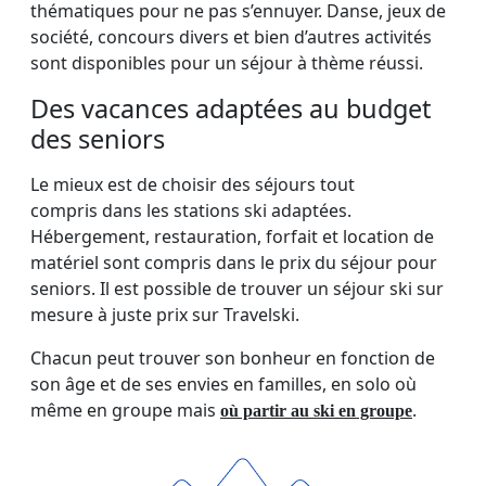
thématiques pour ne pas s’ennuyer. Danse, jeux de
société, concours divers et bien d’autres activités
sont disponibles pour un séjour à thème réussi.
Des vacances adaptées au budget
des seniors
Le mieux est de choisir des séjours tout
compris dans les stations ski adaptées.
Hébergement, restauration, forfait et location de
matériel sont compris dans le prix du séjour pour
seniors. Il est possible de trouver un séjour ski sur
mesure à juste prix sur Travelski.
Chacun peut trouver son bonheur en fonction de
son âge et de ses envies en familles, en solo où
même en groupe mais
.
où partir au ski en groupe