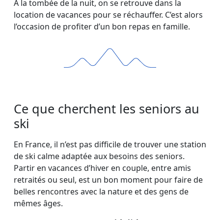
À la tombée de la nuit, on se retrouve dans la
location de vacances pour se réchauffer. C’est alors
l’occasion de profiter d’un bon repas en famille.
Ce que cherchent les seniors au
ski
En France, il n’est pas difficile de trouver une station
de ski calme adaptée aux besoins des seniors.
Partir en vacances d’hiver en couple, entre amis
retraités ou seul, est un bon moment pour faire de
belles rencontres avec la nature et des gens de
mêmes âges.