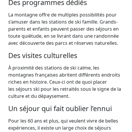
Des programmes dédiés
La montagne offre de multiples possibilités pour
s’amuser dans les stations de ski famille. Grands-
parents et enfants peuvent passer des séjours en
toute quiétude, en se livrant dans une randonnée
avec découverte des parcs et réserves naturelles.
Des visites culturelles
À proximité des stations de ski calme, les
montagnes françaises abritent différents endroits
riches en histoire. Ceux-ci ont de quoi placer
les séjours ski pour les retraités sous le signe de la
culture et du dépaysement.
Un séjour qui fait oublier l’ennui
Pour les 60 ans et plus, qui veulent vivre de belles
expériences, il existe un large choix de séjours