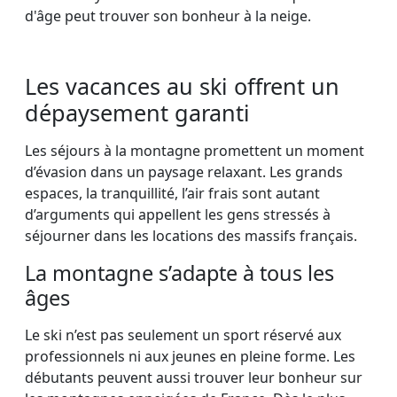
d'âge peut trouver son bonheur à la neige.
Les vacances au ski offrent un
dépaysement garanti
Les séjours à la montagne promettent un moment
d’évasion dans un paysage relaxant. Les grands
espaces, la tranquillité, l’air frais sont autant
d’arguments qui appellent les gens stressés à
séjourner dans les locations des massifs français.
La montagne s’adapte à tous les
âges
Le ski n’est pas seulement un sport réservé aux
professionnels ni aux jeunes en pleine forme. Les
débutants peuvent aussi trouver leur bonheur sur