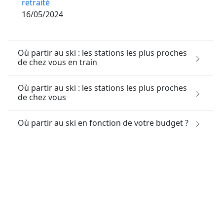
retraité
16/05/2024
Où partir au ski : les stations les plus proches
de chez vous en train
Où partir au ski : les stations les plus proches
de chez vous
Où partir au ski en fonction de votre budget ?