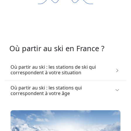
Où partir au ski en France ?
Où partir au ski : les stations de ski qui
correspondent à votre situation
Où partir au ski : les stations qui
correspondent à votre âge