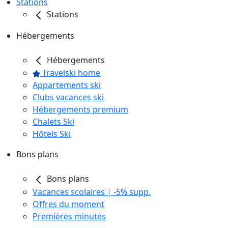
Stations
Stations
Hébergements
Hébergements
Travelski home
Appartements ski
Clubs vacances ski
Hébergements premium
Chalets Ski
Hôtels Ski
Bons plans
Bons plans
Vacances scolaires | -5% supp.
Offres du moment
Premières minutes