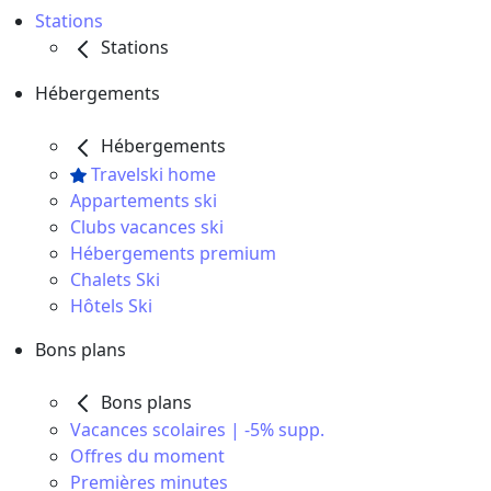
Stations
Stations
Hébergements
Hébergements
Travelski home
Appartements ski
Clubs vacances ski
Hébergements premium
Chalets Ski
Hôtels Ski
Bons plans
Bons plans
Vacances scolaires | -5% supp.
Offres du moment
Premières minutes