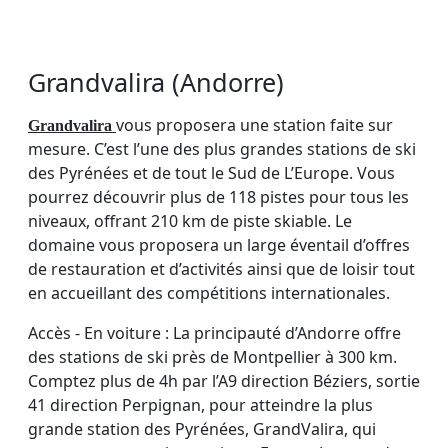
Grandvalira (Andorre)
vous proposera une station faite sur
Grandvalira
mesure. C’est l’une des plus grandes stations de ski
des Pyrénées et de tout le Sud de L’Europe. Vous
pourrez découvrir plus de 118 pistes pour tous les
niveaux, offrant 210 km de piste skiable. Le
domaine vous proposera un large éventail d’offres
de restauration et d’activités ainsi que de loisir tout
en accueillant des compétitions internationales.
Accès - En voiture : La principauté d’Andorre offre
des stations de ski près de Montpellier à 300 km.
Comptez plus de 4h par l’A9 direction Béziers, sortie
41 direction Perpignan, pour atteindre la plus
grande station des Pyrénées, GrandValira, qui