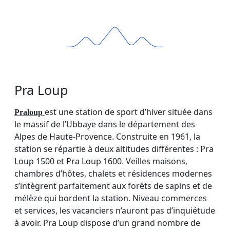
Pra Loup
est une station de sport d’hiver située dans
Praloup
le massif de l’Ubbaye dans le département des
Alpes de Haute-Provence. Construite en 1961, la
station se répartie à deux altitudes différentes : Pra
Loup 1500 et Pra Loup 1600. Veilles maisons,
chambres d’hôtes, chalets et résidences modernes
s’intègrent parfaitement aux forêts de sapins et de
mélèze qui bordent la station. Niveau commerces
et services, les vacanciers n’auront pas d’inquiétude
à avoir. Pra Loup dispose d’un grand nombre de