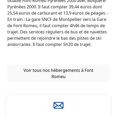
skiable Font-Romeu Pyrénées 2000 avec Bolquère-
Pyrénées 2000. Il faut compter 39,44 euros dont
25,54 euros de carburant et 13,9 euros de péages. -
En train : La gare SNCF de Montpellier vers la Gare
de Font Romeu, il faut compter 4h46 de temps de
trajet. Des services réguliers de bus et de navettes
permettent de rejoindre le bas des pistes de ski
andorranes. Il faut compter 5h20 de trajet.
Voir tous nos hébergements à Font
Romeu