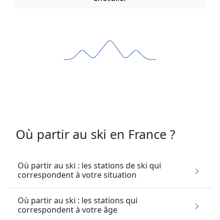
Où partir au ski en France ?
Où partir au ski : les stations de ski qui
correspondent à votre situation
Où partir au ski : les stations qui
correspondent à votre âge