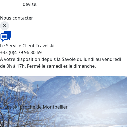
devise.
Nous contacter
Le Service Client Travelski:
+33 (0)4 79 96 30 69
A votre disposition depuis la Savoie du lundi au vendredi
de 9h à 17h. Fermé le samedi et le dimanche.
J'appelle
Les ski proche de Montpellier