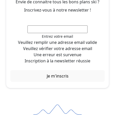
Envie de connaitre tous les bons plans ski ?
Inscrivez-vous à notre newsletter !
Entrez votre email
Veuillez remplir une adresse email valide
Veuillez vérifier votre adresse email
Une erreur est survenue
Inscription à la newsletter réussie
Je m'inscris