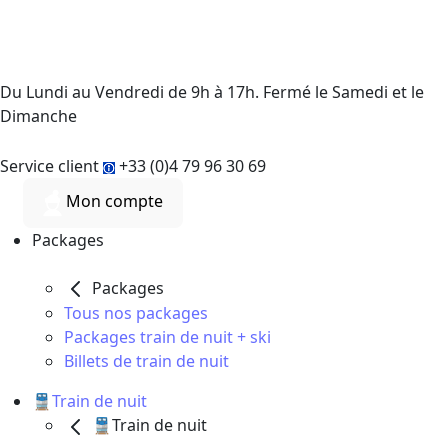
Du Lundi au Vendredi de 9h à 17h. Fermé le Samedi et le
Dimanche
Service client
+33 (0)4 79 96 30 69
Mon compte
Packages
Packages
Tous nos packages
Packages train de nuit + ski
Billets de train de nuit
🚆Train de nuit
🚆Train de nuit