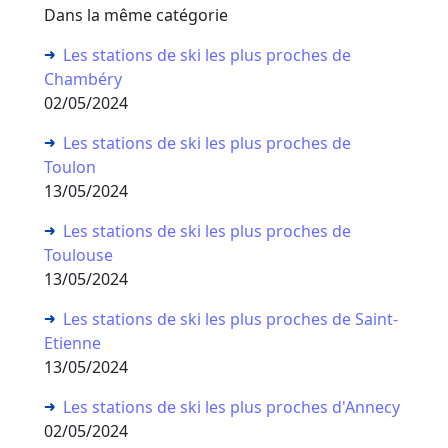
Dans la même catégorie
Les stations de ski les plus proches de
Chambéry
02/05/2024
Les stations de ski les plus proches de
Toulon
13/05/2024
Les stations de ski les plus proches de
Toulouse
13/05/2024
Les stations de ski les plus proches de Saint-
Etienne
13/05/2024
Les stations de ski les plus proches d'Annecy
02/05/2024