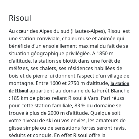
Risoul
Au cœur des Alpes du sud (Hautes-Alpes), Risoul est
une station conviviale, chaleureuse et animée qui
bénéficie d’un ensoleillement maximal du fait de sa
situation géographique privilégiée. A 1850 m
d'altitude, la station se blottit dans une forêt de
mélèzes, ses chalets, ses résidences habillées de
bois et de pierre lui donnent l'aspect d'un village de
montagne. Entre 1600 et 2750 m d’altitude,
la station
appartient au domaine de la Forêt Blanche
de Risoul
: 185 km de pistes reliant Risoul à Vars. Pari réussi
pour cette station familiale, 83 % du domaine se
trouve à plus de 2000 m d’altitude. Quelque soit
votre niveau de ski ou vos envies, les amateurs de
glisse simple ou de sensations fortes seront ravis,
séduits et conquis. En effet Risoul offre la