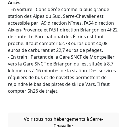
Accès
- En voiture : Considérée comme la plus grande
station des Alpes du Sud, Serre-Chevalier est
accessible par l’A9 direction Nîmes, l’A54 direction
Aix-en-Provence et l’A51 direction Briançon en 4h22
de route. Le Parc national des Écrins est tout
proche. Il faut compter 62,78 euros dont 40,08
euros de carburant et 22,7 euros de péages.
- En train : Partant de la Gare SNCF de Montpellier
vers la Gare SNCF de Briançon qui est située à 8,7
kilomètres à 16 minutes de la station. Des services
réguliers de bus et de navettes permettent de
rejoindre le bas des pistes de ski de Vars. Il faut
compter 5h26 de trajet.
Voir tous nos hébergements à Serre-
Chevalier