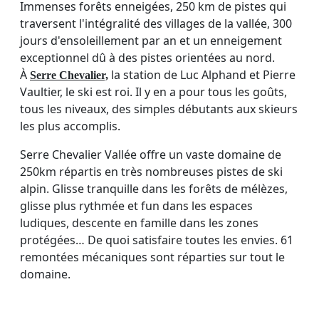
Immenses forêts enneigées, 250 km de pistes qui
traversent l'intégralité des villages de la vallée, 300
jours d'ensoleillement par an et un enneigement
exceptionnel dû à des pistes orientées au nord.
À
la station de Luc Alphand et Pierre
Serre Chevalier,
Vaultier, le ski est roi. Il y en a pour tous les goûts,
tous les niveaux, des simples débutants aux skieurs
les plus accomplis.
Serre Chevalier Vallée offre un vaste domaine de
250km répartis en très nombreuses pistes de ski
alpin. Glisse tranquille dans les forêts de mélèzes,
glisse plus rythmée et fun dans les espaces
ludiques, descente en famille dans les zones
protégées… De quoi satisfaire toutes les envies. 61
remontées mécaniques sont réparties sur tout le
domaine.