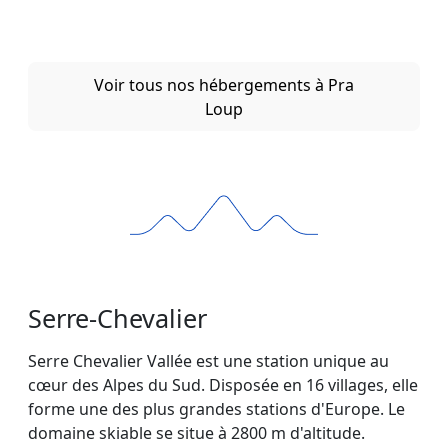
Voir tous nos hébergements à Pra
Loup
Serre-Chevalier
Serre Chevalier Vallée est une station unique au
cœur des Alpes du Sud. Disposée en 16 villages, elle
forme une des plus grandes stations d'Europe. Le
domaine skiable se situe à 2800 m d'altitude.