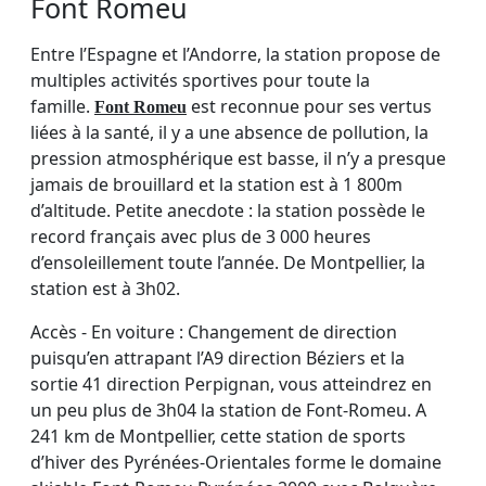
Font Romeu
Entre l’Espagne et l’Andorre, la station propose de
multiples activités sportives pour toute la
famille.
est reconnue pour ses vertus
Font Romeu
liées à la santé, il y a une absence de pollution, la
pression atmosphérique est basse, il n’y a presque
jamais de brouillard et la station est à 1 800m
d’altitude. Petite anecdote : la station possède le
record français avec plus de 3 000 heures
d’ensoleillement toute l’année. De Montpellier, la
station est à 3h02.
Accès - En voiture : Changement de direction
puisqu’en attrapant l’A9 direction Béziers et la
sortie 41 direction Perpignan, vous atteindrez en
un peu plus de 3h04 la station de Font-Romeu. A
241 km de Montpellier, cette station de sports
d’hiver des Pyrénées-Orientales forme le domaine