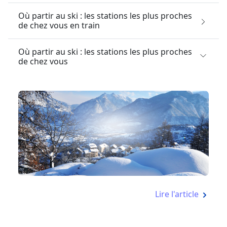
Où partir au ski : les stations les plus proches
de chez vous en train
Où partir au ski : les stations les plus proches
de chez vous
Lire l'article