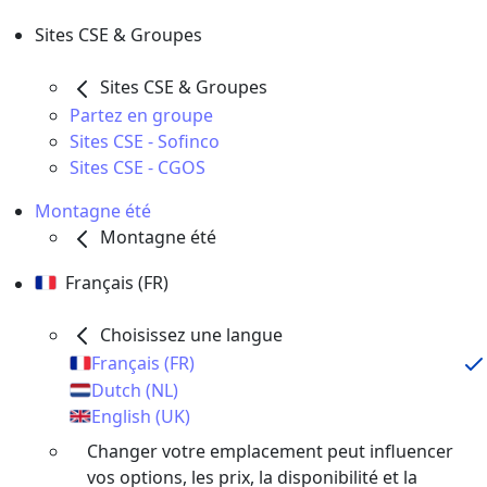
Sites CSE & Groupes
Sites CSE & Groupes
Partez en groupe
Sites CSE - Sofinco
Sites CSE - CGOS
Montagne été
Montagne été
Français (FR)
Choisissez une langue
Français (FR)
Dutch (NL)
English (UK)
Changer votre emplacement peut influencer
vos options, les prix, la disponibilité et la