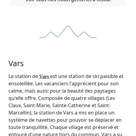
Vars
La station de
est une station de ski paisible et
Vars
ensoleillée. Les vacanciers l'apprécient pour son
calme, mais aussi pour la beauté des paysages
qu'elle offre. Composée de quatre villages (Les
Claux, Saint-Marie, Sainte-Catherine et Saint-
Marcellin), la station de Vars a mis en place un
système de navettes pour pouvoir se déplacer en
toute tranquillité. Chaque village est préservé et
entouré d'une nature hors du commun. Vars a su