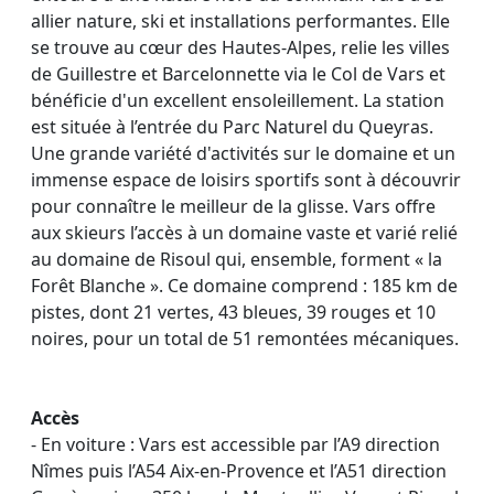
allier nature, ski et installations performantes. Elle
se trouve au cœur des Hautes-Alpes, relie les villes
de Guillestre et Barcelonnette via le Col de Vars et
bénéficie d'un excellent ensoleillement. La station
est située à l’entrée du Parc Naturel du Queyras.
Une grande variété d'activités sur le domaine et un
immense espace de loisirs sportifs sont à découvrir
pour connaître le meilleur de la glisse. Vars offre
aux skieurs l’accès à un domaine vaste et varié relié
au domaine de Risoul qui, ensemble, forment « la
Forêt Blanche ». Ce domaine comprend : 185 km de
pistes, dont 21 vertes, 43 bleues, 39 rouges et 10
noires, pour un total de 51 remontées mécaniques.
Accès
- En voiture : Vars est accessible par l’A9 direction
Nîmes puis l’A54 Aix-en-Provence et l’A51 direction