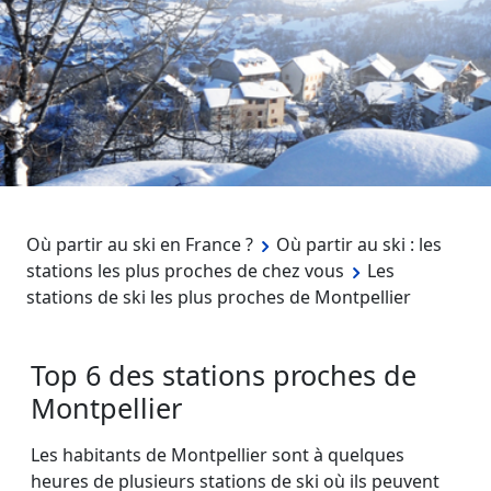
Où partir au ski en France ?
Où partir au ski : les
stations les plus proches de chez vous
Les
stations de ski les plus proches de Montpellier
Top 6 des stations proches de
Montpellier
Les habitants de Montpellier sont à quelques
heures de plusieurs stations de ski où ils peuvent