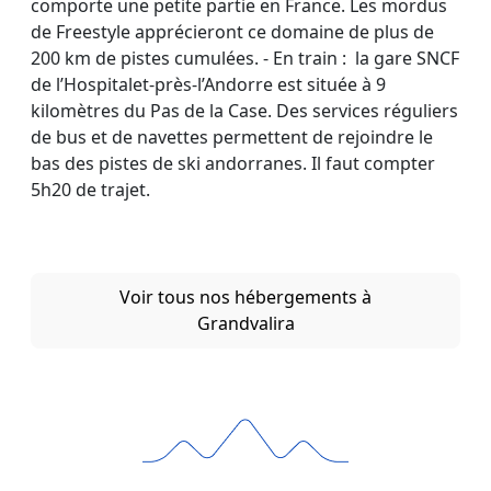
comporte une petite partie en France. Les mordus
de Freestyle apprécieront ce domaine de plus de
200 km de pistes cumulées. - En train : la gare SNCF
de l’Hospitalet-près-l’Andorre est située à 9
kilomètres du Pas de la Case. Des services réguliers
de bus et de navettes permettent de rejoindre le
bas des pistes de ski andorranes. Il faut compter
5h20 de trajet.
Voir tous nos hébergements à
Grandvalira