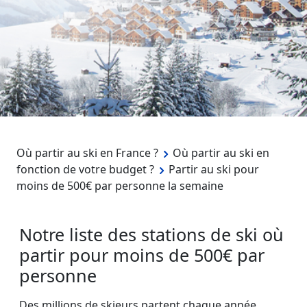
Où partir au ski en France ?
Où partir au ski en
fonction de votre budget ?
Partir au ski pour
moins de 500€ par personne la semaine
Notre liste des stations de ski où
partir pour moins de 500€ par
personne
Des millions de skieurs partent chaque année