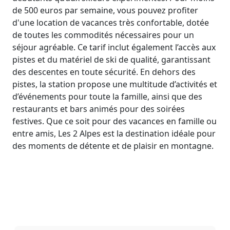
de 500 euros par semaine, vous pouvez profiter
d'une location de vacances très confortable, dotée
de toutes les commodités nécessaires pour un
séjour agréable. Ce tarif inclut également l’accès aux
pistes et du matériel de ski de qualité, garantissant
des descentes en toute sécurité. En dehors des
pistes, la station propose une multitude d’activités et
d’événements pour toute la famille, ainsi que des
restaurants et bars animés pour des soirées
festives. Que ce soit pour des vacances en famille ou
entre amis, Les 2 Alpes est la destination idéale pour
des moments de détente et de plaisir en montagne.