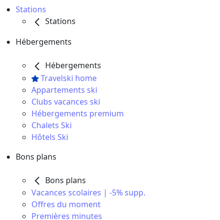
Stations
Stations
Hébergements
Hébergements
Travelski home
Appartements ski
Clubs vacances ski
Hébergements premium
Chalets Ski
Hôtels Ski
Bons plans
Bons plans
Vacances scolaires | -5% supp.
Offres du moment
Premières minutes