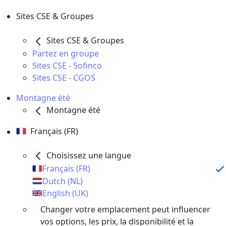
Sites CSE & Groupes
Sites CSE & Groupes
Partez en groupe
Sites CSE - Sofinco
Sites CSE - CGOS
Montagne été
Montagne été
Français (FR)
Choisissez une langue
Français (FR)
Dutch (NL)
English (UK)
Changer votre emplacement peut influencer
vos options, les prix, la disponibilité et la