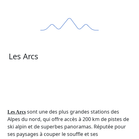
Les Arcs
sont une des plus grandes stations des
Les Arcs
Alpes du nord, qui offre accès à 200 km de pistes de
ski alpin et de superbes panoramas. Réputée pour
ses paysages à couper le souffle et ses