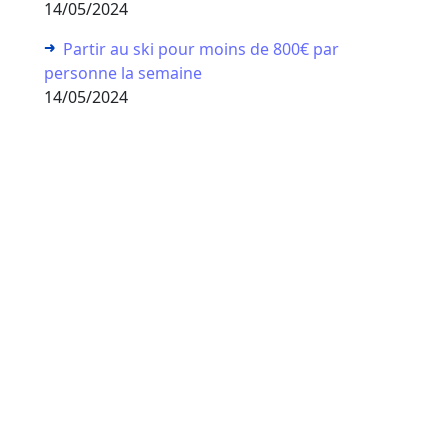
14/05/2024
Partir au ski pour moins de 800€ par
personne la semaine
14/05/2024