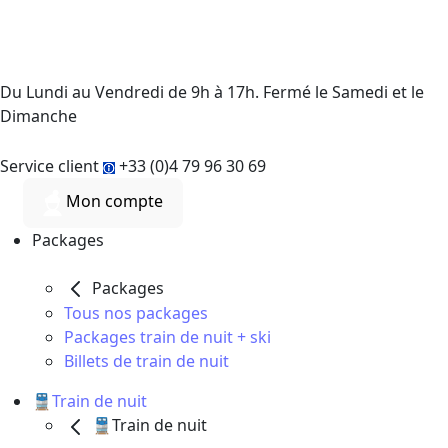
Du Lundi au Vendredi de 9h à 17h. Fermé le Samedi et le
Dimanche
Service client
+33 (0)4 79 96 30 69
Mon compte
Packages
Packages
Tous nos packages
Packages train de nuit + ski
Billets de train de nuit
🚆Train de nuit
🚆Train de nuit