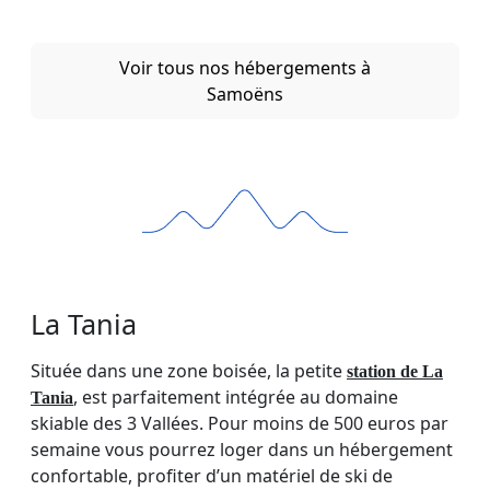
Voir tous nos hébergements à
Samoëns
La Tania
Située dans une zone boisée, la petite
station de La
, est parfaitement intégrée au domaine
Tania
skiable des 3 Vallées. Pour moins de 500 euros par
semaine vous pourrez loger dans un hébergement
confortable, profiter d’un matériel de ski de