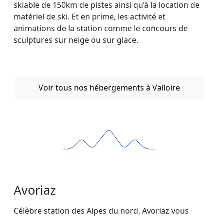
skiable de 150km de pistes ainsi qu’à la location de
matériel de ski. Et en prime, les activité et
animations de la station comme le concours de
sculptures sur neige ou sur glace.
Voir tous nos hébergements à Valloire
Avoriaz
Célèbre station des Alpes du nord, Avoriaz vous