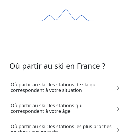
Où partir au ski en France ?
Où partir au ski : les stations de ski qui
correspondent à votre situation
Où partir au ski : les stations qui
correspondent à votre âge
Où partir au ski : les stations les plus proches
de chez vous en train