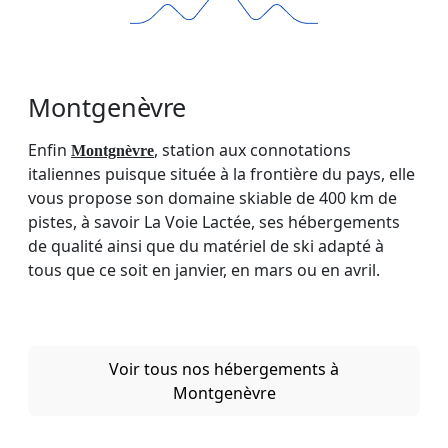
Montgenèvre
Enfin
, station aux connotations
Montgnèvre
italiennes puisque située à la frontière du pays, elle
vous propose son domaine skiable de 400 km de
pistes, à savoir La Voie Lactée, ses hébergements
de qualité ainsi que du matériel de ski adapté à
tous que ce soit en janvier, en mars ou en avril.
Voir tous nos hébergements à
Montgenèvre