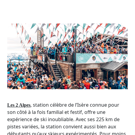
, station célèbre de l’Isère connue pour
Les 2 Alpes
son côté à la fois familial et festif, offre une
expérience de ski inoubliable. Avec ses 225 km de
pistes variées, la station convient aussi bien aux
débutants qu’aux skieurs expérimentés. Pour moins