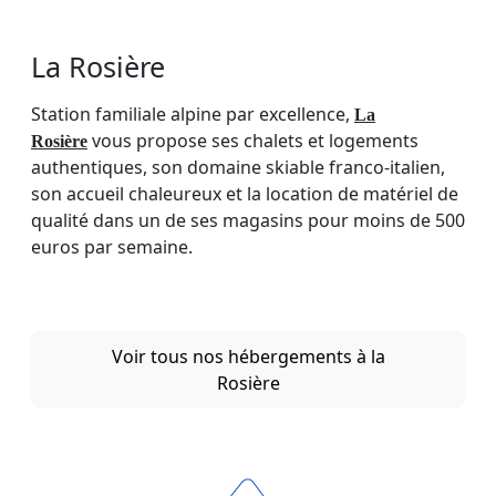
La Rosière
Station familiale alpine par excellence,
La
vous propose ses chalets et logements
Rosière
authentiques, son domaine skiable franco-italien,
son accueil chaleureux et la location de matériel de
qualité dans un de ses magasins pour moins de 500
euros par semaine.
Voir tous nos hébergements à la
Rosière