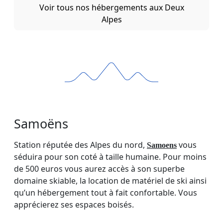
Voir tous nos hébergements aux Deux
Alpes
Samoëns
Station réputée des Alpes du nord,
vous
Samoens
séduira pour son coté à taille humaine. Pour moins
de 500 euros vous aurez accès à son superbe
domaine skiable, la location de matériel de ski ainsi
qu’un hébergement tout à fait confortable. Vous
apprécierez ses espaces boisés.