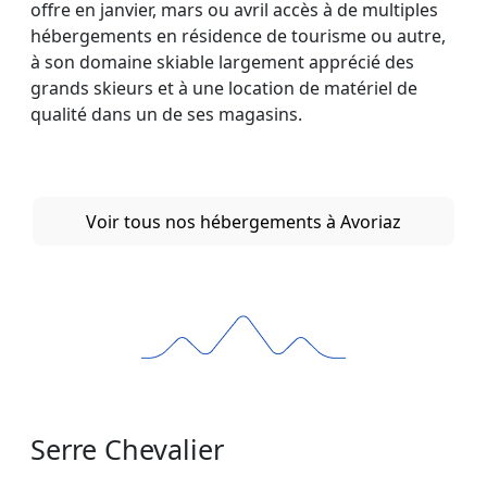
offre en janvier, mars ou avril accès à de multiples
hébergements en résidence de tourisme ou autre,
à son domaine skiable largement apprécié des
grands skieurs et à une location de matériel de
qualité dans un de ses magasins.
Voir tous nos hébergements à Avoriaz
Serre Chevalier