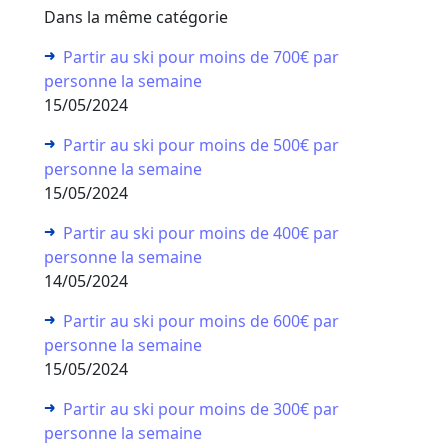
Dans la même catégorie
Partir au ski pour moins de 700€ par
personne la semaine
15/05/2024
Partir au ski pour moins de 500€ par
personne la semaine
15/05/2024
Partir au ski pour moins de 400€ par
personne la semaine
14/05/2024
Partir au ski pour moins de 600€ par
personne la semaine
15/05/2024
Partir au ski pour moins de 300€ par
personne la semaine