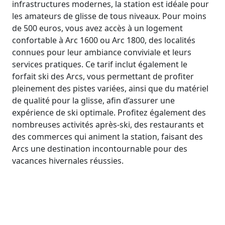
infrastructures modernes, la station est idéale pour
les amateurs de glisse de tous niveaux. Pour moins
de 500 euros, vous avez accès à un logement
confortable à Arc 1600 ou Arc 1800, des localités
connues pour leur ambiance conviviale et leurs
services pratiques. Ce tarif inclut également le
forfait ski des Arcs, vous permettant de profiter
pleinement des pistes variées, ainsi que du matériel
de qualité pour la glisse, afin d’assurer une
expérience de ski optimale. Profitez également des
nombreuses activités après-ski, des restaurants et
des commerces qui animent la station, faisant des
Arcs une destination incontournable pour des
vacances hivernales réussies.