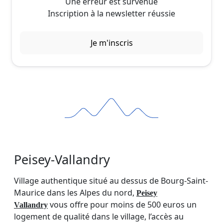
Une erreur est survenue
Inscription à la newsletter réussie
Je m'inscris
Peisey-Vallandry
Village authentique situé au dessus de Bourg-Saint-
Maurice dans les Alpes du nord,
Peisey
vous offre pour moins de 500 euros un
Vallandry
logement de qualité dans le village, l’accès au