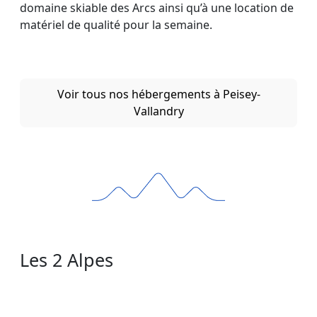
domaine skiable des Arcs ainsi qu’à une location de
matériel de qualité pour la semaine.
Voir tous nos hébergements à Peisey-
Vallandry
Les 2 Alpes