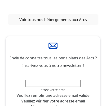
Voir tous nos hébergements aux Arcs
Envie de connaitre tous les bons plans des Arcs ?
Inscrivez-vous à notre newsletter !
Entrez votre email
Veuillez remplir une adresse email valide
Veuillez vérifier votre adresse email