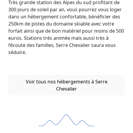
Très grande station des Alpes du sud profitant de
300 jours de soleil par an, vous pourrez vous loger
dans un hébergement confortable, bénéficier des
250km de pistes du domaine skiable avec votre
forfait ainsi que de bon matériel pour moins de 500
euros. Stations très animée mais aussi très à
l‘écoute des familles, Serre Chevalier saura vous
séduire.
Voir tous nos hébergements à Serre
Chevalier