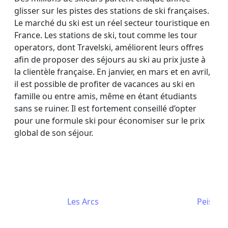
glisser sur les pistes des stations de ski françaises.
Le marché du ski est un réel secteur touristique en
France. Les stations de ski, tout comme les tour
operators, dont Travelski, améliorent leurs offres
afin de proposer des séjours au ski au prix juste à
la clientèle française. En janvier, en mars et en avril,
il est possible de profiter de vacances au ski en
famille ou entre amis, même en étant étudiants
sans se ruiner. Il est fortement conseillé d’opter
pour une formule ski pour économiser sur le prix
global de son séjour.
Les Arcs
Peisey-