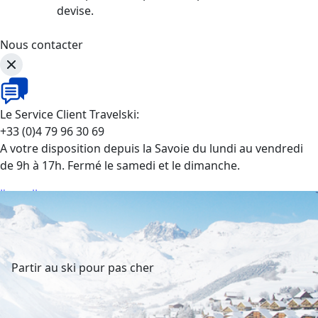
devise.
Nous contacter
Le Service Client Travelski:
+33 (0)4 79 96 30 69
A votre disposition depuis la Savoie du lundi au vendredi
de 9h à 17h. Fermé le samedi et le dimanche.
J'appelle
Partir au ski pour pas cher