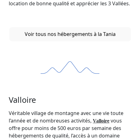
location de bonne qualité et apprécier les 3 Vallées.
Voir tous nos hébergements à la Tania
Valloire
Véritable village de montagne avec une vie toute
l’année et de nombreuses activités,
vous
Valloire
offre pour moins de 500 euros par semaine des
hébergements de qualité, l’accès à un domaine