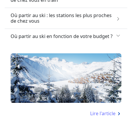
Où partir au ski : les stations les plus proches
de chez vous
Où partir au ski en fonction de votre budget ?
Lire l'article