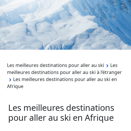
Les meilleures destinations pour aller au ski
Les
meilleures destinations pour aller au ski à l’étranger
Les meilleures destinations pour aller au ski en
Afrique
Les meilleures destinations
pour aller au ski en Afrique