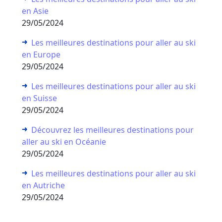
en Asie
29/05/2024
Les meilleures destinations pour aller au ski
en Europe
29/05/2024
Les meilleures destinations pour aller au ski
en Suisse
29/05/2024
Découvrez les meilleures destinations pour
aller au ski en Océanie
29/05/2024
Les meilleures destinations pour aller au ski
en Autriche
29/05/2024