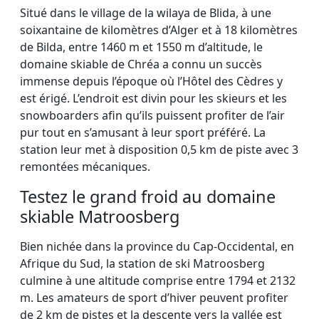
Situé dans le village de la wilaya de Blida, à une
soixantaine de kilomètres d’Alger et à 18 kilomètres
de Bilda, entre 1460 m et 1550 m d’altitude, le
domaine skiable de Chréa a connu un succès
immense depuis l’époque où l’Hôtel des Cèdres y
est érigé. L’endroit est divin pour les skieurs et les
snowboarders afin qu’ils puissent profiter de l’air
pur tout en s’amusant à leur sport préféré. La
station leur met à disposition 0,5 km de piste avec 3
remontées mécaniques.
Testez le grand froid au domaine
skiable Matroosberg
Bien nichée dans la province du Cap-Occidental, en
Afrique du Sud, la station de ski Matroosberg
culmine à une altitude comprise entre 1794 et 2132
m. Les amateurs de sport d’hiver peuvent profiter
de 2 km de pistes et la descente vers la vallée est