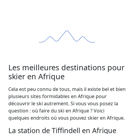
Les meilleures destinations pour
skier en Afrique
Cela est peu connu de tous, mais il existe bel et bien
plusieurs sites formidables en Afrique pour
découvrir le ski autrement. Si vous vous posez la
question : où faire du ski en Afrique ? Voici
quelques endroits où vous pouvez skier en Afrique.
La station de Tiffindell en Afrique