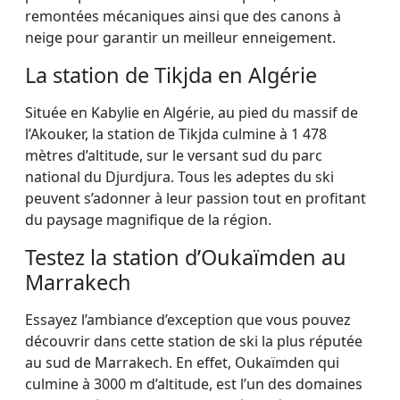
remontées mécaniques ainsi que des canons à
neige pour garantir un meilleur enneigement.
La station de Tikjda en Algérie
Située en Kabylie en Algérie, au pied du massif de
l’Akouker, la station de Tikjda culmine à 1 478
mètres d’altitude, sur le versant sud du parc
national du Djurdjura. Tous les adeptes du ski
peuvent s’adonner à leur passion tout en profitant
du paysage magnifique de la région.
Testez la station d’Oukaïmden au
Marrakech
Essayez l’ambiance d’exception que vous pouvez
découvrir dans cette station de ski la plus réputée
au sud de Marrakech. En effet, Oukaïmden qui
culmine à 3000 m d’altitude, est l’un des domaines