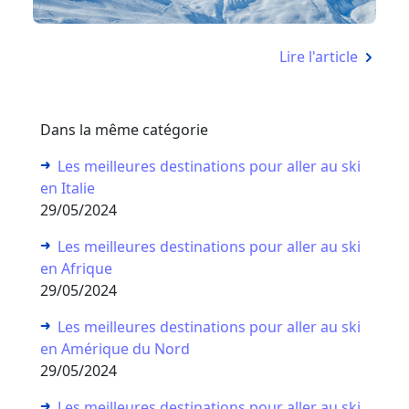
Lire l'article
Dans la même catégorie
Les meilleures destinations pour aller au ski
en Italie
29/05/2024
Les meilleures destinations pour aller au ski
en Afrique
29/05/2024
Les meilleures destinations pour aller au ski
en Amérique du Nord
29/05/2024
Les meilleures destinations pour aller au ski