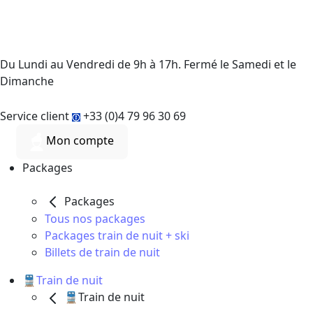
Du Lundi au Vendredi de 9h à 17h. Fermé le Samedi et le
Dimanche
Service client
+33 (0)4 79 96 30 69
Mon compte
Packages
Packages
Tous nos packages
Packages train de nuit + ski
Billets de train de nuit
🚆Train de nuit
🚆Train de nuit