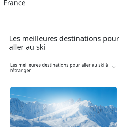
France
Les meilleures destinations pour
aller au ski
Les meilleures destinations pour aller au ski à
l’étranger