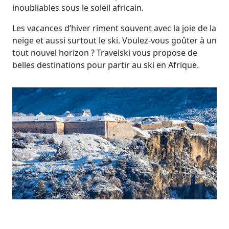
inoubliables sous le soleil africain.
Les vacances d’hiver riment souvent avec la joie de la
neige et aussi surtout le ski. Voulez-vous goûter à un
tout nouvel horizon ? Travelski vous propose de
belles destinations pour partir au ski en Afrique.