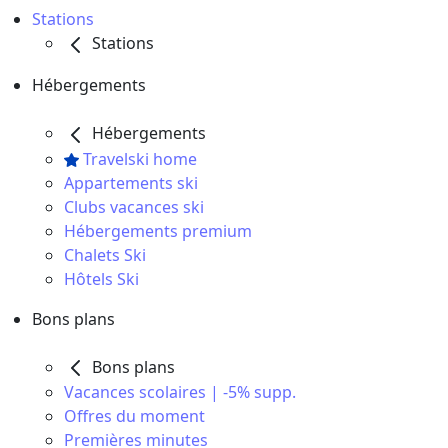
Stations
Stations
Hébergements
Hébergements
Travelski home
Appartements ski
Clubs vacances ski
Hébergements premium
Chalets Ski
Hôtels Ski
Bons plans
Bons plans
Vacances scolaires | -5% supp.
Offres du moment
Premières minutes