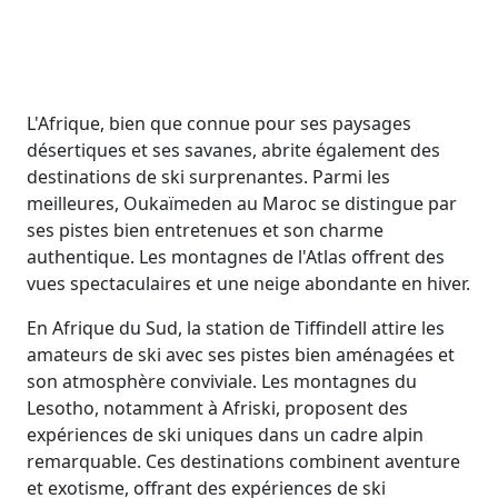
L'Afrique, bien que connue pour ses paysages
désertiques et ses savanes, abrite également des
destinations de ski surprenantes. Parmi les
meilleures, Oukaïmeden au Maroc se distingue par
ses pistes bien entretenues et son charme
authentique. Les montagnes de l'Atlas offrent des
vues spectaculaires et une neige abondante en hiver.
En Afrique du Sud, la station de Tiffindell attire les
amateurs de ski avec ses pistes bien aménagées et
son atmosphère conviviale. Les montagnes du
Lesotho, notamment à Afriski, proposent des
expériences de ski uniques dans un cadre alpin
remarquable. Ces destinations combinent aventure
et exotisme, offrant des expériences de ski