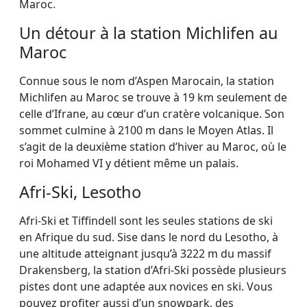
Maroc.
Un détour à la station Michlifen au
Maroc
Connue sous le nom d’Aspen Marocain, la station
Michlifen au Maroc se trouve à 19 km seulement de
celle d’Ifrane, au cœur d’un cratère volcanique. Son
sommet culmine à 2100 m dans le Moyen Atlas. Il
s’agit de la deuxième station d’hiver au Maroc, où le
roi Mohamed VI y détient même un palais.
Afri-Ski, Lesotho
Afri-Ski et Tiffindell sont les seules stations de ski
en Afrique du sud. Sise dans le nord du Lesotho, à
une altitude atteignant jusqu’à 3222 m du massif
Drakensberg, la station d’Afri-Ski possède plusieurs
pistes dont une adaptée aux novices en ski. Vous
pouvez profiter aussi d’un snowpark, des