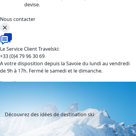
devise.
Nous contacter
Le Service Client Travelski:
+33 (0)4 79 96 30 69
A votre disposition depuis la Savoie du lundi au vendredi
de 9h à 17h. Fermé le samedi et le dimanche.
J'appelle
Découvrez des idées de destination ski