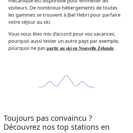
mécanique est disponible pour emmener les
visiteurs. De nombreux hébergements de toutes
les gammes se trouvent à Jbel Hebri pour parfaire
votre séjour au ski.
Vous vous êtes mis d’accord pour vos vacances,
pourquoi aussi tester un autre pays par exemple,
pourquoi ne pas
.
partir au ski en Nouvelle Zélande
Toujours pas convaincu ?
Découvrez nos top stations en