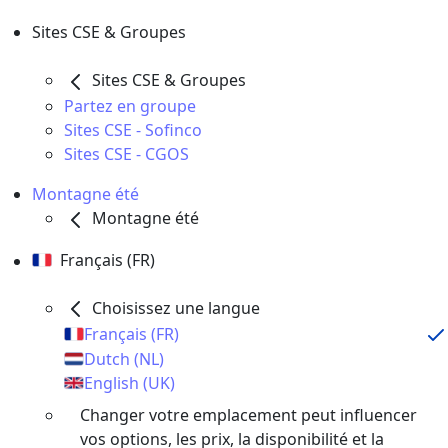
Sites CSE & Groupes
Sites CSE & Groupes
Partez en groupe
Sites CSE - Sofinco
Sites CSE - CGOS
Montagne été
Montagne été
Français (FR)
Choisissez une langue
Français (FR)
Dutch (NL)
English (UK)
Changer votre emplacement peut influencer
vos options, les prix, la disponibilité et la