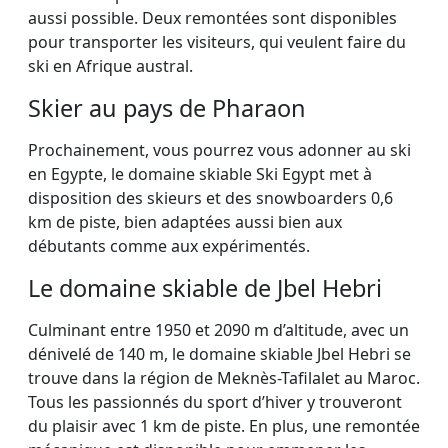
aussi possible. Deux remontées sont disponibles
pour transporter les visiteurs, qui veulent faire du
ski en Afrique austral.
Skier au pays de Pharaon
Prochainement, vous pourrez vous adonner au ski
en Egypte, le domaine skiable Ski Egypt met à
disposition des skieurs et des snowboarders 0,6
km de piste, bien adaptées aussi bien aux
débutants comme aux expérimentés.
Le domaine skiable de Jbel Hebri
Culminant entre 1950 et 2090 m d’altitude, avec un
dénivelé de 140 m, le domaine skiable Jbel Hebri se
trouve dans la région de Meknès-Tafilalet au Maroc.
Tous les passionnés du sport d’hiver y trouveront
du plaisir avec 1 km de piste. En plus, une remontée