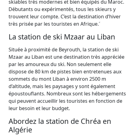
skiables très modernes et bien équipés du Maroc.
Débutants ou expérimentés, tous les skieurs y
trouvent leur compte. C’est la destination d’hiver
très prisée par les touristes en Afrique.˂
La station de ski Mzaar au Liban
Située à proximité de Beyrouth, la station de ski
Mzaar au Liban est une destination très appréciée
par les amoureux du ski. Non seulement elle
dispose de 80 km de pistes bien entretenues aux
sommets du mont Liban à environ 2500 m
d’altitude, mais les paysages y sont également
époustouflants. Nombreux sont les hébergements
qui peuvent accueillir les touristes en fonction de
leur besoin et leur budget.
Abordez la station de Chréa en
Algérie