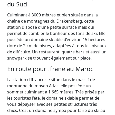
du Sud
Culminant à 3000 mètres et bien située dans la
chaîne de montagnes du Drakensberg, cette
station dispose d’une petite surface mais qui
permet de combler le bonheur des fans de ski. Elle
possède un domaine skiable d’environ 15 hectares
doté de 2 km de pistes, adaptées à tous les niveaux
de difficulté. Un restaurant, quatre bars et aussi un
snowpark se trouvent également sur place.
En route pour Ifrane au Maroc
La station d’Ifrance se situe dans le massif de
montagne du moyen Atlas, elle possède un
sommet culminant à 1 665 mètres. Très prisée par
les touristes l’été, le domaine skiable permet de
vous dépayser avec ses petites structures très
chics. C’est un domaine sympa pour faire du ski au