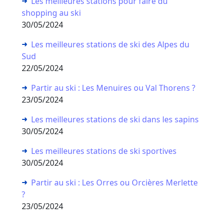
Les meilleures stations pour faire du
shopping au ski
30/05/2024
Les meilleures stations de ski des Alpes du
Sud
22/05/2024
Partir au ski : Les Menuires ou Val Thorens ?
23/05/2024
Les meilleures stations de ski dans les sapins
30/05/2024
Les meilleures stations de ski sportives
30/05/2024
Partir au ski : Les Orres ou Orcières Merlette
?
23/05/2024