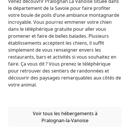
Venez découvrir Pralognan La Vanoise située dans
le département de la Savoie pour faire profiter
votre boule de poils d’une ambiance montagnarde
incroyable. Vous pourrez emmener votre chien
dans le téléphérique gratuite pour aller vous
promener et faire de belles balades. Plusieurs
établissements acceptent les chiens, il suffit
simplement de vous renseigner envers les
restaurants, bars et activités si vous souhaitez en
faire. Ça vous dit ? Vous prenez le téléphérique
pour retrouver des sentiers de randonnées et
découvrir des paysages remarquables aux côtés de
votre animal.
Voir tous les hébergements à
Pralognan-la-Vanoise