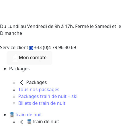
Du Lundi au Vendredi de 9h à 17h. Fermé le Samedi et le
Dimanche
Service client
+33 (0)4 79 96 30 69
Mon compte
Packages
Packages
Tous nos packages
Packages train de nuit + ski
Billets de train de nuit
🚆Train de nuit
🚆Train de nuit