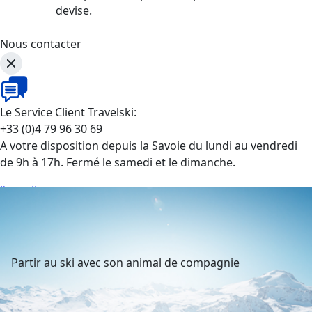
devise.
Nous contacter
Le Service Client Travelski:
+33 (0)4 79 96 30 69
A votre disposition depuis la Savoie du lundi au vendredi
de 9h à 17h. Fermé le samedi et le dimanche.
J'appelle
Partir au ski avec son animal de compagnie