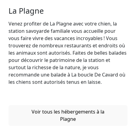
La Plagne
Venez profiter de La Plagne avec votre chien, la
station savoyarde familiale vous accueille pour
vous faire vivre des vacances incroyables ! Vous
trouverez de nombreux restaurants et endroits où
les animaux sont autorisés. Faites de belles balades
pour découvrir le patrimoine de la station et
surtout la richesse de la nature, je vous
recommande une balade à La boucle De Cavard où
les chiens sont autorisés tenus en laisse.
Voir tous les hébergements à la
Plagne