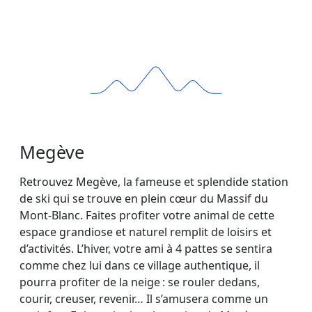
Megève
Retrouvez Megève, la fameuse et splendide station
de ski qui se trouve en plein cœur du Massif du
Mont-Blanc. Faites profiter votre animal de cette
espace grandiose et naturel remplit de loisirs et
d’activités. L’hiver, votre ami à 4 pattes se sentira
comme chez lui dans ce village authentique, il
pourra profiter de la neige : se rouler dedans,
courir, creuser, revenir… Il s’amusera comme un