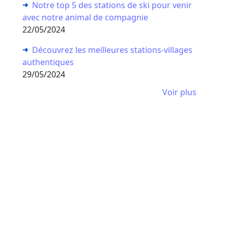
Notre top 5 des stations de ski pour venir
avec notre animal de compagnie
22/05/2024
Découvrez les meilleures stations-villages
authentiques
29/05/2024
Voir plus