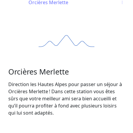
Orcières Merlette
La R
Orcières Merlette
Direction les Hautes Alpes pour passer un séjour à
Orcières Merlette ! Dans cette station vous êtes
sûrs que votre meilleur ami sera bien accueilli et
qu’il pourra profiter à fond avec plusieurs loisirs
qui lui sont adaptés.