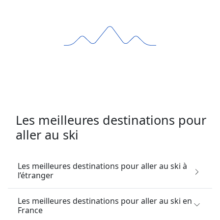
Les meilleures destinations pour
aller au ski
Les meilleures destinations pour aller au ski à
l’étranger
Les meilleures destinations pour aller au ski en
France