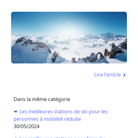
Lire l'article
Dans la même catégorie
Les meilleures stations de ski pour les
personnes à mobilité réduite
30/05/2024