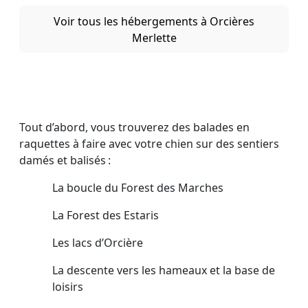
Voir tous les hébergements à Orcières
Merlette
Tout d’abord, vous trouverez des balades en
raquettes à faire avec votre chien sur des sentiers
damés et balisés :
La boucle du Forest des Marches
La Forest des Estaris
Les lacs d’Orcière
La descente vers les hameaux et la base de
loisirs