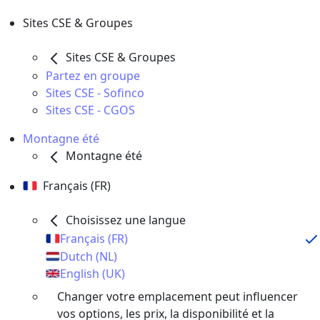
Sites CSE & Groupes
Sites CSE & Groupes
Partez en groupe
Sites CSE - Sofinco
Sites CSE - CGOS
Montagne été
Montagne été
Français (FR)
Choisissez une langue
Français (FR)
Dutch (NL)
English (UK)
Changer votre emplacement peut influencer
vos options, les prix, la disponibilité et la