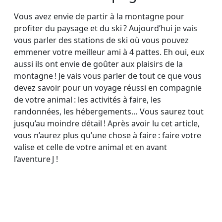
Vous avez envie de partir à la montagne pour
profiter du paysage et du ski ? Aujourd’hui je vais
vous parler des stations de ski où vous pouvez
emmener votre meilleur ami à 4 pattes. Eh oui, eux
aussi ils ont envie de goûter aux plaisirs de la
montagne ! Je vais vous parler de tout ce que vous
devez savoir pour un voyage réussi en compagnie
de votre animal : les activités à faire, les
randonnées, les hébergements… Vous saurez tout
jusqu’au moindre détail ! Après avoir lu cet article,
vous n’aurez plus qu’une chose à faire : faire votre
valise et celle de votre animal et en avant
l’aventure J !