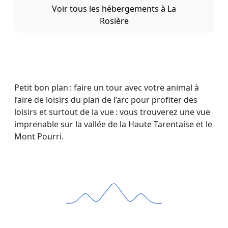
Voir tous les hébergements à La
Rosière
Petit bon plan : faire un tour avec votre animal à
l’aire de loisirs du plan de l’arc pour profiter des
loisirs et surtout de la vue : vous trouverez une vue
imprenable sur la vallée de la Haute Tarentaise et le
Mont Pourri.