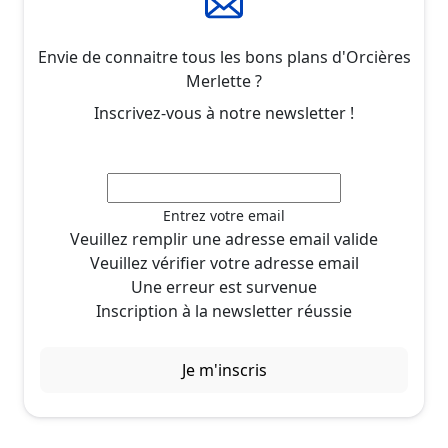
Envie de connaitre tous les bons plans d'Orcières
Merlette ?
Inscrivez-vous à notre newsletter !
Entrez votre email
Veuillez remplir une adresse email valide
Veuillez vérifier votre adresse email
Une erreur est survenue
Inscription à la newsletter réussie
Je m'inscris