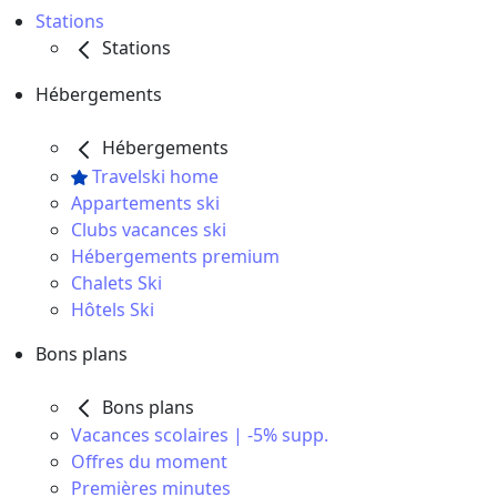
Stations
Stations
Hébergements
Hébergements
Travelski home
Appartements ski
Clubs vacances ski
Hébergements premium
Chalets Ski
Hôtels Ski
Bons plans
Bons plans
Vacances scolaires | -5% supp.
Offres du moment
Premières minutes