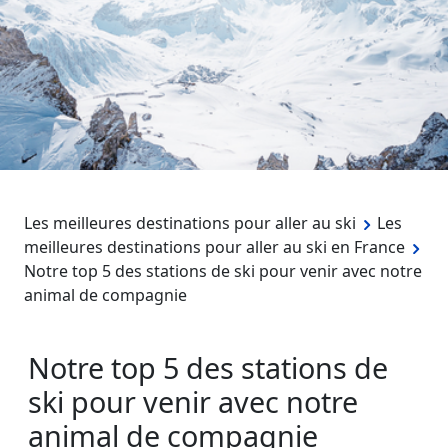
Les meilleures destinations pour aller au ski
Les
meilleures destinations pour aller au ski en France
Notre top 5 des stations de ski pour venir avec notre
animal de compagnie
Notre top 5 des stations de
ski pour venir avec notre
animal de compagnie