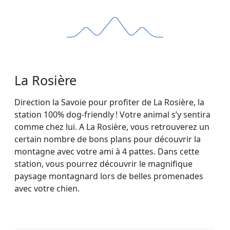
La Rosière
Direction la Savoie pour profiter de La Rosière, la
station 100% dog-friendly ! Votre animal s’y sentira
comme chez lui. A La Rosière, vous retrouverez un
certain nombre de bons plans pour découvrir la
montagne avec votre ami à 4 pattes. Dans cette
station, vous pourrez découvrir le magnifique
paysage montagnard lors de belles promenades
avec votre chien.