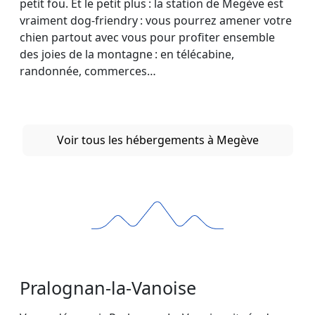
petit fou. Et le petit plus : la station de Megève est
vraiment dog-friendry : vous pourrez amener votre
chien partout avec vous pour profiter ensemble
des joies de la montagne : en télécabine,
randonnée, commerces…
Voir tous les hébergements à Megève
Pralognan-la-Vanoise