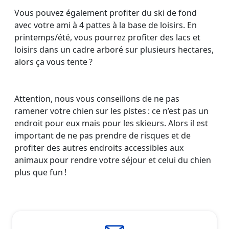
Vous pouvez également profiter du ski de fond
avec votre ami à 4 pattes à la base de loisirs. En
printemps/été, vous pourrez profiter des lacs et
loisirs dans un cadre arboré sur plusieurs hectares,
alors ça vous tente ?
Attention, nous vous conseillons de ne pas
ramener votre chien sur les pistes : ce n’est pas un
endroit pour eux mais pour les skieurs. Alors il est
important de ne pas prendre de risques et de
profiter des autres endroits accessibles aux
animaux pour rendre votre séjour et celui du chien
plus que fun !