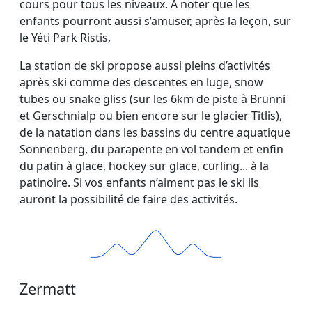
cours pour tous les niveaux. A noter que les
enfants pourront aussi s’amuser, après la leçon, sur
le Yéti Park Ristis,
La station de ski propose aussi pleins d’activités
après ski comme des descentes en luge, snow
tubes ou snake gliss (sur les 6km de piste à Brunni
et Gerschnialp ou bien encore sur le glacier Titlis),
de la natation dans les bassins du centre aquatique
Sonnenberg, du parapente en vol tandem et enfin
du patin à glace, hockey sur glace, curling... à la
patinoire. Si vos enfants n’aiment pas le ski ils
auront la possibilité de faire des activités.
Zermatt