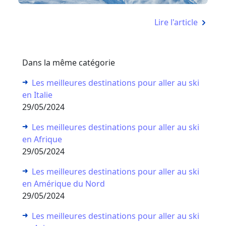
Lire l'article
Dans la même catégorie
Les meilleures destinations pour aller au ski
en Italie
29/05/2024
Les meilleures destinations pour aller au ski
en Afrique
29/05/2024
Les meilleures destinations pour aller au ski
en Amérique du Nord
29/05/2024
Les meilleures destinations pour aller au ski