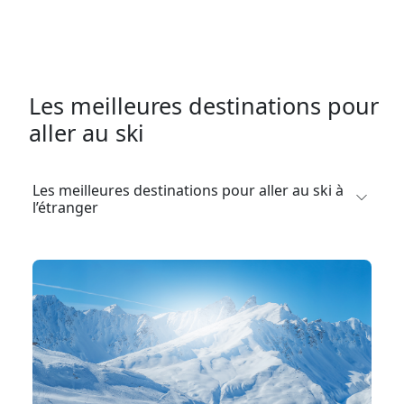
Les meilleures destinations pour
aller au ski
Les meilleures destinations pour aller au ski à
l’étranger