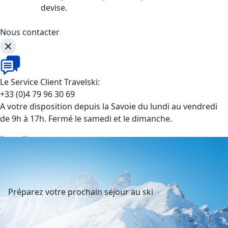
devise.
Nous contacter
Le Service Client Travelski:
+33 (0)4 79 96 30 69
A votre disposition depuis la Savoie du lundi au vendredi
de 9h à 17h. Fermé le samedi et le dimanche.
J'appelle
Préparez votre prochain séjour au ski