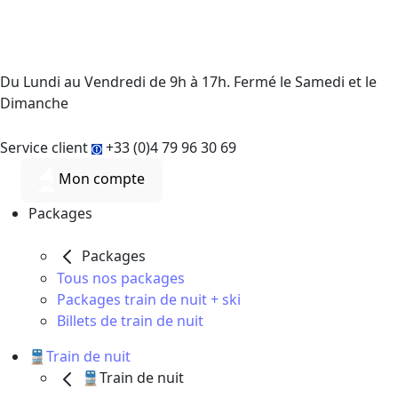
Du Lundi au Vendredi de 9h à 17h. Fermé le Samedi et le
Dimanche
Service client
+33 (0)4 79 96 30 69
Mon compte
Packages
Packages
Tous nos packages
Packages train de nuit + ski
Billets de train de nuit
🚆Train de nuit
🚆Train de nuit