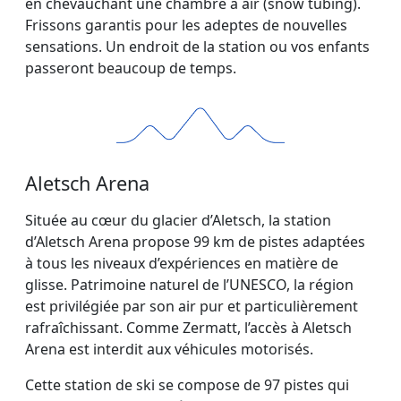
en chevauchant une chambre à air (snow tubing).
Frissons garantis pour les adeptes de nouvelles
sensations. Un endroit de la station ou vos enfants
passeront beaucoup de temps.
Aletsch Arena
Située au cœur du glacier d’Aletsch, la station
d’Aletsch Arena propose 99 km de pistes adaptées
à tous les niveaux d’expériences en matière de
glisse. Patrimoine naturel de l’UNESCO, la région
est privilégiée par son air pur et particulièrement
rafraîchissant. Comme Zermatt, l’accès à Aletsch
Arena est interdit aux véhicules motorisés.
Cette station de ski se compose de 97 pistes qui