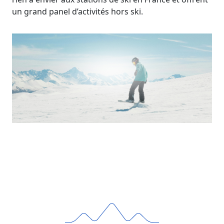
un grand panel d’activités hors ski.