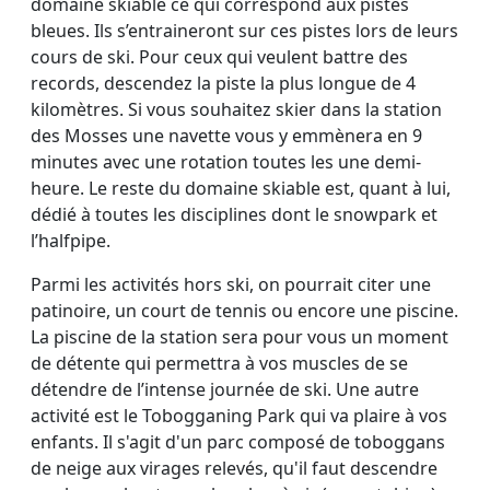
domaine skiable ce qui correspond aux pistes
bleues. Ils s’entraineront sur ces pistes lors de leurs
cours de ski. Pour ceux qui veulent battre des
records, descendez la piste la plus longue de 4
kilomètres. Si vous souhaitez skier dans la station
des Mosses une navette vous y emmènera en 9
minutes avec une rotation toutes les une demi-
heure. Le reste du domaine skiable est, quant à lui,
dédié à toutes les disciplines dont le snowpark et
l’halfpipe.
Parmi les activités hors ski, on pourrait citer une
patinoire, un court de tennis ou encore une piscine.
La piscine de la station sera pour vous un moment
de détente qui permettra à vos muscles de se
détendre de l’intense journée de ski. Une autre
activité est le Tobogganing Park qui va plaire à vos
enfants. Il s'agit d'un parc composé de toboggans
de neige aux virages relevés, qu'il faut descendre