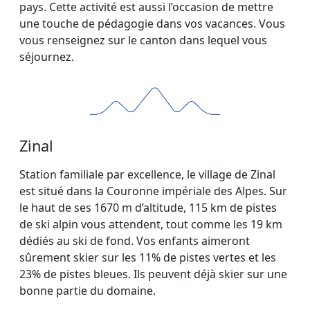
pays. Cette activité est aussi l’occasion de mettre
une touche de pédagogie dans vos vacances. Vous
vous renseignez sur le canton dans lequel vous
séjournez.
Zinal
Station familiale par excellence, le village de Zinal
est situé dans la Couronne impériale des Alpes. Sur
le haut de ses 1670 m d’altitude, 115 km de pistes
de ski alpin vous attendent, tout comme les 19 km
dédiés au ski de fond. Vos enfants aimeront
sûrement skier sur les 11% de pistes vertes et les
23% de pistes bleues. Ils peuvent déjà skier sur une
bonne partie du domaine.