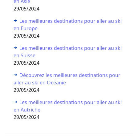
en Asie
29/05/2024
Les meilleures destinations pour aller au ski
en Europe
29/05/2024
Les meilleures destinations pour aller au ski
en Suisse
29/05/2024
Découvrez les meilleures destinations pour
aller au ski en Océanie
29/05/2024
Les meilleures destinations pour aller au ski
en Autriche
29/05/2024