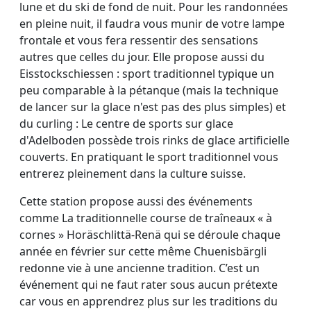
lune et du ski de fond de nuit. Pour les randonnées
en pleine nuit, il faudra vous munir de votre lampe
frontale et vous fera ressentir des sensations
autres que celles du jour. Elle propose aussi du
Eisstockschiessen : sport traditionnel typique un
peu comparable à la pétanque (mais la technique
de lancer sur la glace n'est pas des plus simples) et
du curling : Le centre de sports sur glace
d'Adelboden possède trois rinks de glace artificielle
couverts. En pratiquant le sport traditionnel vous
entrerez pleinement dans la culture suisse.
Cette station propose aussi des événements
comme La traditionnelle course de traîneaux « à
cornes » Horäschlittä-Renä qui se déroule chaque
année en février sur cette même Chuenisbärgli
redonne vie à une ancienne tradition. C’est un
événement qui ne faut rater sous aucun prétexte
car vous en apprendrez plus sur les traditions du