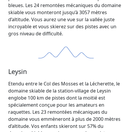
bleues. Les 24 remontées mécaniques du domaine
skiable vous monteront jusqu’à 3057 mètres
d’altitude. Vous aurez une vue sur la vallée juste
incroyable et vous skierez sur des pistes avec un
gros niveau de difficulté.
Leysin
Etendu entre le Col des Mosses et la Lécherette, le
domaine skiable de la station-village de Leysin
englobe 100 km de pistes dont la moitié est
spécialement conçue pour les amateurs en
raquettes. Les 23 remontées mécaniques du
domaine vous emmèneront à plus de 2000 mètres
d’altitude. Vos enfants skieront sur 57% du