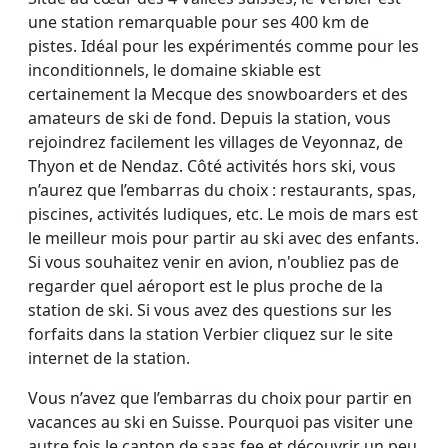
une station remarquable pour ses 400 km de
pistes. Idéal pour les expérimentés comme pour les
inconditionnels, le domaine skiable est
certainement la Mecque des snowboarders et des
amateurs de ski de fond. Depuis la station, vous
rejoindrez facilement les villages de Veyonnaz, de
Thyon et de Nendaz. Côté activités hors ski, vous
n’aurez que l’embarras du choix : restaurants, spas,
piscines, activités ludiques, etc. Le mois de mars est
le meilleur mois pour partir au ski avec des enfants.
Si vous souhaitez venir en avion, n'oubliez pas de
regarder quel aéroport est le plus proche de la
station de ski. Si vous avez des questions sur les
forfaits dans la station Verbier cliquez sur le site
internet de la station.
Vous n’avez que l’embarras du choix pour partir en
vacances au ski en Suisse. Pourquoi pas visiter une
autre fois le canton de saas fee et découvrir un peu