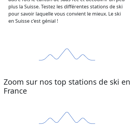
plus la Suisse. Testez les différentes stations de ski
pour savoir laquelle vous convient le mieux. Le ski
en Suisse c’est génial !
Zoom sur nos top stations de ski en
France