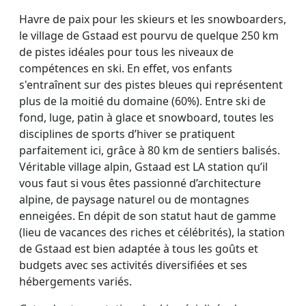
Havre de paix pour les skieurs et les snowboarders,
le village de Gstaad est pourvu de quelque 250 km
de pistes idéales pour tous les niveaux de
compétences en ski. En effet, vos enfants
s'entraînent sur des pistes bleues qui représentent
plus de la moitié du domaine (60%). Entre ski de
fond, luge, patin à glace et snowboard, toutes les
disciplines de sports d’hiver se pratiquent
parfaitement ici, grâce à 80 km de sentiers balisés.
Véritable village alpin, Gstaad est LA station qu’il
vous faut si vous êtes passionné d’architecture
alpine, de paysage naturel ou de montagnes
enneigées. En dépit de son statut haut de gamme
(lieu de vacances des riches et célébrités), la station
de Gstaad est bien adaptée à tous les goûts et
budgets avec ses activités diversifiées et ses
hébergements variés.