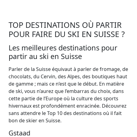
TOP DESTINATIONS OÙ PARTIR
POUR FAIRE DU SKI EN SUISSE ?
Les meilleures destinations pour
partir au ski en Suisse
Parler de la Suisse équivaut à parler de fromage, de
chocolats, du Cervin, des Alpes, des boutiques haut
de gamme ; mais ce n’est que le début. En matière
de ski, vous n’aurez que l’embarras du choix, dans
cette partie de l’Europe où la culture des sports
hivernaux est profondément enracinée. Découvrez
sans attendre le Top 10 des destinations où il fait
bon de skier en Suisse.
Gstaad