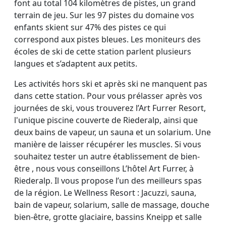
font au total 104 kilomètres de pistes, un grand
terrain de jeu. Sur les 97 pistes du domaine vos
enfants skient sur 47% des pistes ce qui
correspond aux pistes bleues. Les moniteurs des
écoles de ski de cette station parlent plusieurs
langues et s’adaptent aux petits.
Les activités hors ski et après ski ne manquent pas
dans cette station. Pour vous prélasser après vos
journées de ski, vous trouverez l’Art Furrer Resort,
l'unique piscine couverte de Riederalp, ainsi que
deux bains de vapeur, un sauna et un solarium. Une
manière de laisser récupérer les muscles. Si vous
souhaitez tester un autre établissement de bien-
être , nous vous conseillons L’hôtel Art Furrer, à
Riederalp. Il vous propose l’un des meilleurs spas
de la région. Le Wellness Resort : Jacuzzi, sauna,
bain de vapeur, solarium, salle de massage, douche
bien-être, grotte glaciaire, bassins Kneipp et salle