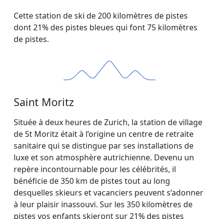
Cette station de ski de 200 kilomètres de pistes
dont 21% des pistes bleues qui font 75 kilomètres
de pistes.
Saint Moritz
Située à deux heures de Zurich, la station de village
de St Moritz était à l’origine un centre de retraite
sanitaire qui se distingue par ses installations de
luxe et son atmosphère autrichienne. Devenu un
repère incontournable pour les célébrités, il
bénéficie de 350 km de pistes tout au long
desquelles skieurs et vacanciers peuvent s’adonner
à leur plaisir inassouvi. Sur les 350 kilomètres de
pistes vos enfants skieront sur 21% des pistes