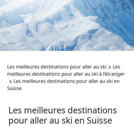
Les meilleures destinations pour aller au ski
Les
meilleures destinations pour aller au ski à l’étranger
Les meilleures destinations pour aller au ski en
Suisse
Les meilleures destinations
pour aller au ski en Suisse