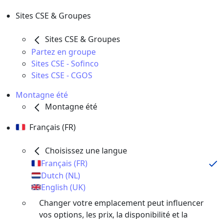
Sites CSE & Groupes
Sites CSE & Groupes
Partez en groupe
Sites CSE - Sofinco
Sites CSE - CGOS
Montagne été
Montagne été
Français (FR)
Choisissez une langue
Français (FR)
Dutch (NL)
English (UK)
Changer votre emplacement peut influencer
vos options, les prix, la disponibilité et la