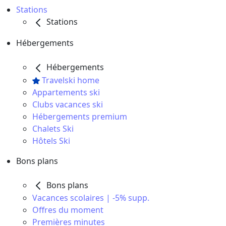
Stations
Stations
Hébergements
Hébergements
Travelski home
Appartements ski
Clubs vacances ski
Hébergements premium
Chalets Ski
Hôtels Ski
Bons plans
Bons plans
Vacances scolaires | -5% supp.
Offres du moment
Premières minutes