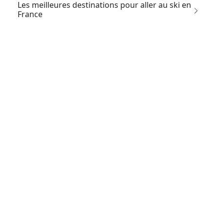
Les meilleures destinations pour aller au ski en
France