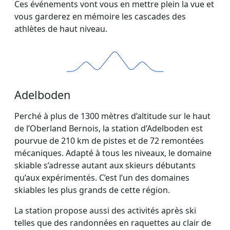
Ces événements vont vous en mettre plein la vue et
vous garderez en mémoire les cascades des
athlètes de haut niveau.
Adelboden
Perché à plus de 1300 mètres d’altitude sur le haut
de l’Oberland Bernois, la station d’Adelboden est
pourvue de 210 km de pistes et de 72 remontées
mécaniques. Adapté à tous les niveaux, le domaine
skiable s’adresse autant aux skieurs débutants
qu’aux expérimentés. C’est l’un des domaines
skiables les plus grands de cette région.
La station propose aussi des activités après ski
telles que des randonnées en raquettes au clair de