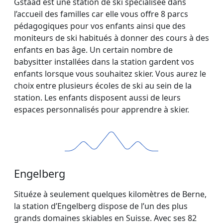
Gstaad est une station de ski spécialisée dans
l’accueil des familles car elle vous offre 8 parcs
pédagogiques pour vos enfants ainsi que des
moniteurs de ski habitués à donner des cours à des
enfants en bas âge. Un certain nombre de
babysitter installées dans la station gardent vos
enfants lorsque vous souhaitez skier. Vous aurez le
choix entre plusieurs écoles de ski au sein de la
station. Les enfants disposent aussi de leurs
espaces personnalisés pour apprendre à skier.
Engelberg
Situéze à seulement quelques kilomètres de Berne,
la station d’Engelberg dispose de l’un des plus
grands domaines skiables en Suisse. Avec ses 82