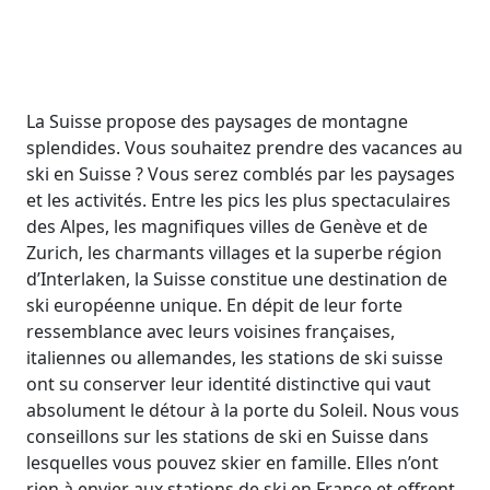
La Suisse propose des paysages de montagne
splendides. Vous souhaitez prendre des vacances au
ski en Suisse ? Vous serez comblés par les paysages
et les activités. Entre les pics les plus spectaculaires
des Alpes, les magnifiques villes de Genève et de
Zurich, les charmants villages et la superbe région
d’Interlaken, la Suisse constitue une destination de
ski européenne unique. En dépit de leur forte
ressemblance avec leurs voisines françaises,
italiennes ou allemandes, les stations de ski suisse
ont su conserver leur identité distinctive qui vaut
absolument le détour à la porte du Soleil. Nous vous
conseillons sur les stations de ski en Suisse dans
lesquelles vous pouvez skier en famille. Elles n’ont
rien à envier aux stations de ski en France et offrent