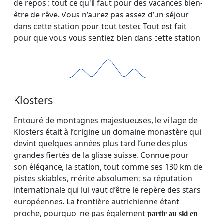
de repos : tout ce qu'il faut pour des vacances bien-
être de rêve. Vous n’aurez pas assez d’un séjour
dans cette station pour tout tester. Tout est fait
pour que vous vous sentiez bien dans cette station.
Klosters
Entouré de montagnes majestueuses, le village de
Klosters était à l’origine un domaine monastère qui
devint quelques années plus tard l’une des plus
grandes fiertés de la glisse suisse. Connue pour
son élégance, la station, tout comme ses 130 km de
pistes skiables, mérite absolument sa réputation
internationale qui lui vaut d’être le repère des stars
européennes. La frontière autrichienne étant
proche, pourquoi ne pas également
partir au ski en