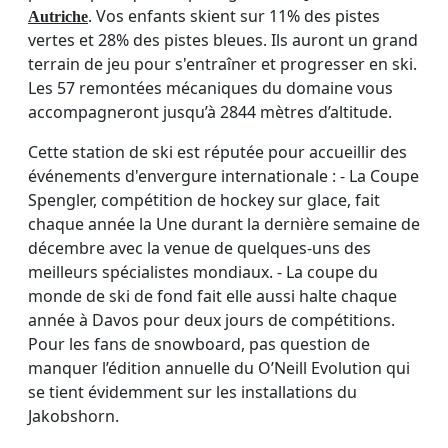
. Vos enfants skient sur 11% des pistes
Autriche
vertes et 28% des pistes bleues. Ils auront un grand
terrain de jeu pour s'entraîner et progresser en ski.
Les 57 remontées mécaniques du domaine vous
accompagneront jusqu’à 2844 mètres d’altitude.
Cette station de ski est réputée pour accueillir des
événements d'envergure internationale : - La Coupe
Spengler, compétition de hockey sur glace, fait
chaque année la Une durant la dernière semaine de
décembre avec la venue de quelques-uns des
meilleurs spécialistes mondiaux. - La coupe du
monde de ski de fond fait elle aussi halte chaque
année à Davos pour deux jours de compétitions.
Pour les fans de snowboard, pas question de
manquer l’édition annuelle du O’Neill Evolution qui
se tient évidemment sur les installations du
Jakobshorn.