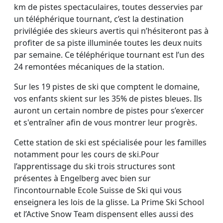
km de pistes spectaculaires, toutes desservies par
un téléphérique tournant, c’est la destination
privilégiée des skieurs avertis qui n’hésiteront pas à
profiter de sa piste illuminée toutes les deux nuits
par semaine. Ce téléphérique tournant est l’un des
24 remontées mécaniques de la station.
Sur les 19 pistes de ski que comptent le domaine,
vos enfants skient sur les 35% de pistes bleues. Ils
auront un certain nombre de pistes pour s’exercer
et s'entraîner afin de vous montrer leur progrès.
Cette station de ski est spécialisée pour les familles
notamment pour les cours de ski.Pour
l’apprentissage du ski trois structures sont
présentes à Engelberg avec bien sur
l’incontournable Ecole Suisse de Ski qui vous
enseignera les lois de la glisse. La Prime Ski School
et l’Active Snow Team dispensent elles aussi des