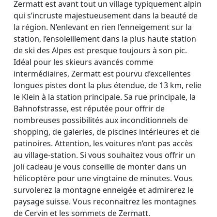
Zermatt est avant tout un village typiquement alpin
qui s’incruste majestueusement dans la beauté de
la région. N’enlevant en rien l’enneigement sur la
station, l’ensoleillement dans la plus haute station
de ski des Alpes est presque toujours à son pic.
Idéal pour les skieurs avancés comme
intermédiaires, Zermatt est pourvu d’excellentes
longues pistes dont la plus étendue, de 13 km, relie
le Klein à la station principale. Sa rue principale, la
Bahnofstrasse, est réputée pour offrir de
nombreuses possibilités aux inconditionnels de
shopping, de galeries, de piscines intérieures et de
patinoires. Attention, les voitures n’ont pas accès
au village-station. Si vous souhaitez vous offrir un
joli cadeau je vous conseille de monter dans un
hélicoptère pour une vingtaine de minutes. Vous
survolerez la montagne enneigée et admirerez le
paysage suisse. Vous reconnaitrez les montagnes
de Cervin et les sommets de Zermatt.