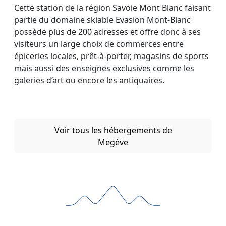
Cette station de la région Savoie Mont Blanc faisant
partie du domaine skiable Evasion Mont-Blanc
possède plus de 200 adresses et offre donc à ses
visiteurs un large choix de commerces entre
épiceries locales, prêt-à-porter, magasins de sports
mais aussi des enseignes exclusives comme les
galeries d’art ou encore les antiquaires.
Voir tous les hébergements de
Megève