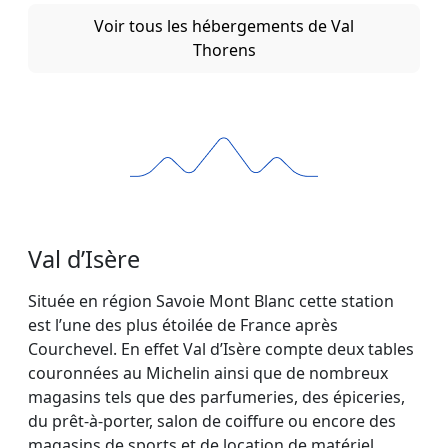
Voir tous les hébergements de Val
Thorens
Val d’Isère
Située en région Savoie Mont Blanc cette station
est l’une des plus étoilée de France après
Courchevel. En effet Val d’Isère compte deux tables
couronnées au Michelin ainsi que de nombreux
magasins tels que des parfumeries, des épiceries,
du prêt-à-porter, salon de coiffure ou encore des
magasins de sports et de location de matériel.