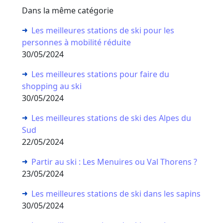
Dans la même catégorie
Les meilleures stations de ski pour les
personnes à mobilité réduite
30/05/2024
Les meilleures stations pour faire du
shopping au ski
30/05/2024
Les meilleures stations de ski des Alpes du
Sud
22/05/2024
Partir au ski : Les Menuires ou Val Thorens ?
23/05/2024
Les meilleures stations de ski dans les sapins
30/05/2024