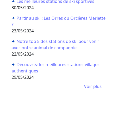
Les meilleures stations de ski sportives
30/05/2024
Partir au ski : Les Orres ou Orcières Merlette
?
23/05/2024
Notre top 5 des stations de ski pour venir
avec notre animal de compagnie
22/05/2024
Découvrez les meilleures stations-villages
authentiques
29/05/2024
Voir plus