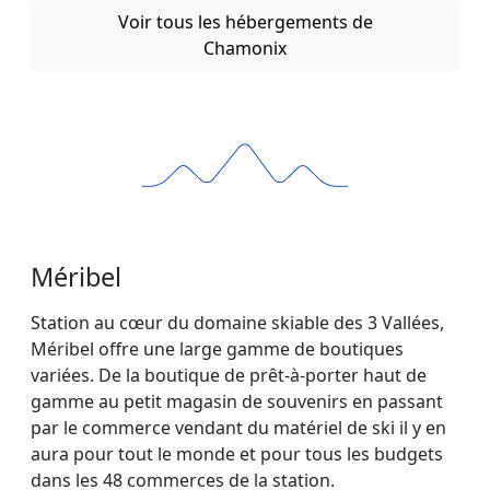
Voir tous les hébergements de
Chamonix
Méribel
Station au cœur du domaine skiable des 3 Vallées,
Méribel offre une large gamme de boutiques
variées. De la boutique de prêt-à-porter haut de
gamme au petit magasin de souvenirs en passant
par le commerce vendant du matériel de ski il y en
aura pour tout le monde et pour tous les budgets
dans les 48 commerces de la station.