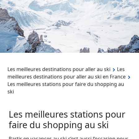
Les meilleures destinations pour aller au ski
Les
meilleures destinations pour aller au ski en France
Les meilleures stations pour faire du shopping au
ski
Les meilleures stations pour
faire du shopping au ski
Partir en vacances au ski c’est aussi l’occasion pour