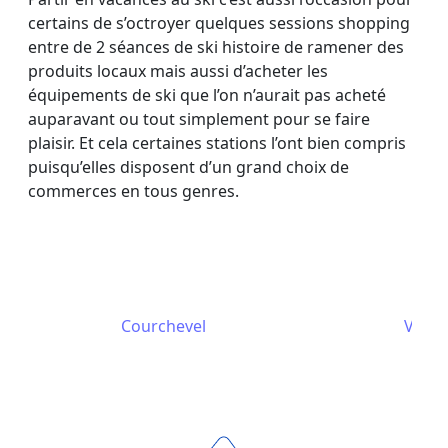
certains de s’octroyer quelques sessions shopping
entre de 2 séances de ski histoire de ramener des
produits locaux mais aussi d’acheter les
équipements de ski que l’on n’aurait pas acheté
auparavant ou tout simplement pour se faire
plaisir. Et cela certaines stations l’ont bien compris
puisqu’elles disposent d’un grand choix de
commerces en tous genres.
Courchevel
Val T