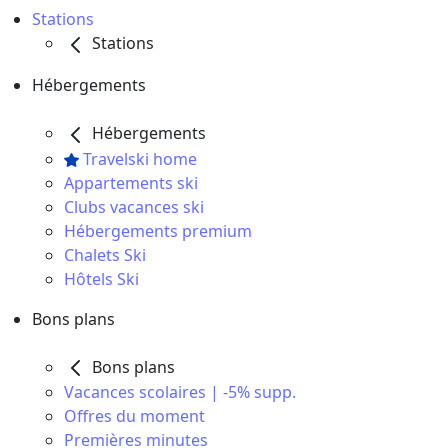
Stations
Stations
Hébergements
Hébergements
Travelski home
Appartements ski
Clubs vacances ski
Hébergements premium
Chalets Ski
Hôtels Ski
Bons plans
Bons plans
Vacances scolaires | -5% supp.
Offres du moment
Premières minutes