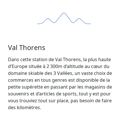
Val Thorens
Dans cette station de Val Thorens, la plus haute
d’Europe située à 2 300m d’altitude au cœur du
domaine skiable des 3 Vallées, un vaste choix de
commerces en tous genres est disponible de la
petite supérette en passant par les magasins de
souvenirs et d’articles de sports, tout y est pour
vous trouviez tout sur place, pas besoin de faire
des kilomètres.