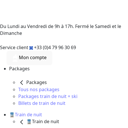
Du Lundi au Vendredi de 9h à 17h. Fermé le Samedi et le
Dimanche
Service client
+33 (0)4 79 96 30 69
Mon compte
Packages
Packages
Tous nos packages
Packages train de nuit + ski
Billets de train de nuit
🚆Train de nuit
🚆Train de nuit