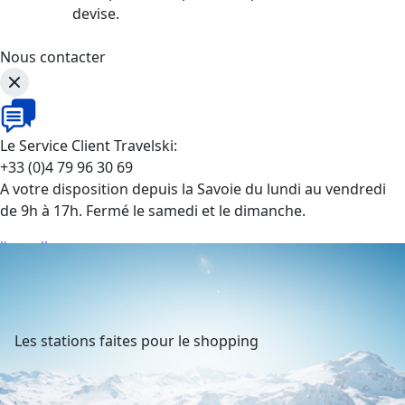
devise.
Nous contacter
Le Service Client Travelski:
+33 (0)4 79 96 30 69
A votre disposition depuis la Savoie du lundi au vendredi
de 9h à 17h. Fermé le samedi et le dimanche.
J'appelle
Les stations faites pour le shopping