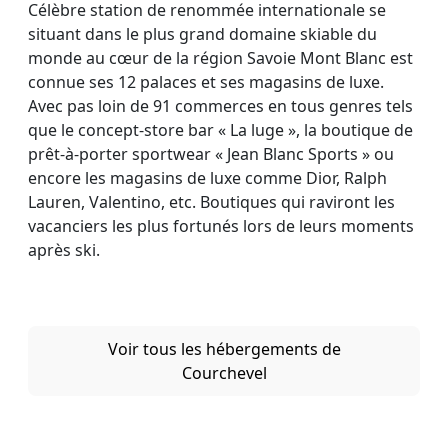
Célèbre station de renommée internationale se
situant dans le plus grand domaine skiable du
monde au cœur de la région Savoie Mont Blanc est
connue ses 12 palaces et ses magasins de luxe.
Avec pas loin de 91 commerces en tous genres tels
que le concept-store bar « La luge », la boutique de
prêt-à-porter sportwear « Jean Blanc Sports » ou
encore les magasins de luxe comme Dior, Ralph
Lauren, Valentino, etc. Boutiques qui raviront les
vacanciers les plus fortunés lors de leurs moments
après ski.
Voir tous les hébergements de
Courchevel