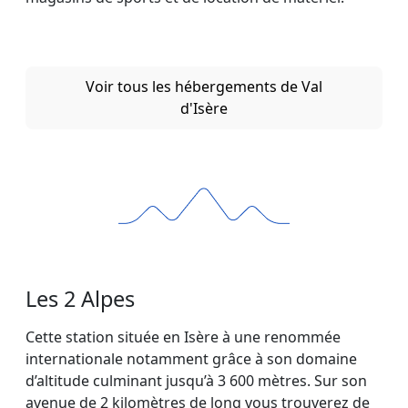
Voir tous les hébergements de Val
d'Isère
Les 2 Alpes
Cette station située en Isère à une renommée
internationale notamment grâce à son domaine
d’altitude culminant jusqu’à 3 600 mètres. Sur son
avenue de 2 kilomètres de long vous trouverez de