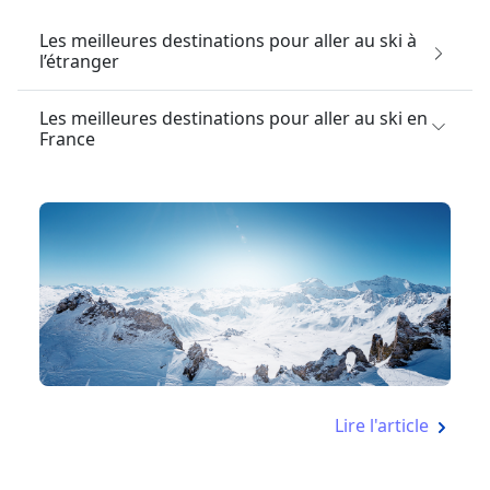
Les meilleures destinations pour aller au ski à
l’étranger
Les meilleures destinations pour aller au ski en
France
Lire l'article