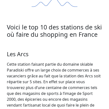
Voici le top 10 des stations de ski
où faire du shopping en France
Les Arcs
Cette station faisant partie du domaine skiable
Paradiski offre un large choix de commerces à ses
vacanciers grâce au fait que la station des Arcs soit
répartie sur 5 sites. En effet sur place vous
trouverez plus d’une centaine de commerces tels
que des magasins de sports à l’image de Sport
2000, des épiceries ou encore des magasins
vendant l’artisanat local de quoi faire le plein de