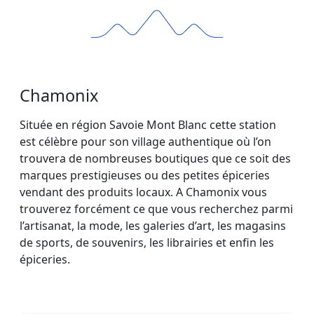
Chamonix
Située en région Savoie Mont Blanc cette station
est célèbre pour son village authentique où l’on
trouvera de nombreuses boutiques que ce soit des
marques prestigieuses ou des petites épiceries
vendant des produits locaux. A Chamonix vous
trouverez forcément ce que vous recherchez parmi
l’artisanat, la mode, les galeries d’art, les magasins
de sports, de souvenirs, les librairies et enfin les
épiceries.