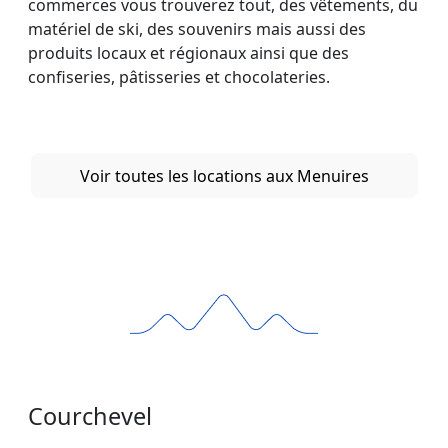
commerces vous trouverez tout, des vêtements, du
matériel de ski, des souvenirs mais aussi des
produits locaux et régionaux ainsi que des
confiseries, pâtisseries et chocolateries.
Voir toutes les locations aux Menuires
Courchevel