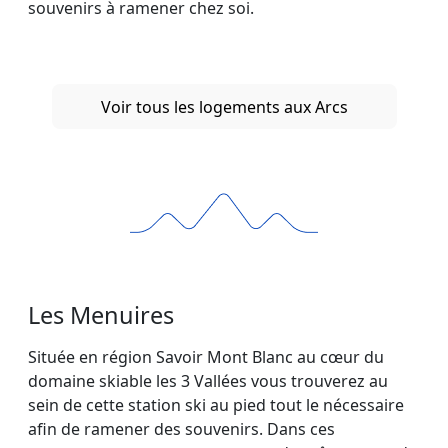
souvenirs à ramener chez soi.
Voir tous les logements aux Arcs
Les Menuires
Située en région Savoir Mont Blanc au cœur du
domaine skiable les 3 Vallées vous trouverez au
sein de cette station ski au pied tout le nécessaire
afin de ramener des souvenirs. Dans ces