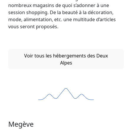
nombreux magasins de quoi s’adonner à une
session shopping. De la beauté à la décoration,
mode, alimentation, etc. une multitude d’articles
vous seront proposés.
Voir tous les hébergements des Deux
Alpes
Megève