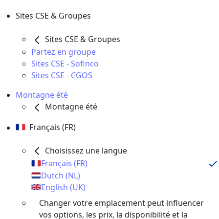
Sites CSE & Groupes
Sites CSE & Groupes
Partez en groupe
Sites CSE - Sofinco
Sites CSE - CGOS
Montagne été
Montagne été
Français (FR)
Choisissez une langue
Français (FR)
Dutch (NL)
English (UK)
Changer votre emplacement peut influencer
vos options, les prix, la disponibilité et la