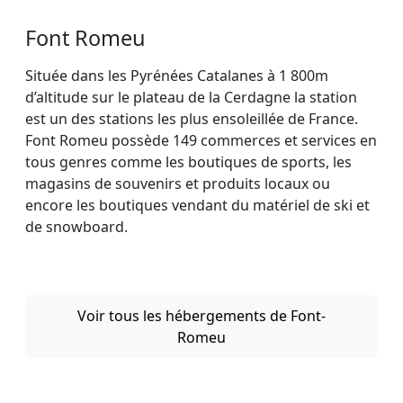
Font Romeu
Située dans les Pyrénées Catalanes à 1 800m
d’altitude sur le plateau de la Cerdagne la station
est un des stations les plus ensoleillée de France.
Font Romeu possède 149 commerces et services en
tous genres comme les boutiques de sports, les
magasins de souvenirs et produits locaux ou
encore les boutiques vendant du matériel de ski et
de snowboard.
Voir tous les hébergements de Font-
Romeu