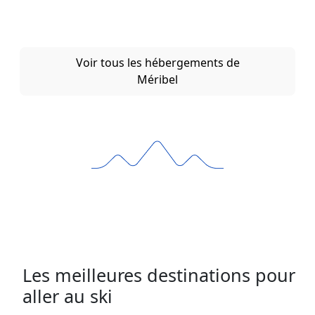
Voir tous les hébergements de
Méribel
Les meilleures destinations pour
aller au ski