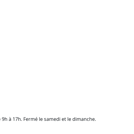
e 9h à 17h. Fermé le samedi et le dimanche.