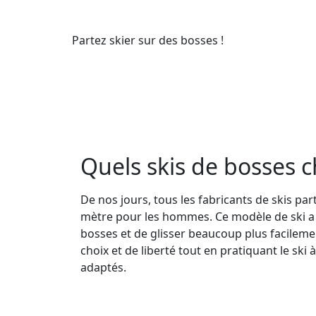
Partez skier sur des bosses !
Quels skis de bosses ch
De nos jours, tous les fabricants de skis pa
mètre pour les hommes. Ce modèle de ski a 
bosses et de glisser beaucoup plus facilemen
choix et de liberté tout en pratiquant le ski 
adaptés.