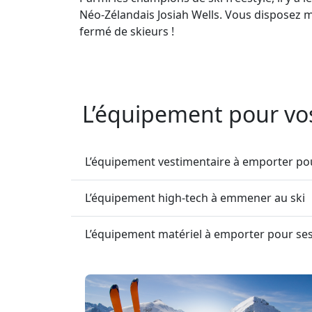
Néo-Zélandais Josiah Wells. Vous disposez m
fermé de skieurs !
L’équipement pour vos
L’équipement vestimentaire à emporter pou
L’équipement high-tech à emmener au ski
L’équipement matériel à emporter pour ses