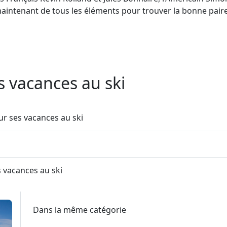
aintenant de tous les éléments pour trouver la bonne paire 
 vacances au ski
r ses vacances au ski
 vacances au ski
Dans la même catégorie