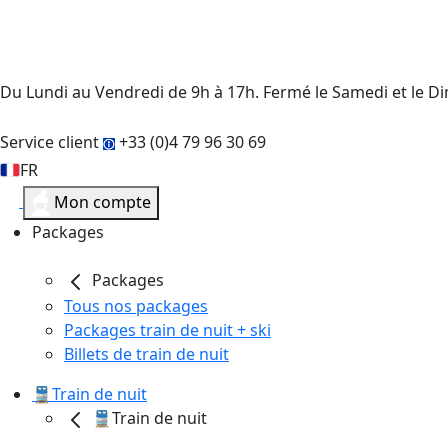
Du Lundi au Vendredi de 9h à 17h. Fermé le Samedi et le 
Service client
+33 (0)4 79 96 30 69
FR
Mon compte
Packages
Packages
Tous nos packages
Packages train de nuit + ski
Billets de train de nuit
🚆Train de nuit
🚆Train de nuit