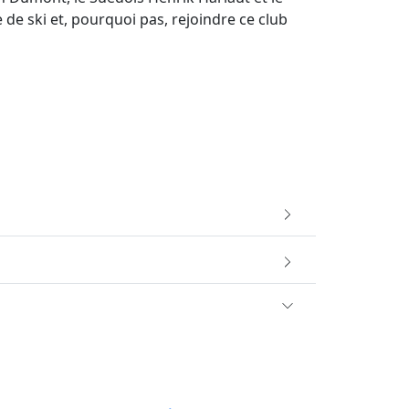
de ski et, pourquoi pas, rejoindre ce club