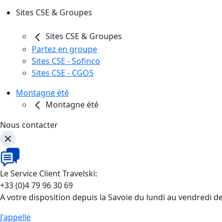
Sites CSE & Groupes
Sites CSE & Groupes
Partez en groupe
Sites CSE - Sofinco
Sites CSE - CGOS
Montagne été
Montagne été
Nous contacter
Le Service Client Travelski:
+33 (0)4 79 96 30 69
A votre disposition depuis la Savoie du lundi au vendredi d
J'appelle