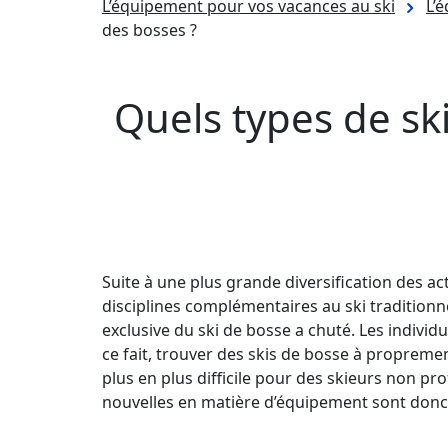
L’équipement pour vos vacances au ski
L’
des bosses ?
Quels types de ski
Suite à une plus grande diversification des act
disciplines complémentaires au ski tradition
exclusive du ski de bosse a chuté. Les individ
ce fait, trouver des skis de bosse à propreme
plus en plus difficile pour des skieurs non pro
nouvelles en matière d’équipement sont donc