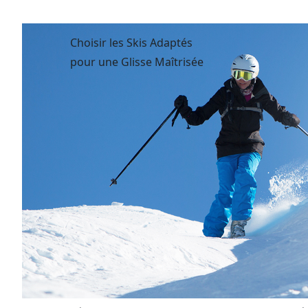
Choisir les Skis Adaptés
pour une Glisse Maîtrisée