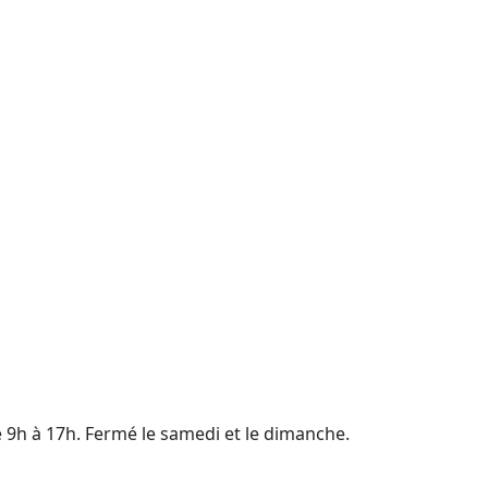
e 9h à 17h. Fermé le samedi et le dimanche.