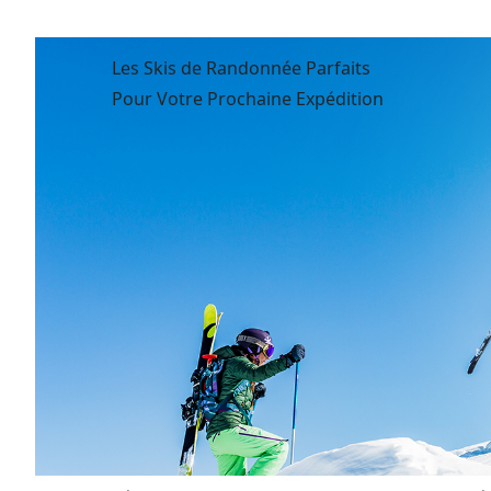
Les Skis de Randonnée Parfaits
Pour Votre Prochaine Expédition