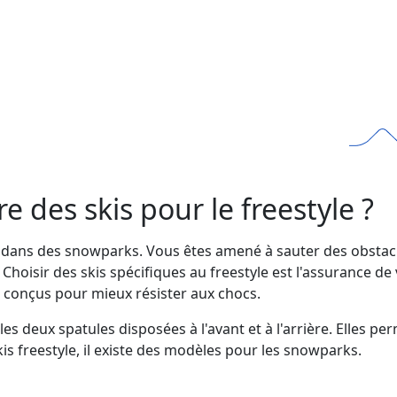
e des skis pour le freestyle ?
 dans des snowparks. Vous êtes amené à sauter des obstacles
 Choisir des skis spécifiques au freestyle est l'assurance de 
t conçus pour mieux résister aux chocs.
les deux spatules disposées à l'avant et à l'arrière. Elles p
is freestyle, il existe des modèles pour les snowparks.