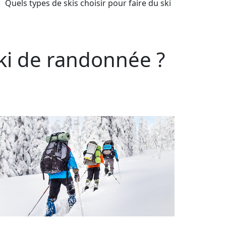
Quels types de skis choisir pour faire du ski
ski de randonnée ?