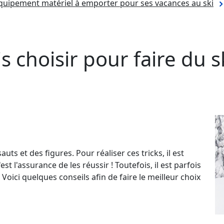
équipement matériel à emporter pour ses vacances au ski
s choisir pour faire du 
auts et des figures. Pour réaliser ces tricks, il est
st l'assurance de les réussir ! Toutefois, il est parfois
 Voici quelques conseils afin de faire le meilleur choix