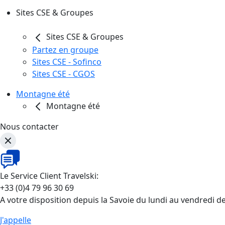
Sites CSE & Groupes
Sites CSE & Groupes
Partez en groupe
Sites CSE - Sofinco
Sites CSE - CGOS
Montagne été
Montagne été
Nous contacter
Le Service Client Travelski:
+33 (0)4 79 96 30 69
A votre disposition depuis la Savoie du lundi au vendredi d
J'appelle