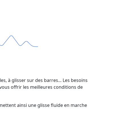
, à glisser sur des barres... Les besoins
vous offrir les meilleures conditions de
ermettent ainsi une glisse fluide en marche