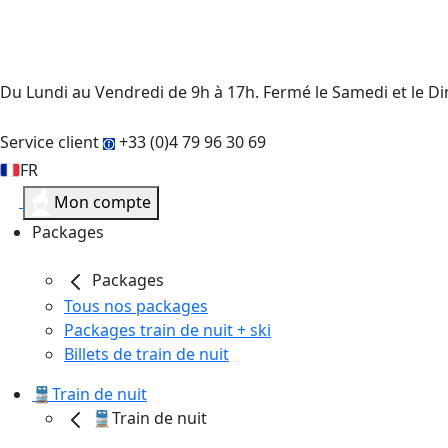
Du Lundi au Vendredi de 9h à 17h. Fermé le Samedi et le 
Service client
+33 (0)4 79 96 30 69
FR
Mon compte
Packages
Packages
Tous nos packages
Packages train de nuit + ski
Billets de train de nuit
🚆Train de nuit
🚆Train de nuit