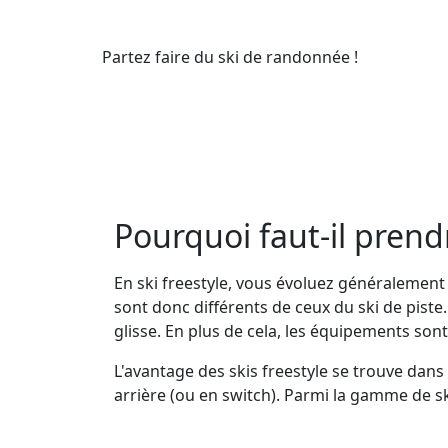
Partez faire du ski de randonnée !
Pourquoi faut-il prendr
En ski freestyle, vous évoluez généralement
sont donc différents de ceux du ski de piste.
glisse. En plus de cela, les équipements son
L'avantage des skis freestyle se trouve dans 
arrière (ou en switch). Parmi la gamme de sk