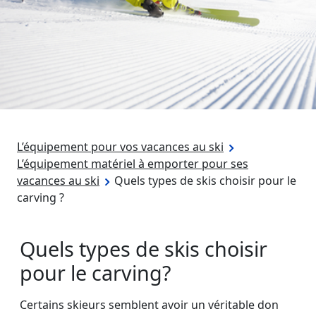
L’équipement pour vos vacances au ski
L’équipement matériel à emporter pour ses
vacances au ski
Quels types de skis choisir pour le
carving ?
Quels types de skis choisir
pour le carving?
Certains skieurs semblent avoir un véritable don