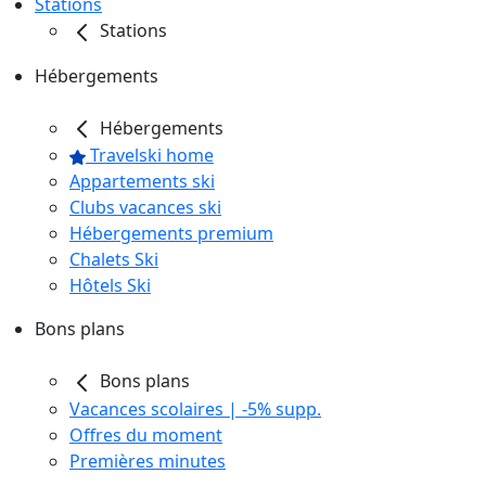
Stations
Stations
Hébergements
Hébergements
Travelski home
Appartements ski
Clubs vacances ski
Hébergements premium
Chalets Ski
Hôtels Ski
Bons plans
Bons plans
Vacances scolaires | -5% supp.
Offres du moment
Premières minutes