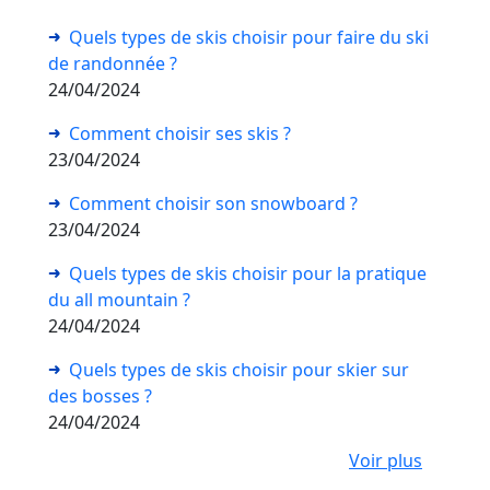
Quels types de skis choisir pour faire du ski
de randonnée ?
24/04/2024
Comment choisir ses skis ?
23/04/2024
Comment choisir son snowboard ?
23/04/2024
Quels types de skis choisir pour la pratique
du all mountain ?
24/04/2024
Quels types de skis choisir pour skier sur
des bosses ?
24/04/2024
Voir plus