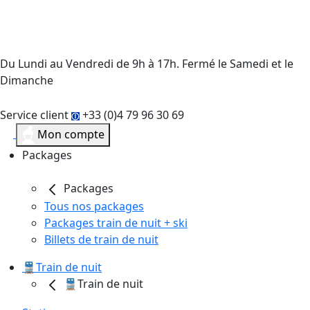
Du Lundi au Vendredi de 9h à 17h. Fermé le Samedi et le
Dimanche
Service client
+33 (0)4 79 96 30 69
Mon compte
Packages
Packages
Tous nos packages
Packages train de nuit + ski
Billets de train de nuit
🚆Train de nuit
🚆Train de nuit