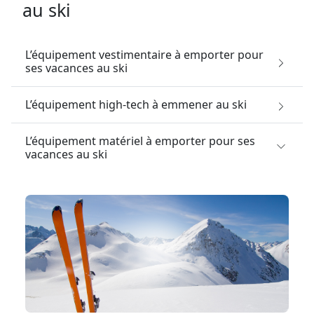
au ski
L’équipement vestimentaire à emporter pour
ses vacances au ski
L’équipement high-tech à emmener au ski
L’équipement matériel à emporter pour ses
vacances au ski