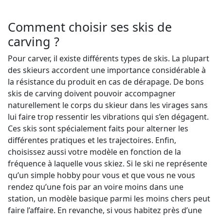
Comment choisir ses skis de
carving ?
Pour carver, il existe différents types de skis. La plupart
des skieurs accordent une importance considérable à
la résistance du produit en cas de dérapage. De bons
skis de carving doivent pouvoir accompagner
naturellement le corps du skieur dans les virages sans
lui faire trop ressentir les vibrations qui s’en dégagent.
Ces skis sont spécialement faits pour alterner les
différentes pratiques et les trajectoires. Enfin,
choisissez aussi votre modèle en fonction de la
fréquence à laquelle vous skiez. Si le ski ne représente
qu’un simple hobby pour vous et que vous ne vous
rendez qu’une fois par an voire moins dans une
station, un modèle basique parmi les moins chers peut
faire l’affaire. En revanche, si vous habitez près d’une