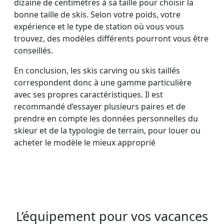
dizaine de centimètres à sa taille pour choisir la
bonne taille de skis. Selon votre poids, votre
expérience et le type de station où vous vous
trouvez, des modèles différents pourront vous être
conseillés.
En conclusion, les skis carving ou skis taillés
correspondent donc à une gamme particulière
avec ses propres caractéristiques. Il est
recommandé d’essayer plusieurs paires et de
prendre en compte les données personnelles du
skieur et de la typologie de terrain, pour louer ou
acheter le modèle le mieux approprié
L’équipement pour vos vacances