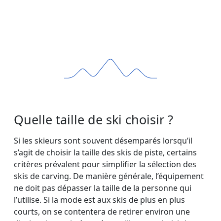
Quelle taille de ski choisir ?
Si les skieurs sont souvent désemparés lorsqu’il
s’agit de choisir la taille des skis de piste, certains
critères prévalent pour simplifier la sélection des
skis de carving. De manière générale, l’équipement
ne doit pas dépasser la taille de la personne qui
l’utilise. Si la mode est aux skis de plus en plus
courts, on se contentera de retirer environ une