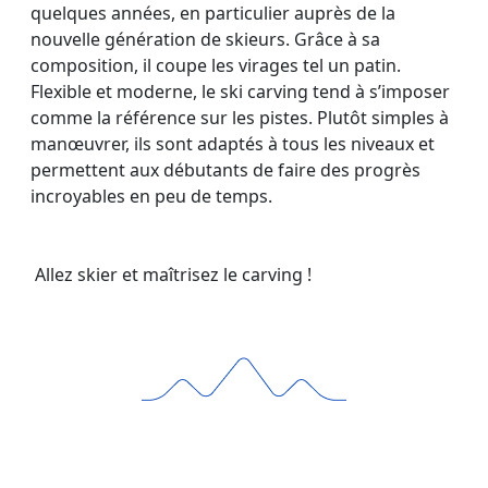
quelques années, en particulier auprès de la
nouvelle génération de skieurs. Grâce à sa
composition, il coupe les virages tel un patin.
Flexible et moderne, le ski carving tend à s’imposer
comme la référence sur les pistes. Plutôt simples à
manœuvrer, ils sont adaptés à tous les niveaux et
permettent aux débutants de faire des progrès
incroyables en peu de temps.
Allez skier et maîtrisez le carving !