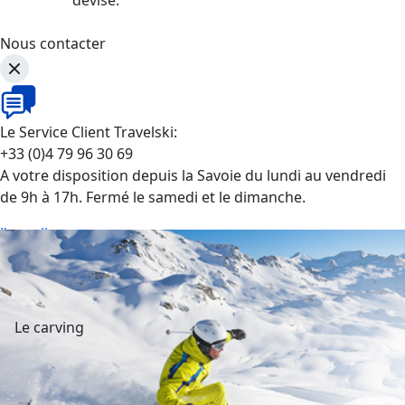
Nous contacter
Le Service Client Travelski:
+33 (0)4 79 96 30 69
A votre disposition depuis la Savoie du lundi au vendredi
de 9h à 17h. Fermé le samedi et le dimanche.
J'appelle
Le carving