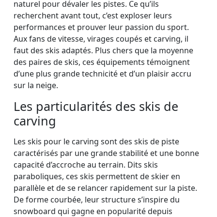
naturel pour dévaler les pistes. Ce qu’ils
recherchent avant tout, c’est exploser leurs
performances et prouver leur passion du sport.
Aux fans de vitesse, virages coupés et carving, il
faut des skis adaptés. Plus chers que la moyenne
des paires de skis, ces équipements témoignent
d’une plus grande technicité et d’un plaisir accru
sur la neige.
Les particularités des skis de
carving
Les skis pour le carving sont des skis de piste
caractérisés par une grande stabilité et une bonne
capacité d’accroche au terrain. Dits skis
paraboliques, ces skis permettent de skier en
parallèle et de se relancer rapidement sur la piste.
De forme courbée, leur structure s’inspire du
snowboard qui gagne en popularité depuis