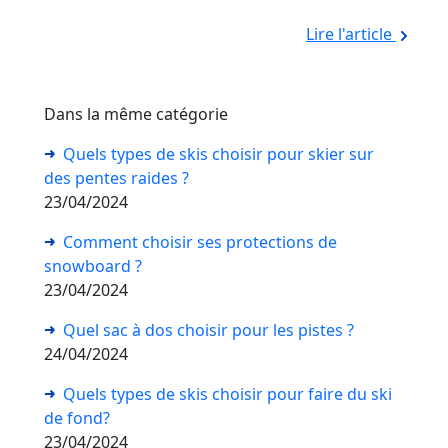
Lire l'article
Dans la même catégorie
Quels types de skis choisir pour skier sur
des pentes raides ?
23/04/2024
Comment choisir ses protections de
snowboard ?
23/04/2024
Quel sac à dos choisir pour les pistes ?
24/04/2024
Quels types de skis choisir pour faire du ski
de fond?
23/04/2024