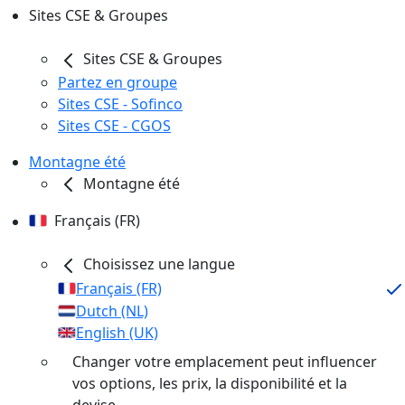
Sites CSE & Groupes
Sites CSE & Groupes
Partez en groupe
Sites CSE - Sofinco
Sites CSE - CGOS
Montagne été
Montagne été
Français (FR)
Choisissez une langue
Français (FR)
Dutch (NL)
English (UK)
Changer votre emplacement peut influencer
vos options, les prix, la disponibilité et la
devise.