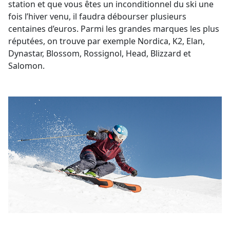
station et que vous êtes un inconditionnel du ski une
fois l’hiver venu, il faudra débourser plusieurs
centaines d’euros. Parmi les grandes marques les plus
réputées, on trouve par exemple Nordica, K2, Elan,
Dynastar, Blossom, Rossignol, Head, Blizzard et
Salomon.