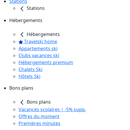
Stations
Stations
Hébergements
Hébergements
Travelski home
Appartements ski
Clubs vacances ski
Hébergements premium
Chalets Ski
Hôtels Ski
Bons plans
Bons plans
Vacances scolaires | -5% supp.
Offres du moment
Premières minutes