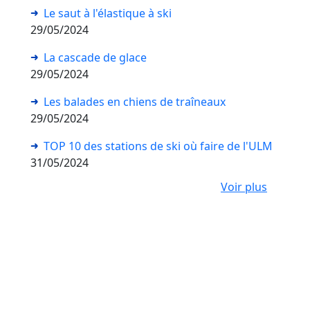
Le saut à l'élastique à ski
29/05/2024
La cascade de glace
29/05/2024
Les balades en chiens de traîneaux
29/05/2024
TOP 10 des stations de ski où faire de l'ULM
31/05/2024
Voir plus