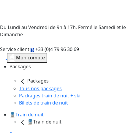
Du Lundi au Vendredi de 9h à 17h. Fermé le Samedi et le
Dimanche
Service client
+33 (0)4 79 96 30 69
Mon compte
Packages
Packages
Tous nos packages
Packages train de nuit + ski
Billets de train de nuit
🚆Train de nuit
🚆Train de nuit