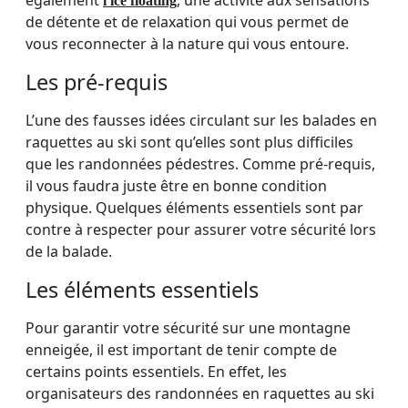
l'ice floating
de détente et de relaxation qui vous permet de
vous reconnecter à la nature qui vous entoure.
Les pré-requis
L’une des fausses idées circulant sur les balades en
raquettes au ski sont qu’elles sont plus difficiles
que les randonnées pédestres. Comme pré-requis,
il vous faudra juste être en bonne condition
physique. Quelques éléments essentiels sont par
contre à respecter pour assurer votre sécurité lors
de la balade.
Les éléments essentiels
Pour garantir votre sécurité sur une montagne
enneigée, il est important de tenir compte de
certains points essentiels. En effet, les
organisateurs des randonnées en raquettes au ski