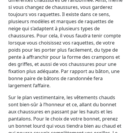
si vous changez de chaussures, vous garderez
toujours vos raquettes. Il existe dans ce sens,
plusieurs modèles et marques de raquettes de
neige qui s’adaptent à plusieurs types de
chaussures. Pour cela, il vous faudra tenir compte
lorsque vous choisissez vos raquettes, de votre
poids pour les porter plus facilement, du type de
pente à affranchir pour la forme des crampons et
des griffes, et aussi de vos chaussures pour une
fixation plus adéquate. Par rapport au bâton, une
bonne paire de bâtons de randonnée fera
largement l’affaire.
Sur le plan vestimentaire, les vêtements chauds
sont bien-sûr à l’honneur et ce, allant du bonnet
aux chaussures en passant par les hauts et les
pantalons. Pour le choix de votre bonnet, prenez
un bonnet lourd qui vous tiendra bien au chaud et
qui pourra couvrir complètement vos oreilles. Le