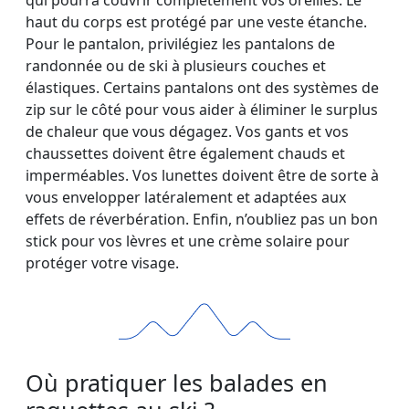
haut du corps est protégé par une veste étanche.
Pour le pantalon, privilégiez les pantalons de
randonnée ou de ski à plusieurs couches et
élastiques. Certains pantalons ont des systèmes de
zip sur le côté pour vous aider à éliminer le surplus
de chaleur que vous dégagez. Vos gants et vos
chaussettes doivent être également chauds et
imperméables. Vos lunettes doivent être de sorte à
vous envelopper latéralement et adaptées aux
effets de réverbération. Enfin, n’oubliez pas un bon
stick pour vos lèvres et une crème solaire pour
protéger votre visage.
Où pratiquer les balades en