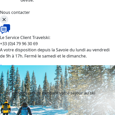
Nous contacter
Le Service Client Travelski:
+33 (0)4 79 96 30 69
A votre disposition depuis la Savoie du lundi au vendredi
de 9h à 17h. Fermé le samedi et le dimanche.
J'appelle
Les activités à faire pendant votre séjour au ski