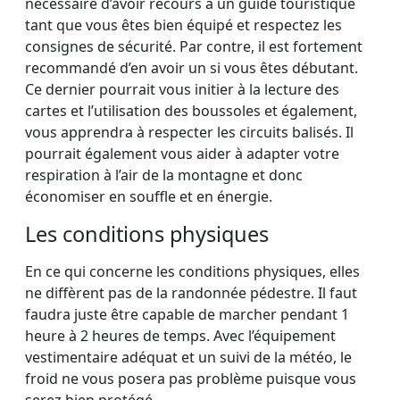
nécessaire d’avoir recours à un guide touristique
tant que vous êtes bien équipé et respectez les
consignes de sécurité. Par contre, il est fortement
recommandé d’en avoir un si vous êtes débutant.
Ce dernier pourrait vous initier à la lecture des
cartes et l’utilisation des boussoles et également,
vous apprendra à respecter les circuits balisés. Il
pourrait également vous aider à adapter votre
respiration à l’air de la montagne et donc
économiser en souffle et en énergie.
Les conditions physiques
En ce qui concerne les conditions physiques, elles
ne diffèrent pas de la randonnée pédestre. Il faut
faudra juste être capable de marcher pendant 1
heure à 2 heures de temps. Avec l’équipement
vestimentaire adéquat et un suivi de la météo, le
froid ne vous posera pas problème puisque vous
serez bien protégé.