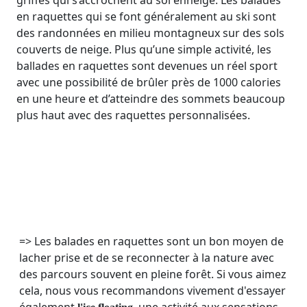
en raquettes qui se font généralement au ski sont
des randonnées en milieu montagneux sur des sols
couverts de neige. Plus qu’une simple activité, les
ballades en raquettes sont devenues un réel sport
avec une possibilité de brûler près de 1000 calories
en une heure et d’atteindre des sommets beaucoup
plus haut avec des raquettes personnalisées.
=> Les balades en raquettes sont un bon moyen de
lacher prise et de se reconnecter à la nature avec
des parcours souvent en pleine forêt. Si vous aimez
cela, nous vous recommandons vivement d'essayer
également
, une activité aux sensations