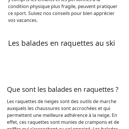
condition physique plus fragile, peuvent pratiquer
ce sport. Suivez nos conseils pour bien apprécier
vos vacances.
Les balades en raquettes au ski
Que sont les balades en raquettes ?
Les raquettes de neiges sont des outils de marche
auxquels les chaussures sont accrochées et qui
permettent une meilleure adhérence à la neige. En
effet, ces raquettes sont munies de crampons et de
griffes qui s’accrochent au sol enneigé. Les balades