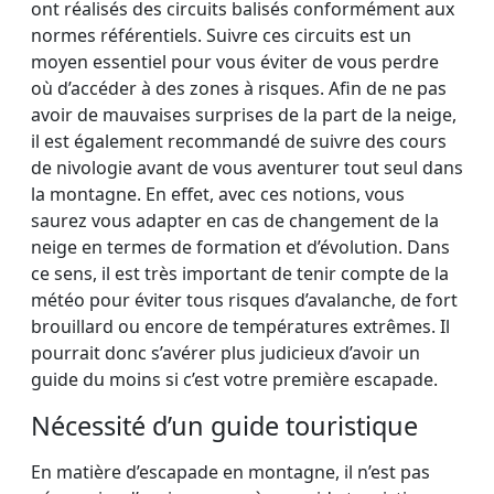
ont réalisés des circuits balisés conformément aux
normes référentiels. Suivre ces circuits est un
moyen essentiel pour vous éviter de vous perdre
où d’accéder à des zones à risques. Afin de ne pas
avoir de mauvaises surprises de la part de la neige,
il est également recommandé de suivre des cours
de nivologie avant de vous aventurer tout seul dans
la montagne. En effet, avec ces notions, vous
saurez vous adapter en cas de changement de la
neige en termes de formation et d’évolution. Dans
ce sens, il est très important de tenir compte de la
météo pour éviter tous risques d’avalanche, de fort
brouillard ou encore de températures extrêmes. Il
pourrait donc s’avérer plus judicieux d’avoir un
guide du moins si c’est votre première escapade.
Nécessité d’un guide touristique
En matière d’escapade en montagne, il n’est pas