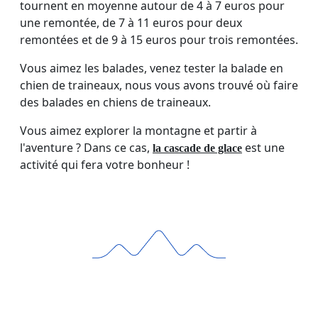
tournent en moyenne autour de 4 à 7 euros pour
une remontée, de 7 à 11 euros pour deux
remontées et de 9 à 15 euros pour trois remontées.
Vous aimez les balades, venez tester la balade en
chien de traineaux, nous vous avons trouvé où faire
des balades en chiens de traineaux.
Vous aimez explorer la montagne et partir à
l'aventure ? Dans ce cas,
est une
la cascade de glace
activité qui fera votre bonheur !