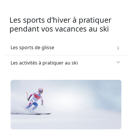
Les sports d’hiver à pratiquer
pendant vos vacances au ski
Les sports de glisse
Les activités à pratiquer au ski