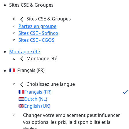
Sites CSE & Groupes
Sites CSE & Groupes
Partez en groupe
Sites CSE - Sofinco
Sites CSE - CGOS
Montagne été
Montagne été
Français (FR)
Choisissez une langue
Français (FR)
Dutch (NL)
English (UK)
Changer votre emplacement peut influencer
vos options, les prix, la disponibilité et la
devise.