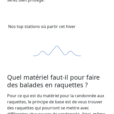
Nos top stations où partir cet hiver
Quel matériel faut-il pour faire
des balades en raquettes ?
Pour ce qui est du matériel pour la randonnée aux
raquettes, le principe de base est de vous trouver
des raquettes qui pourront se mettre avec
différentes chaussures de randonnée. Ainsi, même