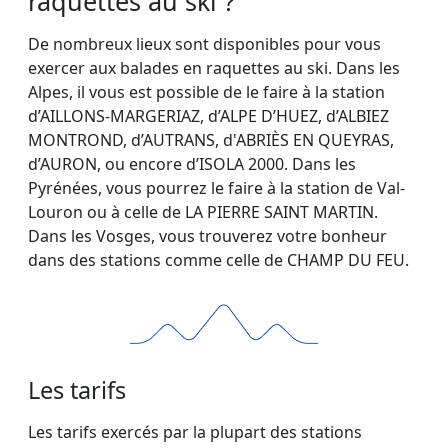
raquettes au ski ?
De nombreux lieux sont disponibles pour vous
exercer aux balades en raquettes au ski. Dans les
Alpes, il vous est possible de le faire à la station
d’AILLONS-MARGERIAZ, d’ALPE D’HUEZ, d’ALBIEZ
MONTROND, d’AUTRANS, d'ABRIÈS EN QUEYRAS,
d’AURON, ou encore d’ISOLA 2000. Dans les
Pyrénées, vous pourrez le faire à la station de Val-
Louron ou à celle de LA PIERRE SAINT MARTIN.
Dans les Vosges, vous trouverez votre bonheur
dans des stations comme celle de CHAMP DU FEU.
Les tarifs
Les tarifs exercés par la plupart des stations