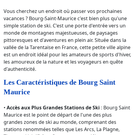
Vous cherchez un endroit où passer vos prochaines
vacances ? Bourg-Saint-Maurice c'est bien plus qu'une
simple station de ski. C'est une porte d'entrée vers un
monde de montagnes majestueuses, de paysages
pittoresques et d'aventures en plein air. Située dans la
vallée de la Tarentaise en France, cette petite ville alpine
est un endroit idéal pour les amateurs de sports d'hiver,
les amoureux de la nature et les voyageurs en quête
d'authenticité.
Les Caractéristiques de Bourg Saint
Maurice
•
Accès aux Plus Grandes Stations de Ski
: Bourg Saint
Maurice est le point de départ de l'une des plus
grandes zones de ski au monde, comprenant des
stations renommées telles que Les Arcs, La Plagne,