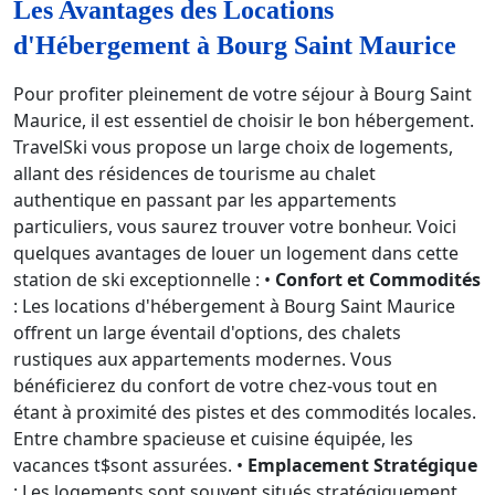
Les Avantages des Locations
d'Hébergement à Bourg Saint Maurice
Pour profiter pleinement de votre séjour à Bourg Saint
Maurice, il est essentiel de choisir le bon hébergement.
TravelSki vous propose un large choix de logements,
allant des résidences de tourisme au chalet
authentique en passant par les appartements
particuliers, vous saurez trouver votre bonheur. Voici
quelques avantages de louer un logement dans cette
station de ski exceptionnelle : •
Confort et Commodités
: Les locations d'hébergement à Bourg Saint Maurice
offrent un large éventail d'options, des chalets
rustiques aux appartements modernes. Vous
bénéficierez du confort de votre chez-vous tout en
étant à proximité des pistes et des commodités locales.
Entre chambre spacieuse et cuisine équipée, les
vacances t$sont assurées. •
Emplacement Stratégique
: Les logements sont souvent situés stratégiquement