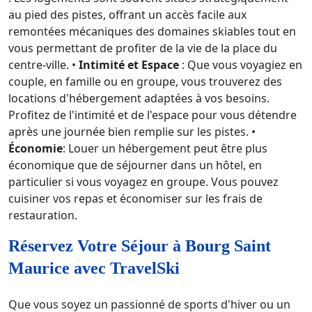
au pied des pistes, offrant un accès facile aux
remontées mécaniques des domaines skiables tout en
vous permettant de profiter de la vie de la place du
centre-ville. •
Intimité et Espace
: Que vous voyagiez en
couple, en famille ou en groupe, vous trouverez des
locations d'hébergement adaptées à vos besoins.
Profitez de l'intimité et de l'espace pour vous détendre
après une journée bien remplie sur les pistes. •
Économie
: Louer un hébergement peut être plus
économique que de séjourner dans un hôtel, en
particulier si vous voyagez en groupe. Vous pouvez
cuisiner vos repas et économiser sur les frais de
restauration.
Réservez Votre Séjour à Bourg Saint
Maurice avec TravelSki
Que vous soyez un passionné de sports d'hiver ou un