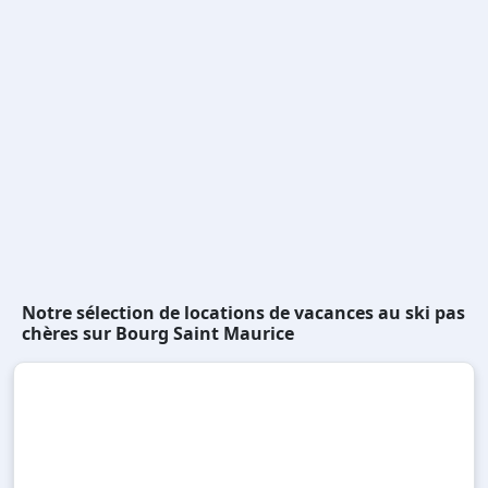
Notre sélection de locations de vacances au ski pas
chères sur Bourg Saint Maurice