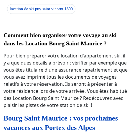
location de ski puy saint vincent 1800
Comment bien organiser votre voyage au ski
dans les Location Bourg Saint Maurice ?
Pour bien préparer votre location d'appartement ski, il
y a quelques détails à prévoir : vérifier par exemple que
vous êtes titulaire d'une assurance rapatriement et que
vous avez imprimé tous les documents de voyages
relatifs à votre réservation. Ils seront à présenter à
votre résidence lors de votre arrivée. Vous êtes habitué
des Location Bourg Saint Maurice ? Redécouvrez avec
plaisir les pistes de votre station de ski !
Bourg Saint Maurice : vos prochaines
vacances aux Portex des Alpes