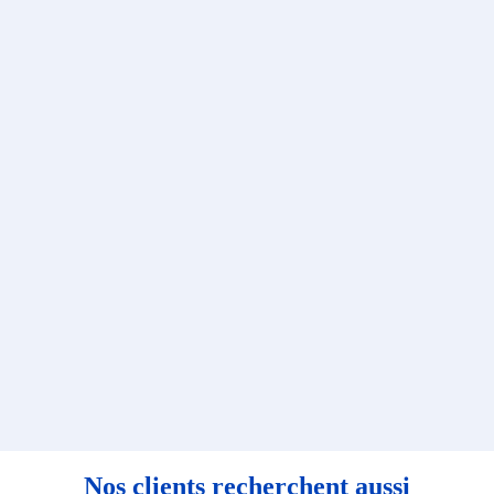
Nos clients recherchent aussi