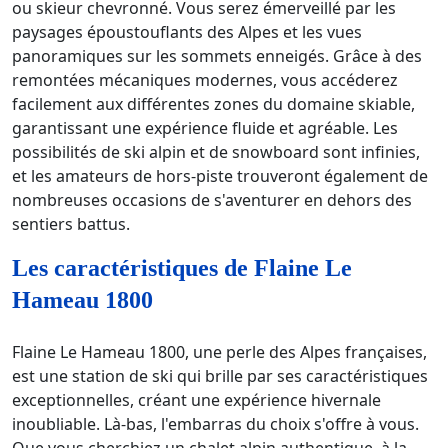
ou skieur chevronné. Vous serez émerveillé par les
paysages époustouflants des Alpes et les vues
panoramiques sur les sommets enneigés. Grâce à des
remontées mécaniques modernes, vous accéderez
facilement aux différentes zones du domaine skiable,
garantissant une expérience fluide et agréable. Les
possibilités de ski alpin et de snowboard sont infinies,
et les amateurs de hors-piste trouveront également de
nombreuses occasions de s'aventurer en dehors des
sentiers battus.
Les caractéristiques de Flaine Le
Hameau 1800
Flaine Le Hameau 1800, une perle des Alpes françaises,
est une station de ski qui brille par ses caractéristiques
exceptionnelles, créant une expérience hivernale
inoubliable. Là-bas, l'embarras du choix s'offre à vous.