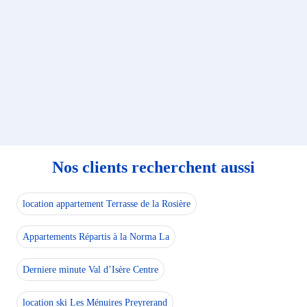
Nos clients recherchent aussi
location appartement Terrasse de la Rosière
Appartements Répartis à la Norma La
Derniere minute Val d’Isère Centre
location ski Les Ménuires Preyrerand