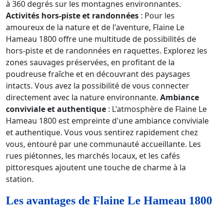
à 360 degrés sur les montagnes environnantes.
Activités hors-piste et randonnées
: Pour les
amoureux de la nature et de l'aventure, Flaine Le
Hameau 1800 offre une multitude de possibilités de
hors-piste et de randonnées en raquettes. Explorez les
zones sauvages préservées, en profitant de la
poudreuse fraîche et en découvrant des paysages
intacts. Vous avez la possibilité de vous connecter
directement avec la nature environnante.
Ambiance
conviviale et authentique
: L'atmosphère de Flaine Le
Hameau 1800 est empreinte d'une ambiance conviviale
et authentique. Vous vous sentirez rapidement chez
vous, entouré par une communauté accueillante. Les
rues piétonnes, les marchés locaux, et les cafés
pittoresques ajoutent une touche de charme à la
station.
Les avantages de Flaine Le Hameau 1800