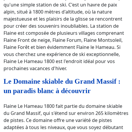
qu'une simple station de ski. C'est un havre de paix
alpin, situé à 1800 mètres d'altitude, où la nature
majestueuse et les plaisirs de la glisse se rencontrent
pour créer des souvenirs inoubliables. La station de
Flaine est composée de plusieurs villages comprenant
Flaine Front de neige, Flaine Forum, Flaine Montsoleil,
Flaine Forêt et bien évidemment Flaine le Hameau. Si
vous cherchez une expérience de ski exceptionnelle,
Flaine Le Hameau 1800 est l'endroit idéal pour vos
prochaines vacances d'hiver.
Le Domaine skiable du Grand Massif :
un paradis blanc à découvrir
Flaine Le Hameau 1800 fait partie du domaine skiable
du Grand Massif, qui s'étend sur environ 265 kilomètres
de pistes. Ce domaine offre une variété de pistes
adaptées à tous les niveaux, que vous soyez débutant