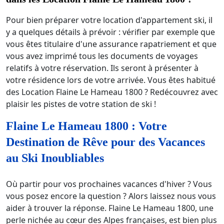
Pour bien préparer votre location d'appartement ski, il
y a quelques détails à prévoir : vérifier par exemple que
vous êtes titulaire d'une assurance rapatriement et que
vous avez imprimé tous les documents de voyages
relatifs à votre réservation. Ils seront à présenter à
votre résidence lors de votre arrivée. Vous êtes habitué
des Location Flaine Le Hameau 1800 ? Redécouvrez avec
plaisir les pistes de votre station de ski !
Flaine Le Hameau 1800 : Votre
Destination de Rêve pour des Vacances
au Ski Inoubliables
Où partir pour vos prochaines vacances d'hiver ? Vous
vous posez encore la question ? Alors laissez nous vous
aider à trouver la réponse. Flaine Le Hameau 1800, une
perle nichée au cœur des Alpes françaises, est bien plus