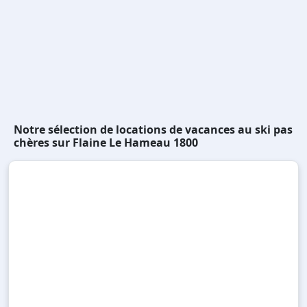
Notre sélection de locations de vacances au ski pas
chères sur Flaine Le Hameau 1800