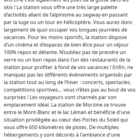
skis ! La station vous offre une très large palette
d’activités allant de l’alpinisme au segway en passant
par la luge ou un tour en hélicoptère. Vous aurez donc
largement de quoi occuper vos longues journées de
vacances. Pour les moins sportifs, la station dispose
d’un cinéma et d’espaces de bien être pour un séjour
100% repos et détente. N’oubliez pas de prendre un
verre ou un bon repas dans l’un des restaurants de la
station pour profiter à fond de vos vacances ! Enfin, ne
manquez pas les différents événements organisés par
la station tout au long de l’hiver : concerts, spectacles,
compétitions sportives… vous n’êtes pas au bout de vos
surprises ! Les voyageurs sont charmés par son
emplacement idéal. La station de Morzine se trouve
entre le Mont-Blanc et le lac Léman et bénéficie d'une
situation privilégiée au cœur des Portes du Soleil qui
vous offre 650 kilomètres de pistes. De multiples
hébergements y sont décorés à l'ambiance d'une