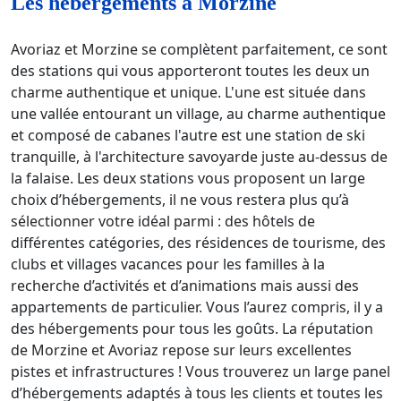
Les hébergements à Morzine
Avoriaz et Morzine se complètent parfaitement, ce sont
des stations qui vous apporteront toutes les deux un
charme authentique et unique. L'une est située dans
une vallée entourant un village, au charme authentique
et composé de cabanes l'autre est une station de ski
tranquille, à l'architecture savoyarde juste au-dessus de
la falaise. Les deux stations vous proposent un large
choix d’hébergements, il ne vous restera plus qu’à
sélectionner votre idéal parmi : des hôtels de
différentes catégories, des résidences de tourisme, des
clubs et villages vacances pour les familles à la
recherche d’activités et d’animations mais aussi des
appartements de particulier. Vous l’aurez compris, il y a
des hébergements pour tous les goûts. La réputation
de Morzine et Avoriaz repose sur leurs excellentes
pistes et infrastructures ! Vous trouverez un large panel
d’hébergements adaptés à tous les clients et toutes les