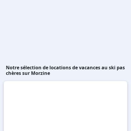
Notre sélection de locations de vacances au ski pas
chères sur Morzine