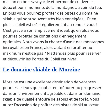
maison en bois savoyarde et permet de cultiver les
doux et bons moments de la montagne au coin du feu.
En plus vous pourrez profiter des pistes du domaine
skiable qui sont souvent très bien enneigées... Et en
plus le soleil est très régulièrement au rendez-vous !
C'est grâce à son emplacement idéal, qu'en plus vous
pourrez profiter de conditions d'enneigement
optimales. Nous avons la chance d'avoir des montagnes
incroyables en France, alors autant en profiter au
maximum n'est-ce pas ? N'attendez plus pour réserver
et découvrir les Portes du Soleil cet hiver !
Le domaine skiable de Morzine
Morzine est une excellente destination de vacances
pour les skieurs qui souhaitent débuter ou progresser
dans un environnement agréable et dans un domaine
skiable de qualité entouré de sapins et de forêt. Vous
aurez l'occasion de profiter des pistes de ski au cœur