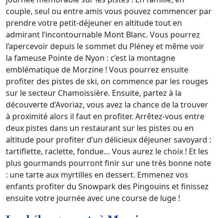
couple, seul ou entre amis vous pouvez commencer par
prendre votre petit-déjeuner en altitude tout en
admirant l’incontournable Mont Blanc. Vous pourrez
l’apercevoir depuis le sommet du Pléney et même voir
la fameuse Pointe de Nyon : c’est la montagne
emblématique de Morzine ! Vous pourrez ensuite
profiter des pistes de ski, on commence par les rouges
sur le secteur Chamoissière. Ensuite, partez à la
découverte d’Avoriaz, vous avez la chance de la trouver
à proximité alors il faut en profiter. Arrêtez-vous entre
deux pistes dans un restaurant sur les pistes ou en
altitude pour profiter d’un délicieux déjeuner savoyard :
tartiflette, raclette, fondue… Vous aurez le choix ! Et les
plus gourmands pourront finir sur une très bonne note
: une tarte aux myrtilles en dessert. Emmenez vos
enfants profiter du Snowpark des Pingouins et finissez
ensuite votre journée avec une course de luge !