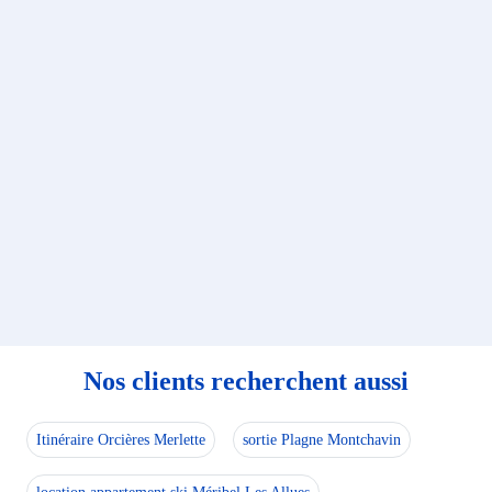
Nos clients recherchent aussi
Itinéraire Orcières Merlette
sortie Plagne Montchavin