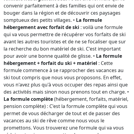
convenir parfaitement à des familles qui ont envie de
bouger dans la région et de découvrir ces paysages
somptueux des petits villages. •
La formule
hébergement avec forfait de ski
: voilà une formule
qui va vous permettre de récupérer vos forfaits de ski
avant les autres touristes et de ne se focaliser que sur
la recherche du bon matériel de ski. C'est important
pour avoir une bonne qualité de glisse. •
La formule
hébergement + forfait du ski + matériel
: Cette
formule commence à se rapprocher des vacances au
ski tout compris que nous vous proposons. En effet,
vous n'avez plus qu'à vous occuper des repas ainsi que
des activités mais sinon nous prenons tout en charge. •
La formule complète
(hébergement, forfaits, matériel,
pension complète) : C'est la formule complète qui vous
permet de vous décharger de tout et de passer des
vacances au ski de rêve comme nous vous le
promettons. Vous trouverez une formule qui va vous