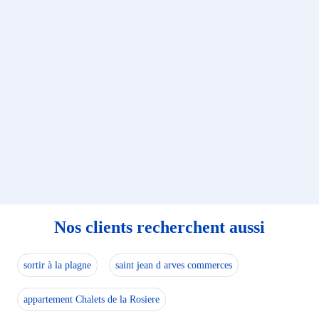
Nos clients recherchent aussi
sortir à la plagne
saint jean d arves commerces
appartement Chalets de la Rosiere