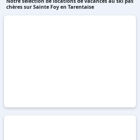
Notre sélection de locations de vacances au ski pas
chères sur Sainte Foy en Tarentaise