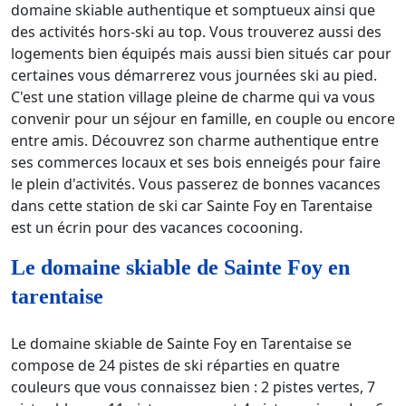
domaine skiable authentique et somptueux ainsi que
des activités hors-ski au top. Vous trouverez aussi des
logements bien équipés mais aussi bien situés car pour
certaines vous démarrerez vous journées ski au pied.
C'est une station village pleine de charme qui va vous
convenir pour un séjour en famille, en couple ou encore
entre amis. Découvrez son charme authentique entre
ses commerces locaux et ses bois enneigés pour faire
le plein d'activités. Vous passerez de bonnes vacances
dans cette station de ski car Sainte Foy en Tarentaise
est un écrin pour des vacances cocooning.
Le domaine skiable de Sainte Foy en
tarentaise
Le domaine skiable de Sainte Foy en Tarentaise se
compose de 24 pistes de ski réparties en quatre
couleurs que vous connaissez bien : 2 pistes vertes, 7