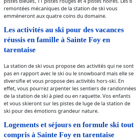
pistes bleues, 11 pistes rouges et 4 pistes noires. Les 6
remontées mécaniques de la station de ski vous
emmèneront aux quatre coins du domaine.
Les activités au ski pour des vacances
réussis en famille à Sainte Foy en
tarentaise
La station de ski vous propose des activités qui ne sont
pas en rapport avec le ski ou le snowboard mais elle se
diversifie et vous propose des activités hors-ski. En
effet, vous pourrez arpenter les sentiers de randonnées
de la station de ski à pied ou en raquette. Vos enfants
et vous skieront sur les pistes de luge de la station de
ski pour des émotions grandeur nature.
Logements et séjours en formule ski tout
compris à Sainte Foy en tarentaise