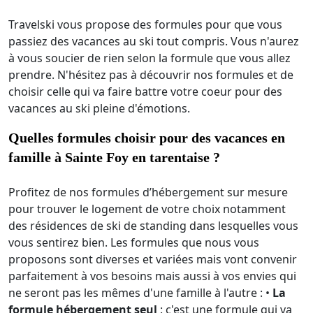
Travelski vous propose des formules pour que vous
passiez des vacances au ski tout compris. Vous n'aurez
à vous soucier de rien selon la formule que vous allez
prendre. N'hésitez pas à découvrir nos formules et de
choisir celle qui va faire battre votre coeur pour des
vacances au ski pleine d'émotions.
Quelles formules choisir pour des vacances en
famille à Sainte Foy en tarentaise ?
Profitez de nos formules d’hébergement sur mesure
pour trouver le logement de votre choix notamment
des résidences de ski de standing dans lesquelles vous
vous sentirez bien. Les formules que nous vous
proposons sont diverses et variées mais vont convenir
parfaitement à vos besoins mais aussi à vos envies qui
ne seront pas les mêmes d'une famille à l'autre : •
La
formule hébergement seul
: c'est une formule qui va