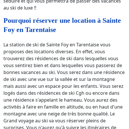
séduire et qui vous permettra de passer des vacances
au ski de luxe !!
Pourquoi réserver une location à Sainte
Foy en Tarentaise
La station de ski de Sainte Foy en Tarentaise vous
proposes des locations diverses. En effet, vous
trouverez des résidences de ski dans lesquelles vous
vous sentirez bien et dans lesquelles vous passerez de
bonnes vacances au ski. Vous serez dans une résidence
de ski avec une vue sur la vallée et sur la montagne
mais aussi avec un espace pour les enfants. Vous serez
logés dans des résidences de ski Cgh ou encore dans
une résidence s'appelant le hameau. Vous aurez des
activités à faire en famille en altitude, ou en haut d'une
montagne avec une neige de très bonne qualité. Le
Grand voyage au ski va vous réserver pleins de
surprises. Vous n'aurez qu'à suivre les itinéraires de