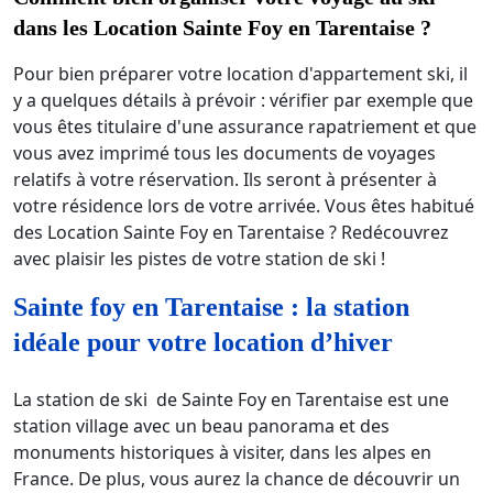
dans les Location Sainte Foy en Tarentaise ?
Pour bien préparer votre location d'appartement ski, il
y a quelques détails à prévoir : vérifier par exemple que
vous êtes titulaire d'une assurance rapatriement et que
vous avez imprimé tous les documents de voyages
relatifs à votre réservation. Ils seront à présenter à
votre résidence lors de votre arrivée. Vous êtes habitué
des Location Sainte Foy en Tarentaise ? Redécouvrez
avec plaisir les pistes de votre station de ski !
Sainte foy en Tarentaise : la station
idéale pour votre location d’hiver
La station de ski de Sainte Foy en Tarentaise est une
station village avec un beau panorama et des
monuments historiques à visiter, dans les alpes en
France. De plus, vous aurez la chance de découvrir un