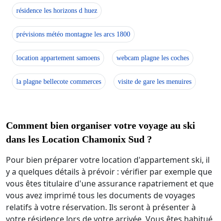
résidence les horizons d huez
prévisions météo montagne les arcs 1800
location appartement samoens
webcam plagne les coches
la plagne bellecote commerces
visite de gare les menuires
Comment bien organiser votre voyage au ski
dans les Location Chamonix Sud ?
Pour bien préparer votre location d'appartement ski, il
y a quelques détails à prévoir : vérifier par exemple que
vous êtes titulaire d'une assurance rapatriement et que
vous avez imprimé tous les documents de voyages
relatifs à votre réservation. Ils seront à présenter à
votre résidence lors de votre arrivée. Vous êtes habitué