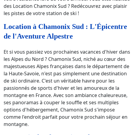
des Location Chamonix Sud ? Redécouvrez avec plaisir
les pistes de votre station de ski !
Location à Chamonix Sud : L'Épicentre
de l'Aventure Alpestre
Et si vous passiez vos prochaines vacances d'hiver dans
les Alpes du Nord ? Chamonix Sud, niché au cœur des
majestueuses Alpes françaises dans le département de
la Haute-Savoie, n'est pas simplement une destination
de ski ordinaire. C'est un véritable havre pour les
passionnés de sports d'hiver et les amoureux de la
montagne en France. Avec son ambiance chaleureuse,
ses panoramas à couper le souffle et ses multiples
options d'hébergement, Chamonix Sud s'impose
comme l'endroit parfait pour votre prochain séjour en
montagne.