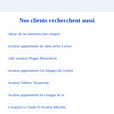
Nos clients recherchent aussi
séjour ski les menuires tout compris
location appartement ski saint sorlin d arves
club vacances Plagne Montchavin
location appartement Les Alpages du Corbier
location Valloire Vacanceole
location appartement les Granges de la
Location Le Chalet D Orcières Merlette