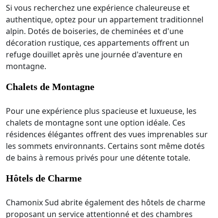
Si vous recherchez une expérience chaleureuse et
authentique, optez pour un appartement traditionnel
alpin. Dotés de boiseries, de cheminées et d'une
décoration rustique, ces appartements offrent un
refuge douillet après une journée d'aventure en
montagne.
Chalets de Montagne
Pour une expérience plus spacieuse et luxueuse, les
chalets de montagne sont une option idéale. Ces
résidences élégantes offrent des vues imprenables sur
les sommets environnants. Certains sont même dotés
de bains à remous privés pour une détente totale.
Hôtels de Charme
Chamonix Sud abrite également des hôtels de charme
proposant un service attentionné et des chambres