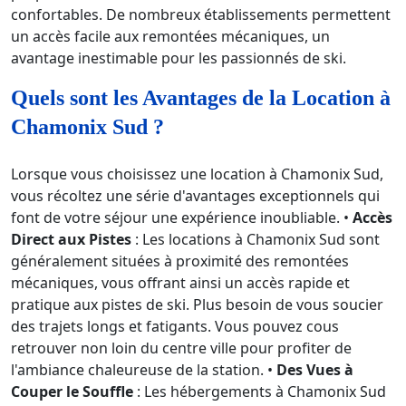
confortables. De nombreux établissements permettent
un accès facile aux remontées mécaniques, un
avantage inestimable pour les passionnés de ski.
Quels sont les Avantages de la Location à
Chamonix Sud ?
Lorsque vous choisissez une location à Chamonix Sud,
vous récoltez une série d'avantages exceptionnels qui
font de votre séjour une expérience inoubliable. •
Accès
Direct aux Pistes
: Les locations à Chamonix Sud sont
généralement situées à proximité des remontées
mécaniques, vous offrant ainsi un accès rapide et
pratique aux pistes de ski. Plus besoin de vous soucier
des trajets longs et fatigants. Vous pouvez cous
retrouver non loin du centre ville pour profiter de
l'ambiance chaleureuse de la station. •
Des Vues à
Couper le Souffle
: Les hébergements à Chamonix Sud