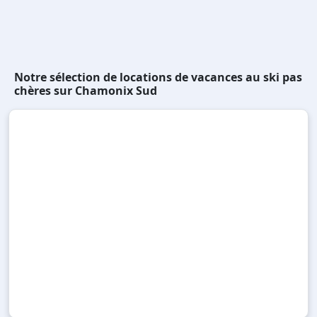
Notre sélection de locations de vacances au ski pas
chères sur Chamonix Sud