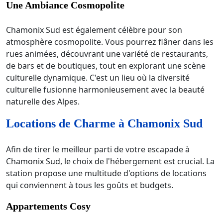
Une Ambiance Cosmopolite
Chamonix Sud est également célèbre pour son
atmosphère cosmopolite. Vous pourrez flâner dans les
rues animées, découvrant une variété de restaurants,
de bars et de boutiques, tout en explorant une scène
culturelle dynamique. C'est un lieu où la diversité
culturelle fusionne harmonieusement avec la beauté
naturelle des Alpes.
Locations de Charme à Chamonix Sud
Afin de tirer le meilleur parti de votre escapade à
Chamonix Sud, le choix de l'hébergement est crucial. La
station propose une multitude d'options de locations
qui conviennent à tous les goûts et budgets.
Appartements Cosy