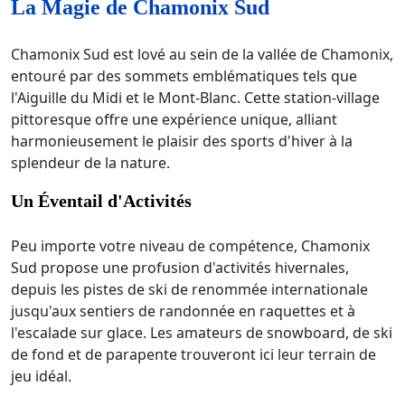
La Magie de Chamonix Sud
Chamonix Sud est lové au sein de la vallée de Chamonix,
entouré par des sommets emblématiques tels que
l'Aiguille du Midi et le Mont-Blanc. Cette station-village
pittoresque offre une expérience unique, alliant
harmonieusement le plaisir des sports d'hiver à la
splendeur de la nature.
Un Éventail d'Activités
Peu importe votre niveau de compétence, Chamonix
Sud propose une profusion d'activités hivernales,
depuis les pistes de ski de renommée internationale
jusqu'aux sentiers de randonnée en raquettes et à
l'escalade sur glace. Les amateurs de snowboard, de ski
de fond et de parapente trouveront ici leur terrain de
jeu idéal.