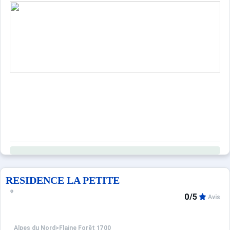
RESIDENCE LA PETITE
0/5
Avis
Alpes du Nord
>
Flaine Forêt 1700