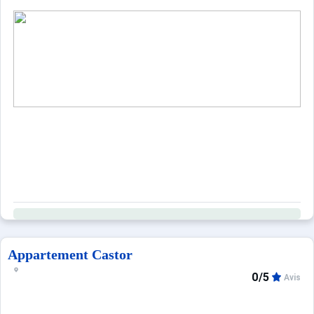
Appartement Castor
0/5
Avis