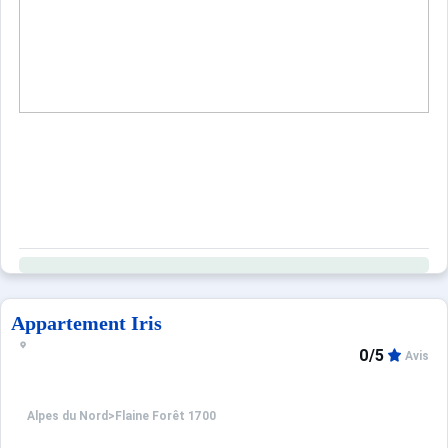
Appartement Iris
0/5
Avis
Alpes du Nord
>
Flaine Forêt 1700