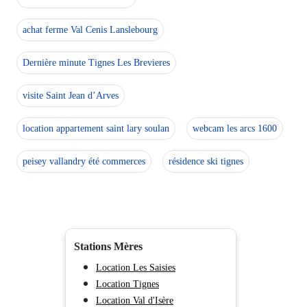
achat ferme Val Cenis Lanslebourg
Dernière minute Tignes Les Brevieres
visite Saint Jean d’Arves
location appartement saint lary soulan
webcam les arcs 1600
peisey vallandry été commerces
résidence ski tignes
Stations Mères
Location Les Saisies
Location Tignes
Location Val d'Isère