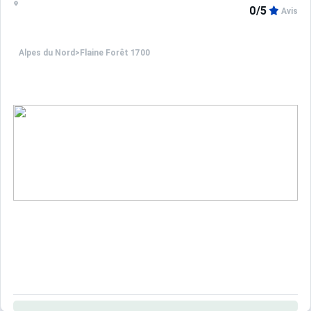
0/5
Avis
Alpes du Nord
>
Flaine Forêt 1700