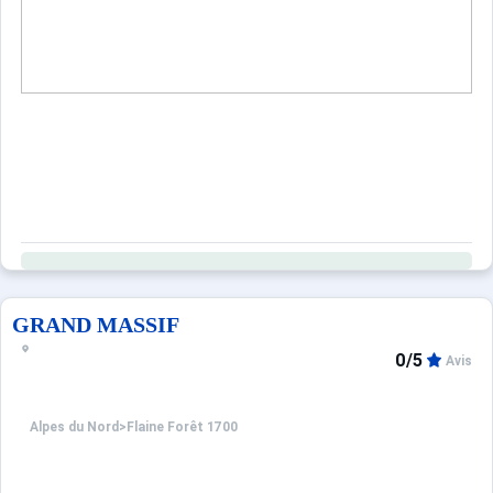
GRAND MASSIF
0/5
Avis
Alpes du Nord
>
Flaine Forêt 1700