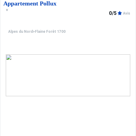
Appartement Pollux
0/5
Avis
Alpes du Nord
>
Flaine Forêt 1700