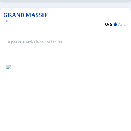
GRAND MASSIF
0/5
Avis
Alpes du Nord
>
Flaine Forêt 1700