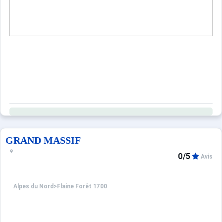
GRAND MASSIF
0/5
Avis
Alpes du Nord
>
Flaine Forêt 1700