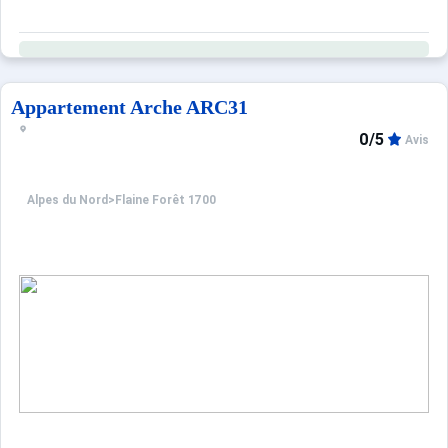
Appartement Arche ARC31
0/5
Avis
Alpes du Nord
>
Flaine Forêt 1700