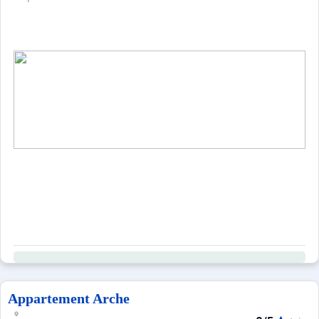
Appartement Arche