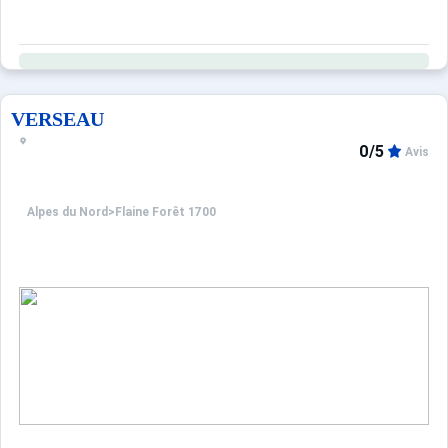
VERSEAU
0/5
Avis
Alpes du Nord
>
Flaine Forêt 1700