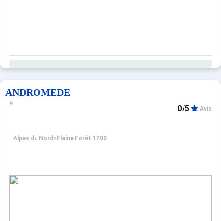
ANDROMEDE
0/5
Avis
Alpes du Nord
>
Flaine Forêt 1700