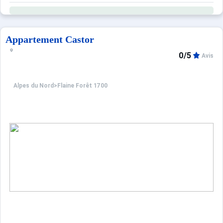
Appartement Castor
0/5
Avis
Alpes du Nord
>
Flaine Forêt 1700