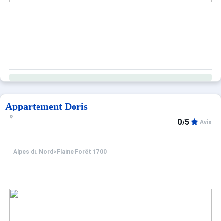
Appartement Doris
0/5
Avis
Alpes du Nord
>
Flaine Forêt 1700