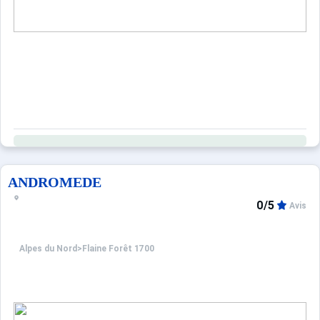
ANDROMEDE
0/5
Avis
Alpes du Nord
>
Flaine Forêt 1700