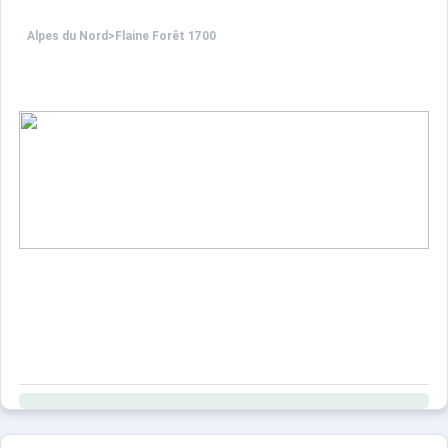
Alpes du Nord
>
Flaine Forêt 1700