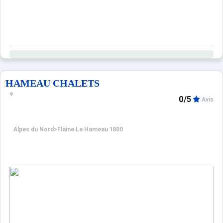
HAMEAU CHALETS
0/5
Avis
Alpes du Nord
>
Flaine Le Hameau 1800