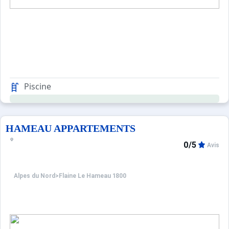
Piscine
HAMEAU APPARTEMENTS
0/5
Avis
Alpes du Nord
>
Flaine Le Hameau 1800