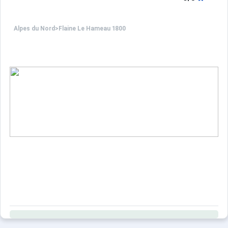
Alpes du Nord
>
Flaine Le Hameau 1800