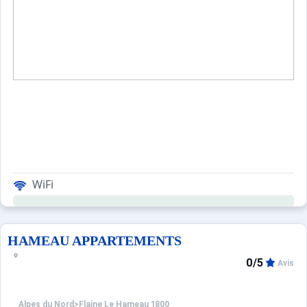
WiFi
HAMEAU APPARTEMENTS
0/5
Avis
Alpes du Nord
>
Flaine Le Hameau 1800