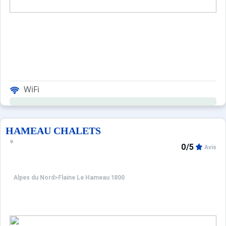
WiFi
HAMEAU CHALETS
0/5
Avis
Alpes du Nord
>
Flaine Le Hameau 1800