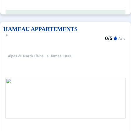
HAMEAU APPARTEMENTS
0/5
Avis
Alpes du Nord
>
Flaine Le Hameau 1800