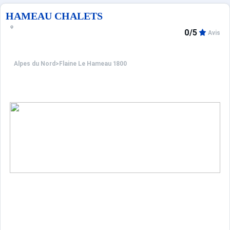
HAMEAU CHALETS
0/5
Avis
Alpes du Nord
>
Flaine Le Hameau 1800