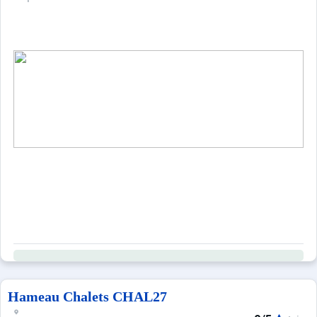
Hameau Chalets CHAL27