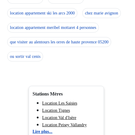
location appartement ski les arcs 2000
chez marie avignon
location appartement meribel mottaret 4 personnes
que visiter au alentours les orres de haute provence 05200
ou sortir val cenis
Stations Mères
Location Les Saisies
Location Tignes
Location Val d'Isère
Location Peisey Vallandry
Lire plus...
Location La Plagne