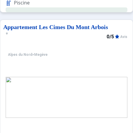
Piscine
Appartement Les Cimes Du Mont Arbois
0/5
Avis
Alpes du Nord
>
Megève