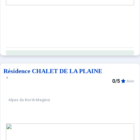
Résidence CHALET DE LA PLAINE
0/5
Avis
Alpes du Nord
>
Megève