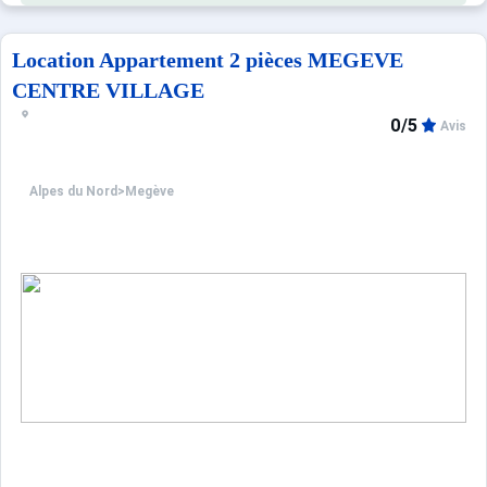
Location Appartement 2 pièces MEGEVE
CENTRE VILLAGE
0/5
Avis
Alpes du Nord
>
Megève