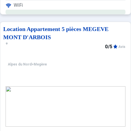
WiFi
Location Appartement 5 pièces MEGEVE
MONT D'ARBOIS
0/5
Avis
Alpes du Nord
>
Megève