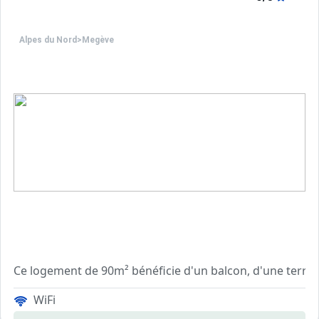
Alpes du Nord
>
Megève
Ce logement de 90m² bénéficie d'un balcon, d'une terras
WiFi