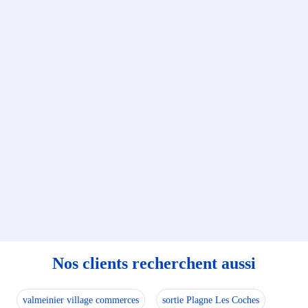
Nos clients recherchent aussi
valmeinier village commerces
sortie Plagne Les Coches