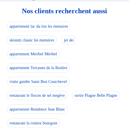
Nos clients recherchent aussi
appartement lac du lou les menuires
skissim classic les menuires
jet ski
appartement Meribel Méribel
appartement Terrasses de la Rosière
visite guidée Saint Bon Courchevel
restaurant le flocon de sel megève
sortie Plagne Belle Plagne
appartement Residence Jean Blanc
restaurant la rosiere bourgoin