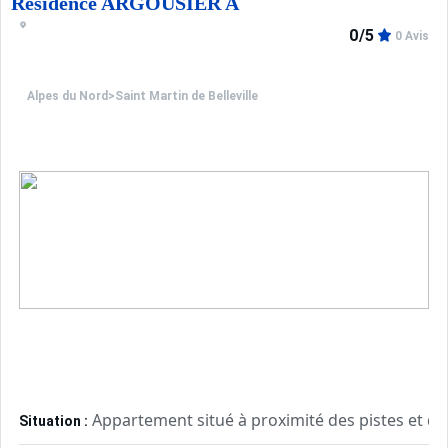
Résidence ARGOUSIER A
0/5
0 Avis
Alpes du Nord
>
Saint Martin de Belleville
Appartement situé à proximité des pistes et de 
Situation :