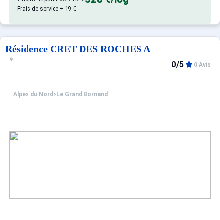
Frais de service + 19 €
Résidence CRET DES ROCHES A
0/5
0 Avis
Alpes du Nord
>
Le Grand Bornand