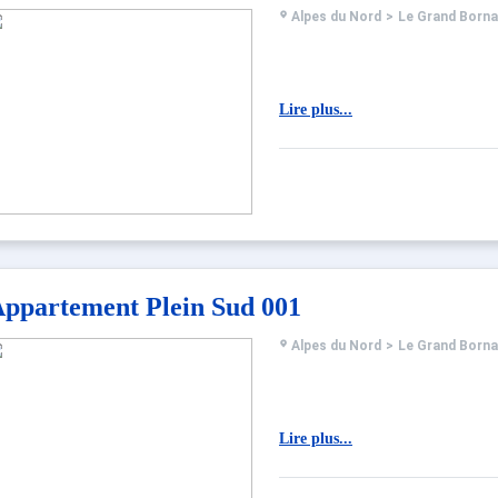
Alpes du Nord
>
Le Grand Born
Lire plus...
ppartement Plein Sud 001
Alpes du Nord
>
Le Grand Born
Lire plus...