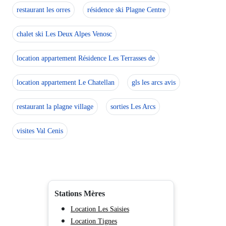
restaurant les orres
résidence ski Plagne Centre
chalet ski Les Deux Alpes Venosc
location appartement Résidence Les Terrasses de
location appartement Le Chatellan
gls les arcs avis
restaurant la plagne village
sorties Les Arcs
visites Val Cenis
Stations Mères
Location Les Saisies
Location Tignes